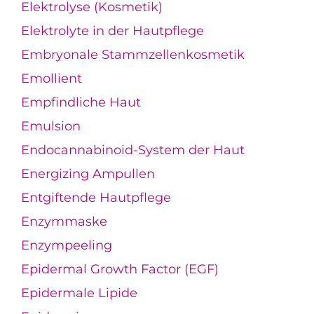
Elektrolyse (Kosmetik)
Elektrolyte in der Hautpflege
Embryonale Stammzellenkosmetik
Emollient
Empfindliche Haut
Emulsion
Endocannabinoid-System der Haut
Energizing Ampullen
Entgiftende Hautpflege
Enzymmaske
Enzympeeling
Epidermal Growth Factor (EGF)
Epidermale Lipide