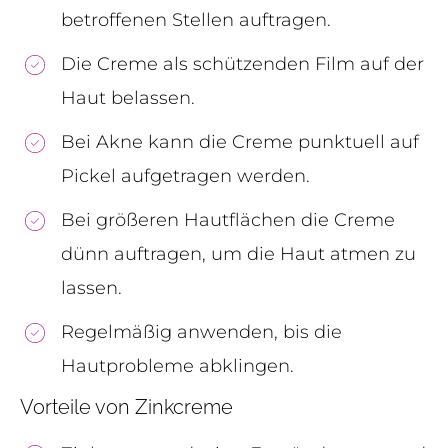
betroffenen Stellen auftragen.
Die Creme als schützenden Film auf der
Haut belassen.
Bei Akne kann die Creme punktuell auf
Pickel aufgetragen werden.
Bei größeren Hautflächen die Creme
dünn auftragen, um die Haut atmen zu
lassen.
Regelmäßig anwenden, bis die
Hautprobleme abklingen.
Vorteile von Zinkcreme