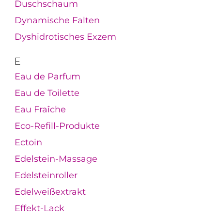
Duschschaum
Dynamische Falten
Dyshidrotisches Exzem
E
Eau de Parfum
Eau de Toilette
Eau Fraîche
Eco-Refill-Produkte
Ectoin
Edelstein-Massage
Edelsteinroller
Edelweißextrakt
Effekt-Lack