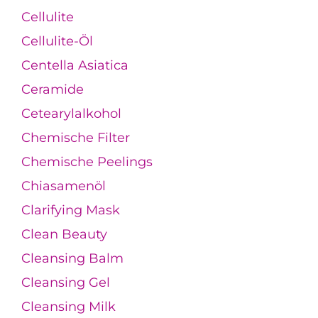
Cellulite
Cellulite-Öl
Centella Asiatica
Ceramide
Cetearylalkohol
Chemische Filter
Chemische Peelings
Chiasamenöl
Clarifying Mask
Clean Beauty
Cleansing Balm
Cleansing Gel
Cleansing Milk