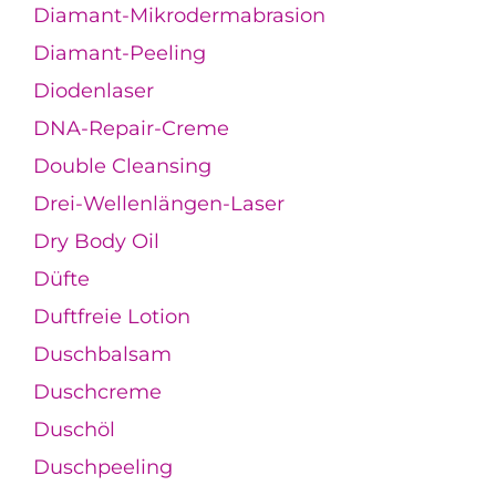
Diamant-Mikrodermabrasion
Diamant-Peeling
Diodenlaser
DNA-Repair-Creme
Double Cleansing
Drei-Wellenlängen-Laser
Dry Body Oil
Düfte
Duftfreie Lotion
Duschbalsam
Duschcreme
Duschöl
Duschpeeling