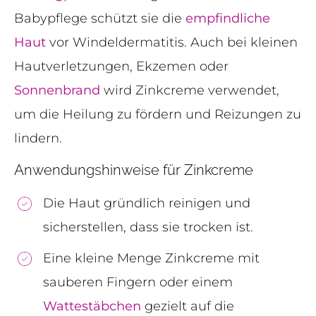
Babypflege schützt sie die
empfindliche
Haut
vor Windeldermatitis. Auch bei kleinen
Hautverletzungen, Ekzemen oder
Sonnenbrand
wird Zinkcreme verwendet,
um die Heilung zu fördern und Reizungen zu
lindern.
Anwendungshinweise für Zinkcreme
Die Haut gründlich reinigen und
sicherstellen, dass sie trocken ist.
Eine kleine Menge Zinkcreme mit
sauberen Fingern oder einem
Wattestäbchen
gezielt auf die