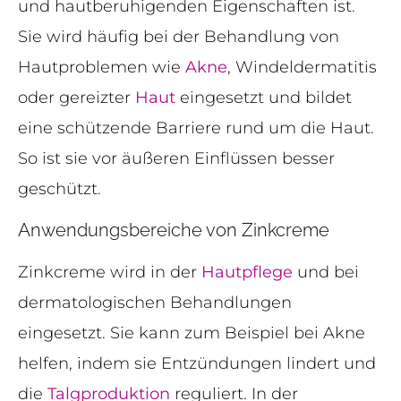
und hautberuhigenden Eigenschaften ist.
Sie wird häufig bei der Behandlung von
Hautproblemen wie
Akne
, Windeldermatitis
oder gereizter
Haut
eingesetzt und bildet
eine schützende Barriere rund um die Haut.
So ist sie vor äußeren Einflüssen besser
geschützt.
Anwendungsbereiche von Zinkcreme
Zinkcreme wird in der
Hautpflege
und bei
dermatologischen Behandlungen
eingesetzt. Sie kann zum Beispiel bei Akne
helfen, indem sie Entzündungen lindert und
die
Talgproduktion
reguliert. In der