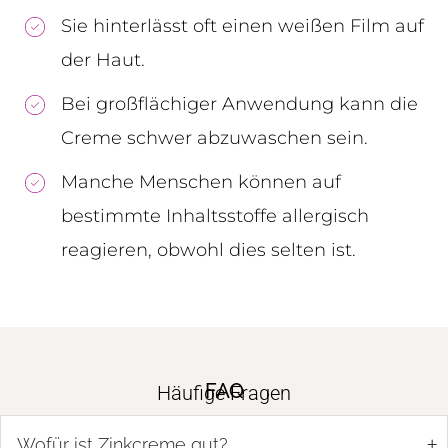
Sie hinterlässt oft einen weißen Film auf
der Haut.
Bei großflächiger Anwendung kann die
Creme schwer abzuwaschen sein.
Manche Menschen können auf
bestimmte Inhaltsstoffe allergisch
reagieren, obwohl dies selten ist.
FAQ
Häufige Fragen
+
Wofür ist Zinkcreme gut?