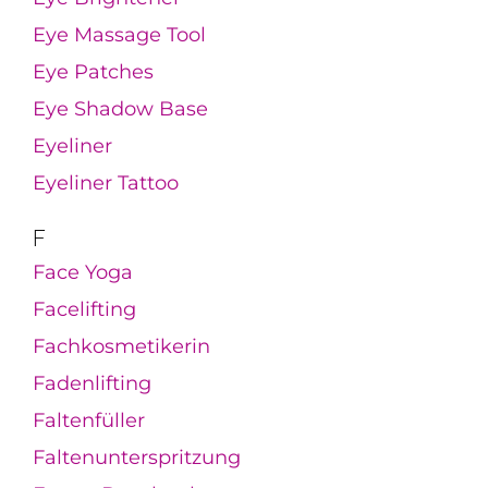
Eye Massage Tool
Eye Patches
Eye Shadow Base
Eyeliner
Eyeliner Tattoo
F
Face Yoga
Facelifting
Fachkosmetikerin
Fadenlifting
Faltenfüller
Faltenunterspritzung