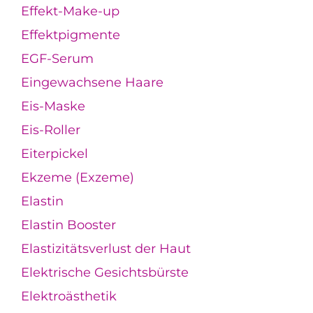
Effekt-Make-up
Effektpigmente
EGF-Serum
Eingewachsene Haare
Eis-Maske
Eis-Roller
Eiterpickel
Ekzeme (Exzeme)
Elastin
Elastin Booster
Elastizitätsverlust der Haut
Elektrische Gesichtsbürste
Elektroästhetik