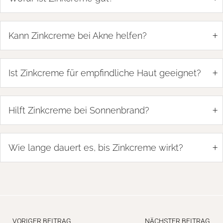
+
Kann Zinkcreme bei Akne helfen?
+
Ist Zinkcreme für empfindliche Haut geeignet?
+
Hilft Zinkcreme bei Sonnenbrand?
+
Wie lange dauert es, bis Zinkcreme wirkt?
VORIGER BEITRAG
NÄCHSTER BEITRAG