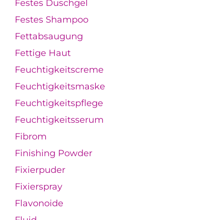
Festes Duschgel
Festes Shampoo
Fettabsaugung
Fettige Haut
Feuchtigkeitscreme
Feuchtigkeitsmaske
Feuchtigkeitspflege
Feuchtigkeitsserum
Fibrom
Finishing Powder
Fixierpuder
Fixierspray
Flavonoide