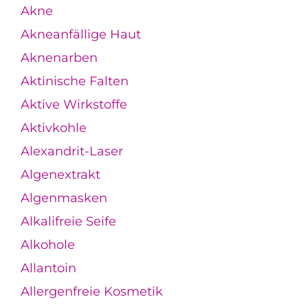
Akne
Akneanfällige Haut
Aknenarben
Aktinische Falten
Aktive Wirkstoffe
Aktivkohle
Alexandrit-Laser
Algenextrakt
Algenmasken
Alkalifreie Seife
Alkohole
Allantoin
Allergenfreie Kosmetik