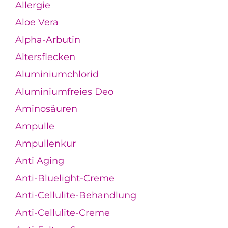
Allergie
Aloe Vera
Alpha-Arbutin
Altersflecken
Aluminiumchlorid
Aluminiumfreies Deo
Aminosäuren
Ampulle
Ampullenkur
Anti Aging
Anti-Bluelight-Creme
Anti-Cellulite-Behandlung
Anti-Cellulite-Creme