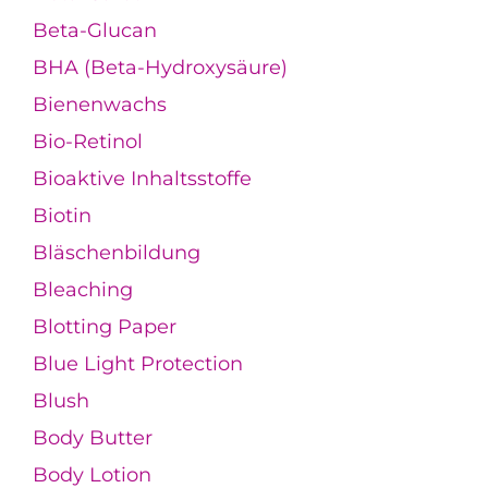
Beta-Glucan
BHA (Beta-Hydroxysäure)
Bienenwachs
Bio-Retinol
Bioaktive Inhaltsstoffe
Biotin
Bläschenbildung
Bleaching
Blotting Paper
Blue Light Protection
Blush
Body Butter
Body Lotion