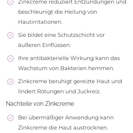
Zinkcreme reduziert Entzündungen und
beschleunigt die Heilung von
Hautirritationen.
Sie bildet eine Schutzschicht vor
äußeren Einflüssen.
Ihre antibakterielle Wirkung kann das
Wachstum von Bakterien hemmen.
Zinkcreme beruhigt gereizte Haut und
lindert Rötungen und Juckreiz.
Nachteile von Zinkcreme
Bei übermäßiger Anwendung kann
Zinkcreme die Haut austrocknen.