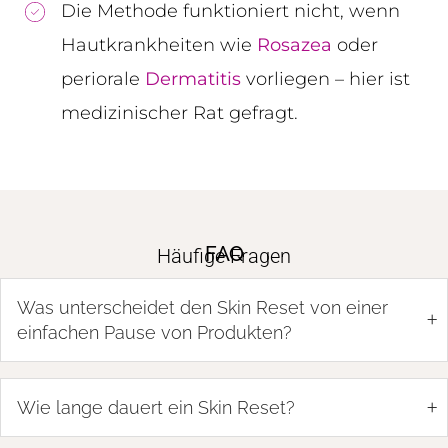
Die Methode funktioniert nicht, wenn
Hautkrankheiten wie
Rosazea
oder
periorale
Dermatitis
vorliegen – hier ist
medizinischer Rat gefragt.
FAQ
Häufige Fragen
Was unterscheidet den Skin Reset von einer
+
einfachen Pause von Produkten?
+
Wie lange dauert ein Skin Reset?