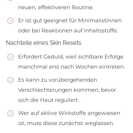
neuen, effektiveren Routine.
Er ist gut geeignet für Minimalistinnen
oder bei Reaktionen auf Inhaltsstoffe.
Nachteile eines Skin Resets
Erfordert Geduld, weil sichtbare Erfolge
manchmal erst nach Wochen eintreten.
Es kann zu vorübergehenden
Verschlechterungen kommen, bevor
sich die Haut reguliert.
Wer auf aktive Wirkstoffe angewiesen
ist, muss diese zunächst weglassen.