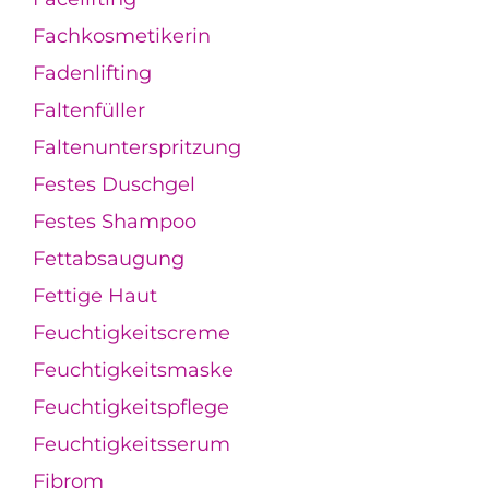
Fachkosmetikerin
Fadenlifting
Faltenfüller
Faltenunterspritzung
Festes Duschgel
Festes Shampoo
Fettabsaugung
Fettige Haut
Feuchtigkeitscreme
Feuchtigkeitsmaske
Feuchtigkeitspflege
Feuchtigkeitsserum
Fibrom