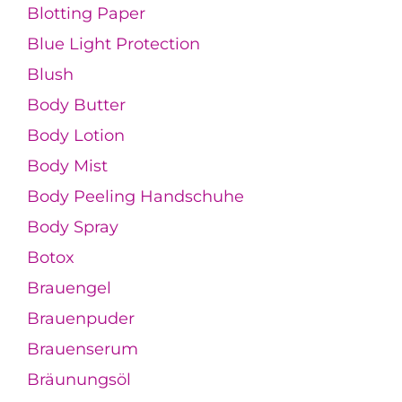
Blotting Paper
Blue Light Protection
Blush
Body Butter
Body Lotion
Body Mist
Body Peeling Handschuhe
Body Spray
Botox
Brauengel
Brauenpuder
Brauenserum
Bräunungsöl