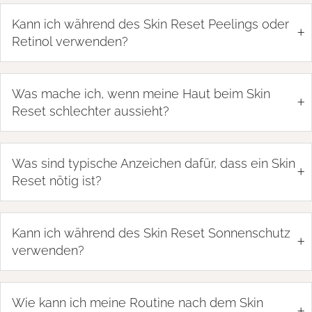
Kann ich während des Skin Reset Peelings oder
+
Retinol verwenden?
Was mache ich, wenn meine Haut beim Skin
+
Reset schlechter aussieht?
Was sind typische Anzeichen dafür, dass ein Skin
+
Reset nötig ist?
Kann ich während des Skin Reset Sonnenschutz
+
verwenden?
Wie kann ich meine Routine nach dem Skin
+