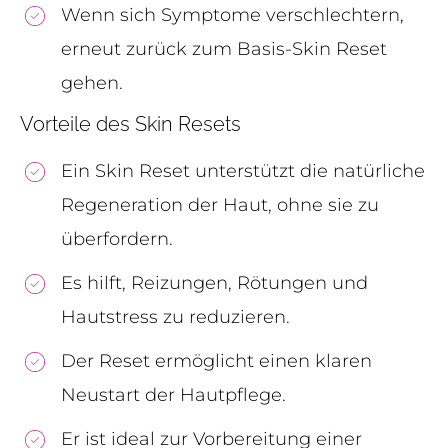
Wenn sich Symptome verschlechtern,
erneut zurück zum Basis-Skin Reset
gehen.
Vorteile des Skin Resets
Ein Skin Reset unterstützt die natürliche
Regeneration der Haut, ohne sie zu
überfordern.
Es hilft, Reizungen, Rötungen und
Hautstress zu reduzieren.
Der Reset ermöglicht einen klaren
Neustart der Hautpflege.
Er ist ideal zur Vorbereitung einer