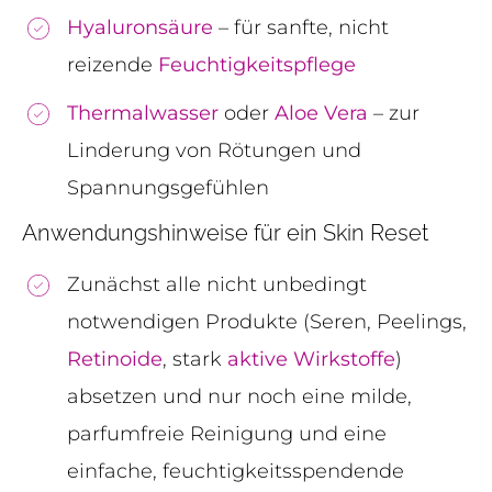
Hyaluronsäure
– für sanfte, nicht
reizende
Feuchtigkeitspflege
Thermalwasser
oder
Aloe Vera
– zur
Linderung von Rötungen und
Spannungsgefühlen
Anwendungshinweise für ein Skin Reset
Zunächst alle nicht unbedingt
notwendigen Produkte (Seren, Peelings,
Retinoide
, stark
aktive Wirkstoffe
)
absetzen und nur noch eine milde,
parfumfreie Reinigung und eine
einfache, feuchtigkeitsspendende