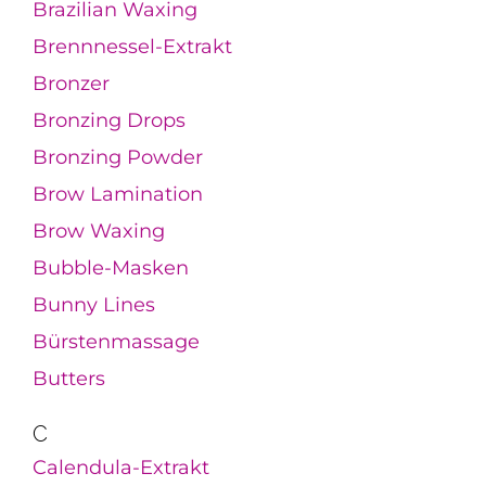
Brazilian Waxing
Brennnessel-Extrakt
Bronzer
Bronzing Drops
Bronzing Powder
Brow Lamination
Brow Waxing
Bubble-Masken
Bunny Lines
Bürstenmassage
Butters
C
Calendula-Extrakt