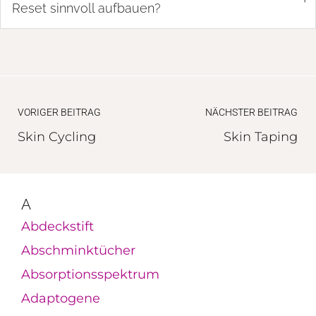
Reset sinnvoll aufbauen?
VORIGER BEITRAG
NÄCHSTER BEITRAG
Skin Cycling
Skin Taping
A
Abdeckstift
Abschminktücher
Absorptionsspektrum
Adaptogene