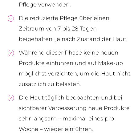
Pflege verwenden.
Die reduzierte Pflege über einen
Zeitraum von 7 bis 28 Tagen
beibehalten, je nach Zustand der Haut.
Während dieser Phase keine neuen
Produkte einführen und auf Make-up
möglichst verzichten, um die Haut nicht
zusätzlich zu belasten.
Die Haut täglich beobachten und bei
sichtbarer Verbesserung neue Produkte
sehr langsam – maximal eines pro
Woche – wieder einführen.