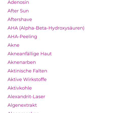
Adenosin
After Sun
Aftershave
AHA (Alpha-Beta-Hydroxysäuren)
AHA-Peeling
Akne
Akneanfällige Haut
Aknenarben
Aktinische Falten
Aktive Wirkstoffe
Aktivkohle
Alexandrit-Laser
Algenextrakt