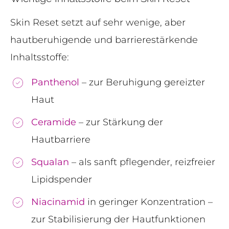
Skin Reset setzt auf sehr wenige, aber
hautberuhigende und barrierestärkende
Inhaltsstoffe:
Panthenol
– zur Beruhigung gereizter
Haut
Ceramide
– zur Stärkung der
Hautbarriere
Squalan
– als sanft pflegender, reizfreier
Lipidspender
Niacinamid
in geringer Konzentration –
zur Stabilisierung der Hautfunktionen