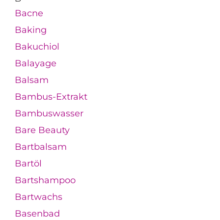
Bacne
Baking
Bakuchiol
Balayage
Balsam
Bambus-Extrakt
Bambuswasser
Bare Beauty
Bartbalsam
Bartöl
Bartshampoo
Bartwachs
Basenbad