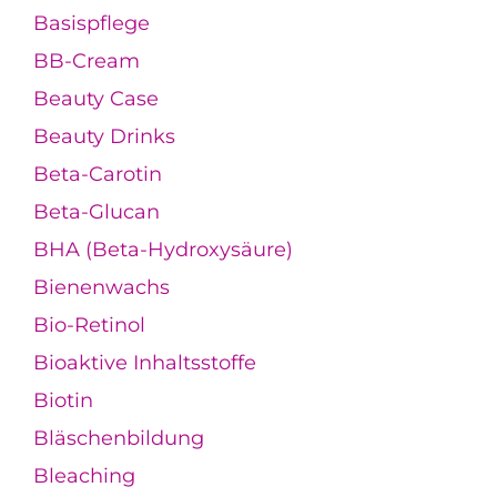
Basispflege
BB-Cream
Beauty Case
Beauty Drinks
Beta-Carotin
Beta-Glucan
BHA (Beta-Hydroxysäure)
Bienenwachs
Bio-Retinol
Bioaktive Inhaltsstoffe
Biotin
Bläschenbildung
Bleaching