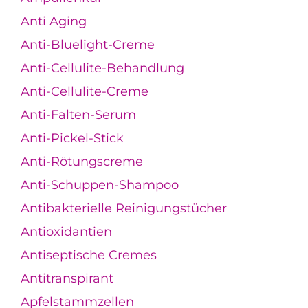
Anti Aging
Anti-Bluelight-Creme
Anti-Cellulite-Behandlung
Anti-Cellulite-Creme
Anti-Falten-Serum
Anti-Pickel-Stick
Anti-Rötungscreme
Anti-Schuppen-Shampoo
Antibakterielle Reinigungstücher
Antioxidantien
Antiseptische Cremes
Antitranspirant
Apfelstammzellen