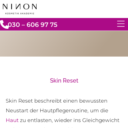
030 – 606 97 75
Skin Reset
Skin Reset beschreibt einen bewussten
Neustart der Hautpflegeroutine, um die
Haut
zu entlasten, wieder ins Gleichgewicht