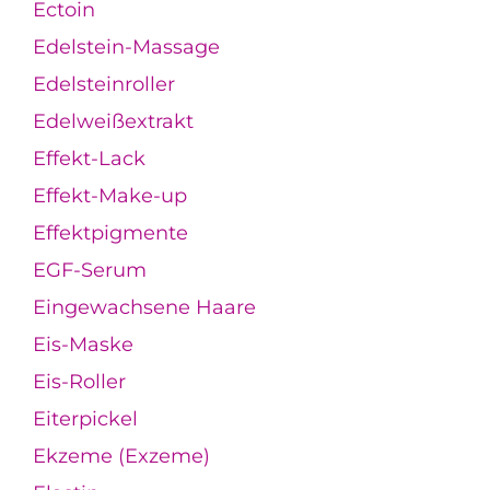
Ectoin
Edelstein-Massage
Edelsteinroller
Edelweißextrakt
Effekt-Lack
Effekt-Make-up
Effektpigmente
EGF-Serum
Eingewachsene Haare
Eis-Maske
Eis-Roller
Eiterpickel
Ekzeme (Exzeme)