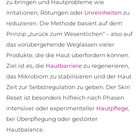
zu bringen und Hautprobleme wie
Irritationen, Rötungen oder
Unreinheiten
zu
reduzieren. Die Methode basiert auf dem
Prinzip „zurück zum Wesentlichen“ – also auf
das vorübergehende Weglassen vieler
Produkte, die die Haut überfordern können.
Ziel ist es, die
Hautbarriere
zu regenerieren,
das Mikrobiom zu stabilisieren und der Haut
Zeit zur Selbstregulation zu geben. Der Skin
Reset ist besonders hilfreich nach Phasen
intensiver oder experimenteller
Hautpflege
,
bei Überpflegung oder gestörter
Hautbalance.