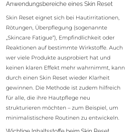
Anwendungsbereiche eines Skin Reset
Skin Reset eignet sich bei Hautirritationen,
Rötungen, Überpflegung (sogenannte
„Skincare Fatigue“), Empfindlichkeit oder
Reaktionen auf bestimmte Wirkstoffe. Auch
wer viele Produkte ausprobiert hat und
keinen klaren Effekt mehr wahrnimmt, kann
durch einen Skin Reset wieder Klarheit
gewinnen. Die Methode ist zudem hilfreich
für alle, die ihre Hautpflege neu
strukturieren möchten – zum Beispiel, um
minimalistischere Routinen zu entwickeln.
Wichtige Inhaltsstoffe beim Skin Reset