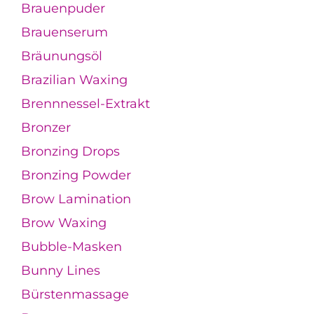
Brauenpuder
Brauenserum
Bräunungsöl
Brazilian Waxing
Brennnessel-Extrakt
Bronzer
Bronzing Drops
Bronzing Powder
Brow Lamination
Brow Waxing
Bubble-Masken
Bunny Lines
Bürstenmassage