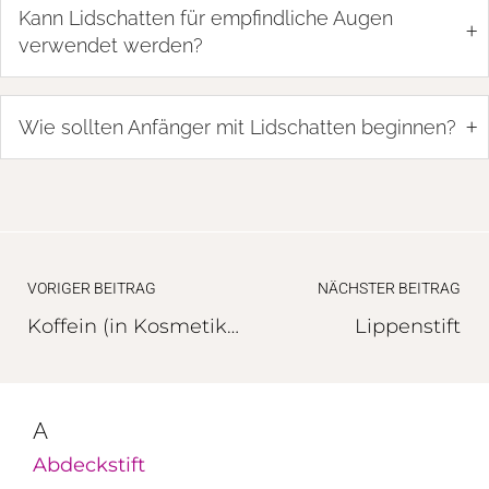
Kann Lidschatten für empfindliche Augen
+
verwendet werden?
+
Wie sollten Anfänger mit Lidschatten beginnen?
VORIGER BEITRAG
NÄCHSTER BEITRAG
Koffein (in Kosmetik und Hautpflege)
Lippenstift
A
Abdeckstift