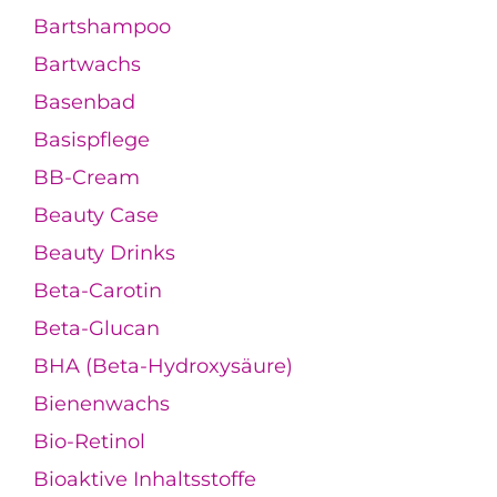
Bartshampoo
Bartwachs
Basenbad
Basispflege
BB-Cream
Beauty Case
Beauty Drinks
Beta-Carotin
Beta-Glucan
BHA (Beta-Hydroxysäure)
Bienenwachs
Bio-Retinol
Bioaktive Inhaltsstoffe