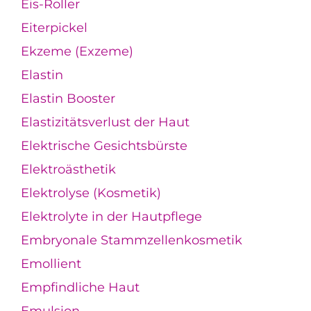
Eis-Roller
Eiterpickel
Ekzeme (Exzeme)
Elastin
Elastin Booster
Elastizitätsverlust der Haut
Elektrische Gesichtsbürste
Elektroästhetik
Elektrolyse (Kosmetik)
Elektrolyte in der Hautpflege
Embryonale Stammzellenkosmetik
Emollient
Empfindliche Haut
Emulsion