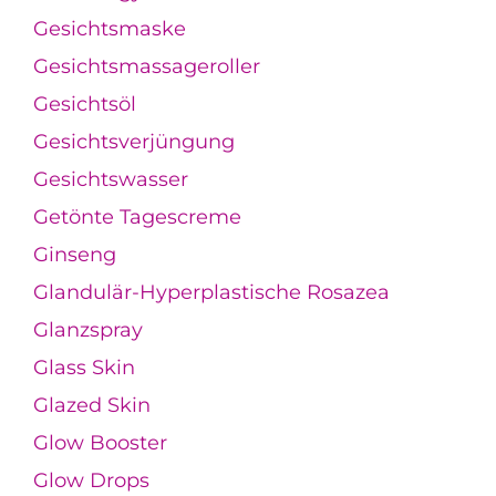
Gesichtsmaske
Gesichtsmassageroller
Gesichtsöl
Gesichtsverjüngung
Gesichtswasser
Getönte Tagescreme
Ginseng
Glandulär-Hyperplastische Rosazea
Glanzspray
Glass Skin
Glazed Skin
Glow Booster
Glow Drops