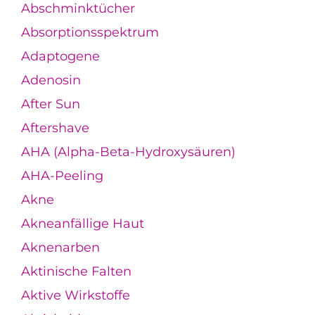
Abschminktücher
Absorptionsspektrum
Adaptogene
Adenosin
After Sun
Aftershave
AHA (Alpha-Beta-Hydroxysäuren)
AHA-Peeling
Akne
Akneanfällige Haut
Aknenarben
Aktinische Falten
Aktive Wirkstoffe