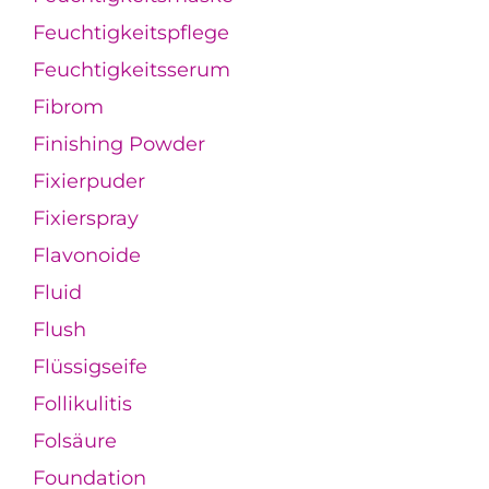
Feuchtigkeitspflege
Feuchtigkeitsserum
Fibrom
Finishing Powder
Fixierpuder
Fixierspray
Flavonoide
Fluid
Flush
Flüssigseife
Follikulitis
Folsäure
Foundation