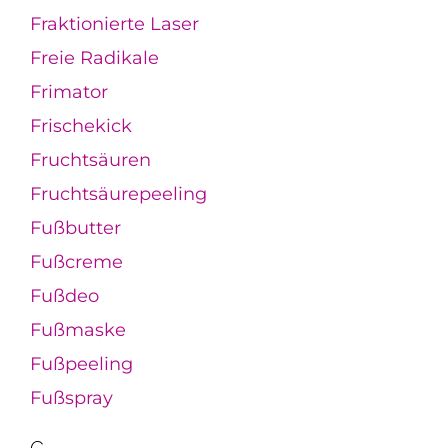
Fraktionierte Laser
Freie Radikale
Frimator
Frischekick
Fruchtsäuren
Fruchtsäurepeeling
Fußbutter
Fußcreme
Fußdeo
Fußmaske
Fußpeeling
Fußspray