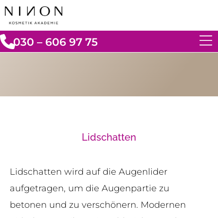
030 – 606 97 75
Lidschatten
Lidschatten wird auf die Augenlider
aufgetragen, um die Augenpartie zu
betonen und zu verschönern. Modernen