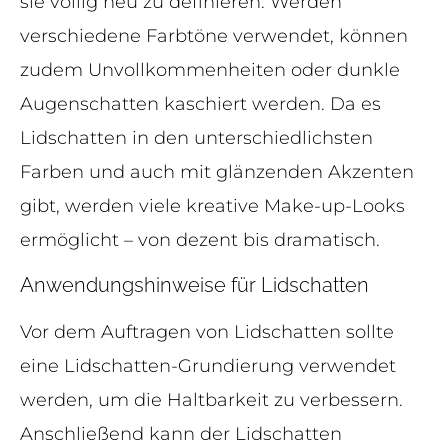
sie völlig neu zu definieren. Werden
verschiedene Farbtöne verwendet, können
zudem Unvollkommenheiten oder dunkle
Augenschatten kaschiert werden. Da es
Lidschatten in den unterschiedlichsten
Farben und auch mit glänzenden Akzenten
gibt, werden viele kreative Make-up-Looks
ermöglicht – von dezent bis dramatisch.
Anwendungshinweise für Lidschatten
Vor dem Auftragen von Lidschatten sollte
eine Lidschatten-Grundierung verwendet
werden, um die Haltbarkeit zu verbessern.
Anschließend kann der Lidschatten