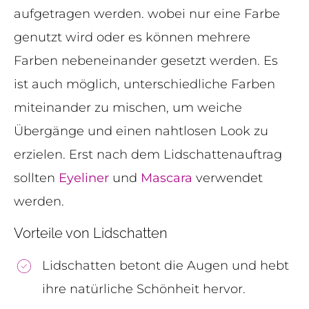
aufgetragen werden. wobei nur eine Farbe
genutzt wird oder es können mehrere
Farben nebeneinander gesetzt werden. Es
ist auch möglich, unterschiedliche Farben
miteinander zu mischen, um weiche
Übergänge und einen nahtlosen Look zu
erzielen. Erst nach dem Lidschattenauftrag
sollten
Eyeliner
und
Mascara
verwendet
werden.
Vorteile von Lidschatten
Lidschatten betont die Augen und hebt
ihre natürliche Schönheit hervor.