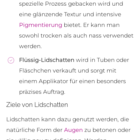
spezielle Prozess gebacken wird und
eine glänzende Textur und intensive
Pigmentierung
bietet. Er kann man
sowohl trocken als auch nass verwendet
werden.
Flüssig-Lidschatten
wird in Tuben oder
Fläschchen verkauft und sorgt mit
einem Applikator für einen besonders
präzises Auftrag.
Ziele von Lidschatten
Lidschatten kann dazu genutzt werden, die
natürliche Form der
Augen
zu betonen oder