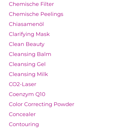
Chemische Filter
Chemische Peelings
Chiasamenöl
Clarifying Mask
Clean Beauty
Cleansing Balm
Cleansing Gel
Cleansing Milk
CO2-Laser
Coenzym Q10
Color Correcting Powder
Concealer
Contouring