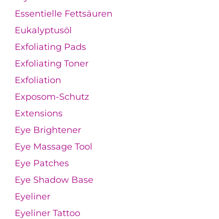
Essentielle Fettsäuren
Eukalyptusöl
Exfoliating Pads
Exfoliating Toner
Exfoliation
Exposom-Schutz
Extensions
Eye Brightener
Eye Massage Tool
Eye Patches
Eye Shadow Base
Eyeliner
Eyeliner Tattoo