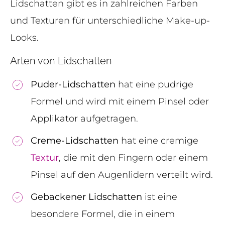
Lidschatten gibt es in zahlreichen Farben
und Texturen für unterschiedliche Make-up-
Looks.
Arten von Lidschatten
Puder-Lidschatten
hat eine pudrige
Formel und wird mit einem Pinsel oder
Applikator aufgetragen.
Creme-Lidschatten
hat eine cremige
Textur
, die mit den Fingern oder einem
Pinsel auf den Augenlidern verteilt wird.
Gebackener Lidschatten
ist eine
besondere Formel, die in einem