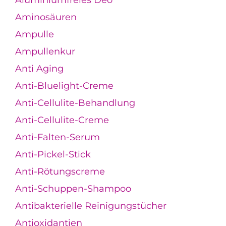
Aminosäuren
Ampulle
Ampullenkur
Anti Aging
Anti-Bluelight-Creme
Anti-Cellulite-Behandlung
Anti-Cellulite-Creme
Anti-Falten-Serum
Anti-Pickel-Stick
Anti-Rötungscreme
Anti-Schuppen-Shampoo
Antibakterielle Reinigungstücher
Antioxidantien