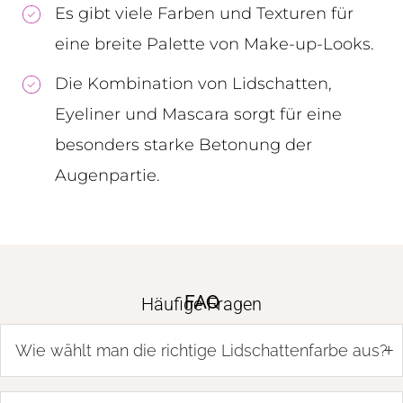
Es gibt viele Farben und Texturen für
eine breite Palette von Make-up-Looks.
Die Kombination von Lidschatten,
Eyeliner und Mascara sorgt für eine
besonders starke Betonung der
Augenpartie.
FAQ
Häufige Fragen
+
Wie wählt man die richtige Lidschattenfarbe aus?