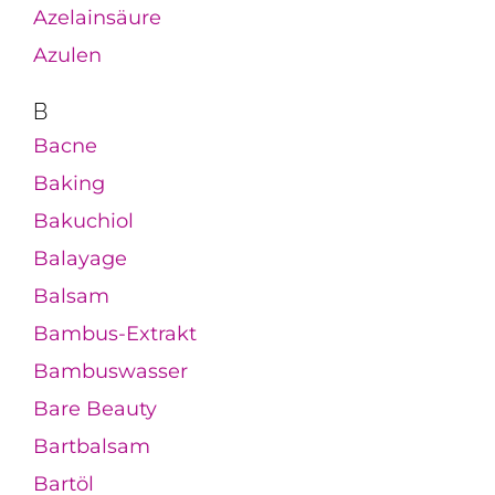
Azelainsäure
Azulen
B
Bacne
Baking
Bakuchiol
Balayage
Balsam
Bambus-Extrakt
Bambuswasser
Bare Beauty
Bartbalsam
Bartöl