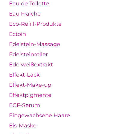
Eau de Toilette
Eau Fraîche
Eco-Refill-Produkte
Ectoin
Edelstein-Massage
Edelsteinroller
Edelweißextrakt
Effekt-Lack
Effekt-Make-up
Effektpigmente
EGF-Serum
Eingewachsene Haare
Eis-Maske