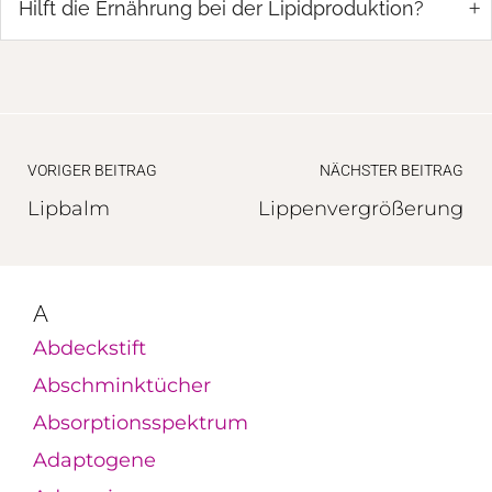
+
Hilft die Ernährung bei der Lipidproduktion?
VORIGER BEITRAG
NÄCHSTER BEITRAG
Lipbalm
Lippenvergrößerung
A
Abdeckstift
Abschminktücher
Absorptionsspektrum
Adaptogene