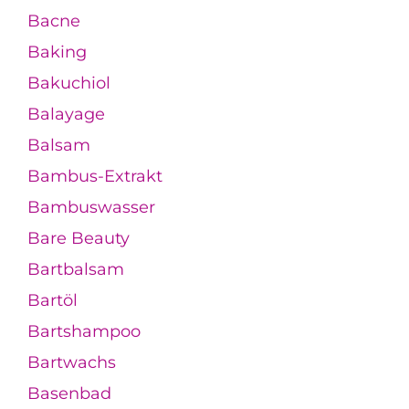
Bacne
Baking
Bakuchiol
Balayage
Balsam
Bambus-Extrakt
Bambuswasser
Bare Beauty
Bartbalsam
Bartöl
Bartshampoo
Bartwachs
Basenbad