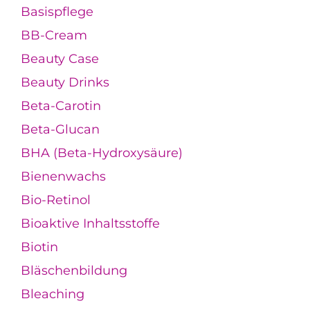
Basispflege
BB-Cream
Beauty Case
Beauty Drinks
Beta-Carotin
Beta-Glucan
BHA (Beta-Hydroxysäure)
Bienenwachs
Bio-Retinol
Bioaktive Inhaltsstoffe
Biotin
Bläschenbildung
Bleaching