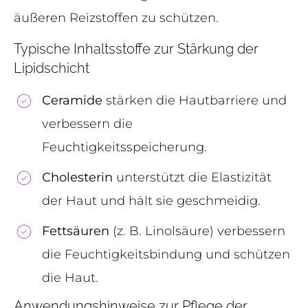
äußeren Reizstoffen zu schützen.
Typische Inhaltsstoffe zur Stärkung der
Lipidschicht
Ceramide
stärken die Hautbarriere und
verbessern die
Feuchtigkeitsspeicherung.
Cholesterin
unterstützt die Elastizität
der Haut und hält sie geschmeidig.
Fettsäuren
(z. B. Linolsäure) verbessern
die Feuchtigkeitsbindung und schützen
die Haut.
Anwendungshinweise zur Pflege der