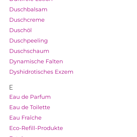
Duschbalsam
Duschcreme
Duschöl
Duschpeeling
Duschschaum
Dynamische Falten
Dyshidrotisches Exzem
E
Eau de Parfum
Eau de Toilette
Eau Fraîche
Eco-Refill-Produkte