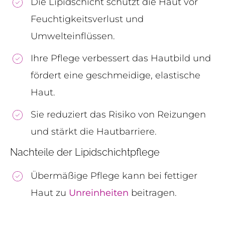
Die Lipidschicht schützt die Haut vor
Feuchtigkeitsverlust und
Umwelteinflüssen.
Ihre Pflege verbessert das Hautbild und
fördert eine geschmeidige, elastische
Haut.
Sie reduziert das Risiko von Reizungen
und stärkt die Hautbarriere.
Nachteile der Lipidschichtpflege
Übermäßige Pflege kann bei fettiger
Haut zu
Unreinheiten
beitragen.