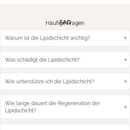
FAQ
Häufige Fragen
+
Warum ist die Lipidschicht wichtig?
+
Was schädigt die Lipidschicht?
+
Wie unterstütze ich die Lipidschicht?
Wie lange dauert die Regeneration der
+
Lipidschicht?