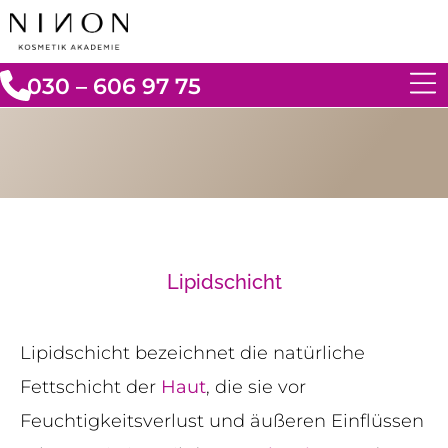
030 – 606 97 75
Lipidschicht
Lipidschicht bezeichnet die natürliche
Fettschicht der
Haut
, die sie vor
Feuchtigkeitsverlust und äußeren Einflüssen