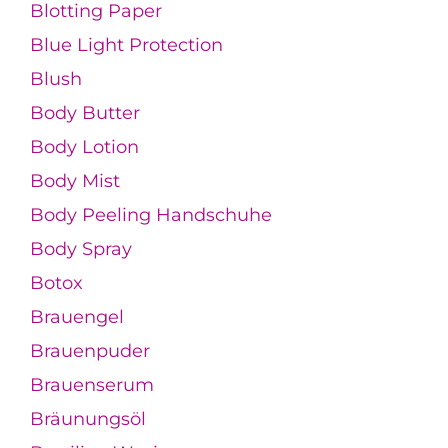
Blotting Paper
Blue Light Protection
Blush
Body Butter
Body Lotion
Body Mist
Body Peeling Handschuhe
Body Spray
Botox
Brauengel
Brauenpuder
Brauenserum
Bräunungsöl