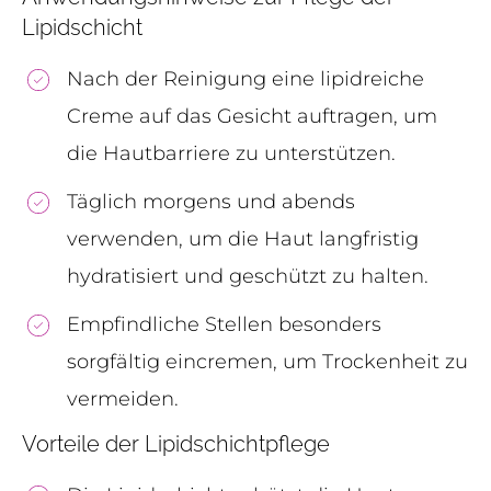
Lipidschicht
Nach der Reinigung eine lipidreiche
Creme auf das Gesicht auftragen, um
die Hautbarriere zu unterstützen.
Täglich morgens und abends
verwenden, um die Haut langfristig
hydratisiert und geschützt zu halten.
Empfindliche Stellen besonders
sorgfältig eincremen, um Trockenheit zu
vermeiden.
Vorteile der Lipidschichtpflege