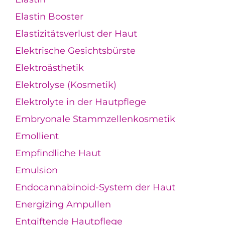
Elastin Booster
Elastizitätsverlust der Haut
Elektrische Gesichtsbürste
Elektroästhetik
Elektrolyse (Kosmetik)
Elektrolyte in der Hautpflege
Embryonale Stammzellenkosmetik
Emollient
Empfindliche Haut
Emulsion
Endocannabinoid-System der Haut
Energizing Ampullen
Entgiftende Hautpflege