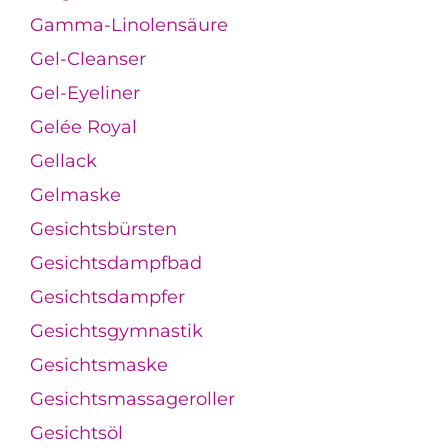
Gamma-Linolensäure
Gel-Cleanser
Gel-Eyeliner
Gelée Royal
Gellack
Gelmaske
Gesichtsbürsten
Gesichtsdampfbad
Gesichtsdampfer
Gesichtsgymnastik
Gesichtsmaske
Gesichtsmassageroller
Gesichtsöl