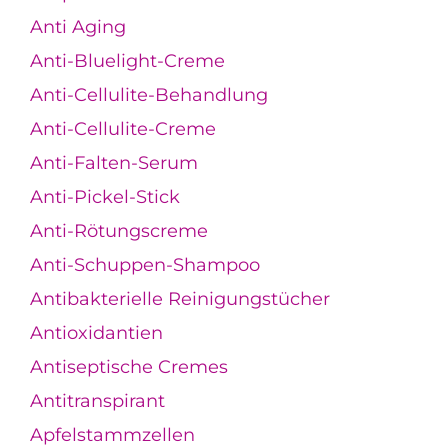
Anti Aging
Anti-Bluelight-Creme
Anti-Cellulite-Behandlung
Anti-Cellulite-Creme
Anti-Falten-Serum
Anti-Pickel-Stick
Anti-Rötungscreme
Anti-Schuppen-Shampoo
Antibakterielle Reinigungstücher
Antioxidantien
Antiseptische Cremes
Antitranspirant
Apfelstammzellen