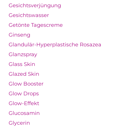
Gesichtsverjüngung
Gesichtswasser
Getönte Tagescreme
Ginseng
Glandulär-Hyperplastische Rosazea
Glanzspray
Glass Skin
Glazed Skin
Glow Booster
Glow Drops
Glow-Effekt
Glucosamin
Glycerin