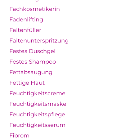
Fachkosmetikerin
Fadenlifting
Faltenfüller
Faltenunterspritzung
Festes Duschgel
Festes Shampoo
Fettabsaugung
Fettige Haut
Feuchtigkeitscreme
Feuchtigkeitsmaske
Feuchtigkeitspflege
Feuchtigkeitsserum
Fibrom