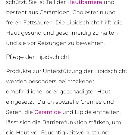
schützt. Sie ist Teil der
Hautbarriere
und
besteht aus Ceramiden, Cholesterin und
freien Fettsäuren. Die Lipidschicht hilft, die
Haut gesund und geschmeidig zu halten
und sie vor Reizungen zu bewahren.
Pflege der Lipidschicht
Produkte zur Unterstützung der Lipidschicht
werden besonders bei trockener,
empfindlicher oder geschädigter Haut
eingesetzt. Durch spezielle Cremes und
Seren, die
Ceramide
und Lipide enthalten,
lässt sich die Barrierefunktion stärken, um
die Haut vor Feuchtigkeitsverlust und