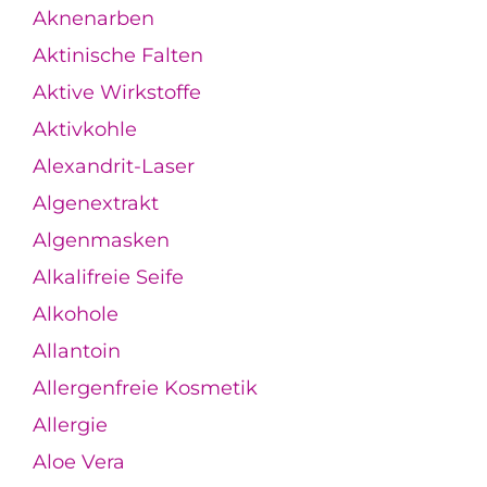
Aknenarben
Aktinische Falten
Aktive Wirkstoffe
Aktivkohle
Alexandrit-Laser
Algenextrakt
Algenmasken
Alkalifreie Seife
Alkohole
Allantoin
Allergenfreie Kosmetik
Allergie
Aloe Vera