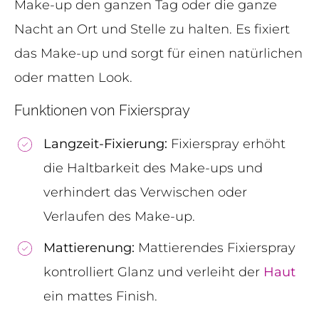
Make-up den ganzen Tag oder die ganze
Nacht an Ort und Stelle zu halten. Es fixiert
das Make-up und sorgt für einen natürlichen
oder matten Look.
Funktionen von Fixierspray
Langzeit-Fixierung
:
Fixierspray erhöht
die Haltbarkeit des Make-ups und
verhindert das Verwischen oder
Verlaufen des Make-up.
Mattierenung
:
Mattierendes Fixierspray
kontrolliert Glanz und verleiht der
Haut
ein mattes Finish.