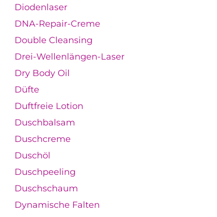
Diodenlaser
DNA-Repair-Creme
Double Cleansing
Drei-Wellenlängen-Laser
Dry Body Oil
Düfte
Duftfreie Lotion
Duschbalsam
Duschcreme
Duschöl
Duschpeeling
Duschschaum
Dynamische Falten