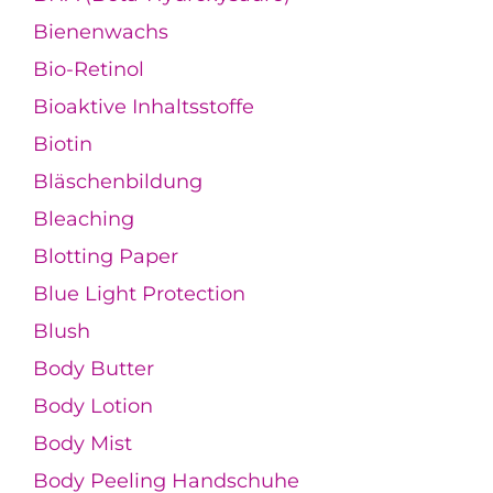
Bienenwachs
Bio-Retinol
Bioaktive Inhaltsstoffe
Biotin
Bläschenbildung
Bleaching
Blotting Paper
Blue Light Protection
Blush
Body Butter
Body Lotion
Body Mist
Body Peeling Handschuhe