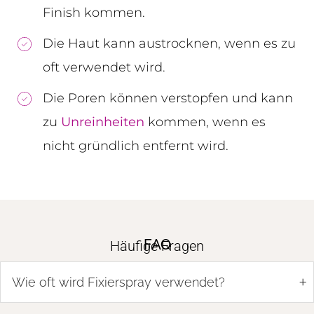
Finish kommen.
Die Haut kann austrocknen, wenn es zu
oft verwendet wird.
Die Poren können verstopfen und kann
zu
Unreinheiten
kommen, wenn es
nicht gründlich entfernt wird.
FAQ
Häufige Fragen
+
Wie oft wird Fixierspray verwendet?