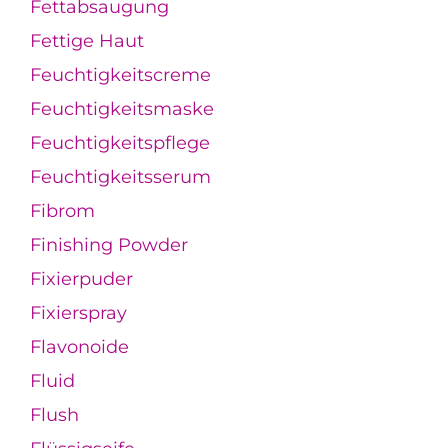
Fettabsaugung
Fettige Haut
Feuchtigkeitscreme
Feuchtigkeitsmaske
Feuchtigkeitspflege
Feuchtigkeitsserum
Fibrom
Finishing Powder
Fixierpuder
Fixierspray
Flavonoide
Fluid
Flush