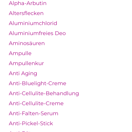
Alpha-Arbutin
Altersflecken
Aluminiumchlorid
Aluminiumfreies Deo
Aminosäuren
Ampulle
Ampullenkur
Anti Aging
Anti-Bluelight-Creme
Anti-Cellulite-Behandlung
Anti-Cellulite-Creme
Anti-Falten-Serum
Anti-Pickel-Stick