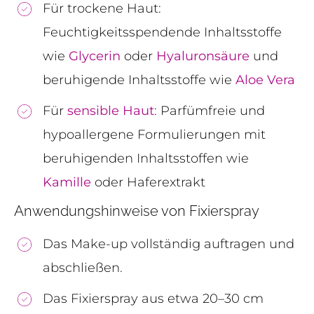
Für trockene Haut:
Feuchtigkeitsspendende Inhaltsstoffe
wie
Glycerin
oder
Hyaluronsäure
und
beruhigende Inhaltsstoffe wie
Aloe Vera
Für
sensible Haut
: Parfümfreie und
hypoallergene Formulierungen mit
beruhigenden Inhaltsstoffen wie
Kamille
oder Haferextrakt
Anwendungshinweise von Fixierspray
Das Make-up vollständig auftragen und
abschließen.
Das Fixierspray aus etwa 20–30 cm