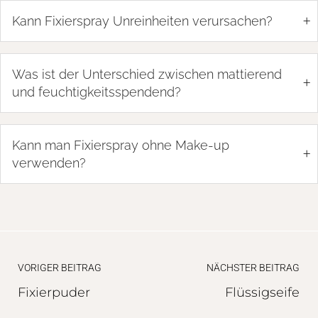
+
Kann Fixierspray Unreinheiten verursachen?
Was ist der Unterschied zwischen mattierend
+
und feuchtigkeitsspendend?
Kann man Fixierspray ohne Make-up
+
verwenden?
VORIGER BEITRAG
NÄCHSTER BEITRAG
Fixierpuder
Flüssigseife