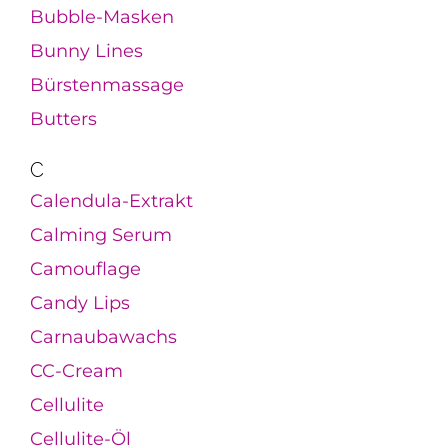
Bubble-Masken
Bunny Lines
Bürstenmassage
Butters
C
Calendula-Extrakt
Calming Serum
Camouflage
Candy Lips
Carnaubawachs
CC-Cream
Cellulite
Cellulite-Öl