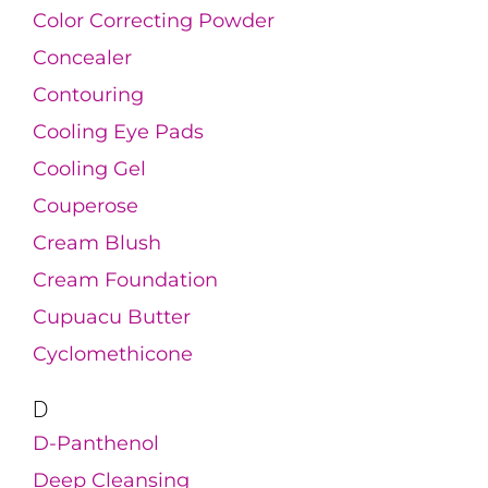
Color Correcting Powder
Concealer
Contouring
Cooling Eye Pads
Cooling Gel
Couperose
Cream Blush
Cream Foundation
Cupuacu Butter
Cyclomethicone
D
D-Panthenol
Deep Cleansing