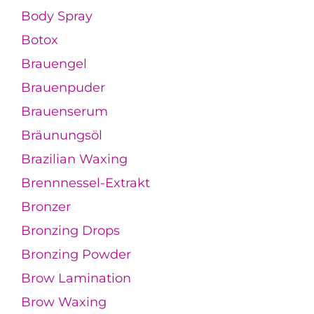
Body Spray
Botox
Brauengel
Brauenpuder
Brauenserum
Bräunungsöl
Brazilian Waxing
Brennnessel-Extrakt
Bronzer
Bronzing Drops
Bronzing Powder
Brow Lamination
Brow Waxing