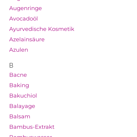
Augenringe
Avocadoöl
Ayurvedische Kosmetik
Azelainsäure
Azulen
B
Bacne
Baking
Bakuchiol
Balayage
Balsam
Bambus-Extrakt