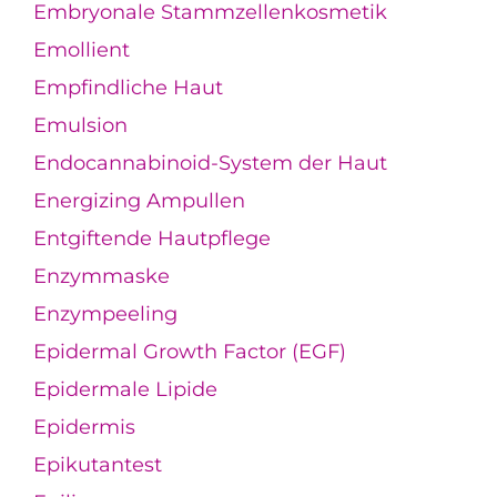
Embryonale Stammzellenkosmetik
Emollient
Empfindliche Haut
Emulsion
Endocannabinoid-System der Haut
Energizing Ampullen
Entgiftende Hautpflege
Enzymmaske
Enzympeeling
Epidermal Growth Factor (EGF)
Epidermale Lipide
Epidermis
Epikutantest