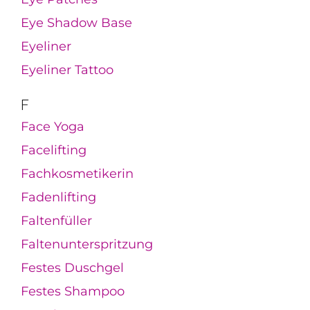
Eye Shadow Base
Eyeliner
Eyeliner Tattoo
F
Face Yoga
Facelifting
Fachkosmetikerin
Fadenlifting
Faltenfüller
Faltenunterspritzung
Festes Duschgel
Festes Shampoo