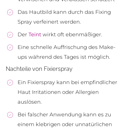
Das Hautbild kann durch das Fixing
Spray verfeinert werden.
Der
Teint
wirkt oft ebenmäßiger.
Eine schnelle Auffrischung des Make-
ups während des Tages ist möglich.
Nachteile von Fixierspray
Ein Fixierspray kann bei empfindlicher
Haut Irritationen oder Allergien
auslösen.
Bei falscher Anwendung kann es zu
einem klebrigen oder unnatürlichen