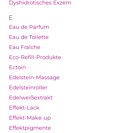
Dyshidrotisches Exzem
E
Eau de Parfum
Eau de Toilette
Eau Fraîche
Eco-Refill-Produkte
Ectoin
Edelstein-Massage
Edelsteinroller
Edelweißextrakt
Effekt-Lack
Effekt-Make-up
Effektpigmente