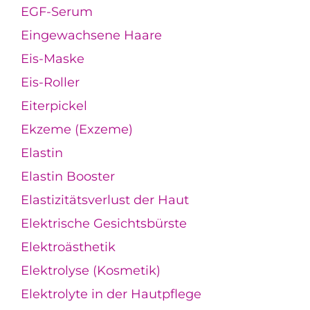
EGF-Serum
Eingewachsene Haare
Eis-Maske
Eis-Roller
Eiterpickel
Ekzeme (Exzeme)
Elastin
Elastin Booster
Elastizitätsverlust der Haut
Elektrische Gesichtsbürste
Elektroästhetik
Elektrolyse (Kosmetik)
Elektrolyte in der Hautpflege