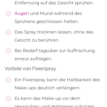
Entfernung auf das Gesicht sprühen.
Augen
und Mund während des
Sprühens geschlossen halten.
Das Spray trocknen lassen, ohne das
Gesicht zu berühren.
Bei Bedarf tagsüber zur Auffrischung
erneut auftragen.
Vorteile von Fixierspray
Ein Fixierspray kann die Haltbarkeit des
Make-ups deutlich verlängern.
Es kann das Make-up vor dem
Verwischen und Verblassen schützen.