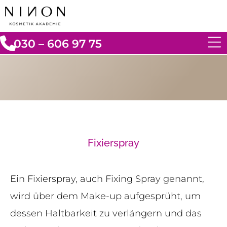
030 – 606 97 75
Fixierspray
Ein Fixierspray, auch Fixing Spray genannt,
wird über dem Make-up aufgesprüht, um
dessen Haltbarkeit zu verlängern und das