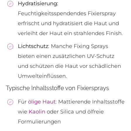
Hydratisierung:
Feuchtigkeitsspendendes Fixierspray
erfrischt und hydratisiert die Haut und
verleiht der Haut ein strahlendes Finish.
Lichtschutz
: Manche Fixing Sprays
bieten einen zusätzlichen UV-Schutz
und schützen die Haut vor schädlichen
Umwelteinflüssen.
Typische Inhaltsstoffe von Fixiersprays
Für
ölige Haut
: Mattierende Inhaltsstoffe
wie
Kaolin
oder Silica und ölfreie
Formulierungen