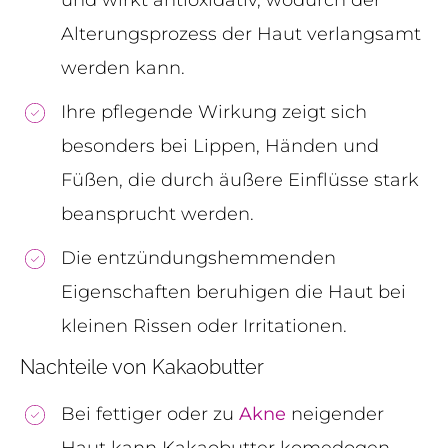
und wirkt antioxidativ, wodurch der
Alterungsprozess der Haut verlangsamt
werden kann.
Ihre pflegende Wirkung zeigt sich
besonders bei Lippen, Händen und
Füßen, die durch äußere Einflüsse stark
beansprucht werden.
Die entzündungshemmenden
Eigenschaften beruhigen die Haut bei
kleinen Rissen oder Irritationen.
Nachteile von Kakaobutter
Bei fettiger oder zu
Akne
neigender