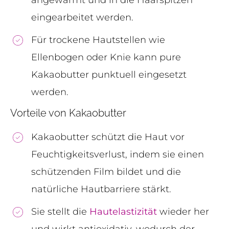
angewärmt und in die Haarspitzen
eingearbeitet werden.
Für trockene Hautstellen wie
Ellenbogen oder Knie kann pure
Kakaobutter punktuell eingesetzt
werden.
Vorteile von Kakaobutter
Kakaobutter schützt die Haut vor
Feuchtigkeitsverlust, indem sie einen
schützenden Film bildet und die
natürliche Hautbarriere stärkt.
Sie stellt die
Hautelastizität
wieder her