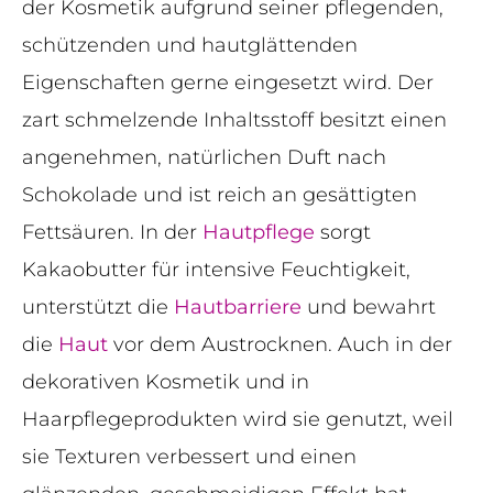
der Kosmetik aufgrund seiner pflegenden,
schützenden und hautglättenden
Eigenschaften gerne eingesetzt wird. Der
zart schmelzende Inhaltsstoff besitzt einen
angenehmen, natürlichen Duft nach
Schokolade und ist reich an gesättigten
Fettsäuren. In der
Hautpflege
sorgt
Kakaobutter für intensive Feuchtigkeit,
unterstützt die
Hautbarriere
und bewahrt
die
Haut
vor dem Austrocknen. Auch in der
dekorativen Kosmetik und in
Haarpflegeprodukten wird sie genutzt, weil
sie Texturen verbessert und einen