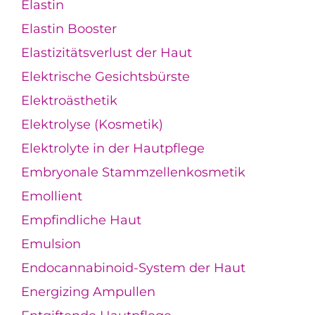
Elastin
Elastin Booster
Elastizitätsverlust der Haut
Elektrische Gesichtsbürste
Elektroästhetik
Elektrolyse (Kosmetik)
Elektrolyte in der Hautpflege
Embryonale Stammzellenkosmetik
Emollient
Empfindliche Haut
Emulsion
Endocannabinoid-System der Haut
Energizing Ampullen