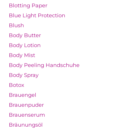
Blotting Paper
Blue Light Protection
Blush
Body Butter
Body Lotion
Body Mist
Body Peeling Handschuhe
Body Spray
Botox
Brauengel
Brauenpuder
Brauenserum
Bräunungsöl