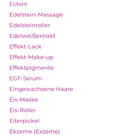
Ectoin
Edelstein-Massage
Edelsteinroller
Edelweißextrakt
Effekt-Lack
Effekt-Make-up
Effektpigmente
EGF-Serum
Eingewachsene Haare
Eis-Maske
Eis-Roller
Eiterpickel
Ekzeme (Exzeme)