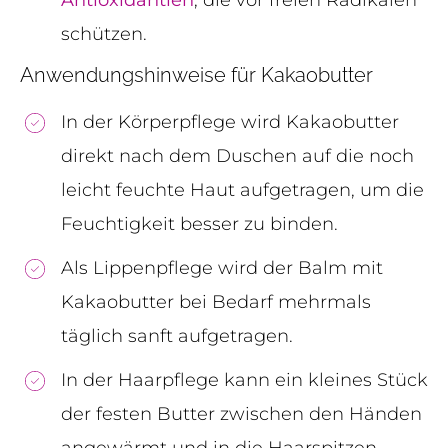
Antioxidantien
, die vor freien Radikalen
schützen.
Anwendungshinweise für Kakaobutter
In der Körperpflege wird Kakaobutter
direkt nach dem Duschen auf die noch
leicht feuchte Haut aufgetragen, um die
Feuchtigkeit besser zu binden.
Als Lippenpflege wird der Balm mit
Kakaobutter bei Bedarf mehrmals
täglich sanft aufgetragen.
In der Haarpflege kann ein kleines Stück
der festen Butter zwischen den Händen