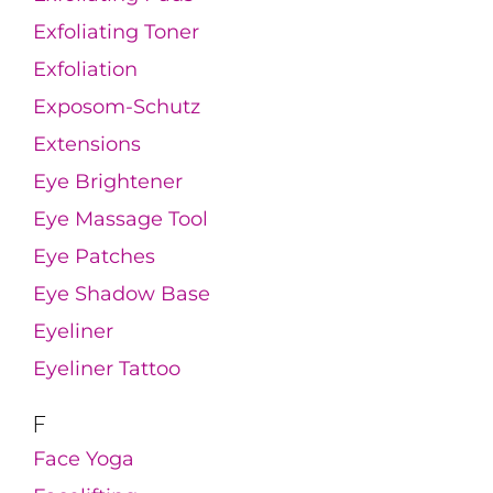
Exfoliating Toner
Exfoliation
Exposom-Schutz
Extensions
Eye Brightener
Eye Massage Tool
Eye Patches
Eye Shadow Base
Eyeliner
Eyeliner Tattoo
F
Face Yoga