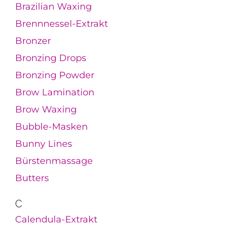
Brazilian Waxing
Brennnessel-Extrakt
Bronzer
Bronzing Drops
Bronzing Powder
Brow Lamination
Brow Waxing
Bubble-Masken
Bunny Lines
Bürstenmassage
Butters
C
Calendula-Extrakt