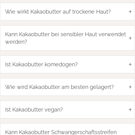
+
Wie wirkt Kakaobutter auf trockene Haut?
Kann Kakaobutter bei sensibler Haut verwendet
+
werden?
+
Ist Kakaobutter komedogen?
+
Wie wird Kakaobutter am besten gelagert?
+
Ist Kakaobutter vegan?
Kann Kakaobutter Schwangerschaftsstreifen