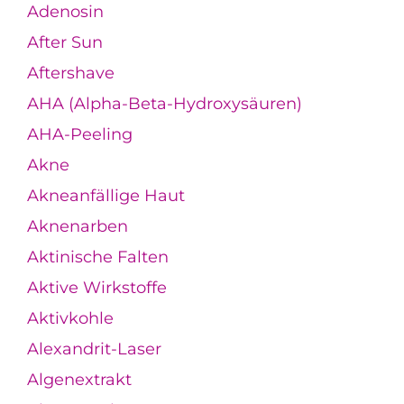
Adenosin
After Sun
Aftershave
AHA (Alpha-Beta-Hydroxysäuren)
AHA-Peeling
Akne
Akneanfällige Haut
Aknenarben
Aktinische Falten
Aktive Wirkstoffe
Aktivkohle
Alexandrit-Laser
Algenextrakt