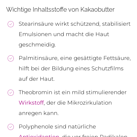
Wichtige Inhaltsstoffe von Kakaobutter
Stearinsäure wirkt schützend, stabilisiert
Emulsionen und macht die Haut
geschmeidig.
Palmitinsäure, eine gesättigte Fettsäure,
hilft bei der Bildung eines Schutzfilms
auf der Haut.
Theobromin ist ein mild stimulierender
Wirkstoff
, der die Mikrozirkulation
anregen kann.
Polyphenole sind natürliche