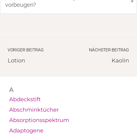
+
vorbeugen?
VORIGER BEITRAG
NÄCHSTER BEITRAG
Lotion
Kaolin
A
Abdeckstift
Abschminktücher
Absorptionsspektrum
Adaptogene