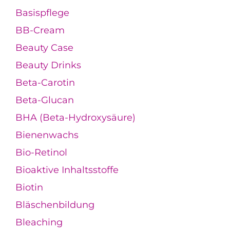
Basispflege
BB-Cream
Beauty Case
Beauty Drinks
Beta-Carotin
Beta-Glucan
BHA (Beta-Hydroxysäure)
Bienenwachs
Bio-Retinol
Bioaktive Inhaltsstoffe
Biotin
Bläschenbildung
Bleaching