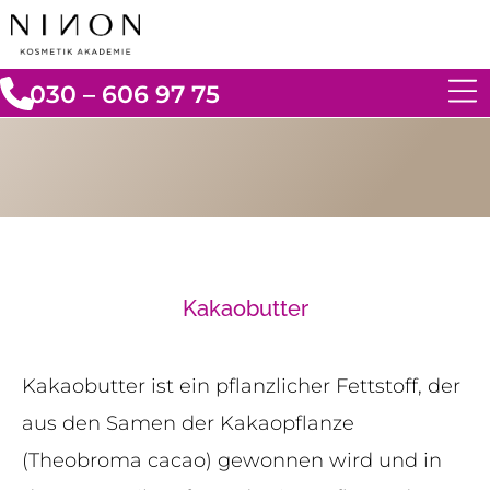
030 – 606 97 75
Kakaobutter
Kakaobutter ist ein pflanzlicher Fettstoff, der
aus den Samen der Kakaopflanze
(Theobroma cacao) gewonnen wird und in