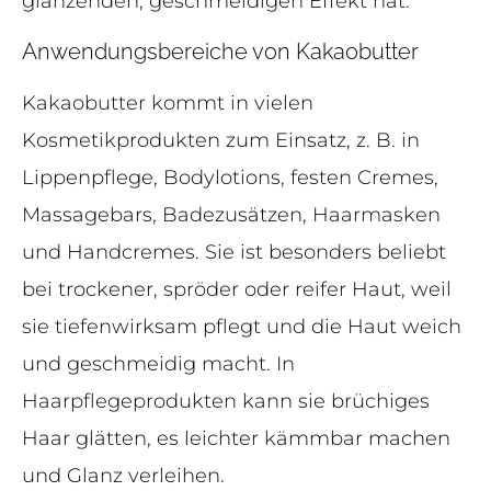
glänzenden, geschmeidigen Effekt hat.
Anwendungsbereiche von Kakaobutter
Kakaobutter kommt in vielen
Kosmetikprodukten zum Einsatz, z. B. in
Lippenpflege, Bodylotions, festen Cremes,
Massagebars, Badezusätzen, Haarmasken
und Handcremes. Sie ist besonders beliebt
bei trockener, spröder oder reifer Haut, weil
sie tiefenwirksam pflegt und die Haut weich
und geschmeidig macht. In
Haarpflegeprodukten kann sie brüchiges
Haar glätten, es leichter kämmbar machen
und Glanz verleihen.