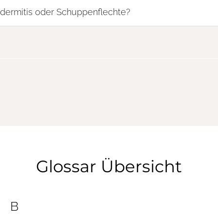
dermitis oder Schuppenflechte?
Glossar Übersicht
B