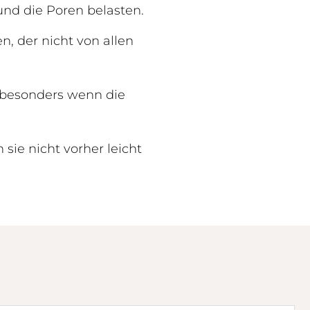
und die Poren belasten.
n, der nicht von allen
besonders wenn die
ie nicht vorher leicht