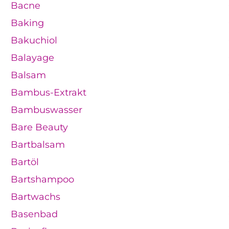
Bacne
Baking
Bakuchiol
Balayage
Balsam
Bambus-Extrakt
Bambuswasser
Bare Beauty
Bartbalsam
Bartöl
Bartshampoo
Bartwachs
Basenbad