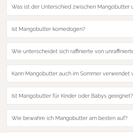
Was ist der Unterschied zwischen Mangobutter 
Ist Mangobutter komedogen?
Wie unterscheidet sich raffinierte von unraffinie
Kann Mangobutter auch im Sommer verwendet 
Ist Mangobutter für Kinder oder Babys geeignet?
Wie bewahre ich Mangobutter am besten auf?