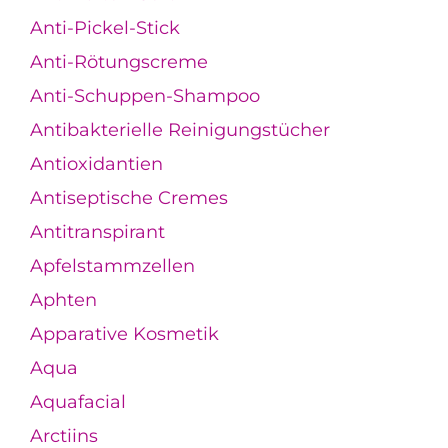
Anti-Pickel-Stick
Anti-Rötungscreme
Anti-Schuppen-Shampoo
Antibakterielle Reinigungstücher
Antioxidantien
Antiseptische Cremes
Antitranspirant
Apfelstammzellen
Aphten
Apparative Kosmetik
Aqua
Aquafacial
Arctiins