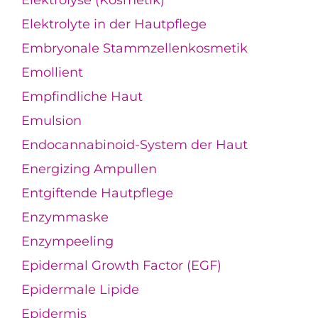
Elektrolyse (Kosmetik)
Elektrolyte in der Hautpflege
Embryonale Stammzellenkosmetik
Emollient
Empfindliche Haut
Emulsion
Endocannabinoid-System der Haut
Energizing Ampullen
Entgiftende Hautpflege
Enzymmaske
Enzympeeling
Epidermal Growth Factor (EGF)
Epidermale Lipide
Epidermis