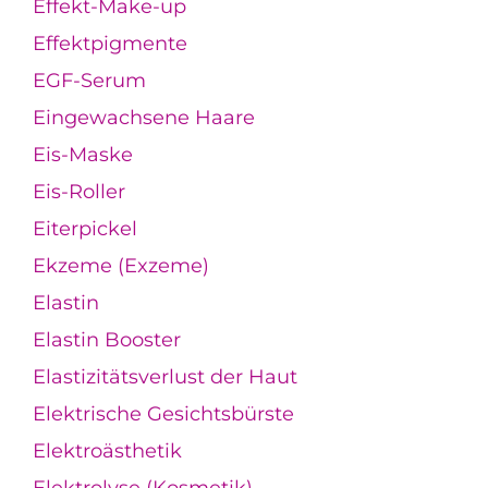
Effekt-Make-up
Effektpigmente
EGF-Serum
Eingewachsene Haare
Eis-Maske
Eis-Roller
Eiterpickel
Ekzeme (Exzeme)
Elastin
Elastin Booster
Elastizitätsverlust der Haut
Elektrische Gesichtsbürste
Elektroästhetik