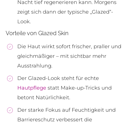
Nacht tief regenerieren kann. Morgens
zeigt sich dann der typische „Glazed“-
Look.
Vorteile von Glazed Skin
Die Haut wirkt sofort frischer, praller und
gleichmäßiger – mit sichtbar mehr
Ausstrahlung.
Der Glazed-Look steht für echte
Hautpflege
statt Make-up-Tricks und
betont Natürlichkeit.
Der starke Fokus auf Feuchtigkeit und
Barriereschutz verbessert die