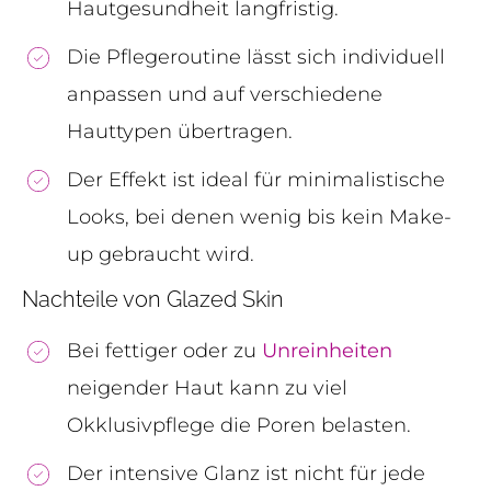
Hautgesundheit langfristig.
Die Pflegeroutine lässt sich individuell
anpassen und auf verschiedene
Hauttypen übertragen.
Der Effekt ist ideal für minimalistische
Looks, bei denen wenig bis kein Make-
up gebraucht wird.
Nachteile von Glazed Skin
Bei fettiger oder zu
Unreinheiten
neigender Haut kann zu viel
Okklusivpflege die Poren belasten.
Der intensive Glanz ist nicht für jede