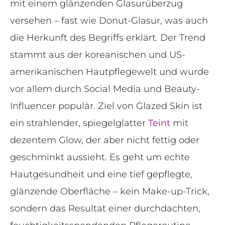
mit einem glänzenden Glasurüberzug
versehen – fast wie Donut-Glasur, was auch
die Herkunft des Begriffs erklärt. Der Trend
stammt aus der koreanischen und US-
amerikanischen Hautpflegewelt und wurde
vor allem durch Social Media und Beauty-
Influencer populär. Ziel von Glazed Skin ist
ein strahlender, spiegelglatter
Teint
mit
dezentem Glow, der aber nicht fettig oder
geschminkt aussieht. Es geht um echte
Hautgesundheit und eine tief gepflegte,
glänzende Oberfläche – kein Make-up-Trick,
sondern das Resultat einer durchdachten,