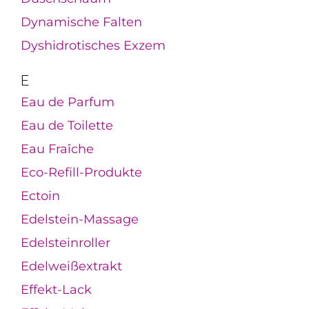
Dynamische Falten
Dyshidrotisches Exzem
E
Eau de Parfum
Eau de Toilette
Eau Fraîche
Eco-Refill-Produkte
Ectoin
Edelstein-Massage
Edelsteinroller
Edelweißextrakt
Effekt-Lack