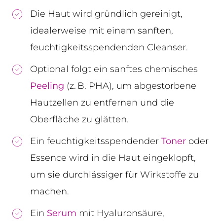
Die Haut wird gründlich gereinigt,
idealerweise mit einem sanften,
feuchtigkeitsspendenden Cleanser.
Optional folgt ein sanftes chemisches
Peeling
(z. B. PHA), um abgestorbene
Hautzellen zu entfernen und die
Oberfläche zu glätten.
Ein feuchtigkeitsspendender
Toner
oder
Essence wird in die Haut eingeklopft,
um sie durchlässiger für Wirkstoffe zu
machen.
Ein
Serum
mit Hyaluronsäure,