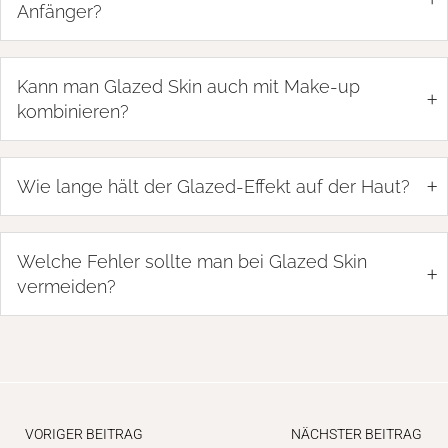
Anfänger?
Kann man Glazed Skin auch mit Make-up
+
kombinieren?
+
Wie lange hält der Glazed-Effekt auf der Haut?
Welche Fehler sollte man bei Glazed Skin
+
vermeiden?
VORIGER BEITRAG
NÄCHSTER BEITRAG