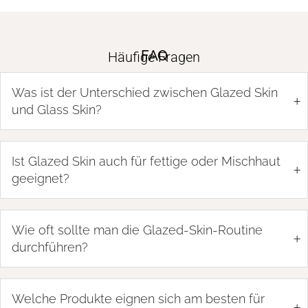
FAQ
Häufige Fragen
Was ist der Unterschied zwischen Glazed Skin
+
und Glass Skin?
Ist Glazed Skin auch für fettige oder Mischhaut
+
geeignet?
Wie oft sollte man die Glazed-Skin-Routine
+
durchführen?
Welche Produkte eignen sich am besten für
+