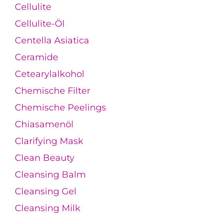
Cellulite
Cellulite-Öl
Centella Asiatica
Ceramide
Cetearylalkohol
Chemische Filter
Chemische Peelings
Chiasamenöl
Clarifying Mask
Clean Beauty
Cleansing Balm
Cleansing Gel
Cleansing Milk