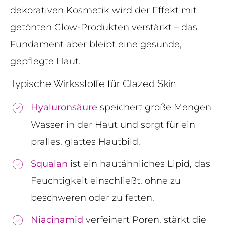
dekorativen Kosmetik wird der Effekt mit
getönten Glow-Produkten verstärkt – das
Fundament aber bleibt eine gesunde,
gepflegte Haut.
Typische Wirksstoffe für Glazed Skin
Hyaluronsäure
speichert große Mengen
Wasser in der Haut und sorgt für ein
pralles, glattes Hautbild.
Squalan
ist ein hautähnliches Lipid, das
Feuchtigkeit einschließt, ohne zu
beschweren oder zu fetten.
Niacinamid
verfeinert Poren, stärkt die