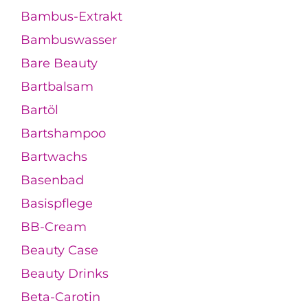
Bambus-Extrakt
Bambuswasser
Bare Beauty
Bartbalsam
Bartöl
Bartshampoo
Bartwachs
Basenbad
Basispflege
BB-Cream
Beauty Case
Beauty Drinks
Beta-Carotin