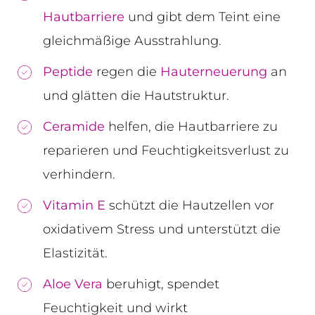
Hautbarriere
und gibt dem Teint eine
gleichmäßige Ausstrahlung.
Peptide
regen die
Hauterneuerung
an
und glätten die Hautstruktur.
Ceramide
helfen, die Hautbarriere zu
reparieren und Feuchtigkeitsverlust zu
verhindern.
Vitamin E
schützt die Hautzellen vor
oxidativem Stress und unterstützt die
Elastizität.
Aloe Vera
beruhigt, spendet
Feuchtigkeit und wirkt