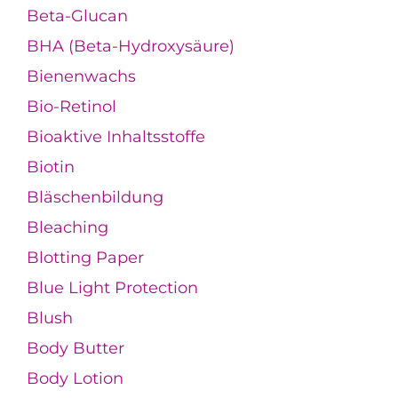
Beta-Glucan
BHA (Beta-Hydroxysäure)
Bienenwachs
Bio-Retinol
Bioaktive Inhaltsstoffe
Biotin
Bläschenbildung
Bleaching
Blotting Paper
Blue Light Protection
Blush
Body Butter
Body Lotion