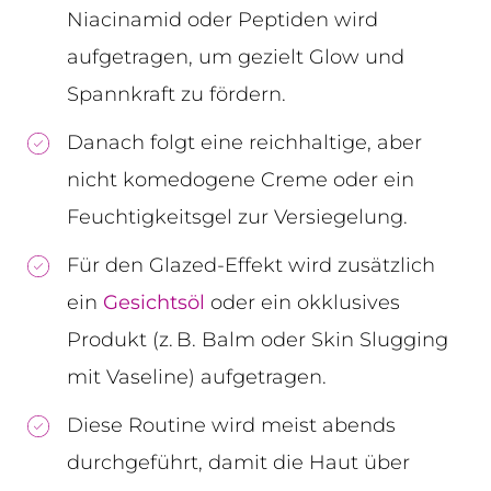
Niacinamid oder Peptiden wird
aufgetragen, um gezielt Glow und
Spannkraft zu fördern.
Danach folgt eine reichhaltige, aber
nicht komedogene Creme oder ein
Feuchtigkeitsgel zur Versiegelung.
Für den Glazed-Effekt wird zusätzlich
ein
Gesichtsöl
oder ein okklusives
Produkt (z. B. Balm oder Skin Slugging
mit Vaseline) aufgetragen.
Diese Routine wird meist abends
durchgeführt, damit die Haut über