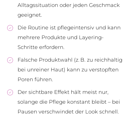
Alltagssituation oder jeden Geschmack
geeignet.
Die Routine ist pflegeintensiv und kann
mehrere Produkte und Layering-
Schritte erfordern.
Falsche Produktwahl (z. B. zu reichhaltig
bei unreiner Haut) kann zu verstopften
Poren führen.
Der sichtbare Effekt hält meist nur,
solange die Pflege konstant bleibt – bei
Pausen verschwindet der Look schnell.