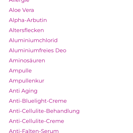
Allergie
Aloe Vera
Alpha-Arbutin
Altersflecken
Aluminiumchlorid
Aluminiumfreies Deo
Aminosäuren
Ampulle
Ampullenkur
Anti Aging
Anti-Bluelight-Creme
Anti-Cellulite-Behandlung
Anti-Cellulite-Creme
Anti-Falten-Serum