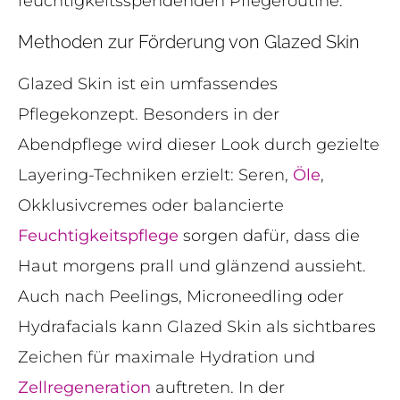
feuchtigkeitsspendenden Pflegeroutine.
Methoden zur Förderung von Glazed Skin
Glazed Skin ist ein umfassendes
Pflegekonzept. Besonders in der
Abendpflege wird dieser Look durch gezielte
Layering-Techniken erzielt: Seren,
Öle
,
Okklusivcremes oder balancierte
Feuchtigkeitspflege
sorgen dafür, dass die
Haut morgens prall und glänzend aussieht.
Auch nach Peelings, Microneedling oder
Hydrafacials kann Glazed Skin als sichtbares
Zeichen für maximale Hydration und
Zellregeneration
auftreten. In der