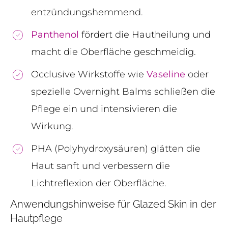
entzündungshemmend.
Panthenol
fördert die Hautheilung und
macht die Oberfläche geschmeidig.
Occlusive Wirkstoffe wie
Vaseline
oder
spezielle Overnight Balms schließen die
Pflege ein und intensivieren die
Wirkung.
PHA (Polyhydroxysäuren) glätten die
Haut sanft und verbessern die
Lichtreflexion der Oberfläche.
Anwendungshinweise für Glazed Skin in der
Hautpflege