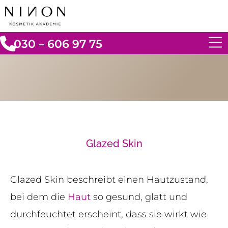
030 – 606 97 75
Glazed Skin
Glazed Skin beschreibt einen Hautzustand,
bei dem die
Haut
so gesund, glatt und
durchfeuchtet erscheint, dass sie wirkt wie