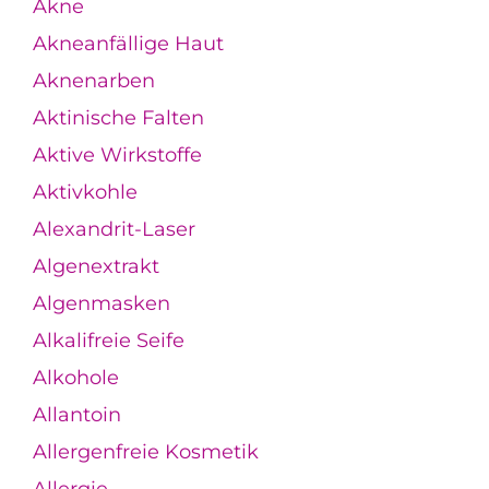
Akne
Akneanfällige Haut
Aknenarben
Aktinische Falten
Aktive Wirkstoffe
Aktivkohle
Alexandrit-Laser
Algenextrakt
Algenmasken
Alkalifreie Seife
Alkohole
Allantoin
Allergenfreie Kosmetik