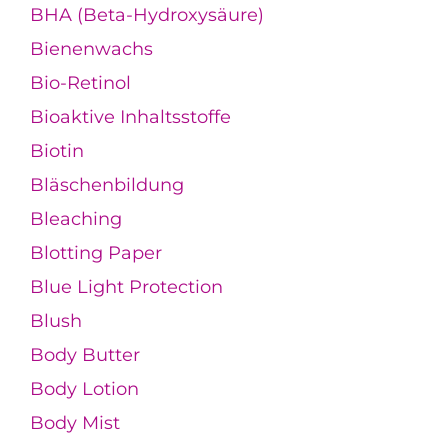
BHA (Beta-Hydroxysäure)
Bienenwachs
Bio-Retinol
Bioaktive Inhaltsstoffe
Biotin
Bläschenbildung
Bleaching
Blotting Paper
Blue Light Protection
Blush
Body Butter
Body Lotion
Body Mist