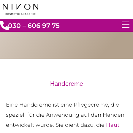
030 – 606 97 75
Handcreme
Eine Handcreme ist eine Pflegecreme, die
speziell für die Anwendung auf den Händen
entwickelt wurde. Sie dient dazu, die
Haut