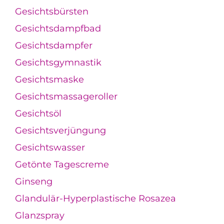
Gesichtsbürsten
Gesichtsdampfbad
Gesichtsdampfer
Gesichtsgymnastik
Gesichtsmaske
Gesichtsmassageroller
Gesichtsöl
Gesichtsverjüngung
Gesichtswasser
Getönte Tagescreme
Ginseng
Glandulär-Hyperplastische Rosazea
Glanzspray