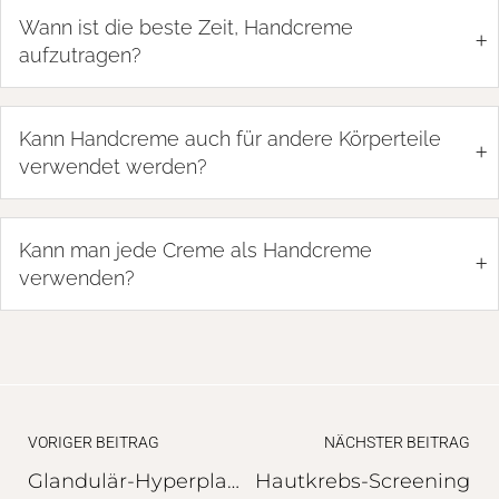
Wann ist die beste Zeit, Handcreme
+
aufzutragen?
Kann Handcreme auch für andere Körperteile
+
verwendet werden?
Kann man jede Creme als Handcreme
+
verwenden?
VORIGER BEITRAG
NÄCHSTER BEITRAG
Glandulär-Hyperplastische Rosazea
Hautkrebs-Screening