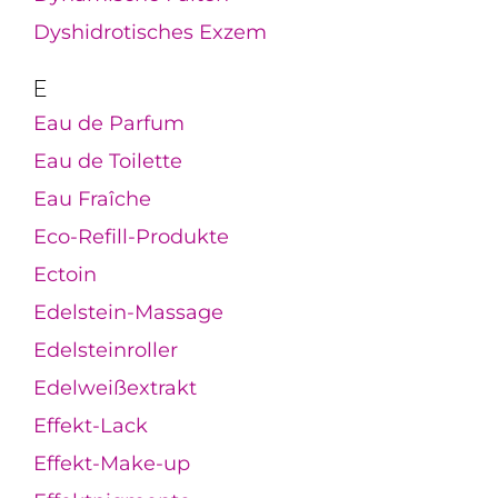
Dyshidrotisches Exzem
E
Eau de Parfum
Eau de Toilette
Eau Fraîche
Eco-Refill-Produkte
Ectoin
Edelstein-Massage
Edelsteinroller
Edelweißextrakt
Effekt-Lack
Effekt-Make-up