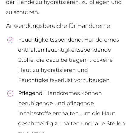
der Hände zu hydratisieren, zu pflegen und
zu schützen.
Anwendungsbereiche für Handcreme
Feuchtigkeitsspendend:
Handcremes
enthalten feuchtigkeitsspendende
Stoffe, die dazu beitragen, trockene
Haut zu hydratisieren und
Feuchtigkeitsverlust vorzubeugen.
Pflegend:
Handcremes können
beruhigende und pflegende
Inhaltsstoffe enthalten, um die Haut
geschmeidig zu halten und raue Stellen