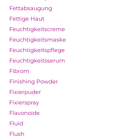
Fettabsaugung
Fettige Haut
Feuchtigkeitscreme
Feuchtigkeitsmaske
Feuchtigkeitspflege
Feuchtigkeitsserum
Fibrom
Finishing Powder
Fixierpuder
Fixierspray
Flavonoide
Fluid
Flush