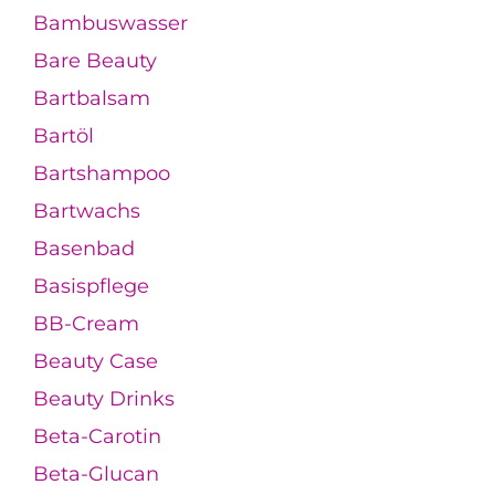
Bambuswasser
Bare Beauty
Bartbalsam
Bartöl
Bartshampoo
Bartwachs
Basenbad
Basispflege
BB-Cream
Beauty Case
Beauty Drinks
Beta-Carotin
Beta-Glucan