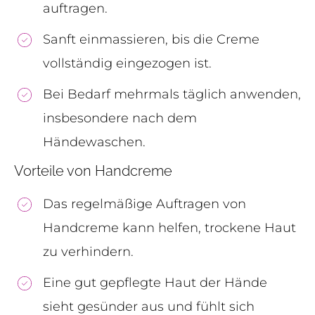
auftragen.
Sanft einmassieren, bis die Creme
vollständig eingezogen ist.
Bei Bedarf mehrmals täglich anwenden,
insbesondere nach dem
Händewaschen.
Vorteile von Handcreme
Das regelmäßige Auftragen von
Handcreme kann helfen, trockene Haut
zu verhindern.
Eine gut gepflegte Haut der Hände
sieht gesünder aus und fühlt sich