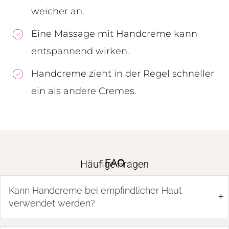
weicher an.
Eine Massage mit Handcreme kann
entspannend wirken.
Handcreme zieht in der Regel schneller
ein als andere Cremes.
FAQ
Häufige Fragen
Kann Handcreme bei empfindlicher Haut
+
verwendet werden?