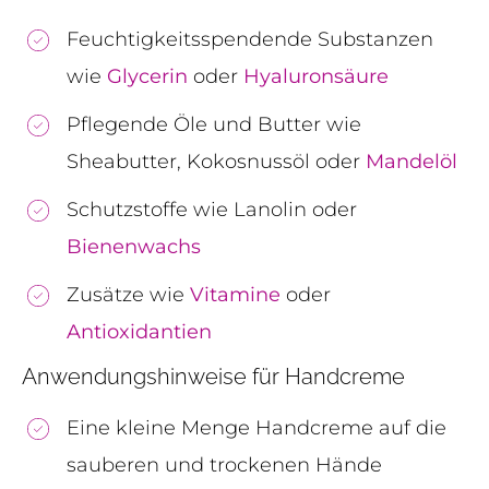
Feuchtigkeitsspendende Substanzen
wie
Glycerin
oder
Hyaluronsäure
Pflegende Öle und Butter wie
Sheabutter, Kokosnussöl oder
Mandelöl
Schutzstoffe wie Lanolin oder
Bienenwachs
Zusätze wie
Vitamine
oder
Antioxidantien
Anwendungshinweise für Handcreme
Eine kleine Menge Handcreme auf die
sauberen und trockenen Hände