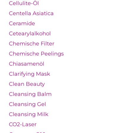
Cellulite-Öl
Centella Asiatica
Ceramide
Cetearylalkohol
Chemische Filter
Chemische Peelings
Chiasamenöl
Clarifying Mask
Clean Beauty
Cleansing Balm
Cleansing Gel
Cleansing Milk
CO2-Laser