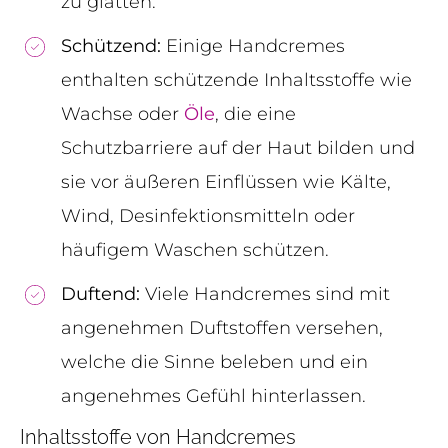
zu glätten.
Schützend:
Einige Handcremes
enthalten schützende Inhaltsstoffe wie
Wachse oder
Öle
, die eine
Schutzbarriere auf der Haut bilden und
sie vor äußeren Einflüssen wie Kälte,
Wind, Desinfektionsmitteln oder
häufigem Waschen schützen.
Duftend:
Viele Handcremes sind mit
angenehmen Duftstoffen versehen,
welche die Sinne beleben und ein
angenehmes Gefühl hinterlassen.
Inhaltsstoffe von Handcremes