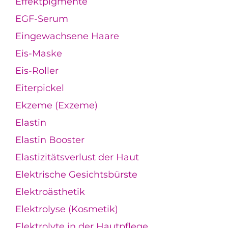
Effektpigmente
EGF-Serum
Eingewachsene Haare
Eis-Maske
Eis-Roller
Eiterpickel
Ekzeme (Exzeme)
Elastin
Elastin Booster
Elastizitätsverlust der Haut
Elektrische Gesichtsbürste
Elektroästhetik
Elektrolyse (Kosmetik)
Elektrolyte in der Hautpflege