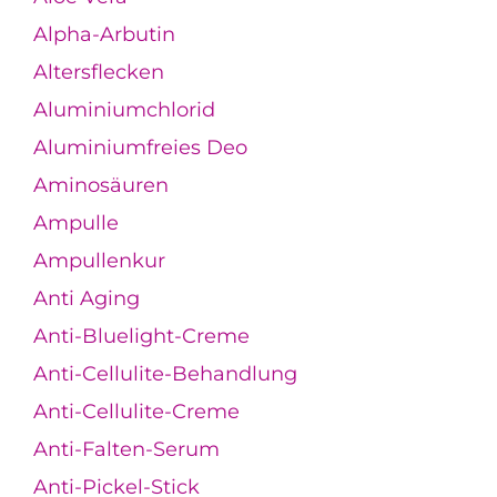
Alpha-Arbutin
Altersflecken
Aluminiumchlorid
Aluminiumfreies Deo
Aminosäuren
Ampulle
Ampullenkur
Anti Aging
Anti-Bluelight-Creme
Anti-Cellulite-Behandlung
Anti-Cellulite-Creme
Anti-Falten-Serum
Anti-Pickel-Stick