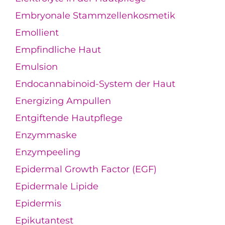
Embryonale Stammzellenkosmetik
Emollient
Empfindliche Haut
Emulsion
Endocannabinoid-System der Haut
Energizing Ampullen
Entgiftende Hautpflege
Enzymmaske
Enzympeeling
Epidermal Growth Factor (EGF)
Epidermale Lipide
Epidermis
Epikutantest