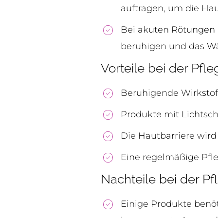
auftragen, um die Hau
Bei akuten Rötungen 
beruhigen und das Wä
Vorteile bei der Pf
Beruhigende Wirkstof
Produkte mit Lichtsc
Die Hautbarriere wird
Eine regelmäßige Pfle
Nachteile bei der P
Einige Produkte benöt