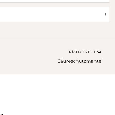
+
NÄCHSTER BEITRAG
Säureschutzmantel