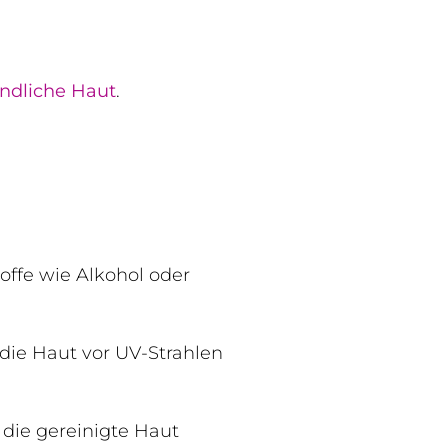
ndliche Haut
.
offe wie Alkohol oder
die Haut vor UV-Strahlen
die gereinigte Haut