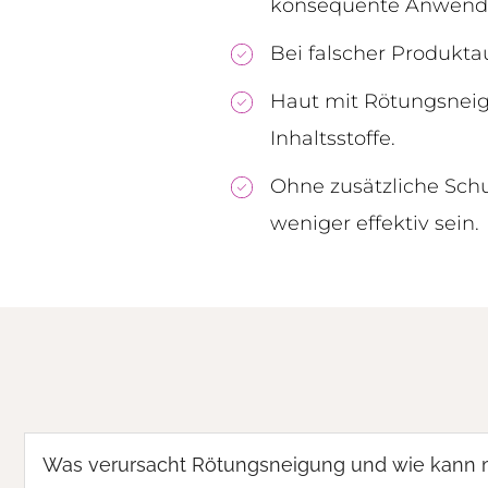
konsequente Anwend
Bei falscher Produkt
Haut mit Rötungsneig
Inhaltsstoffe.
Ohne zusätzliche S
weniger effektiv sein.
Was verursacht Rötungsneigung und wie kann 