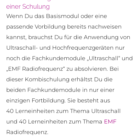
einer Schulung
Wenn Du das Basismodul oder eine
passende Vorbildung bereits nachweisen
kannst, brauchst Du für die Anwendung von
Ultraschall- und Hochfrequenzgeräten nur
noch die Fachkundemodule „Ultraschall“ und
„EMF Radiofrequenz“ zu absolvieren. Bei
dieser Kombischulung erhältst Du die
beiden Fachkundemodule in nur einer
einzigen Fortbildung. Sie besteht aus
40 Lerneinheiten zum Thema Ultraschall
und 40 Lerneinheiten zum Thema
EMF
Radiofrequenz.