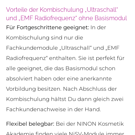
Vorteile der Kombischulung „Ultraschall“
und „EMF Radiofrequenz“ ohne Basismodul
Für Fortgeschrittene geeignet:
In der
Kombischulung sind nur die
Fachkundemodule „Ultraschall“ und „EMF
Radiofrequenz“ enthalten. Sie ist perfekt für
alle geeignet, die das Basismodul schon
absolviert haben oder eine anerkannte
Vorbildung besitzen. Nach Abschluss der
Kombischulung hältst Du dann gleich zwei
Fachkundenachweise in der Hand.
Flexibel belegbar:
Bei der NINON Kosmetik
Akademie finden viele NiSV-Module immer