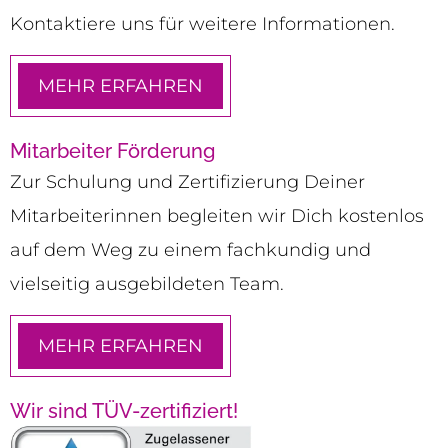
Kontaktiere uns für weitere Informationen.
MEHR ERFAHREN
Mitarbeiter Förderung
Zur Schulung und Zertifizierung Deiner
Mitarbeiterinnen begleiten wir Dich kostenlos
auf dem Weg zu einem fachkundig und
vielseitig ausgebildeten Team.
MEHR ERFAHREN
Wir sind TÜV-zertifiziert!