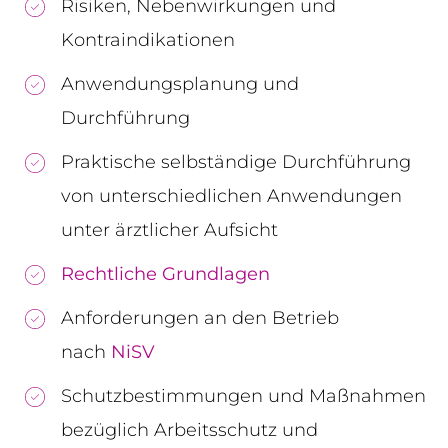
Risiken, Nebenwirkungen und
Kontraindikationen
Anwendungsplanung und
Durchführung
Praktische selbständige Durchführung
von unterschiedlichen Anwendungen
unter ärztlicher Aufsicht
Rechtliche Grundlagen
Anforderungen an den Betrieb
nach
NiSV
Schutzbestimmungen und Maßnahmen
bezüglich Arbeitsschutz und