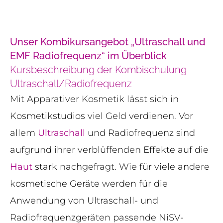
Unser Kombikursangebot „Ultraschall und
EMF Radiofrequenz“ im Überblick
Kursbeschreibung der Kombischulung
Ultraschall/Radiofrequenz
Mit Apparativer Kosmetik lässt sich in
Kosmetikstudios viel Geld verdienen. Vor
allem
Ultraschall
und Radiofrequenz sind
aufgrund ihrer verblüffenden Effekte auf die
Haut
stark nachgefragt. Wie für viele andere
kosmetische Geräte werden für die
Anwendung von Ultraschall- und
Radiofrequenzgeräten passende NiSV-