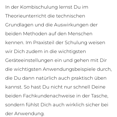
In der Kombischulung lernst Du im
Theorieunterricht die technischen
Grundlagen und die Auswirkungen der
beiden Methoden auf den Menschen
kennen. Im Praxisteil der Schulung weisen
wir Dich zudem in die wichtigsten
Geräteeinstellungen ein und gehen mit Dir
die wichtigsten Anwendungsbeispiele durch,
die Du dann natürlich auch praktisch üben
kannst. So hast Du nicht nur schnell Deine
beiden Fachkundenachweise in der Tasche,
sondern fühlst Dich auch wirklich sicher bei
der Anwendung.