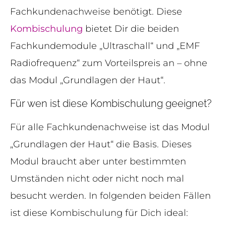
Fachkundenachweise benötigt. Diese
Kombischulung
bietet Dir die beiden
Fachkundemodule „Ultraschall“ und „EMF
Radiofrequenz“ zum Vorteilspreis an – ohne
das Modul „Grundlagen der Haut“.
Für wen ist diese Kombischulung geeignet?
Für alle Fachkundenachweise ist das Modul
„Grundlagen der Haut“ die Basis. Dieses
Modul braucht aber unter bestimmten
Umständen nicht oder nicht noch mal
besucht werden. In folgenden beiden Fällen
ist diese Kombischulung für Dich ideal: