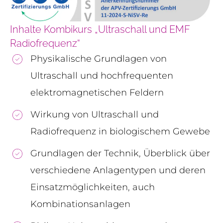
Inhalte Kombikurs „Ultraschall und EMF
Radiofrequenz“
Physikalische Grundlagen von
Ultraschall und hochfrequenten
elektromagnetischen Feldern
Wirkung von Ultraschall und
Radiofrequenz in biologischem Gewebe
Grundlagen der Technik, Überblick über
verschiedene Anlagentypen und deren
Einsatzmöglichkeiten, auch
Kombinationsanlagen