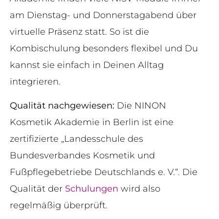
am Dienstag- und Donnerstagabend über
virtuelle Präsenz statt. So ist die
Kombischulung besonders flexibel und Du
kannst sie einfach in Deinen Alltag
integrieren.
Qualität nachgewiesen:
Die NINON
Kosmetik Akademie in Berlin ist eine
zertifizierte „Landesschule des
Bundesverbandes Kosmetik und
Fußpflegebetriebe Deutschlands e. V.“. Die
Qualität der
Schulungen
wird also
regelmäßig überprüft.