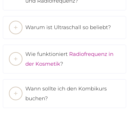
und Radiofrequenz?
Warum ist Ultraschall so beliebt?
Wie funktioniert
Radiofrequenz in
der Kosmetik
?
Wann sollte ich den Kombikurs
buchen?