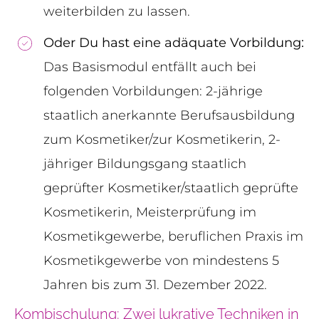
weiterbilden zu lassen.
Oder Du hast eine adäquate Vorbildung:
Das Basismodul entfällt auch bei
folgenden Vorbildungen: 2-jährige
staatlich anerkannte Berufsausbildung
zum Kosmetiker/zur Kosmetikerin, 2-
jähriger Bildungsgang staatlich
geprüfter Kosmetiker/staatlich geprüfte
Kosmetikerin, Meisterprüfung im
Kosmetikgewerbe, beruflichen Praxis im
Kosmetikgewerbe von mindestens 5
Jahren bis zum 31. Dezember 2022.
Kombischulung: Zwei lukrative Techniken in