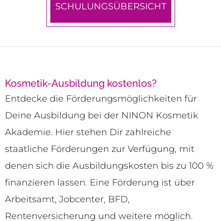
SCHULUNGSÜBERSICHT
Kosmetik-Ausbildung kostenlos?
Entdecke die Förderungsmöglichkeiten für
Deine Ausbildung bei der NINON Kosmetik
Akademie. Hier stehen Dir zahlreiche
staatliche Förderungen zur Verfügung, mit
denen sich die Ausbildungskosten bis zu 100 %
finanzieren lassen. Eine Förderung ist über
Arbeitsamt, Jobcenter, BFD,
Rentenversicherung und weitere möglich.