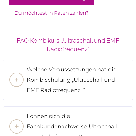
Du möchtest in Raten zahlen?
FAQ Kombikurs „Ultraschall und EMF
Radiofrequenz“
Welche Voraussetzungen hat die
Kombischulung „Ultraschall und
EMF Radiofrequenz“?
Lohnen sich die
Fachkundenachweise Ultraschall