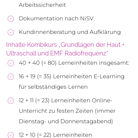
Arbeitssicherheit
Dokumentation nach NiSV
Kundinnenberatung und Aufklärung
Inhalte Kombikurs „Grundlagen der Haut +
Ultraschall und EMF Radiofrequenz“
40 + 40 (= 80) Lerneinheiten insgesamt:
16 + 19 (= 35) Lerneinheiten E-Learning
für selbständiges Lernen
12 + 11 (= 23) Lerneinheiten Online-
Unterricht zu festen Zeiten (immer
Dienstag- und Donnerstagabend)
12 + 10 (= 22) Lerneinheiten