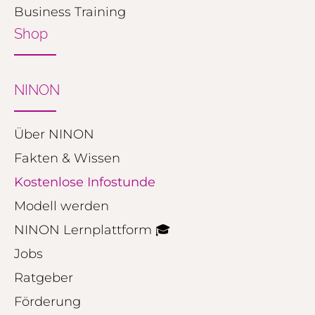
Business Training
Shop
NINON
Über NINON
Fakten & Wissen
Kostenlose Infostunde
Modell werden
NINON Lernplattform 🎓
Jobs
Ratgeber
Förderung