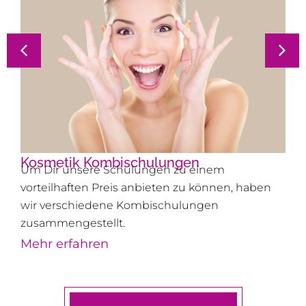
Kosmetik Kombischulungen
Um Dir unsere Schulungen zu einem
vorteilhaften Preis anbieten zu können, haben
wir verschiedene Kombischulungen
zusammengestellt.
Mehr erfahren