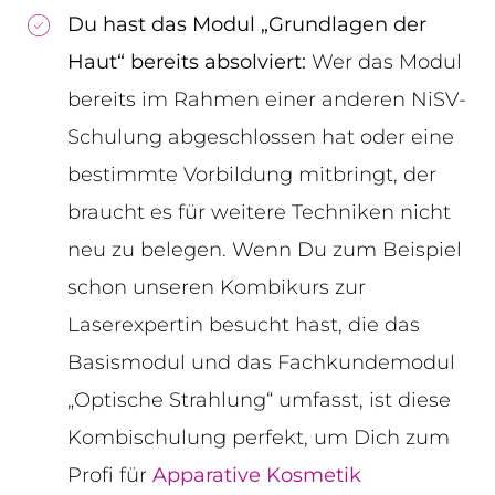
Du hast das Modul „Grundlagen der
Haut“ bereits absolviert:
Wer das Modul
bereits im Rahmen einer anderen NiSV-
Schulung abgeschlossen hat oder eine
bestimmte Vorbildung mitbringt, der
braucht es für weitere Techniken nicht
neu zu belegen. Wenn Du zum Beispiel
schon unseren Kombikurs zur
Laserexpertin besucht hast, die das
Basismodul und das Fachkundemodul
„Optische Strahlung“ umfasst, ist diese
Kombischulung perfekt, um Dich zum
Profi für
Apparative Kosmetik