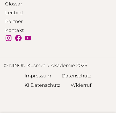
Glossar
Leitbild
Partner
Kontakt
© NINON Kosmetik Akademie 2026
Impressum
Datenschutz
KI Datenschutz
Widerruf