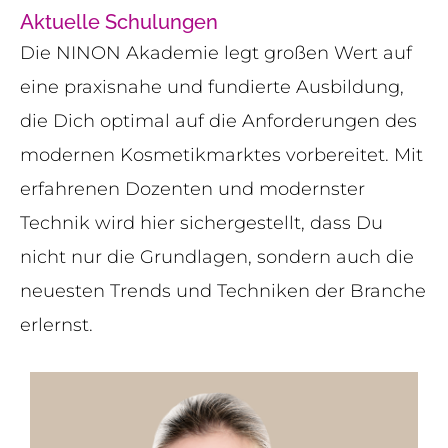
Aktuelle Schulungen
Die NINON Akademie legt großen Wert auf
eine praxisnahe und fundierte Ausbildung,
die Dich optimal auf die Anforderungen des
modernen Kosmetikmarktes vorbereitet. Mit
erfahrenen Dozenten und modernster
Technik wird hier sichergestellt, dass Du
nicht nur die Grundlagen, sondern auch die
neuesten Trends und Techniken der Branche
erlernst.