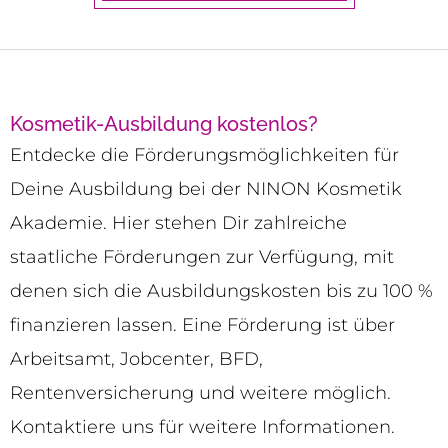
Kosmetik-Ausbildung kostenlos?
Entdecke die Förderungsmöglichkeiten für
Deine Ausbildung bei der NINON Kosmetik
Akademie. Hier stehen Dir zahlreiche
staatliche Förderungen zur Verfügung, mit
denen sich die Ausbildungskosten bis zu 100 %
finanzieren lassen. Eine Förderung ist über
Arbeitsamt, Jobcenter, BFD,
Rentenversicherung und weitere möglich.
Kontaktiere uns für weitere Informationen.