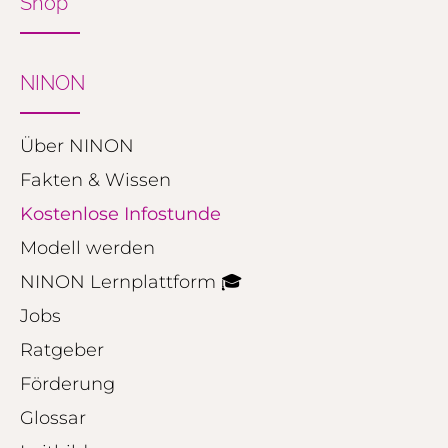
Shop
NINON
Über NINON
Fakten & Wissen
Kostenlose Infostunde
Modell werden
NINON Lernplattform 🎓
Jobs
Ratgeber
Förderung
Glossar