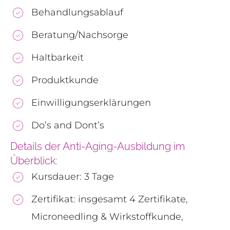
Behandlungsablauf
Beratung/Nachsorge
Haltbarkeit
Produktkunde
Einwilligungserklärungen
Do’s and Dont’s
Details der Anti-Aging-Ausbildung im
Überblick:
Kursdauer: 3 Tage
Zertifikat: insgesamt 4 Zertifikate,
Microneedling & Wirkstoffkunde,