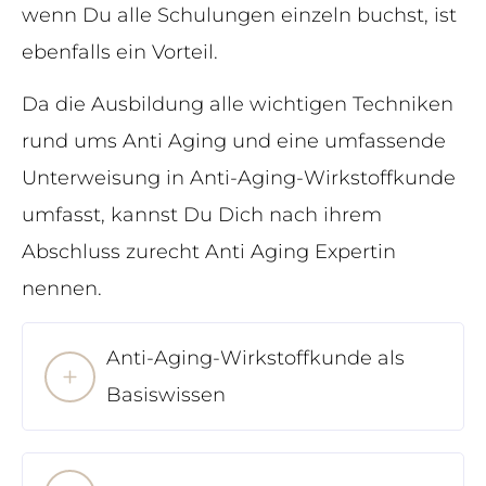
wenn Du alle Schulungen einzeln buchst, ist
ebenfalls ein Vorteil.
Da die Ausbildung alle wichtigen Techniken
rund ums Anti Aging und eine umfassende
Unterweisung in Anti-Aging-Wirkstoffkunde
umfasst, kannst Du Dich nach ihrem
Abschluss zurecht Anti Aging Expertin
nennen.
Anti-Aging-Wirkstoffkunde als
Basiswissen