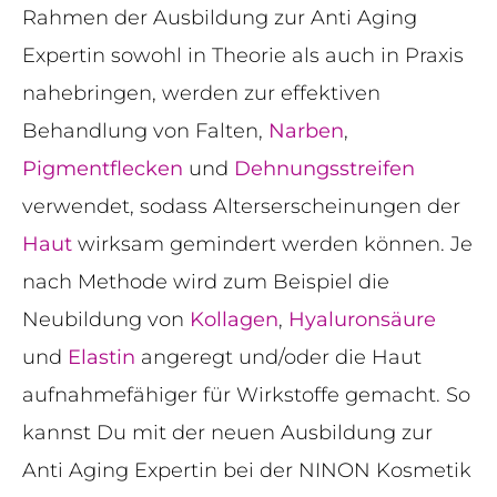
Rahmen der Ausbildung zur Anti Aging
Expertin sowohl in Theorie als auch in Praxis
nahebringen, werden zur effektiven
Behandlung von Falten,
Narben
,
Pigmentflecken
und
Dehnungsstreifen
verwendet, sodass Alterserscheinungen der
Haut
wirksam gemindert werden können. Je
nach Methode wird zum Beispiel die
Neubildung von
Kollagen
,
Hyaluronsäure
und
Elastin
angeregt und/oder die Haut
aufnahmefähiger für Wirkstoffe gemacht. So
kannst Du mit der neuen Ausbildung zur
Anti Aging Expertin bei der NINON Kosmetik