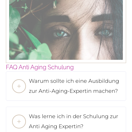
FAQ Anti Aging Schulung
Warum sollte ich eine Ausbildung
zur Anti-Aging-Expertin machen?
Was lerne ich in der Schulung zur
Anti Aging Expertin?