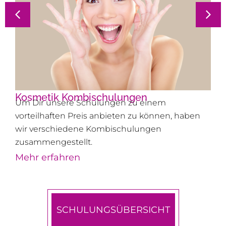
Kosmetik Kombischulungen
Um Dir unsere Schulungen zu einem
vorteilhaften Preis anbieten zu können, haben
wir verschiedene Kombischulungen
zusammengestellt.
Mehr erfahren
SCHULUNGSÜBERSICHT