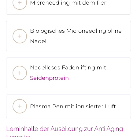
Microneedling mit dem Pen
Biologisches Microneedling ohne
Nadel
Nadelloses Fadenlifting mit
Seidenprotein
Plasma Pen mit ionisierter Luft
Lerninhalte der Ausbildung zur Anti Aging