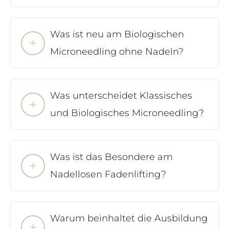
Was ist neu am Biologischen
Microneedling ohne Nadeln?
Was unterscheidet Klassisches
und Biologisches Microneedling?
Was ist das Besondere am
Nadellosen Fadenlifting?
Warum beinhaltet die Ausbildung