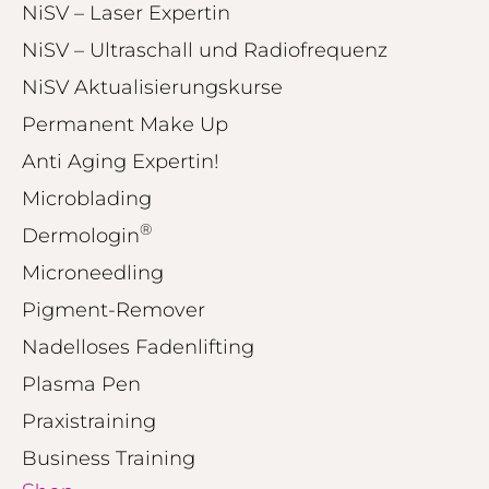
NiSV – Laser Expertin
NiSV – Ultraschall und Radiofrequenz
NiSV Aktualisierungskurse
Permanent Make Up
Anti Aging Expertin!
Microblading
®
Dermologin
Microneedling
Pigment-Remover
Nadelloses Fadenlifting
Plasma Pen
Praxistraining
Business Training