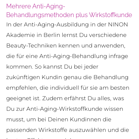
Mehrere Anti-Aging-
Behandlungsmethoden plus Wirkstoffkunde
In der Anti-Aging-Ausbildung in der NINON
Akademie in Berlin lernst Du verschiedene
Beauty-Techniken kennen und anwenden,
die für eine Anti-Aging-Behandlung infrage
kommen. So kannst Du bei jeder
zukünftigen Kundin genau die Behandlung
empfehlen, die individuell für sie am besten
geeignet ist. Zudem erfährst Du alles, was
Du zur Anti-Aging-Wirkstoffkunde wissen
musst, um bei Deinen Kundinnen die
passenden Wirkstoffe auszuwählen und die