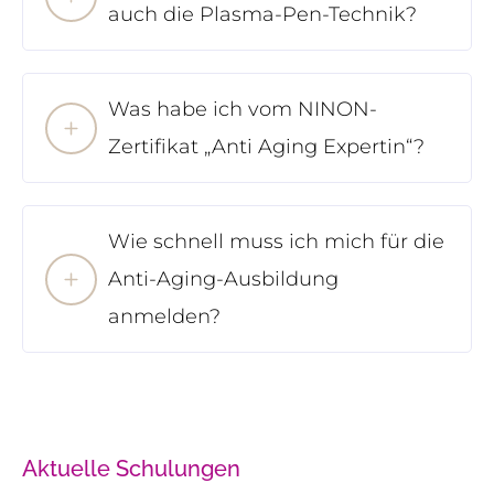
auch die Plasma-Pen-Technik?
Was habe ich vom NINON-
Zertifikat „Anti Aging Expertin“?
Wie schnell muss ich mich für die
Anti-Aging-Ausbildung
anmelden?
Aktuelle Schulungen