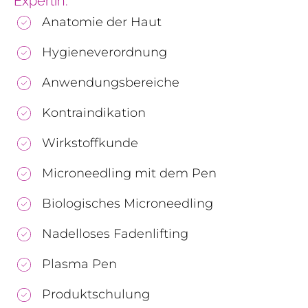
Expertin:
Anatomie der Haut
Hygieneverordnung
Anwendungsbereiche
Kontraindikation
Wirkstoffkunde
Microneedling mit dem Pen
Biologisches Microneedling
Nadelloses Fadenlifting
Plasma Pen
Produktschulung