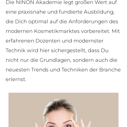
Die NINON Akademie legt großen Wert auf
eine praxisnahe und fundierte Ausbildung,
die Dich optimal auf die Anforderungen des
modernen Kosmetikmarktes vorbereitet. Mit
erfahrenen Dozenten und modernster
Technik wird hier sichergestellt, dass Du
nicht nur die Grundlagen, sondern auch die
neuesten Trends und Techniken der Branche
erlernst.