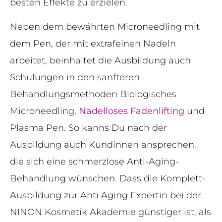
besten Effekte zu erzielen.
Neben dem bewährten Microneedling mit
dem Pen, der mit extrafeinen Nadeln
arbeitet, beinhaltet die Ausbildung auch
Schulungen in den sanfteren
Behandlungsmethoden Biologisches
Microneedling,
Nadelloses Fadenlifting
und
Plasma Pen. So kanns Du nach der
Ausbildung auch Kundinnen ansprechen,
die sich eine schmerzlose Anti-Aging-
Behandlung wünschen. Dass die Komplett-
Ausbildung zur Anti Aging Expertin bei der
NINON Kosmetik Akademie günstiger ist, als