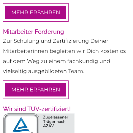
MEHR ERFAHREN
Mitarbeiter Förderung
Zur Schulung und Zertifizierung Deiner
Mitarbeiterinnen begleiten wir Dich kostenlos
auf dem Weg zu einem fachkundig und
vielseitig ausgebildeten Team.
MEHR ERFAHREN
Wir sind TÜV-zertifiziert!