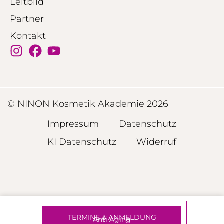
Leitbild
Partner
Kontakt
© NINON Kosmetik Akademie 2026
Impressum
Datenschutz
KI Datenschutz
Widerruf
TERMINE & ANMELDUNG
Anti Aging