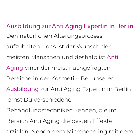
Ausbildung zur Anti Aging Expertin in Berlin
Den natürlichen Alterungsprozess
aufzuhalten – das ist der Wunsch der
meisten Menschen und deshalb ist
Anti
Aging
einer der meist nachgefragten
Bereiche in der Kosmetik. Bei unserer
Ausbildung
zur Anti Aging Expertin in Berlin
lernst Du verschiedene
Behandlungstechniken kennen, die im
Bereich Anti Aging die besten Effekte
erzielen. Neben dem Microneedling mit dem