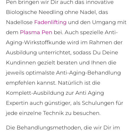
Pen bringen wir Dir auch das innovative
Biologische Needling ohne Nadel, das
Nadellose
Fadenlifting
und den Umgang mit
dem
Plasma Pen
bei. Auch spezielle Anti-
Aging-Wirkstoffkunde wird im Rahmen der
Ausbildung unterrichtet, sodass Du Deine
Kundinnen gezielt beraten und Ihnen die
jeweils optimalste Anti-Aging-Behandlung
empfehlen kannst. Natürlich ist die
Komplett-Ausbildung zur Anti Aging
Expertin auch günstiger, als Schulungen für
jede einzelne Technik zu besuchen.
Die Behandlungsmethoden, die wir Dir im