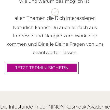
wie und warum das möglich ist!
allen Themen die Dich interessieren
Natürlich kannst Du auch einfach aus
Interesse und Neugier zum Workshop
kommen und Dir alle Deine Fragen von uns
beantworten lassen.
JETZT TERMIN SICHERN
Die Infostunde in der NINON Kosmetik Akademie