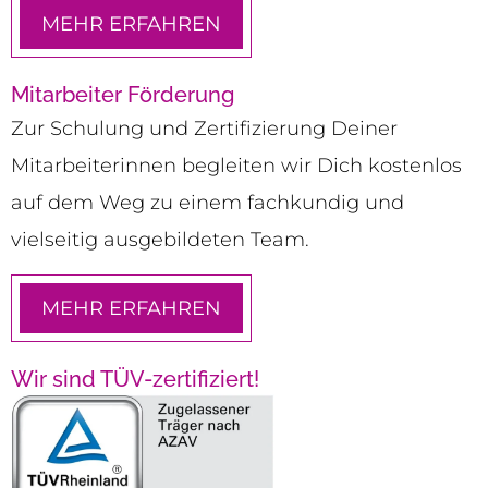
MEHR ERFAHREN
Mitarbeiter Förderung
Zur Schulung und Zertifizierung Deiner
Mitarbeiterinnen begleiten wir Dich kostenlos
auf dem Weg zu einem fachkundig und
vielseitig ausgebildeten Team.
MEHR ERFAHREN
Wir sind TÜV-zertifiziert!