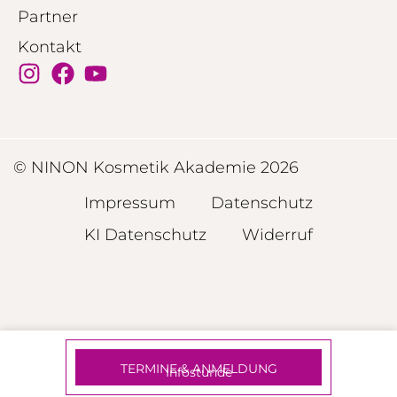
Partner
Kontakt
© NINON Kosmetik Akademie 2026
Impressum
Datenschutz
KI Datenschutz
Widerruf
TERMINE & ANMELDUNG
Infostunde