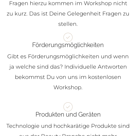
Fragen hierzu kommen im Workshop nicht
zu kurz. Das ist Deine Gelegenheit Fragen zu
stellen.
Förderungsmöglichkeiten
Gibt es Förderungsmöglichkeiten und wenn
ja welche sind das? Individuelle Antworten
bekommst Du von uns im kostenlosen
Workshop.
Produkten und Geräten
Technologie und hochkarätige Produkte sind