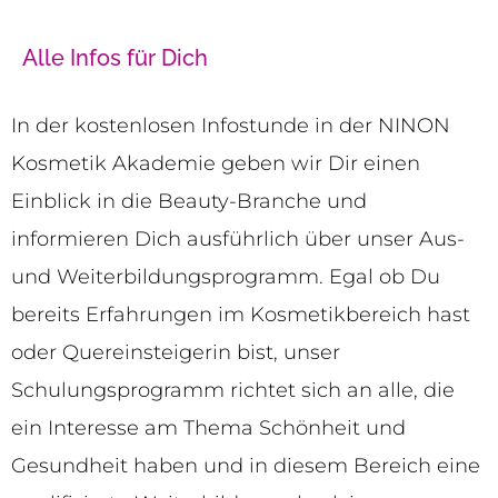
Alle Infos für Dich
In der kostenlosen Infostunde in der NINON
Kosmetik Akademie geben wir Dir einen
Einblick in die Beauty-Branche und
informieren Dich ausführlich über unser Aus-
und Weiterbildungsprogramm. Egal ob Du
bereits Erfahrungen im Kosmetikbereich hast
oder Quereinsteigerin bist, unser
Schulungsprogramm richtet sich an alle, die
ein Interesse am Thema Schönheit und
Gesundheit haben und in diesem Bereich eine