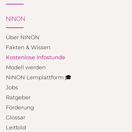
NINON
Über NINON
Fakten & Wissen
Kostenlose Infostunde
Modell werden
NINON Lernplattform 🎓
Jobs
Ratgeber
Förderung
Glossar
Leitbild