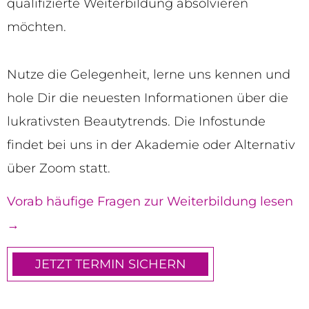
qualifizierte Weiterbildung absolvieren
möchten.
Nutze die Gelegenheit, lerne uns kennen und
hole Dir die neuesten Informationen über die
lukrativsten Beautytrends. Die Infostunde
findet bei uns in der Akademie oder Alternativ
über Zoom statt.
Vorab häufige Fragen zur Weiterbildung lesen
→
JETZT TERMIN SICHERN