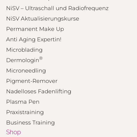
NiSV – Ultraschall und Radiofrequenz
NiSV Aktualisierungskurse
Permanent Make Up
Anti Aging Expertin!
Microblading
®
Dermologin
Microneedling
Pigment-Remover
Nadelloses Fadenlifting
Plasma Pen
Praxistraining
Business Training
Shop