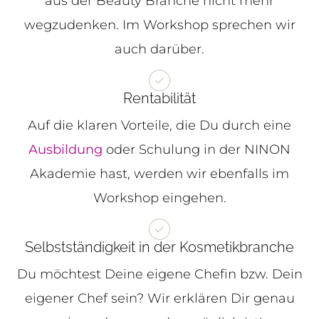
aus der Beauty Branche nicht mehr
wegzudenken. Im Workshop sprechen wir
auch darüber.
Rentabilität
Auf die klaren Vorteile, die Du durch eine
Ausbildung
oder Schulung in der NINON
Akademie hast, werden wir ebenfalls im
Workshop eingehen.
Selbstständigkeit in der Kosmetikbranche
Du möchtest Deine eigene Chefin bzw. Dein
eigener Chef sein? Wir erklären Dir genau