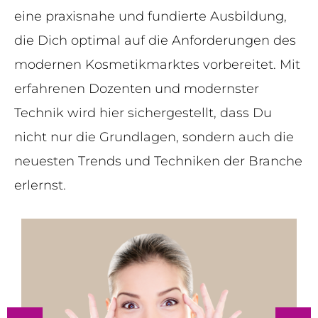
eine praxisnahe und fundierte Ausbildung,
die Dich optimal auf die Anforderungen des
modernen Kosmetikmarktes vorbereitet. Mit
erfahrenen Dozenten und modernster
Technik wird hier sichergestellt, dass Du
nicht nur die Grundlagen, sondern auch die
neuesten Trends und Techniken der Branche
erlernst.