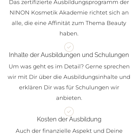
Das zertifizierte Ausbildungsprogramm der
NINON Kosmetik Akademie richtet sich an
alle, die eine Affinität zum Thema Beauty
haben.
Inhalte der Ausbildungen und Schulungen
Um was geht es im Detail? Gerne sprechen
wir mit Dir über die Ausbildungsinhalte und
erklären Dir was für Schulungen wir
anbieten.
Kosten der Ausbildung
Auch der finanzielle Aspekt und Deine