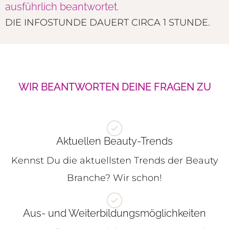
ausführlich beantwortet.
DIE INFOSTUNDE DAUERT CIRCA 1 STUNDE.
WIR BEANTWORTEN DEINE FRAGEN ZU
Aktuellen Beauty-Trends
Kennst Du die aktuellsten Trends der Beauty
Branche? Wir schon!
Aus- und Weiterbildungsmöglichkeiten