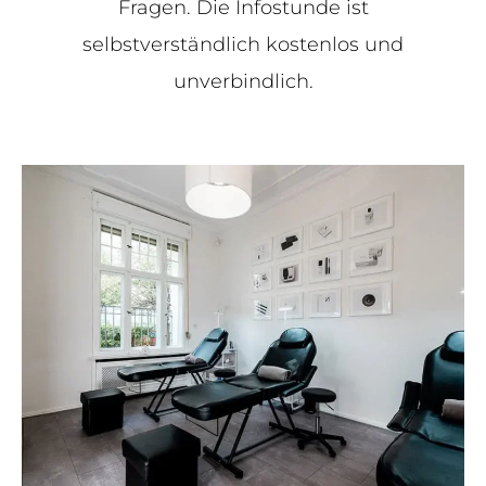
Fragen. Die Infostunde ist
selbstverständlich kostenlos und
unverbindlich.