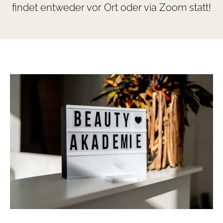
findet entweder vor Ort oder via Zoom statt!