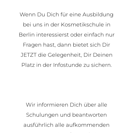
Wenn Du Dich für eine Ausbildung
bei uns in der Kosmetikschule in
Berlin interessierst oder einfach nur
Fragen hast, dann bietet sich Dir
JETZT die Gelegenheit, Dir Deinen
Platz in der Infostunde zu sichern.
Wir informieren Dich über alle
Schulungen und beantworten
ausführlich alle aufkommenden