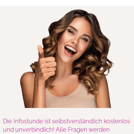
Die Infostunde ist selbstverständlich kostenlos
und unverbindlich! Alle Fragen werden