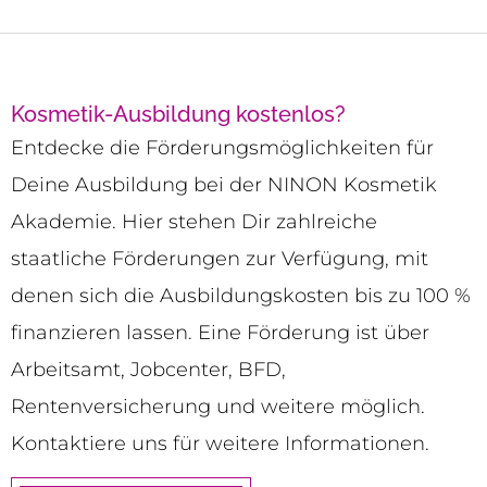
Kosmetik-Ausbildung kostenlos?
Entdecke die Förderungsmöglichkeiten für
Deine Ausbildung bei der NINON Kosmetik
Akademie. Hier stehen Dir zahlreiche
staatliche Förderungen zur Verfügung, mit
denen sich die Ausbildungskosten bis zu 100 %
finanzieren lassen. Eine Förderung ist über
Arbeitsamt, Jobcenter, BFD,
Rentenversicherung und weitere möglich.
Kontaktiere uns für weitere Informationen.