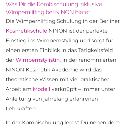
Was Dir die Kombischulung inklusive
Wimpernlifting bei NINON bietet
Die Wimpernlifting Schulung in der Berliner
Kosmetikschule
NINON ist der perfekte
Einstieg ins Wimpernstyling und sorgt für
einen ersten Einblick in das Tätigkeitsfeld
der
Wimpernstylistin
. In der renommierten
NINON Kosmetik Akademie wird das
theoretische Wissen mit viel praktischer
Arbeit am
Modell
verknüpft – immer unter
Anleitung von jahrelang erfahrenen
Lehrkräften.
In der Kombischulung lernst Du neben dem