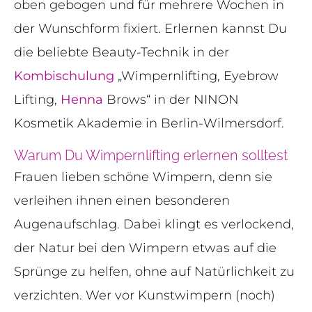
oben gebogen und für mehrere Wochen in
der Wunschform fixiert. Erlernen kannst Du
die beliebte Beauty-Technik in der
Kombischulung
„Wimpernlifting, Eyebrow
Lifting,
Henna
Brows“ in der NINON
Kosmetik Akademie in Berlin-Wilmersdorf.
Warum Du Wimpernlifting erlernen solltest
Frauen lieben schöne Wimpern, denn sie
verleihen ihnen einen besonderen
Augenaufschlag. Dabei klingt es verlockend,
der Natur bei den Wimpern etwas auf die
Sprünge zu helfen, ohne auf Natürlichkeit zu
verzichten. Wer vor Kunstwimpern (noch)