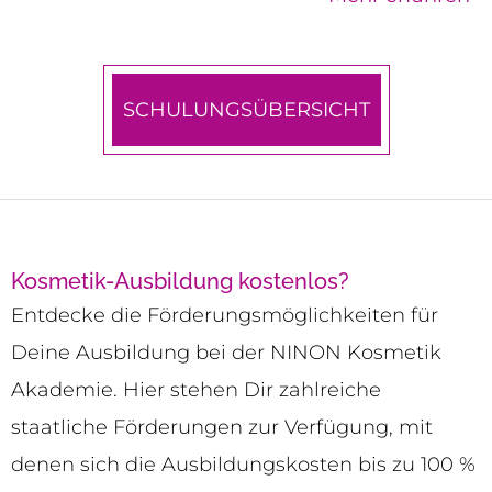
SCHULUNGSÜBERSICHT
Kosmetik-Ausbildung kostenlos?
Entdecke die Förderungsmöglichkeiten für
Deine Ausbildung bei der NINON Kosmetik
Akademie. Hier stehen Dir zahlreiche
staatliche Förderungen zur Verfügung, mit
denen sich die Ausbildungskosten bis zu 100 %