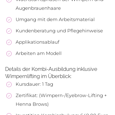
Augenbrauenhaare
Umgang mit dem Arbeitsmaterial
Kundenberatung und Pflegehinweise
Applikationsablauf
Arbeiten am Modell
Details der Kombi-Ausbildung inklusive
Wimpernlifting im Überblick:
Kursdauer: 1 Tag
Zertifikat: (Wimpern-/Eyebrow-Lifting +
Henna Brows)