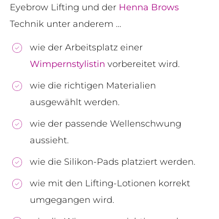
Eyebrow Lifting und der
Henna Brows
Technik unter anderem …
wie der Arbeitsplatz einer
Wimpernstylistin
vorbereitet wird.
wie die richtigen Materialien
ausgewählt werden.
wie der passende Wellenschwung
aussieht.
wie die Silikon-Pads platziert werden.
wie mit den Lifting-Lotionen korrekt
umgegangen wird.