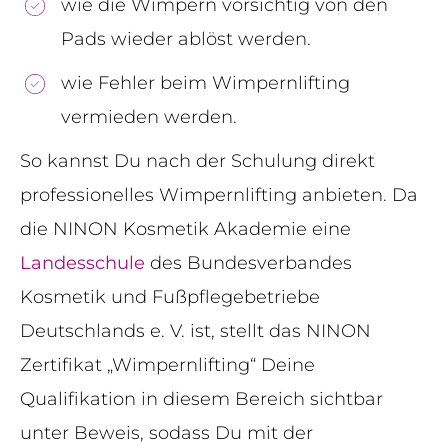
wie die Wimpern vorsichtig von den
Pads wieder ablöst werden.
wie Fehler beim Wimpernlifting
vermieden werden.
So kannst Du nach der Schulung direkt
professionelles Wimpernlifting anbieten. Da
die NINON Kosmetik Akademie eine
Landesschule
des Bundesverbandes
Kosmetik und Fußpflegebetriebe
Deutschlands e. V. ist, stellt das NINON
Zertifikat „Wimpernlifting“ Deine
Qualifikation in diesem Bereich sichtbar
unter Beweis, sodass Du mit der