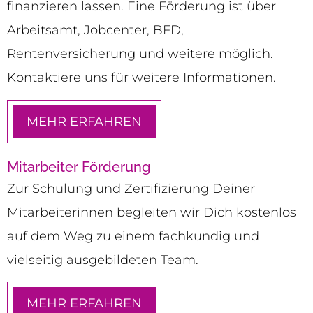
finanzieren lassen. Eine Förderung ist über
Arbeitsamt, Jobcenter, BFD,
Rentenversicherung und weitere möglich.
Kontaktiere uns für weitere Informationen.
MEHR ERFAHREN
Mitarbeiter Förderung
Zur Schulung und Zertifizierung Deiner
Mitarbeiterinnen begleiten wir Dich kostenlos
auf dem Weg zu einem fachkundig und
vielseitig ausgebildeten Team.
MEHR ERFAHREN