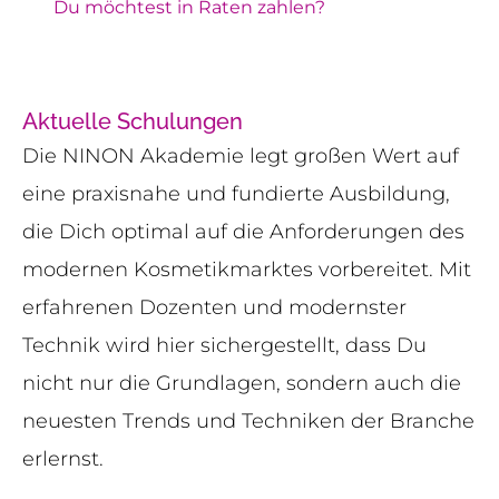
Du möchtest in Raten zahlen?
Aktuelle Schulungen
Die NINON Akademie legt großen Wert auf
eine praxisnahe und fundierte Ausbildung,
die Dich optimal auf die Anforderungen des
modernen Kosmetikmarktes vorbereitet. Mit
erfahrenen Dozenten und modernster
Technik wird hier sichergestellt, dass Du
nicht nur die Grundlagen, sondern auch die
neuesten Trends und Techniken der Branche
erlernst.