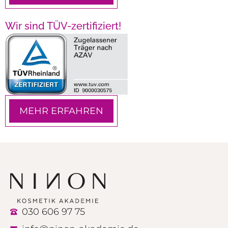
Wir sind TÜV-zertifiziert!
MEHR ERFAHREN
030 606 97 75