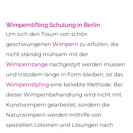
Wimpernlifting Schulung in Berlin
Um sich den Traum von schön
geschwungenen
Wimpern
zu erfüllen, die
nicht ständig mühsam mit der
Wimpernzange
nachgestylt werden müssen
und trotzdem lange in Form bleiben, ist das
Wimpernstyling
eine beliebte Methode. Bei
dieser Wimpernbehandlung wird nicht mit
Kunstwimpern gearbeitet, sondern die
Naturwimpern werden mithilfe von
speziellen Lotionen und Lösungen nach