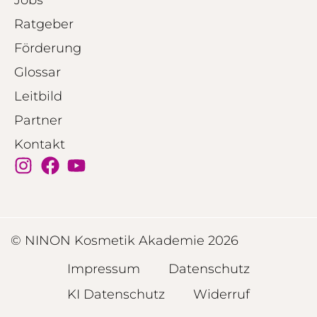
Jobs
Ratgeber
Förderung
Glossar
Leitbild
Partner
Kontakt
© NINON Kosmetik Akademie 2026
Impressum
Datenschutz
KI Datenschutz
Widerruf