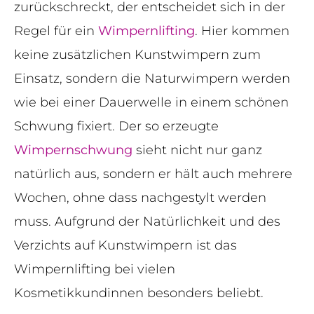
zurückschreckt, der entscheidet sich in der
Regel für ein
Wimpernlifting
. Hier kommen
keine zusätzlichen Kunstwimpern zum
Einsatz, sondern die Naturwimpern werden
wie bei einer Dauerwelle in einem schönen
Schwung fixiert. Der so erzeugte
Wimpernschwung
sieht nicht nur ganz
natürlich aus, sondern er hält auch mehrere
Wochen, ohne dass nachgestylt werden
muss. Aufgrund der Natürlichkeit und des
Verzichts auf Kunstwimpern ist das
Wimpernlifting bei vielen
Kosmetikkundinnen besonders beliebt.