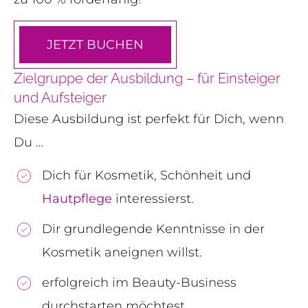
JETZT BUCHEN
Zielgruppe der Ausbildung – für Einsteiger
und Aufsteiger
Diese Ausbildung ist perfekt für Dich, wenn
Du …
Dich für Kosmetik, Schönheit und
Hautpflege
interessierst.
Dir grundlegende Kenntnisse in der
Kosmetik aneignen willst.
erfolgreich im Beauty-Business
durchstarten möchtest.