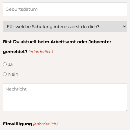
Bist Du aktuell beim Arbeitsamt oder Jobcenter
gemeldet?
(erforderlich)
Ja
Nein
Einwilligung
(erforderlich)