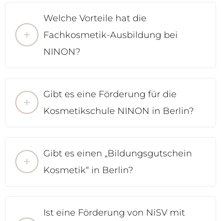
Welche Vorteile hat die
Fachkosmetik-Ausbildung bei
NINON?
Gibt es eine Förderung für die
Kosmetikschule NINON in Berlin?
Gibt es einen „Bildungsgutschein
Kosmetik“ in Berlin?
Ist eine Förderung von NiSV mit