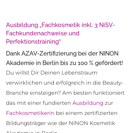
Ausbildung „Fachkosmetik inkl. 3 NiSV-
Fachkundenachweise und
Perfektionstraining“
Dank AZAV-Zertifizierung bei der NINON
Akademie in Berlin bis zu 100 % gefördert!
Du willst Dir Deinen Lebenstraum
verwirklichen und erfolgreich in die Beauty-
Branche einsteigen? Am besten funktioniert
das mit einer fundierten
Ausbildung
zur
Fachkosmetikerin
bei einem zertifizierten
Bildungsträger wie der NINON Kosmetik