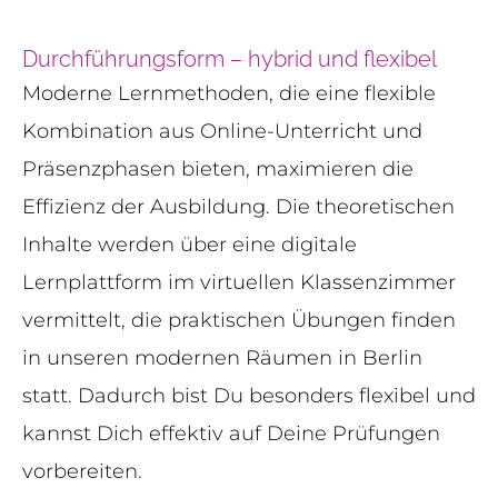
Durchführungsform – hybrid und flexibel
Moderne Lernmethoden, die eine flexible
Kombination aus Online-Unterricht und
Präsenzphasen bieten, maximieren die
Effizienz der Ausbildung. Die theoretischen
Inhalte werden über eine digitale
Lernplattform im virtuellen Klassenzimmer
vermittelt, die praktischen Übungen finden
in unseren modernen Räumen in Berlin
statt. Dadurch bist Du besonders flexibel und
kannst Dich effektiv auf Deine Prüfungen
vorbereiten.