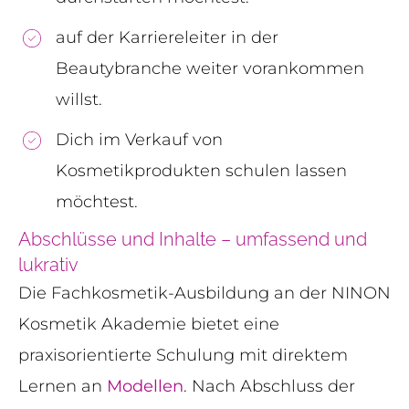
auf der Karriereleiter in der
Beautybranche weiter vorankommen
willst.
Dich im Verkauf von
Kosmetikprodukten schulen lassen
möchtest.
Abschlüsse und Inhalte – umfassend und
lukrativ
Die Fachkosmetik-Ausbildung an der NINON
Kosmetik Akademie bietet eine
praxisorientierte Schulung mit direktem
Lernen an
Modellen
. Nach Abschluss der