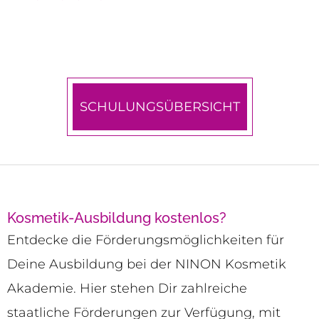
SCHULUNGSÜBERSICHT
Kosmetik-Ausbildung kostenlos?
Entdecke die Förderungsmöglichkeiten für
Deine Ausbildung bei der NINON Kosmetik
Akademie. Hier stehen Dir zahlreiche
staatliche Förderungen zur Verfügung, mit