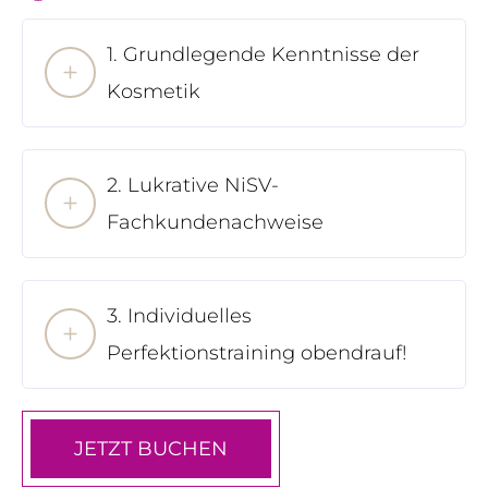
1. Grundlegende Kenntnisse der
Kosmetik
2. Lukrative NiSV-
Fachkundenachweise
3. Individuelles
Perfektionstraining obendrauf!
JETZT BUCHEN