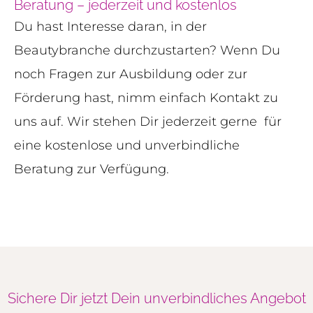
Beratung – jederzeit und kostenlos
Du hast Interesse daran, in der
Beautybranche durchzustarten? Wenn Du
noch Fragen zur Ausbildung oder zur
Förderung hast, nimm einfach Kontakt zu
uns auf. Wir stehen Dir jederzeit gerne für
eine kostenlose und unverbindliche
Beratung zur Verfügung.
Sichere Dir jetzt Dein unverbindliches Angebot