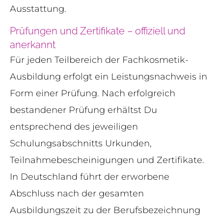
Ausstattung.
Prüfungen und Zertifikate – offiziell und
anerkannt
Für jeden Teilbereich der Fachkosmetik-
Ausbildung erfolgt ein Leistungsnachweis in
Form einer Prüfung. Nach erfolgreich
bestandener Prüfung erhältst Du
entsprechend des jeweiligen
Schulungsabschnitts Urkunden,
Teilnahmebescheinigungen und Zertifikate.
In Deutschland führt der erworbene
Abschluss nach der gesamten
Ausbildungszeit zu der Berufsbezeichnung