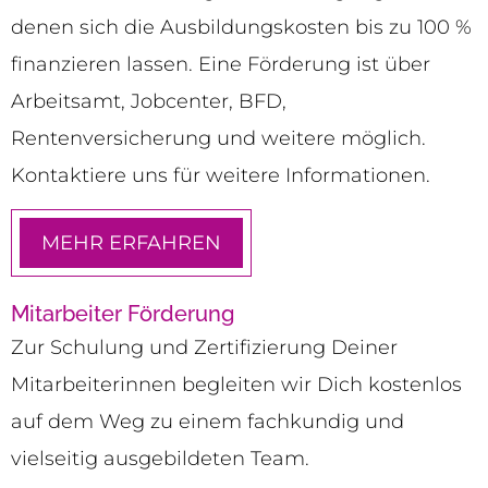
denen sich die Ausbildungskosten bis zu 100 %
finanzieren lassen. Eine Förderung ist über
Arbeitsamt, Jobcenter, BFD,
Rentenversicherung und weitere möglich.
Kontaktiere uns für weitere Informationen.
MEHR ERFAHREN
Mitarbeiter Förderung
Zur Schulung und Zertifizierung Deiner
Mitarbeiterinnen begleiten wir Dich kostenlos
auf dem Weg zu einem fachkundig und
vielseitig ausgebildeten Team.