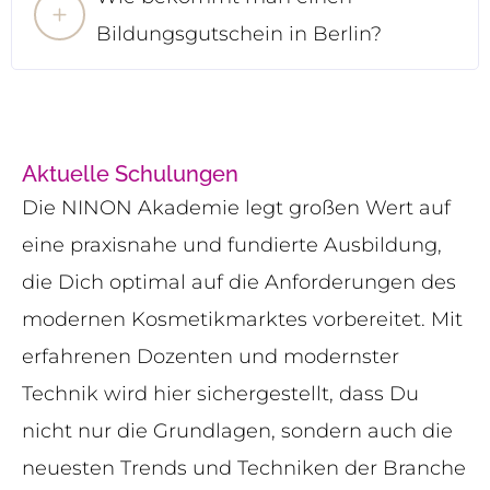
Bildungsgutschein in Berlin?
Aktuelle Schulungen
Die NINON Akademie legt großen Wert auf
eine praxisnahe und fundierte Ausbildung,
die Dich optimal auf die Anforderungen des
modernen Kosmetikmarktes vorbereitet. Mit
erfahrenen Dozenten und modernster
Technik wird hier sichergestellt, dass Du
nicht nur die Grundlagen, sondern auch die
neuesten Trends und Techniken der Branche