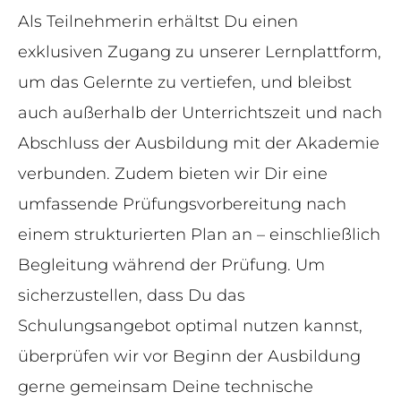
Als Teilnehmerin erhältst Du einen
exklusiven Zugang zu unserer Lernplattform,
um das Gelernte zu vertiefen, und bleibst
auch außerhalb der Unterrichtszeit und nach
Abschluss der Ausbildung mit der Akademie
verbunden. Zudem bieten wir Dir eine
umfassende Prüfungsvorbereitung nach
einem strukturierten Plan an – einschließlich
Begleitung während der Prüfung. Um
sicherzustellen, dass Du das
Schulungsangebot optimal nutzen kannst,
überprüfen wir vor Beginn der Ausbildung
gerne gemeinsam Deine technische