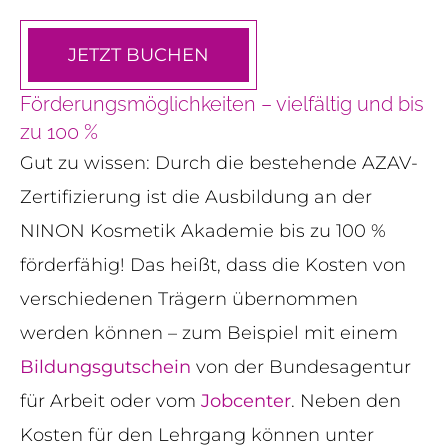
JETZT BUCHEN
Förderungsmöglichkeiten – vielfältig und bis
zu 100 %
Gut zu wissen: Durch die bestehende AZAV-
Zertifizierung ist die Ausbildung an der
NINON Kosmetik Akademie bis zu 100 %
förderfähig! Das heißt, dass die Kosten von
verschiedenen Trägern übernommen
werden können – zum Beispiel mit einem
Bildungsgutschein
von der Bundesagentur
für Arbeit oder vom
Jobcenter
. Neben den
Kosten für den Lehrgang können unter