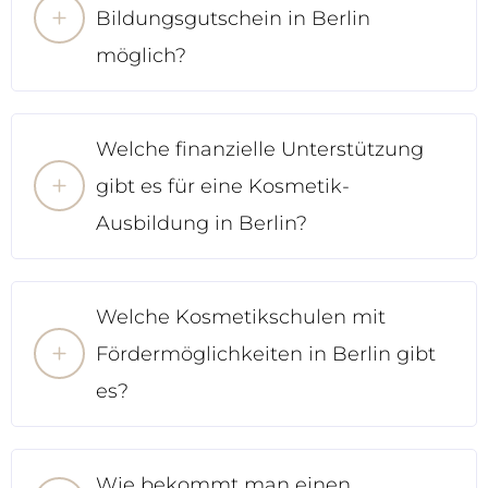
Bildungsgutschein in Berlin
möglich?
Welche finanzielle Unterstützung
gibt es für eine Kosmetik-
Ausbildung in Berlin?
Welche Kosmetikschulen mit
Fördermöglichkeiten in Berlin gibt
es?
Wie bekommt man einen