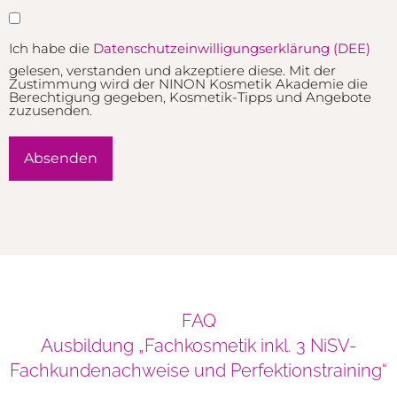
Ich habe die
Datenschutzeinwilligungserklärung (DEE)
gelesen, verstanden und akzeptiere diese. Mit der
Zustimmung wird der NINON Kosmetik Akademie die
Berechtigung gegeben, Kosmetik-Tipps und Angebote
zuzusenden.
Alternative:
FAQ
Ausbildung „Fachkosmetik inkl. 3 NiSV-
Fachkundenachweise und Perfektionstraining“