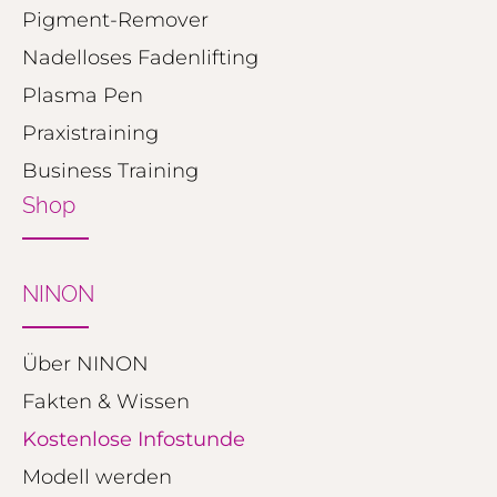
Pigment-Remover
Nadelloses Fadenlifting
Plasma Pen
Praxistraining
Business Training
Shop
NINON
Über NINON
Fakten & Wissen
Kostenlose Infostunde
Modell werden