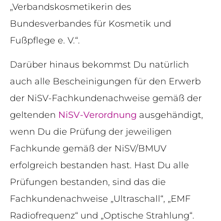
„Verbandskosmetikerin des
Bundesverbandes für Kosmetik und
Fußpflege e. V.“.
Darüber hinaus bekommst Du natürlich
auch alle Bescheinigungen für den Erwerb
der NiSV-Fachkundenachweise gemäß der
geltenden
NiSV-Verordnung
ausgehändigt,
wenn Du die Prüfung der jeweiligen
Fachkunde gemäß der NiSV/BMUV
erfolgreich bestanden hast. Hast Du alle
Prüfungen bestanden, sind das die
Fachkundenachweise „Ultraschall“, „EMF
Radiofrequenz“ und „Optische Strahlung“.