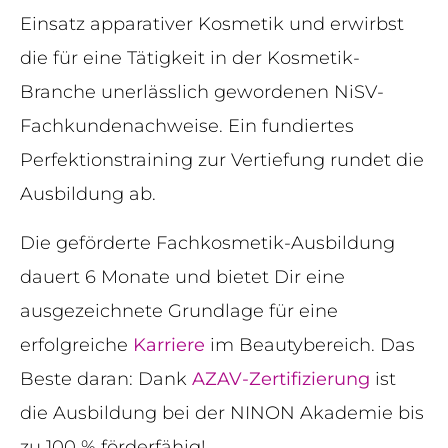
Einsatz apparativer Kosmetik und erwirbst
die für eine Tätigkeit in der Kosmetik-
Branche unerlässlich gewordenen NiSV-
Fachkundenachweise. Ein fundiertes
Perfektionstraining zur Vertiefung rundet die
Ausbildung ab.
Die geförderte Fachkosmetik-Ausbildung
dauert 6 Monate und bietet Dir eine
ausgezeichnete Grundlage für eine
erfolgreiche
Karriere
im Beautybereich. Das
Beste daran: Dank
AZAV-Zertifizierung
ist
die Ausbildung bei der NINON Akademie bis
zu 100 % förderfähig!