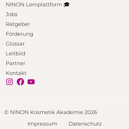
NINON Lernplattform 🎓
Jobs
Ratgeber
Förderung
Glossar
Leitbild
Partner
Kontakt
© NINON Kosmetik Akademie 2026
Impressum
Datenschutz