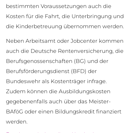
bestimmten Voraussetzungen auch die
Kosten für die Fahrt, die Unterbringung und
die Kinderbetreuung übernommen werden.
Neben Arbeitsamt oder Jobcenter kommen
auch die Deutsche Rentenversicherung, die
Berufsgenossenschaften (BG) und der
Berufsförderungsdienst (BFD) der
Bundeswehr als Kostenträger infrage.
Zudem können die Ausbildungskosten
gegebenenfalls auch über das Meister-
BAföG oder einen Bildungskredit finanziert
werden.