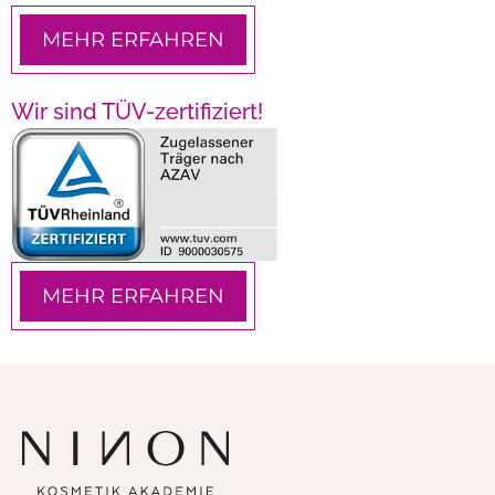
MEHR ERFAHREN
Wir sind TÜV-zertifiziert!
MEHR ERFAHREN