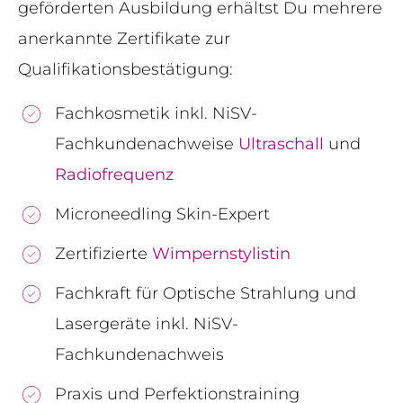
geförderten Ausbildung erhältst Du mehrere
anerkannte Zertifikate zur
Qualifikationsbestätigung:
Fachkosmetik inkl. NiSV-
Fachkundenachweise
Ultraschall
und
Radiofrequenz
Microneedling Skin-Expert
Zertifizierte
Wimpernstylistin
Fachkraft für Optische Strahlung und
Lasergeräte inkl. NiSV-
Fachkundenachweis
Praxis und Perfektionstraining