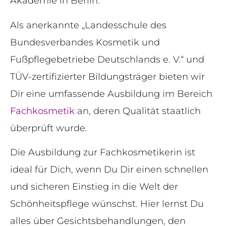
Akademie in Berlin.
Als anerkannte „Landesschule des
Bundesverbandes Kosmetik und
Fußpflegebetriebe Deutschlands e. V.“ und
TÜV-zertifizierter Bildungsträger bieten wir
Dir eine umfassende Ausbildung im Bereich
Fachkosmetik
an, deren Qualität staatlich
überprüft wurde.
Die Ausbildung zur Fachkosmetikerin ist
ideal für Dich, wenn Du Dir einen schnellen
und sicheren Einstieg in die Welt der
Schönheitspflege wünschst. Hier lernst Du
alles über Gesichtsbehandlungen, den