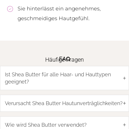
Sie hinterlässt ein angenehmes,
geschmeidiges Hautgefühl.
FAQ
Häufige Fragen
Ist Shea Butter für alle Haar- und Hauttypen
+
geeignet?
+
Verursacht Shea Butter Hautunverträglichkeiten?
+
Wie wird Shea Butter verwendet?