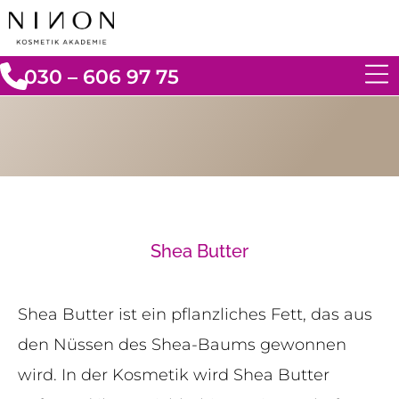
030 – 606 97 75
Shea Butter
Shea Butter ist ein pflanzliches Fett, das aus
den Nüssen des Shea-Baums gewonnen
wird. In der Kosmetik wird Shea Butter