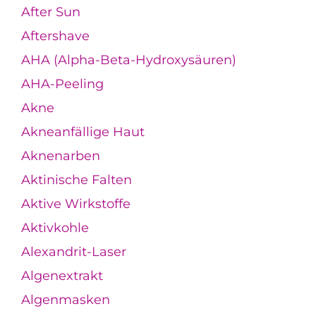
After Sun
Aftershave
AHA (Alpha-Beta-Hydroxysäuren)
AHA-Peeling
Akne
Akneanfällige Haut
Aknenarben
Aktinische Falten
Aktive Wirkstoffe
Aktivkohle
Alexandrit-Laser
Algenextrakt
Algenmasken