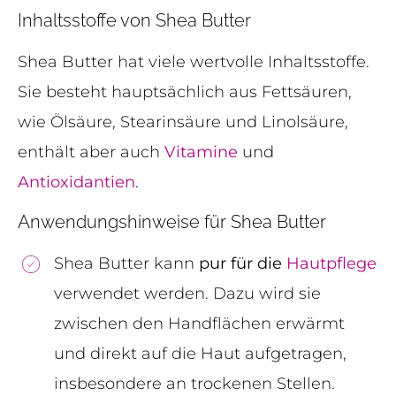
Inhaltsstoffe von Shea Butter
Shea Butter hat viele wertvolle Inhaltsstoffe.
Sie besteht hauptsächlich aus Fettsäuren,
wie Ölsäure, Stearinsäure und Linolsäure,
enthält aber auch
Vitamine
und
Antioxidantien
.
Anwendungshinweise für Shea Butter
Shea Butter kann
pur für die
Hautpflege
verwendet werden. Dazu wird sie
zwischen den Handflächen erwärmt
und direkt auf die Haut aufgetragen,
insbesondere an trockenen Stellen.