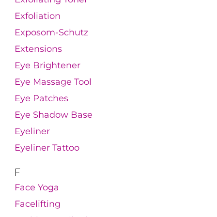
Exfoliation
Exposom-Schutz
Extensions
Eye Brightener
Eye Massage Tool
Eye Patches
Eye Shadow Base
Eyeliner
Eyeliner Tattoo
F
Face Yoga
Facelifting