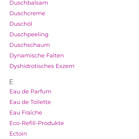
Duschbalsam
Duschcreme
Duschöl
Duschpeeling
Duschschaum
Dynamische Falten
Dyshidrotisches Exzem
E
Eau de Parfum
Eau de Toilette
Eau Fraîche
Eco-Refill-Produkte
Ectoin