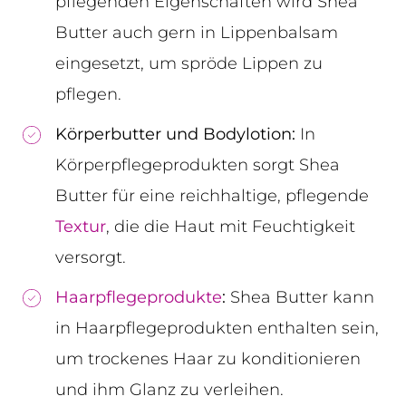
pflegenden Eigenschaften wird Shea
Butter auch gern in Lippenbalsam
eingesetzt, um spröde Lippen zu
pflegen.
Körperbutter und Bodylotion:
In
Körperpflegeprodukten sorgt Shea
Butter für eine reichhaltige, pflegende
Textur
, die die Haut mit Feuchtigkeit
versorgt.
Haarpflegeprodukte
:
Shea Butter kann
in Haarpflegeprodukten enthalten sein,
um trockenes Haar zu konditionieren
und ihm Glanz zu verleihen.