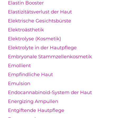
Elastin Booster
Elastizitätsverlust der Haut
Elektrische Gesichtsbürste
Elektroästhetik
Elektrolyse (Kosmetik)
Elektrolyte in der Hautpflege
Embryonale Stammzellenkosmetik
Emollient
Empfindliche Haut
Emulsion
Endocannabinoid-System der Haut
Energizing Ampullen
Entgiftende Hautpflege