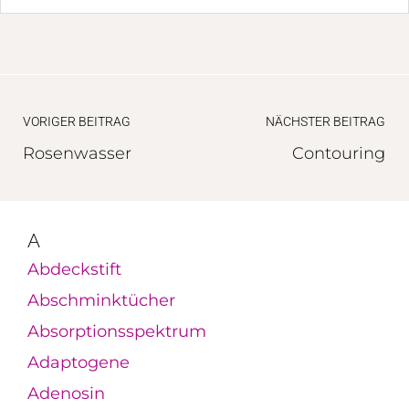
VORIGER BEITRAG
NÄCHSTER BEITRAG
Rosenwasser
Contouring
A
Abdeckstift
Abschminktücher
Absorptionsspektrum
Adaptogene
Adenosin