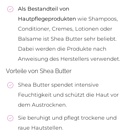
Als Bestandteil von
Hautpflegeprodukten
wie Shampoos,
Conditioner, Cremes, Lotionen oder
Balsame ist Shea Butter sehr beliebt.
Dabei werden die Produkte nach
Anweisung des Herstellers verwendet.
Vorteile von Shea Butter
Shea Butter spendet intensive
Feuchtigkeit und schützt die Haut vor
dem Austrocknen.
Sie beruhigt und pflegt trockene und
raue Hautstellen.