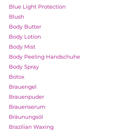
Blue Light Protection
Blush
Body Butter
Body Lotion
Body Mist
Body Peeling Handschuhe
Body Spray
Botox
Brauengel
Brauenpuder
Brauenserum
Bräunungsöl
Brazilian Waxing