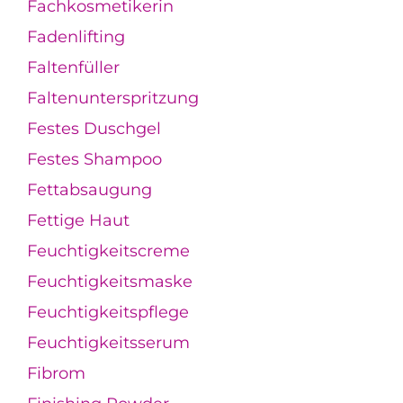
Fachkosmetikerin
Fadenlifting
Faltenfüller
Faltenunterspritzung
Festes Duschgel
Festes Shampoo
Fettabsaugung
Fettige Haut
Feuchtigkeitscreme
Feuchtigkeitsmaske
Feuchtigkeitspflege
Feuchtigkeitsserum
Fibrom