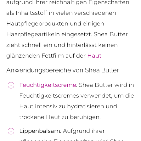
aufgrund ihrer reichhaltigen Eigenschaften
als Inhaltsstoff in vielen verschiedenen
Hautpflegeprodukten und einigen
Haarpflegeartikeln eingesetzt. Shea Butter
zieht schnell ein und hinterlässt keinen
glänzenden Fettfilm auf der
Haut
.
Anwendungsbereiche von Shea Butter
Feuchtigkeitscreme
:
Shea Butter wird in
Feuchtigkeitscremes verwendet, um die
Haut intensiv zu hydratisieren und
trockene Haut zu beruhigen.
Lippenbalsam:
Aufgrund ihrer