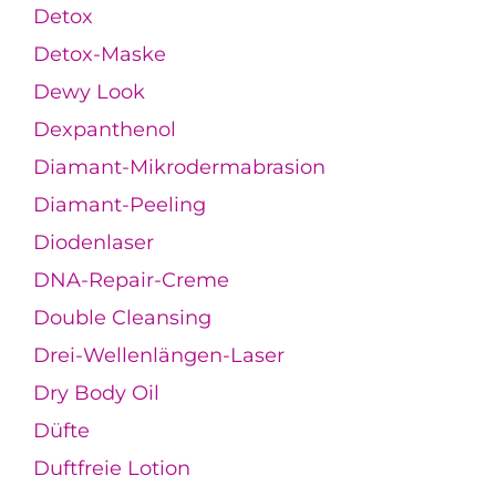
Detox
Detox-Maske
Dewy Look
Dexpanthenol
Diamant-Mikrodermabrasion
Diamant-Peeling
Diodenlaser
DNA-Repair-Creme
Double Cleansing
Drei-Wellenlängen-Laser
Dry Body Oil
Düfte
Duftfreie Lotion