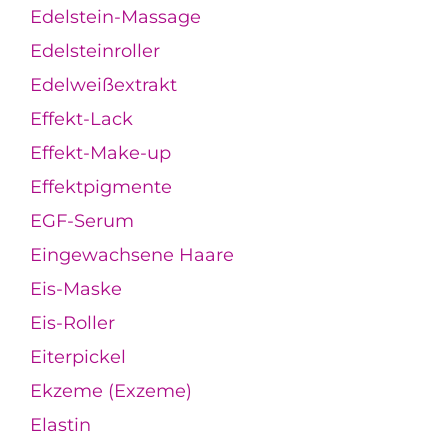
Edelstein-Massage
Edelsteinroller
Edelweißextrakt
Effekt-Lack
Effekt-Make-up
Effektpigmente
EGF-Serum
Eingewachsene Haare
Eis-Maske
Eis-Roller
Eiterpickel
Ekzeme (Exzeme)
Elastin