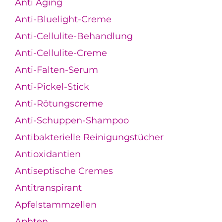
Anti Aging
Anti-Bluelight-Creme
Anti-Cellulite-Behandlung
Anti-Cellulite-Creme
Anti-Falten-Serum
Anti-Pickel-Stick
Anti-Rötungscreme
Anti-Schuppen-Shampoo
Antibakterielle Reinigungstücher
Antioxidantien
Antiseptische Cremes
Antitranspirant
Apfelstammzellen
Aphten