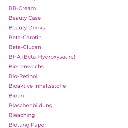
BB-Cream
Beauty Case
Beauty Drinks
Beta-Carotin
Beta-Glucan
BHA (Beta-Hydroxysäure)
Bienenwachs
Bio-Retinol
Bioaktive Inhaltsstoffe
Biotin
Bläschenbildung
Bleaching
Blotting Paper