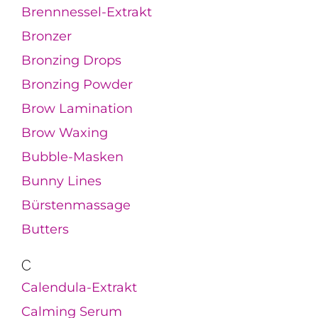
Brennnessel-Extrakt
Bronzer
Bronzing Drops
Bronzing Powder
Brow Lamination
Brow Waxing
Bubble-Masken
Bunny Lines
Bürstenmassage
Butters
C
Calendula-Extrakt
Calming Serum