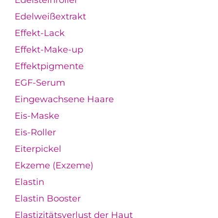
Edelweißextrakt
Effekt-Lack
Effekt-Make-up
Effektpigmente
EGF-Serum
Eingewachsene Haare
Eis-Maske
Eis-Roller
Eiterpickel
Ekzeme (Exzeme)
Elastin
Elastin Booster
Elastizitätsverlust der Haut