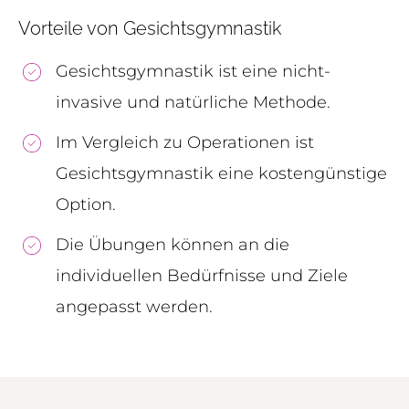
Vorteile von Gesichtsgymnastik
Gesichtsgymnastik ist eine nicht-
invasive und natürliche Methode.
Im Vergleich zu Operationen ist
Gesichtsgymnastik eine kostengünstige
Option.
Die Übungen können an die
individuellen Bedürfnisse und Ziele
angepasst werden.