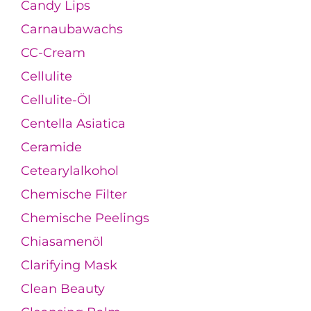
Candy Lips
Carnaubawachs
CC-Cream
Cellulite
Cellulite-Öl
Centella Asiatica
Ceramide
Cetearylalkohol
Chemische Filter
Chemische Peelings
Chiasamenöl
Clarifying Mask
Clean Beauty