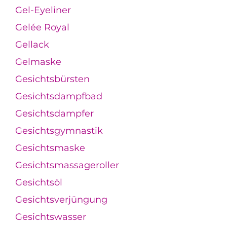
Gel-Eyeliner
Gelée Royal
Gellack
Gelmaske
Gesichtsbürsten
Gesichtsdampfbad
Gesichtsdampfer
Gesichtsgymnastik
Gesichtsmaske
Gesichtsmassageroller
Gesichtsöl
Gesichtsverjüngung
Gesichtswasser