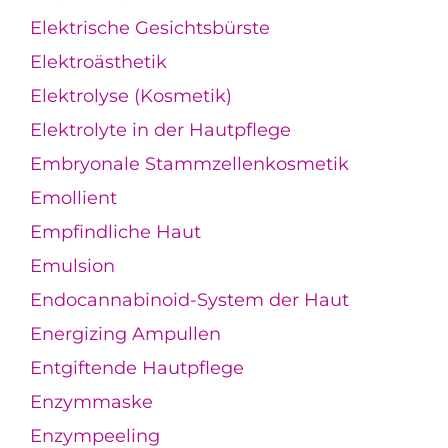
Elektrische Gesichtsbürste
Elektroästhetik
Elektrolyse (Kosmetik)
Elektrolyte in der Hautpflege
Embryonale Stammzellenkosmetik
Emollient
Empfindliche Haut
Emulsion
Endocannabinoid-System der Haut
Energizing Ampullen
Entgiftende Hautpflege
Enzymmaske
Enzympeeling