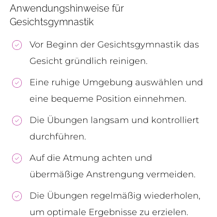
Anwendungshinweise für
Gesichtsgymnastik
Vor Beginn der Gesichtsgymnastik das
Gesicht gründlich reinigen.
Eine ruhige Umgebung auswählen und
eine bequeme Position einnehmen.
Die Übungen langsam und kontrolliert
durchführen.
Auf die Atmung achten und
übermäßige Anstrengung vermeiden.
Die Übungen regelmäßig wiederholen,
um optimale Ergebnisse zu erzielen.