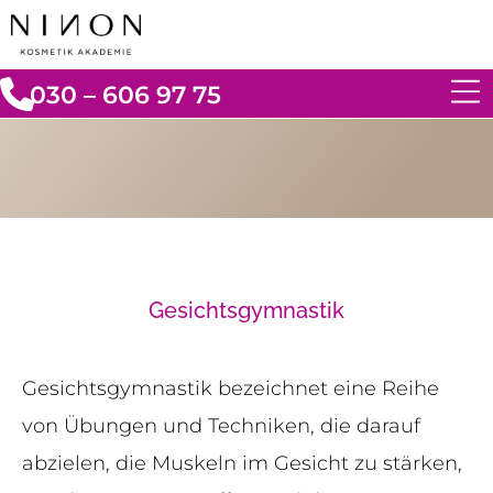
030 – 606 97 75
Gesichtsgymnastik
Gesichtsgymnastik bezeichnet eine Reihe
von Übungen und Techniken, die darauf
abzielen, die Muskeln im Gesicht zu stärken,