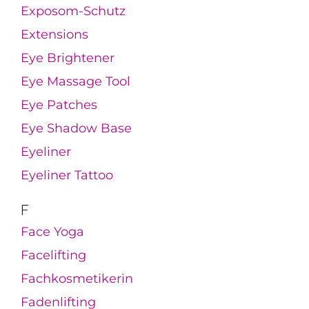
Exposom-Schutz
Extensions
Eye Brightener
Eye Massage Tool
Eye Patches
Eye Shadow Base
Eyeliner
Eyeliner Tattoo
F
Face Yoga
Facelifting
Fachkosmetikerin
Fadenlifting