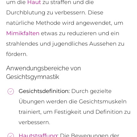
um die
Haut
zu straffen und die
Durchblutung zu verbessern. Diese
natürliche Methode wird angewendet, um
Mimikfalten
etwas zu reduzieren und ein
strahlendes und jugendliches Aussehen zu
fördern.
Anwendungsbereiche von
Gesichtsgymnastik
Gesichtsdefinition:
Durch gezielte
Übungen werden die Gesichtsmuskeln
trainiert, um Festigkeit und Definition zu
verbessern.
Hautstraffung
:
Die Bewegungen der