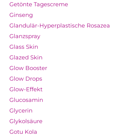
Getönte Tagescreme
Ginseng
Glandulär-Hyperplastische Rosazea
Glanzspray
Glass Skin
Glazed Skin
Glow Booster
Glow Drops
Glow-Effekt
Glucosamin
Glycerin
Glykolsäure
Gotu Kola