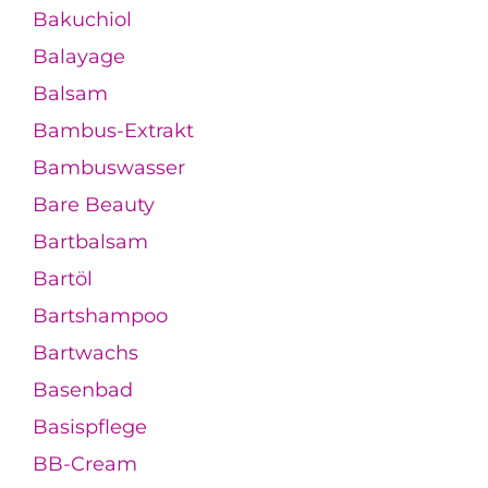
Bakuchiol
Balayage
Balsam
Bambus-Extrakt
Bambuswasser
Bare Beauty
Bartbalsam
Bartöl
Bartshampoo
Bartwachs
Basenbad
Basispflege
BB-Cream