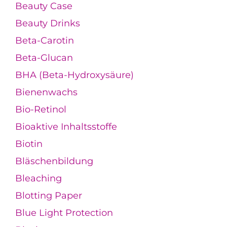
Beauty Case
Beauty Drinks
Beta-Carotin
Beta-Glucan
BHA (Beta-Hydroxysäure)
Bienenwachs
Bio-Retinol
Bioaktive Inhaltsstoffe
Biotin
Bläschenbildung
Bleaching
Blotting Paper
Blue Light Protection