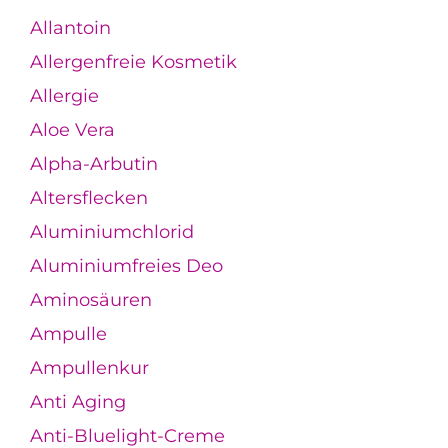
Allantoin
Allergenfreie Kosmetik
Allergie
Aloe Vera
Alpha-Arbutin
Altersflecken
Aluminiumchlorid
Aluminiumfreies Deo
Aminosäuren
Ampulle
Ampullenkur
Anti Aging
Anti-Bluelight-Creme