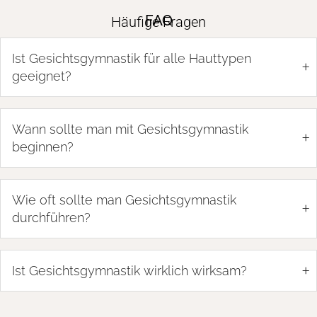
FAQ
Häufige Fragen
Ist Gesichtsgymnastik für alle Hauttypen
+
geeignet?
Wann sollte man mit Gesichtsgymnastik
+
beginnen?
Wie oft sollte man Gesichtsgymnastik
+
durchführen?
+
Ist Gesichtsgymnastik wirklich wirksam?