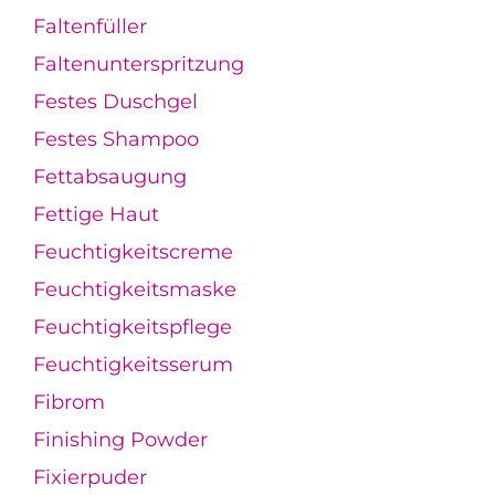
Faltenfüller
Faltenunterspritzung
Festes Duschgel
Festes Shampoo
Fettabsaugung
Fettige Haut
Feuchtigkeitscreme
Feuchtigkeitsmaske
Feuchtigkeitspflege
Feuchtigkeitsserum
Fibrom
Finishing Powder
Fixierpuder