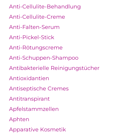
Anti-Cellulite-Behandlung
Anti-Cellulite-Creme
Anti-Falten-Serum
Anti-Pickel-Stick
Anti-Rötungscreme
Anti-Schuppen-Shampoo
Antibakterielle Reinigungstücher
Antioxidantien
Antiseptische Cremes
Antitranspirant
Apfelstammzellen
Aphten
Apparative Kosmetik