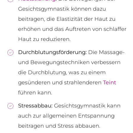
Gesichtsgymnastik können dazu
beitragen, die Elastizität der Haut zu
erhöhen und das Auftreten von schlaffer
Haut zu reduzieren.
Durchblutungsförderung:
Die Massage-
und Bewegungstechniken verbessern
die Durchblutung, was zu einem
gesünderen und strahlenderen
Teint
führen kann.
Stressabbau:
Gesichtsgymnastik kann
auch zur allgemeinen Entspannung
beitragen und Stress abbauen.