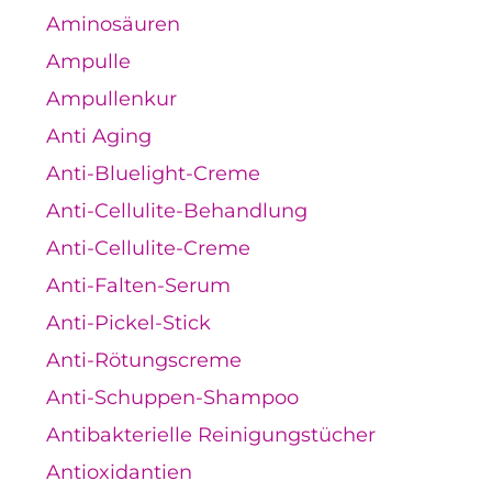
Aminosäuren
Ampulle
Ampullenkur
Anti Aging
Anti-Bluelight-Creme
Anti-Cellulite-Behandlung
Anti-Cellulite-Creme
Anti-Falten-Serum
Anti-Pickel-Stick
Anti-Rötungscreme
Anti-Schuppen-Shampoo
Antibakterielle Reinigungstücher
Antioxidantien