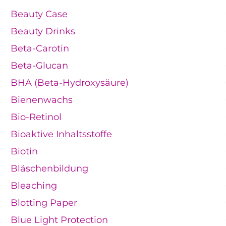
Beauty Case
Beauty Drinks
Beta-Carotin
Beta-Glucan
BHA (Beta-Hydroxysäure)
Bienenwachs
Bio-Retinol
Bioaktive Inhaltsstoffe
Biotin
Bläschenbildung
Bleaching
Blotting Paper
Blue Light Protection