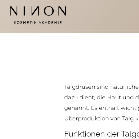
Talgdrüsen sind natürlich
dazu dient, die Haut und 
genannt. Es enthält wichti
Überproduktion von Talg 
Funktionen der Talg