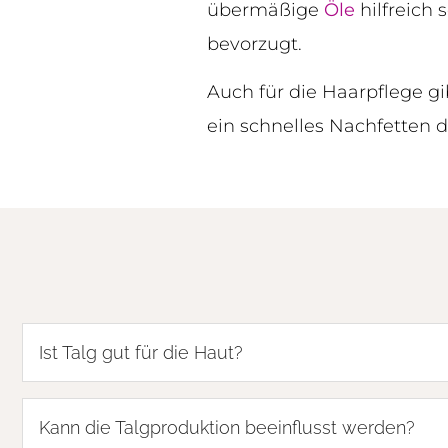
übermäßige
Öle
hilfreich 
bevorzugt.
Auch für die Haarpflege gi
ein schnelles Nachfetten d
Ist Talg gut für die Haut?
Kann die Talgproduktion beeinflusst werden?