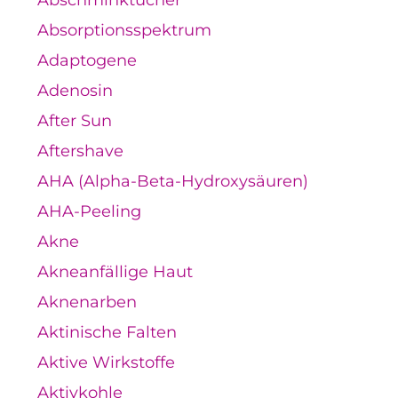
Absorptionsspektrum
Adaptogene
Adenosin
After Sun
Aftershave
AHA (Alpha-Beta-Hydroxysäuren)
AHA-Peeling
Akne
Akneanfällige Haut
Aknenarben
Aktinische Falten
Aktive Wirkstoffe
Aktivkohle