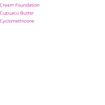
Cream Foundation
Cupuacu Butter
Cyclomethicone