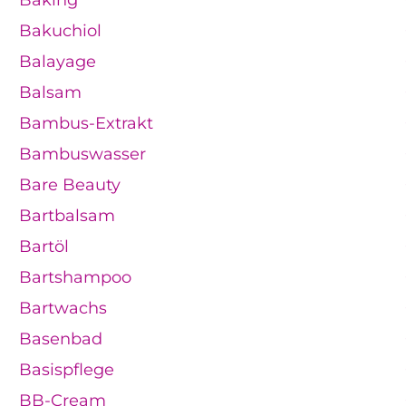
Bakuchiol
Balayage
Balsam
Bambus-Extrakt
Bambuswasser
Bare Beauty
Bartbalsam
Bartöl
Bartshampoo
Bartwachs
Basenbad
Basispflege
BB-Cream