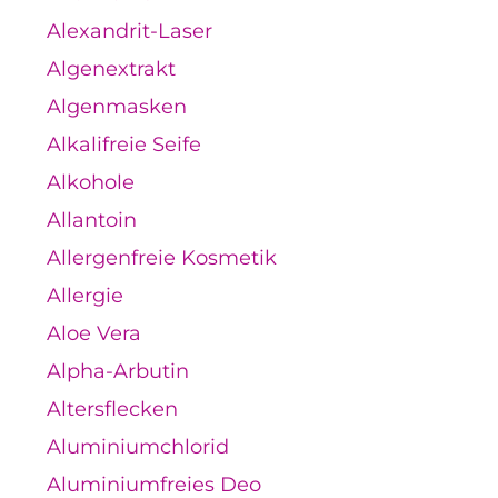
Alexandrit-Laser
Algenextrakt
Algenmasken
Alkalifreie Seife
Alkohole
Allantoin
Allergenfreie Kosmetik
Allergie
Aloe Vera
Alpha-Arbutin
Altersflecken
Aluminiumchlorid
Aluminiumfreies Deo