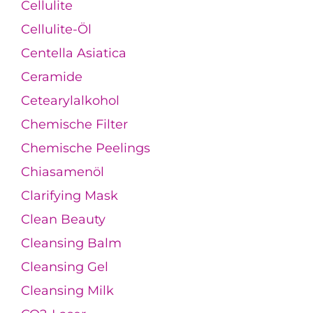
Cellulite
Cellulite-Öl
Centella Asiatica
Ceramide
Cetearylalkohol
Chemische Filter
Chemische Peelings
Chiasamenöl
Clarifying Mask
Clean Beauty
Cleansing Balm
Cleansing Gel
Cleansing Milk