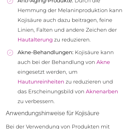
Anti-Aging-Produkte:
Durch die
Hemmung der Melaninproduktion kann
Kojisäure auch dazu beitragen, feine
Linien, Falten und andere Zeichen der
Hautalterung
zu reduzieren.
Akne-Behandlungen:
Kojisäure kann
auch bei der Behandlung von
Akne
eingesetzt werden, um
Hautunreinheiten
zu reduzieren und
das Erscheinungsbild von
Aknenarben
zu verbessern.
Anwendungshinweise für Kojisäure
Bei der Verwendung von Produkten mit