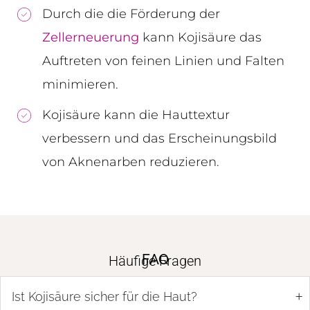
Durch die die Förderung der
Zellerneuerung
kann Kojisäure das
Auftreten von feinen Linien und Falten
minimieren.
Kojisäure kann die Hauttextur
verbessern und das Erscheinungsbild
von Aknenarben reduzieren.
FAQ
Häufige Fragen
+
Ist Kojisäure sicher für die Haut?