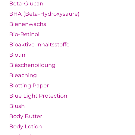
Beta-Glucan
BHA (Beta-Hydroxysäure)
Bienenwachs
Bio-Retinol
Bioaktive Inhaltsstoffe
Biotin
Bläschenbildung
Bleaching
Blotting Paper
Blue Light Protection
Blush
Body Butter
Body Lotion