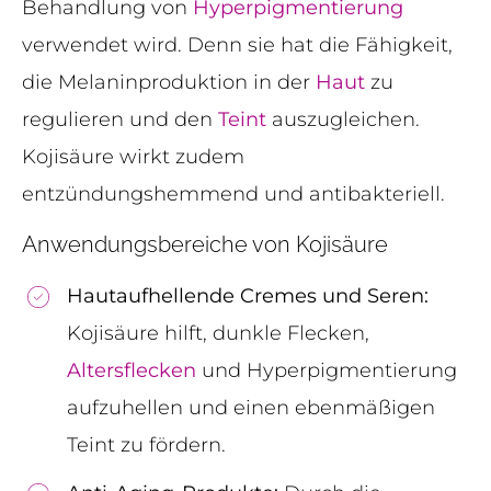
Behandlung von
Hyperpigmentierung
verwendet wird. Denn sie hat die Fähigkeit,
die Melaninproduktion in der
Haut
zu
regulieren und den
Teint
auszugleichen.
Kojisäure wirkt zudem
entzündungshemmend und antibakteriell.
Anwendungsbereiche von Kojisäure
Hautaufhellende Cremes und Seren:
Kojisäure hilft, dunkle Flecken,
Altersflecken
und Hyperpigmentierung
aufzuhellen und einen ebenmäßigen
Teint zu fördern.