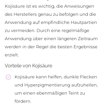
Kojisäure ist es wichtig, die Anweisungen
des Herstellers genau zu befolgen und die
Anwendung auf empfindliche Hautpartien
zu vermeiden. Durch eine regelmäßige
Anwendung über einen längeren Zeitraum
werden in der Regel die besten Ergebnisse
erzielt.
Vorteile von Kojisäure
Kojisäure kann helfen, dunkle Flecken
und Hyperpigmentierung aufzuhellen,
um einen ebenmäßigen Teint zu
fördern.