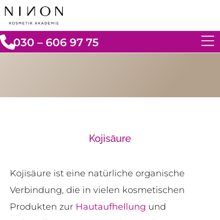
030 – 606 97 75
Kojisäure
Kojisäure ist eine natürliche organische
Verbindung, die in vielen kosmetischen
Produkten zur
Hautaufhellung
und