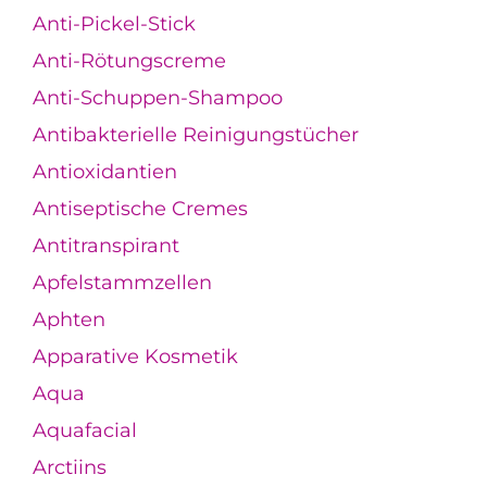
Anti-Pickel-Stick
Anti-Rötungscreme
Anti-Schuppen-Shampoo
Antibakterielle Reinigungstücher
Antioxidantien
Antiseptische Cremes
Antitranspirant
Apfelstammzellen
Aphten
Apparative Kosmetik
Aqua
Aquafacial
Arctiins