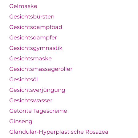
Gelmaske
Gesichtsbürsten
Gesichtsdampfbad
Gesichtsdampfer
Gesichtsgymnastik
Gesichtsmaske
Gesichtsmassageroller
Gesichtsöl
Gesichtsverjüngung
Gesichtswasser
Getönte Tagescreme
Ginseng
Glandulär-Hyperplastische Rosazea