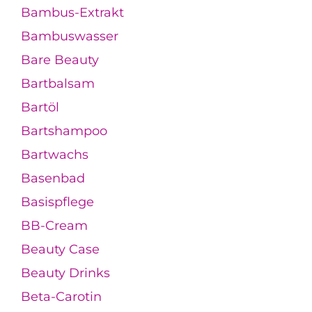
Bambus-Extrakt
Bambuswasser
Bare Beauty
Bartbalsam
Bartöl
Bartshampoo
Bartwachs
Basenbad
Basispflege
BB-Cream
Beauty Case
Beauty Drinks
Beta-Carotin