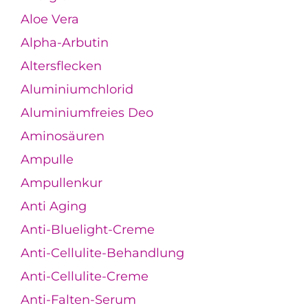
Aloe Vera
Alpha-Arbutin
Altersflecken
Aluminiumchlorid
Aluminiumfreies Deo
Aminosäuren
Ampulle
Ampullenkur
Anti Aging
Anti-Bluelight-Creme
Anti-Cellulite-Behandlung
Anti-Cellulite-Creme
Anti-Falten-Serum