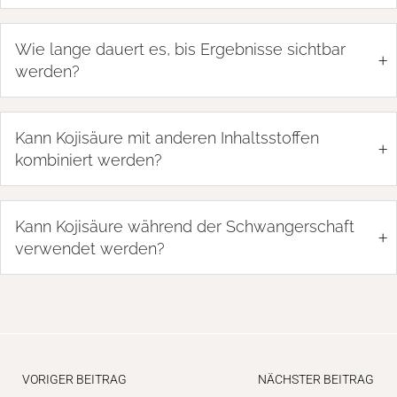
Wie lange dauert es, bis Ergebnisse sichtbar
+
werden?
Kann Kojisäure mit anderen Inhaltsstoffen
+
kombiniert werden?
Kann Kojisäure während der Schwangerschaft
+
verwendet werden?
VORIGER BEITRAG
NÄCHSTER BEITRAG