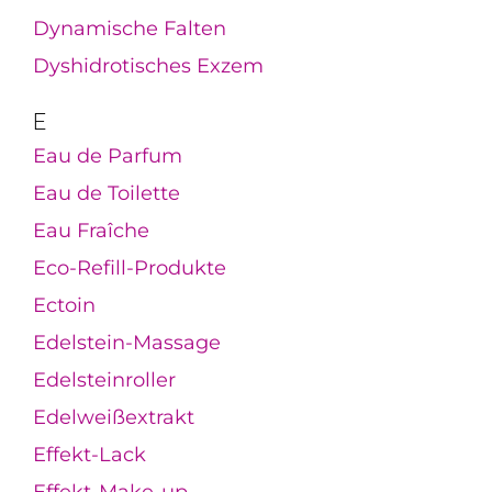
Dynamische Falten
Dyshidrotisches Exzem
E
Eau de Parfum
Eau de Toilette
Eau Fraîche
Eco-Refill-Produkte
Ectoin
Edelstein-Massage
Edelsteinroller
Edelweißextrakt
Effekt-Lack