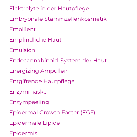
Elektrolyte in der Hautpflege
Embryonale Stammzellenkosmetik
Emollient
Empfindliche Haut
Emulsion
Endocannabinoid-System der Haut
Energizing Ampullen
Entgiftende Hautpflege
Enzymmaske
Enzympeeling
Epidermal Growth Factor (EGF)
Epidermale Lipide
Epidermis