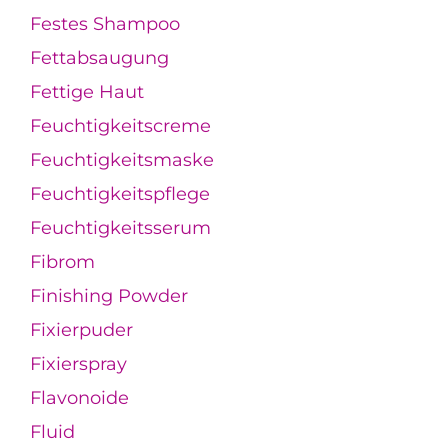
Festes Shampoo
Fettabsaugung
Fettige Haut
Feuchtigkeitscreme
Feuchtigkeitsmaske
Feuchtigkeitspflege
Feuchtigkeitsserum
Fibrom
Finishing Powder
Fixierpuder
Fixierspray
Flavonoide
Fluid