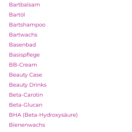
Bartbalsam
Bartöl
Bartshampoo
Bartwachs
Basenbad
Basispflege
BB-Cream
Beauty Case
Beauty Drinks
Beta-Carotin
Beta-Glucan
BHA (Beta-Hydroxysäure)
Bienenwachs