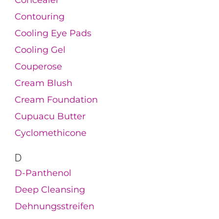
Contouring
Cooling Eye Pads
Cooling Gel
Couperose
Cream Blush
Cream Foundation
Cupuacu Butter
Cyclomethicone
D
D-Panthenol
Deep Cleansing
Dehnungsstreifen