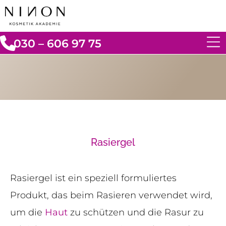
030 – 606 97 75
Rasiergel
Rasiergel ist ein speziell formuliertes
Produkt, das beim Rasieren verwendet wird,
um die
Haut
zu schützen und die Rasur zu