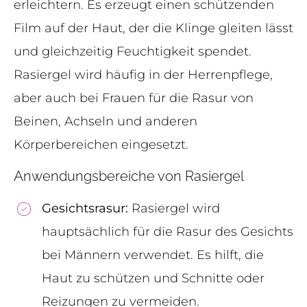
erleichtern. Es erzeugt einen schützenden
Film auf der Haut, der die Klinge gleiten lässt
und gleichzeitig Feuchtigkeit spendet.
Rasiergel wird häufig in der Herrenpflege,
aber auch bei Frauen für die Rasur von
Beinen, Achseln und anderen
Körperbereichen eingesetzt.
Anwendungsbereiche von Rasiergel
Gesichtsrasur:
Rasiergel wird
hauptsächlich für die Rasur des Gesichts
bei Männern verwendet. Es hilft, die
Haut zu schützen und Schnitte oder
Reizungen zu vermeiden.