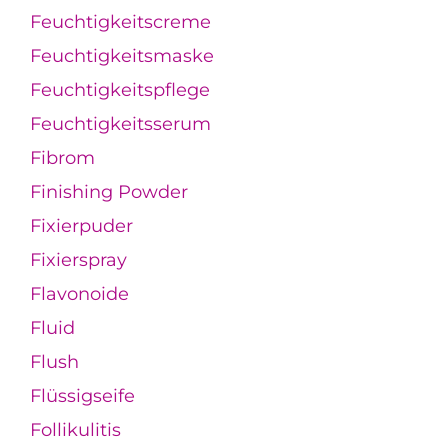
Feuchtigkeitscreme
Feuchtigkeitsmaske
Feuchtigkeitspflege
Feuchtigkeitsserum
Fibrom
Finishing Powder
Fixierpuder
Fixierspray
Flavonoide
Fluid
Flush
Flüssigseife
Follikulitis