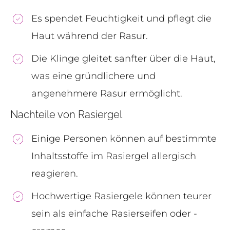
Es spendet Feuchtigkeit und pflegt die
Haut während der Rasur.
Die Klinge gleitet sanfter über die Haut,
was eine gründlichere und
angenehmere Rasur ermöglicht.
Nachteile von Rasiergel
Einige Personen können auf bestimmte
Inhaltsstoffe im Rasiergel allergisch
reagieren.
Hochwertige Rasiergele können teurer
sein als einfache Rasierseifen oder -