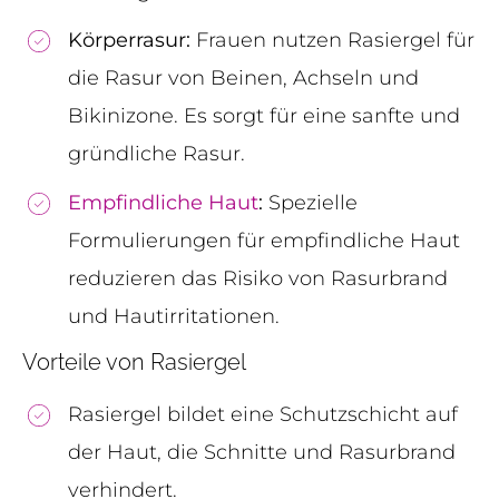
Körperrasur:
Frauen nutzen Rasiergel für
die Rasur von Beinen, Achseln und
Bikinizone. Es sorgt für eine sanfte und
gründliche Rasur.
Empfindliche Haut
:
Spezielle
Formulierungen für empfindliche Haut
reduzieren das Risiko von Rasurbrand
und Hautirritationen.
Vorteile von Rasiergel
Rasiergel bildet eine Schutzschicht auf
der Haut, die Schnitte und Rasurbrand
verhindert.