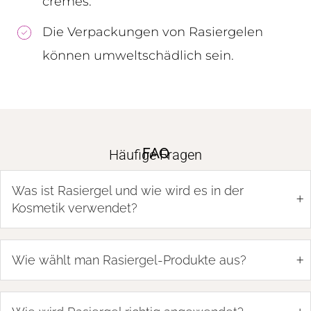
cremes.
Die Verpackungen von Rasiergelen
können umweltschädlich sein.
FAQ
Häufige Fragen
Was ist Rasiergel und wie wird es in der
+
Kosmetik verwendet?
+
Wie wählt man Rasiergel-Produkte aus?