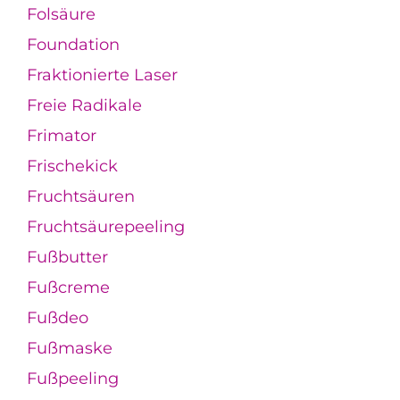
Folsäure
Foundation
Fraktionierte Laser
Freie Radikale
Frimator
Frischekick
Fruchtsäuren
Fruchtsäurepeeling
Fußbutter
Fußcreme
Fußdeo
Fußmaske
Fußpeeling