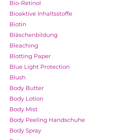
Bio-Retinol
Bioaktive Inhaltsstoffe
Biotin
Bläschenbildung
Bleaching
Blotting Paper
Blue Light Protection
Blush
Body Butter
Body Lotion
Body Mist
Body Peeling Handschuhe
Body Spray