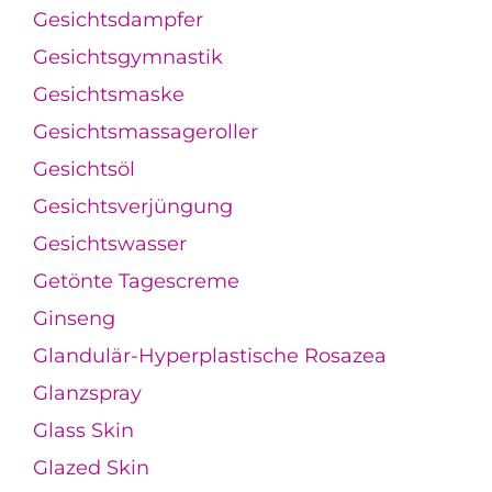
Gesichtsdampfer
Gesichtsgymnastik
Gesichtsmaske
Gesichtsmassageroller
Gesichtsöl
Gesichtsverjüngung
Gesichtswasser
Getönte Tagescreme
Ginseng
Glandulär-Hyperplastische Rosazea
Glanzspray
Glass Skin
Glazed Skin