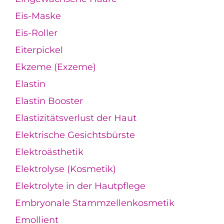
Eis-Maske
Eis-Roller
Eiterpickel
Ekzeme (Exzeme)
Elastin
Elastin Booster
Elastizitätsverlust der Haut
Elektrische Gesichtsbürste
Elektroästhetik
Elektrolyse (Kosmetik)
Elektrolyte in der Hautpflege
Embryonale Stammzellenkosmetik
Emollient