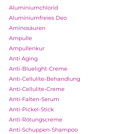
Aluminiumchlorid
Aluminiumfreies Deo
Aminosäuren
Ampulle
Ampullenkur
Anti Aging
Anti-Bluelight-Creme
Anti-Cellulite-Behandlung
Anti-Cellulite-Creme
Anti-Falten-Serum
Anti-Pickel-Stick
Anti-Rötungscreme
Anti-Schuppen-Shampoo