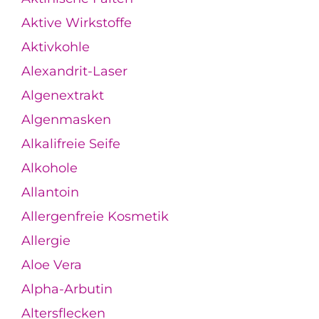
Aktive Wirkstoffe
Aktivkohle
Alexandrit-Laser
Algenextrakt
Algenmasken
Alkalifreie Seife
Alkohole
Allantoin
Allergenfreie Kosmetik
Allergie
Aloe Vera
Alpha-Arbutin
Altersflecken