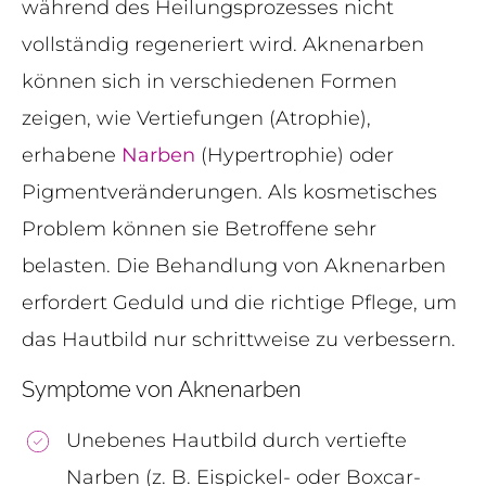
während des Heilungsprozesses nicht
vollständig regeneriert wird. Aknenarben
können sich in verschiedenen Formen
zeigen, wie Vertiefungen (Atrophie),
erhabene
Narben
(Hypertrophie) oder
Pigmentveränderungen. Als kosmetisches
Problem können sie Betroffene sehr
belasten. Die Behandlung von Aknenarben
erfordert Geduld und die richtige Pflege, um
das Hautbild nur schrittweise zu verbessern.
Symptome von Aknenarben
Unebenes Hautbild durch vertiefte
Narben (z. B. Eispickel- oder Boxcar-