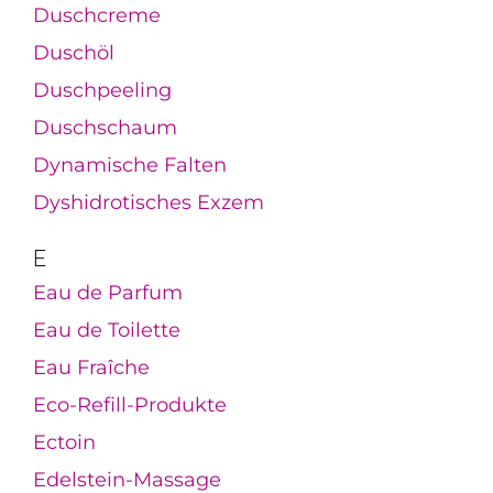
Duschcreme
Duschöl
Duschpeeling
Duschschaum
Dynamische Falten
Dyshidrotisches Exzem
E
Eau de Parfum
Eau de Toilette
Eau Fraîche
Eco-Refill-Produkte
Ectoin
Edelstein-Massage