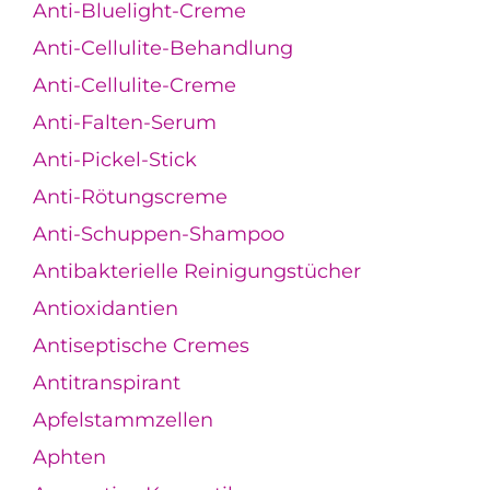
Anti-Bluelight-Creme
Anti-Cellulite-Behandlung
Anti-Cellulite-Creme
Anti-Falten-Serum
Anti-Pickel-Stick
Anti-Rötungscreme
Anti-Schuppen-Shampoo
Antibakterielle Reinigungstücher
Antioxidantien
Antiseptische Cremes
Antitranspirant
Apfelstammzellen
Aphten