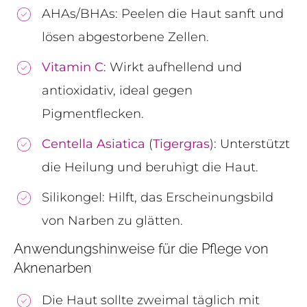
AHAs/BHAs: Peelen die Haut sanft und
lösen abgestorbene Zellen.
Vitamin C
: Wirkt aufhellend und
antioxidativ, ideal gegen
Pigmentflecken.
Centella Asiatica
(
Tigergras
): Unterstützt
die Heilung und beruhigt die Haut.
Silikongel: Hilft, das Erscheinungsbild
von Narben zu glätten.
Anwendungshinweise für die Pflege von
Aknenarben
Die Haut sollte zweimal täglich mit