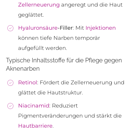
Zellerneuerung
angeregt und die Haut
geglättet.
Hyaluronsäure
-Filler
: Mit
Injektionen
können tiefe Narben temporär
aufgefüllt werden.
Typische Inhaltsstoffe für die Pflege gegen
Aknenarben
Retinol
: Fördert die Zellerneuerung und
glättet die Hautstruktur.
Niacinamid
: Reduziert
Pigmentveränderungen und stärkt die
Hautbarriere
.