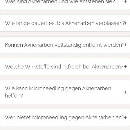
+
Was sind Aknenarben und wie entstehen sie?
+
Wie lange dauert es, bis Aknenarben verblassen?
+
Können Aknenarben vollständig entfernt werden?
+
Welche Wirkstoffe sind hilfreich bei Aknenarben?
Wie kann Microneedling gegen Aknenarben
+
helfen?
+
Wer bietet Microneedling gegen Aknenarben an?