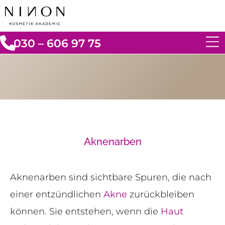
030 – 606 97 75
Aknenarben
Aknenarben sind sichtbare Spuren, die nach
einer entzündlichen
Akne
zurückbleiben
können. Sie entstehen, wenn die
Haut