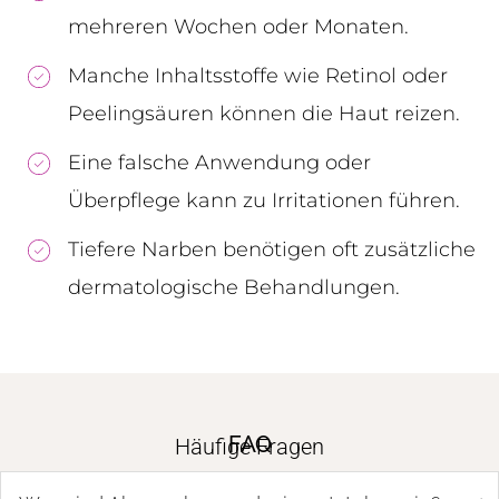
mehreren Wochen oder Monaten.
Manche Inhaltsstoffe wie Retinol oder
Peelingsäuren können die Haut reizen.
Eine falsche Anwendung oder
Überpflege kann zu Irritationen führen.
Tiefere Narben benötigen oft zusätzliche
dermatologische Behandlungen.
FAQ
Häufige Fragen