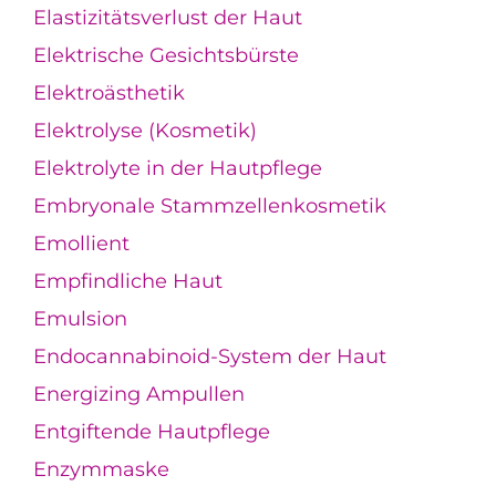
Elastizitätsverlust der Haut
Elektrische Gesichtsbürste
Elektroästhetik
Elektrolyse (Kosmetik)
Elektrolyte in der Hautpflege
Embryonale Stammzellenkosmetik
Emollient
Empfindliche Haut
Emulsion
Endocannabinoid-System der Haut
Energizing Ampullen
Entgiftende Hautpflege
Enzymmaske