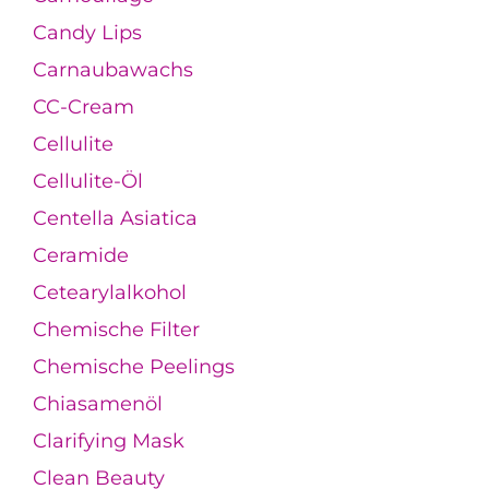
Candy Lips
Carnaubawachs
CC-Cream
Cellulite
Cellulite-Öl
Centella Asiatica
Ceramide
Cetearylalkohol
Chemische Filter
Chemische Peelings
Chiasamenöl
Clarifying Mask
Clean Beauty