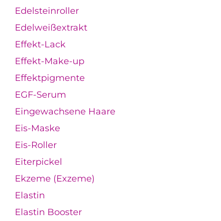
Edelsteinroller
Edelweißextrakt
Effekt-Lack
Effekt-Make-up
Effektpigmente
EGF-Serum
Eingewachsene Haare
Eis-Maske
Eis-Roller
Eiterpickel
Ekzeme (Exzeme)
Elastin
Elastin Booster