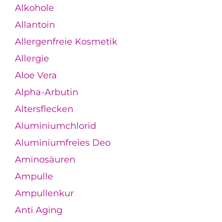
Alkohole
Allantoin
Allergenfreie Kosmetik
Allergie
Aloe Vera
Alpha-Arbutin
Altersflecken
Aluminiumchlorid
Aluminiumfreies Deo
Aminosäuren
Ampulle
Ampullenkur
Anti Aging