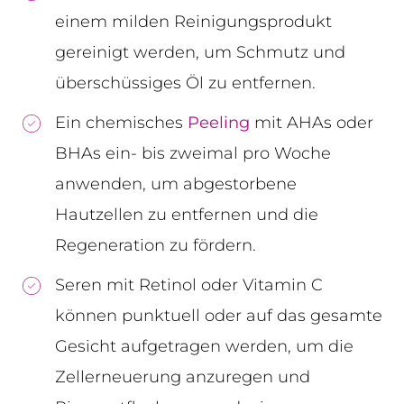
einem milden Reinigungsprodukt
gereinigt werden, um Schmutz und
überschüssiges Öl zu entfernen.
Ein chemisches
Peeling
mit AHAs oder
BHAs ein- bis zweimal pro Woche
anwenden, um abgestorbene
Hautzellen zu entfernen und die
Regeneration zu fördern.
Seren mit Retinol oder Vitamin C
können punktuell oder auf das gesamte
Gesicht aufgetragen werden, um die
Zellerneuerung anzuregen und