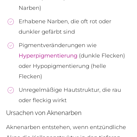
Narben)
Erhabene Narben, die oft rot oder
dunkler gefärbt sind
Pigmentveränderungen wie
Hyperpigmentierung
(dunkle Flecken)
oder Hypopigmentierung (helle
Flecken)
Unregelmäßige Hautstruktur, die rau
oder fleckig wirkt
Ursachen von Aknenarben
Aknenarben entstehen, wenn entzündliche