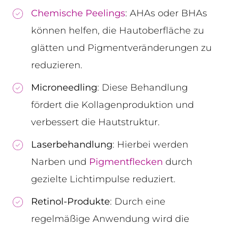
Chemische Peelings
: AHAs oder BHAs
können helfen, die Hautoberfläche zu
glätten und Pigmentveränderungen zu
reduzieren.
Microneedling
: Diese Behandlung
fördert die Kollagenproduktion und
verbessert die Hautstruktur.
Laserbehandlung
: Hierbei werden
Narben und
Pigmentflecken
durch
gezielte Lichtimpulse reduziert.
Retinol-Produkte
: Durch eine
regelmäßige Anwendung wird die