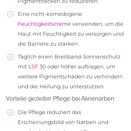
Pigmentflecken zu reduzieren.
Eine nicht-komedogene
Feuchtigkeitscreme
verwenden, um die
Haut mit Feuchtigkeit zu versorgen und
die Barriere zu stärken.
Täglich einen Breitband-Sonnenschutz
mit
LSF
30 oder höher auftragen, um
weitere Pigmentschäden zu verhindern
und die Heilung zu unterstützen.
Vorteile gezielter Pflege bei Aknenarben
Die Pflege reduziert das
Erscheinungsbild von Narben und