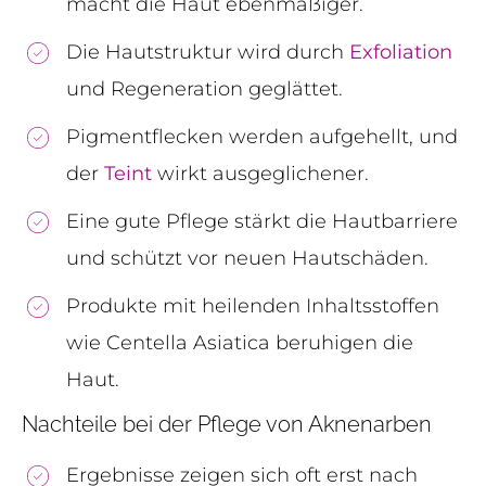
macht die Haut ebenmäßiger.
Die Hautstruktur wird durch
Exfoliation
und Regeneration geglättet.
Pigmentflecken werden aufgehellt, und
der
Teint
wirkt ausgeglichener.
Eine gute Pflege stärkt die Hautbarriere
und schützt vor neuen Hautschäden.
Produkte mit heilenden Inhaltsstoffen
wie Centella Asiatica beruhigen die
Haut.
Nachteile bei der Pflege von Aknenarben
Ergebnisse zeigen sich oft erst nach