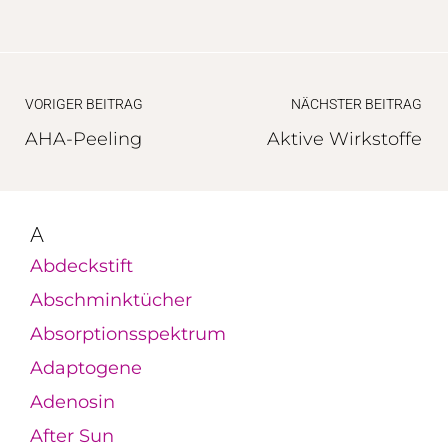
VORIGER BEITRAG
NÄCHSTER BEITRAG
AHA-Peeling
Aktive Wirkstoffe
A
Abdeckstift
Abschminktücher
Absorptionsspektrum
Adaptogene
Adenosin
After Sun