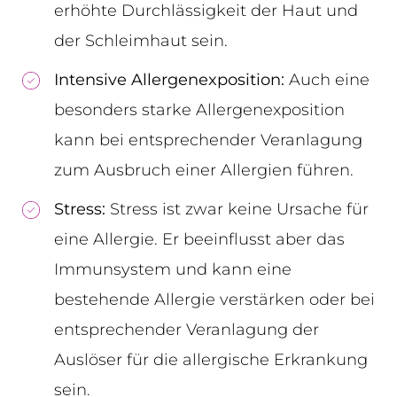
erhöhte Durchlässigkeit der Haut und
der Schleimhaut sein.
Intensive Allergenexposition:
Auch eine
besonders starke Allergenexposition
kann bei entsprechender Veranlagung
zum Ausbruch einer Allergien führen.
Stress:
Stress ist zwar keine Ursache für
eine Allergie. Er beeinflusst aber das
Immunsystem und kann eine
bestehende Allergie verstärken oder bei
entsprechender Veranlagung der
Auslöser für die allergische Erkrankung
sein.