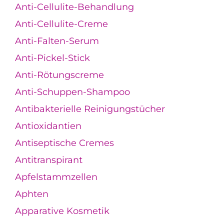
Anti-Cellulite-Behandlung
Anti-Cellulite-Creme
Anti-Falten-Serum
Anti-Pickel-Stick
Anti-Rötungscreme
Anti-Schuppen-Shampoo
Antibakterielle Reinigungstücher
Antioxidantien
Antiseptische Cremes
Antitranspirant
Apfelstammzellen
Aphten
Apparative Kosmetik