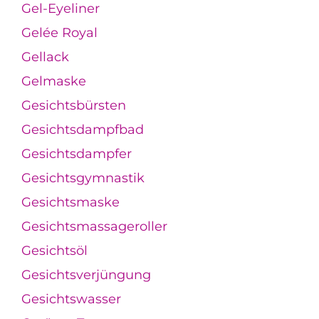
Gel-Eyeliner
Gelée Royal
Gellack
Gelmaske
Gesichtsbürsten
Gesichtsdampfbad
Gesichtsdampfer
Gesichtsgymnastik
Gesichtsmaske
Gesichtsmassageroller
Gesichtsöl
Gesichtsverjüngung
Gesichtswasser