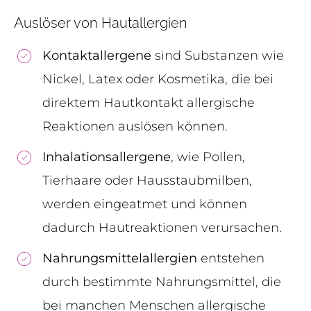
Auslöser von Hautallergien
Kontaktallergene
sind Substanzen wie
Nickel, Latex oder Kosmetika, die bei
direktem Hautkontakt allergische
Reaktionen auslösen können.
Inhalationsallergene
, wie Pollen,
Tierhaare oder Hausstaubmilben,
werden eingeatmet und können
dadurch Hautreaktionen verursachen.
Nahrungsmittelallergien
entstehen
durch bestimmte Nahrungsmittel, die
bei manchen Menschen allergische