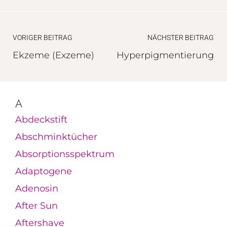
VORIGER BEITRAG
NÄCHSTER BEITRAG
Ekzeme (Exzeme)
Hyperpigmentierung
A
Abdeckstift
Abschminktücher
Absorptionsspektrum
Adaptogene
Adenosin
After Sun
Aftershave