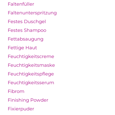
Faltenfüller
Faltenunterspritzung
Festes Duschgel
Festes Shampoo
Fettabsaugung
Fettige Haut
Feuchtigkeitscreme
Feuchtigkeitsmaske
Feuchtigkeitspflege
Feuchtigkeitsserum
Fibrom
Finishing Powder
Fixierpuder