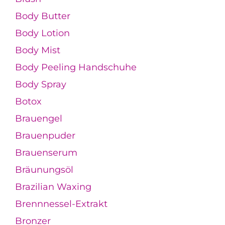
Body Butter
Body Lotion
Body Mist
Body Peeling Handschuhe
Body Spray
Botox
Brauengel
Brauenpuder
Brauenserum
Bräunungsöl
Brazilian Waxing
Brennnessel-Extrakt
Bronzer