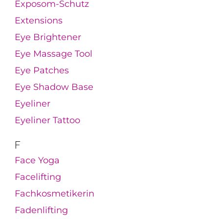
Exposom-Schutz
Extensions
Eye Brightener
Eye Massage Tool
Eye Patches
Eye Shadow Base
Eyeliner
Eyeliner Tattoo
F
Face Yoga
Facelifting
Fachkosmetikerin
Fadenlifting