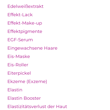
Edelweißextrakt
Effekt-Lack
Effekt-Make-up
Effektpigmente
EGF-Serum
Eingewachsene Haare
Eis-Maske
Eis-Roller
Eiterpickel
Ekzeme (Exzeme)
Elastin
Elastin Booster
Elastizitätsverlust der Haut