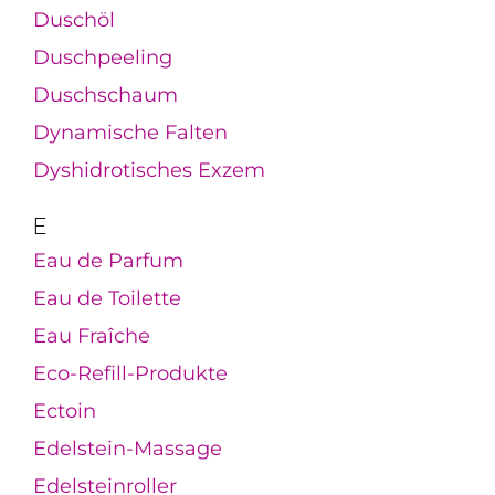
Duschöl
Duschpeeling
Duschschaum
Dynamische Falten
Dyshidrotisches Exzem
E
Eau de Parfum
Eau de Toilette
Eau Fraîche
Eco-Refill-Produkte
Ectoin
Edelstein-Massage
Edelsteinroller