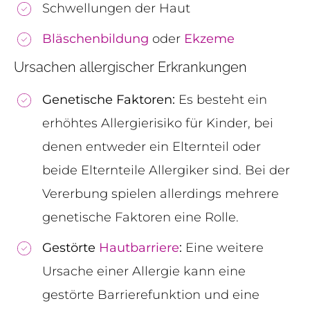
Schwellungen der Haut
Bläschenbildung
oder
Ekzeme
Ursachen allergischer Erkrankungen
Genetische Faktoren:
Es besteht ein
erhöhtes Allergierisiko für Kinder, bei
denen entweder ein Elternteil oder
beide Elternteile Allergiker sind. Bei der
Vererbung spielen allerdings mehrere
genetische Faktoren eine Rolle.
Gestörte
Hautbarriere
:
Eine weitere
Ursache einer Allergie kann eine
gestörte Barrierefunktion und eine