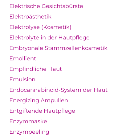
Elektrische Gesichtsbürste
Elektroästhetik
Elektrolyse (Kosmetik)
Elektrolyte in der Hautpflege
Embryonale Stammzellenkosmetik
Emollient
Empfindliche Haut
Emulsion
Endocannabinoid-System der Haut
Energizing Ampullen
Entgiftende Hautpflege
Enzymmaske
Enzympeeling