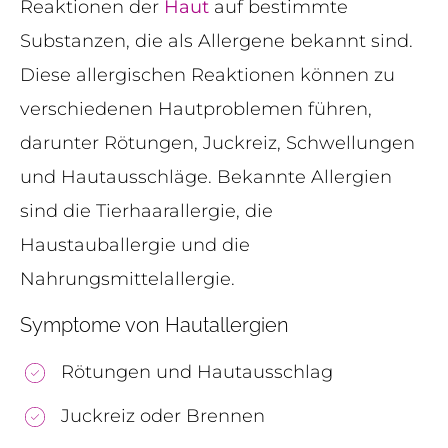
Reaktionen der
Haut
auf bestimmte
Substanzen, die als Allergene bekannt sind.
Diese allergischen Reaktionen können zu
verschiedenen Hautproblemen führen,
darunter Rötungen, Juckreiz, Schwellungen
und Hautausschläge. Bekannte Allergien
sind die Tierhaarallergie, die
Haustauballergie und die
Nahrungsmittelallergie.
Symptome von Hautallergien
Rötungen und Hautausschlag
Juckreiz oder Brennen