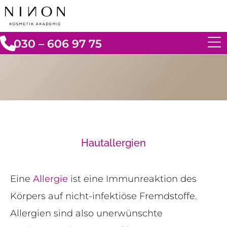
030 – 606 97 75
Hautallergien
Eine
Allergie
ist eine Immunreaktion des
Körpers auf nicht-infektiöse Fremdstoffe.
Allergien sind also unerwünschte