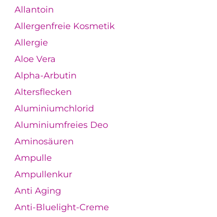
Allantoin
Allergenfreie Kosmetik
Allergie
Aloe Vera
Alpha-Arbutin
Altersflecken
Aluminiumchlorid
Aluminiumfreies Deo
Aminosäuren
Ampulle
Ampullenkur
Anti Aging
Anti-Bluelight-Creme