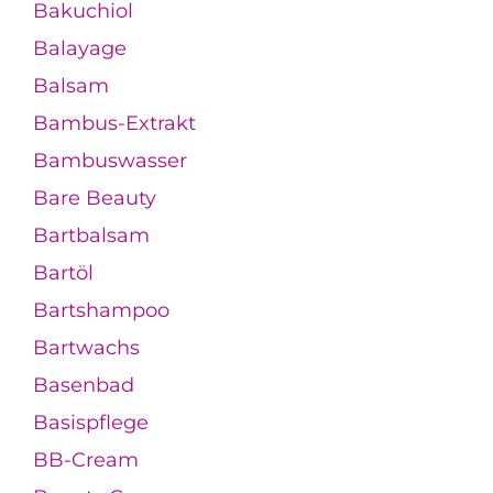
Bakuchiol
Balayage
Balsam
Bambus-Extrakt
Bambuswasser
Bare Beauty
Bartbalsam
Bartöl
Bartshampoo
Bartwachs
Basenbad
Basispflege
BB-Cream