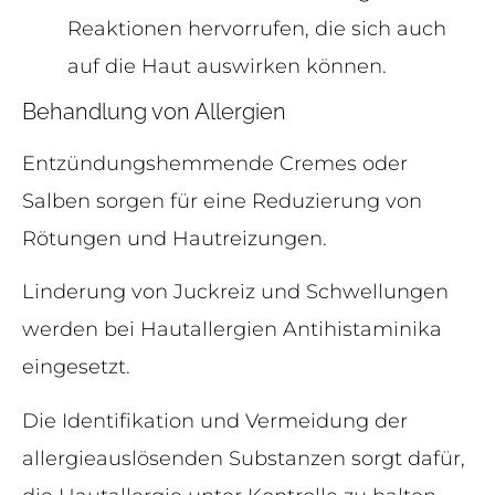
Reaktionen hervorrufen, die sich auch
auf die Haut auswirken können.
Behandlung von Allergien
Entzündungshemmende Cremes oder
Salben sorgen für eine Reduzierung von
Rötungen und Hautreizungen.
Linderung von Juckreiz und Schwellungen
werden bei Hautallergien Antihistaminika
eingesetzt.
Die Identifikation und Vermeidung der
allergieauslösenden Substanzen sorgt dafür,