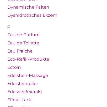
Dynamische Falten
Dyshidrotisches Exzem
E
Eau de Parfum
Eau de Toilette
Eau Fraîche
Eco-Refill-Produkte
Ectoin
Edelstein-Massage
Edelsteinroller
Edelweißextrakt
Effekt-Lack