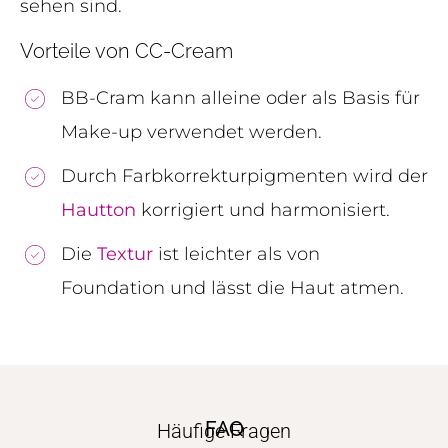
sehen sind.
Vorteile von CC-Cream
BB-Cram kann alleine oder als Basis für
Make-up verwendet werden.
Durch Farbkorrekturpigmenten wird der
Hautton
korrigiert und harmonisiert.
Die
Textur
ist leichter als von
Foundation und lässt die Haut atmen.
FAQ
Häufige Fragen