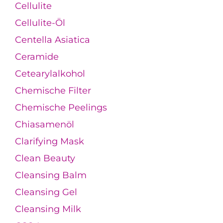
Cellulite
Cellulite-Öl
Centella Asiatica
Ceramide
Cetearylalkohol
Chemische Filter
Chemische Peelings
Chiasamenöl
Clarifying Mask
Clean Beauty
Cleansing Balm
Cleansing Gel
Cleansing Milk