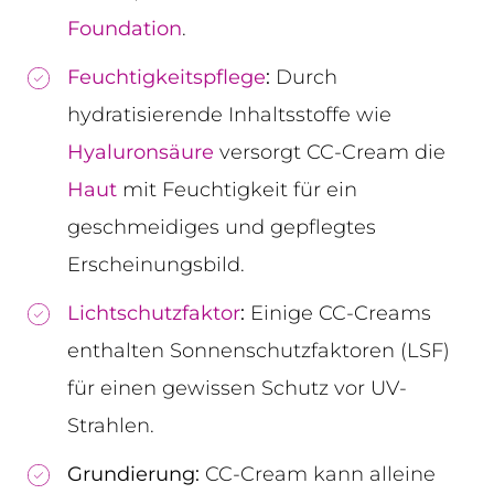
Foundation
.
Feuchtigkeitspflege
:
Durch
hydratisierende Inhaltsstoffe wie
Hyaluronsäure
versorgt CC-Cream die
Haut
mit Feuchtigkeit für ein
geschmeidiges und gepflegtes
Erscheinungsbild.
Lichtschutzfaktor
:
Einige CC-Creams
enthalten Sonnenschutzfaktoren (LSF)
für einen gewissen Schutz vor UV-
Strahlen.
Grundierung:
CC-Cream kann alleine