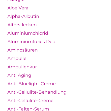
Aloe Vera
Alpha-Arbutin
Altersflecken
Aluminiumchlorid
Aluminiumfreies Deo
Aminosäuren
Ampulle
Ampullenkur
Anti Aging
Anti-Bluelight-Creme
Anti-Cellulite-Behandlung
Anti-Cellulite-Creme
Anti-Falten-Serum