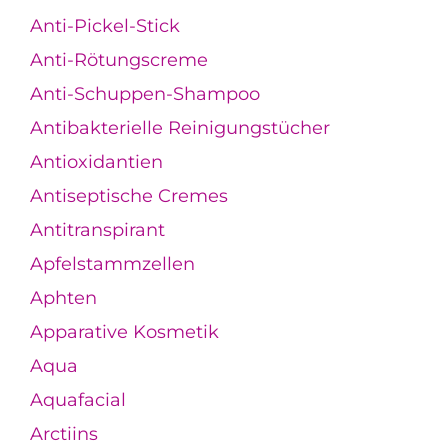
Anti-Pickel-Stick
Anti-Rötungscreme
Anti-Schuppen-Shampoo
Antibakterielle Reinigungstücher
Antioxidantien
Antiseptische Cremes
Antitranspirant
Apfelstammzellen
Aphten
Apparative Kosmetik
Aqua
Aquafacial
Arctiins