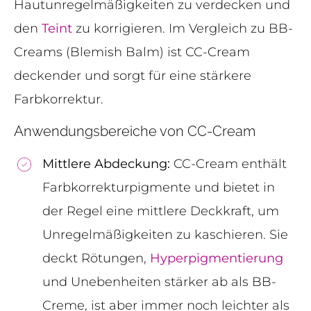
Hautunregelmäßigkeiten zu verdecken und
den
Teint
zu korrigieren. Im Vergleich zu BB-
Creams (Blemish Balm) ist CC-Cream
deckender und sorgt für eine stärkere
Farbkorrektur.
Anwendungsbereiche von CC-Cream
Mittlere Abdeckung:
CC-Cream enthält
Farbkorrekturpigmente und bietet in
der Regel eine mittlere Deckkraft, um
Unregelmäßigkeiten zu kaschieren. Sie
deckt Rötungen,
Hyperpigmentierung
und Unebenheiten stärker ab als BB-
Creme, ist aber immer noch leichter als