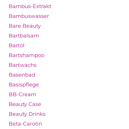
Bambus-Extrakt
Bambuswasser
Bare Beauty
Bartbalsam
Bartöl
Bartshampoo
Bartwachs
Basenbad
Basispflege
BB-Cream
Beauty Case
Beauty Drinks
Beta-Carotin