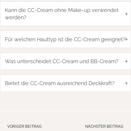
Kann die CC-Cream ohne Make-up verwendet
+
werden?
+
Für welchen Hauttyp ist die CC-Cream geeignet?
+
Was unterscheidet CC-Cream und BB-Cream?
+
Bietet die CC-Cream ausreichend Deckkraft?
VORIGER BEITRAG
NÄCHSTER BEITRAG