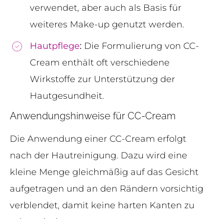
verwendet, aber auch als Basis für
weiteres Make-up genutzt werden.
Hautpflege
:
Die Formulierung von CC-
Cream enthält oft verschiedene
Wirkstoffe zur Unterstützung der
Hautgesundheit.
Anwendungshinweise für CC-Cream
Die Anwendung einer CC-Cream erfolgt
nach der Hautreinigung. Dazu wird eine
kleine Menge gleichmäßig auf das Gesicht
aufgetragen und an den Rändern vorsichtig
verblendet, damit keine harten Kanten zu