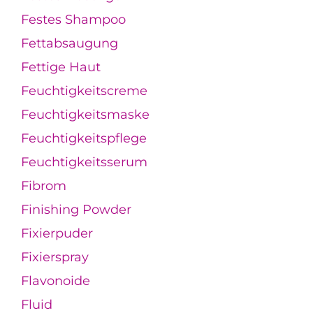
Festes Shampoo
Fettabsaugung
Fettige Haut
Feuchtigkeitscreme
Feuchtigkeitsmaske
Feuchtigkeitspflege
Feuchtigkeitsserum
Fibrom
Finishing Powder
Fixierpuder
Fixierspray
Flavonoide
Fluid