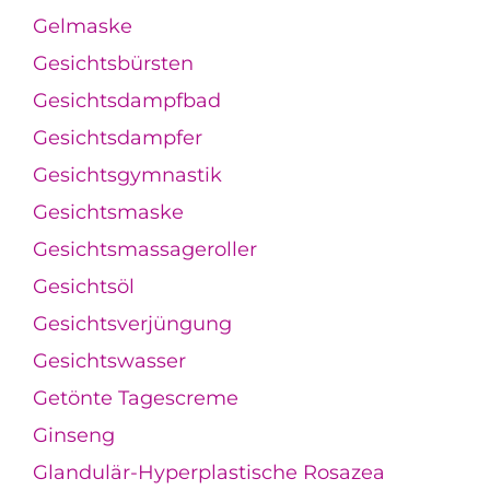
Gelmaske
Gesichtsbürsten
Gesichtsdampfbad
Gesichtsdampfer
Gesichtsgymnastik
Gesichtsmaske
Gesichtsmassageroller
Gesichtsöl
Gesichtsverjüngung
Gesichtswasser
Getönte Tagescreme
Ginseng
Glandulär-Hyperplastische Rosazea