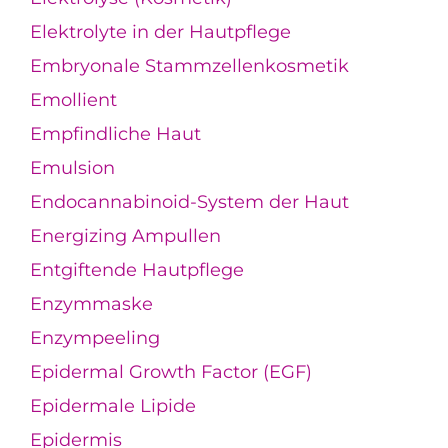
Elektrolyte in der Hautpflege
Embryonale Stammzellenkosmetik
Emollient
Empfindliche Haut
Emulsion
Endocannabinoid-System der Haut
Energizing Ampullen
Entgiftende Hautpflege
Enzymmaske
Enzympeeling
Epidermal Growth Factor (EGF)
Epidermale Lipide
Epidermis