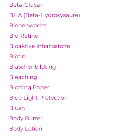
Beta-Glucan
BHA (Beta-Hydroxysäure)
Bienenwachs
Bio-Retinol
Bioaktive Inhaltsstoffe
Biotin
Bläschenbildung
Bleaching
Blotting Paper
Blue Light Protection
Blush
Body Butter
Body Lotion