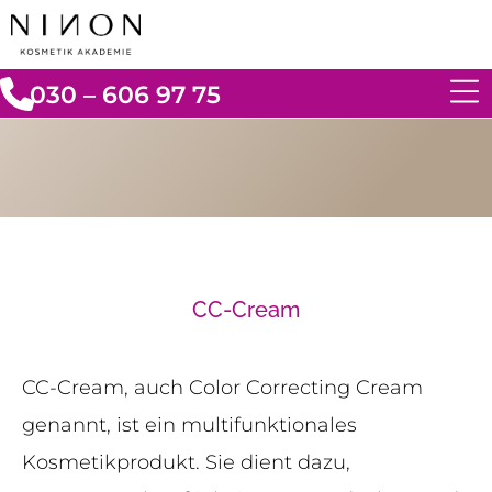
030 – 606 97 75
CC-Cream
CC-Cream, auch Color Correcting Cream
genannt, ist ein multifunktionales
Kosmetikprodukt. Sie dient dazu,