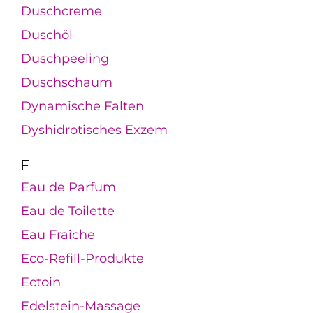
Duschcreme
Duschöl
Duschpeeling
Duschschaum
Dynamische Falten
Dyshidrotisches Exzem
E
Eau de Parfum
Eau de Toilette
Eau Fraîche
Eco-Refill-Produkte
Ectoin
Edelstein-Massage