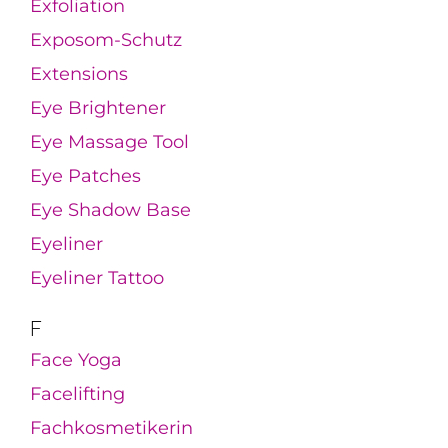
Exfoliation
Exposom-Schutz
Extensions
Eye Brightener
Eye Massage Tool
Eye Patches
Eye Shadow Base
Eyeliner
Eyeliner Tattoo
F
Face Yoga
Facelifting
Fachkosmetikerin