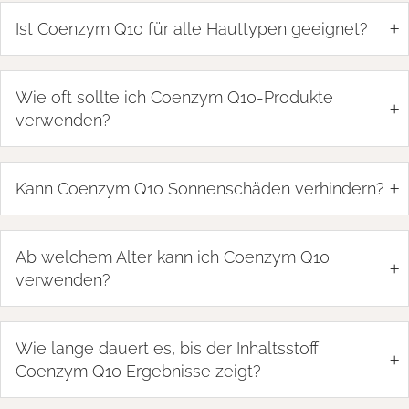
+
Ist Coenzym Q10 für alle Hauttypen geeignet?
Wie oft sollte ich Coenzym Q10-Produkte
+
verwenden?
+
Kann Coenzym Q10 Sonnenschäden verhindern?
Ab welchem Alter kann ich Coenzym Q10
+
verwenden?
Wie lange dauert es, bis der Inhaltsstoff
+
Coenzym Q10 Ergebnisse zeigt?