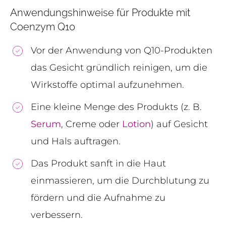
Anwendungshinweise für Produkte mit
Coenzym Q10
Vor der Anwendung von Q10-Produkten
das Gesicht gründlich reinigen, um die
Wirkstoffe optimal aufzunehmen.
Eine kleine Menge des Produkts (z. B.
Serum
, Creme oder
Lotion
) auf Gesicht
und Hals auftragen.
Das Produkt sanft in die Haut
einmassieren, um die Durchblutung zu
fördern und die Aufnahme zu
verbessern.