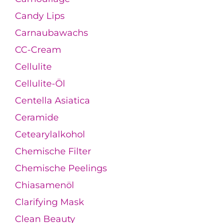
Candy Lips
Carnaubawachs
CC-Cream
Cellulite
Cellulite-Öl
Centella Asiatica
Ceramide
Cetearylalkohol
Chemische Filter
Chemische Peelings
Chiasamenöl
Clarifying Mask
Clean Beauty