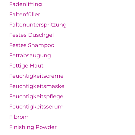
Fadenlifting
Faltenfüller
Faltenunterspritzung
Festes Duschgel
Festes Shampoo
Fettabsaugung
Fettige Haut
Feuchtigkeitscreme
Feuchtigkeitsmaske
Feuchtigkeitspflege
Feuchtigkeitsserum
Fibrom
Finishing Powder