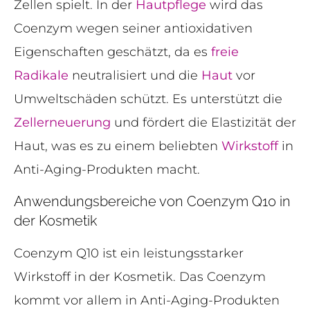
Zellen spielt. In der
Hautpflege
wird das
Coenzym wegen seiner antioxidativen
Eigenschaften geschätzt, da es
freie
Radikale
neutralisiert und die
Haut
vor
Umweltschäden schützt. Es unterstützt die
Zellerneuerung
und fördert die Elastizität der
Haut, was es zu einem beliebten
Wirkstoff
in
Anti-Aging-Produkten macht.
Anwendungsbereiche von Coenzym Q10 in
der Kosmetik
Coenzym Q10 ist ein leistungsstarker
Wirkstoff in der Kosmetik. Das Coenzym
kommt vor allem in Anti-Aging-Produkten