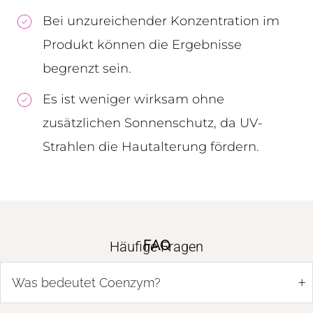
Bei unzureichender Konzentration im
Produkt können die Ergebnisse
begrenzt sein.
Es ist weniger wirksam ohne
zusätzlichen Sonnenschutz, da UV-
Strahlen die Hautalterung fördern.
FAQ
Häufige Fragen
+
Was bedeutet Coenzym?