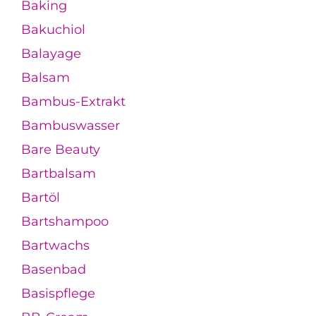
Baking
Bakuchiol
Balayage
Balsam
Bambus-Extrakt
Bambuswasser
Bare Beauty
Bartbalsam
Bartöl
Bartshampoo
Bartwachs
Basenbad
Basispflege