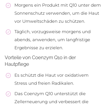
Morgens ein Produkt mit Q10 unter dem
Sonnenschutz verwenden, um die Haut
vor Umweltschäden zu schützen.
Täglich, vorzugsweise morgens und
abends, anwenden, um langfristige
Ergebnisse zu erzielen.
Vorteile von Coenzym Q10 in der
Hautpflege
Es schützt die Haut vor oxidativem
Stress und freien Radikalen.
Das Coenzym Q10 unterstützt die
Zellerneuerung und verbessert die