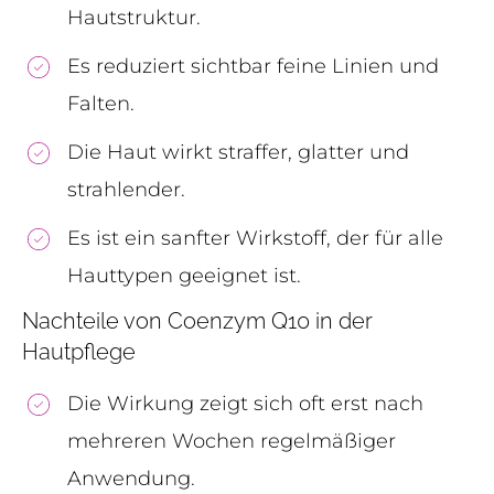
Hautstruktur.
Es reduziert sichtbar feine Linien und
Falten.
Die Haut wirkt straffer, glatter und
strahlender.
Es ist ein sanfter Wirkstoff, der für alle
Hauttypen geeignet ist.
Nachteile von Coenzym Q10 in der
Hautpflege
Die Wirkung zeigt sich oft erst nach
mehreren Wochen regelmäßiger
Anwendung.