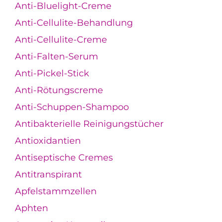
Anti-Bluelight-Creme
Anti-Cellulite-Behandlung
Anti-Cellulite-Creme
Anti-Falten-Serum
Anti-Pickel-Stick
Anti-Rötungscreme
Anti-Schuppen-Shampoo
Antibakterielle Reinigungstücher
Antioxidantien
Antiseptische Cremes
Antitranspirant
Apfelstammzellen
Aphten