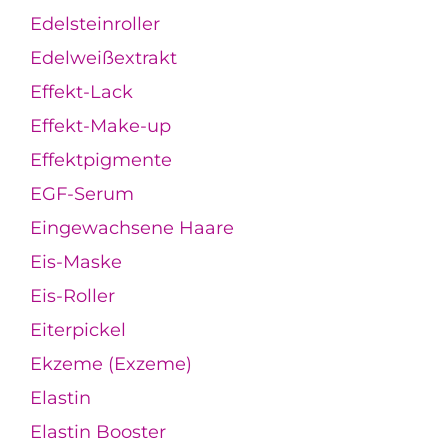
Edelsteinroller
Edelweißextrakt
Effekt-Lack
Effekt-Make-up
Effektpigmente
EGF-Serum
Eingewachsene Haare
Eis-Maske
Eis-Roller
Eiterpickel
Ekzeme (Exzeme)
Elastin
Elastin Booster