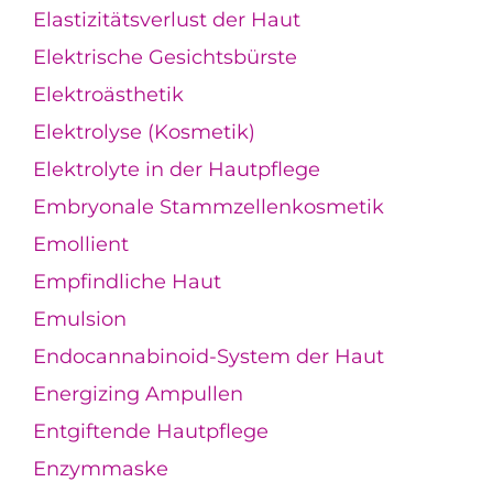
Elastizitätsverlust der Haut
Elektrische Gesichtsbürste
Elektroästhetik
Elektrolyse (Kosmetik)
Elektrolyte in der Hautpflege
Embryonale Stammzellenkosmetik
Emollient
Empfindliche Haut
Emulsion
Endocannabinoid-System der Haut
Energizing Ampullen
Entgiftende Hautpflege
Enzymmaske