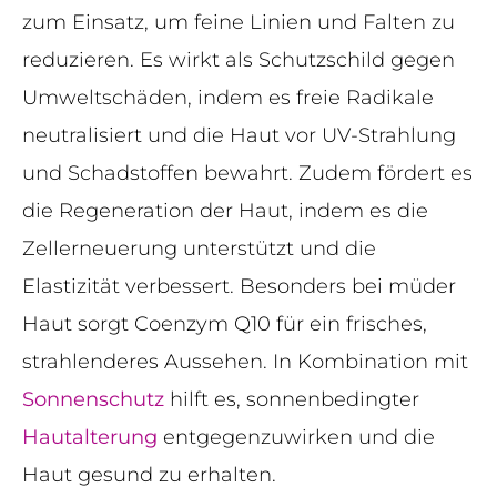
zum Einsatz, um feine Linien und Falten zu
reduzieren. Es wirkt als Schutzschild gegen
Umweltschäden, indem es freie Radikale
neutralisiert und die Haut vor UV-Strahlung
und Schadstoffen bewahrt. Zudem fördert es
die Regeneration der Haut, indem es die
Zellerneuerung unterstützt und die
Elastizität verbessert. Besonders bei müder
Haut sorgt Coenzym Q10 für ein frisches,
strahlenderes Aussehen. In Kombination mit
Sonnenschutz
hilft es, sonnenbedingter
Hautalterung
entgegenzuwirken und die
Haut gesund zu erhalten.