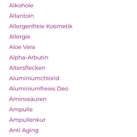
Alkohole
Allantoin
Allergenfreie Kosmetik
Allergie
Aloe Vera
Alpha-Arbutin
Altersflecken
Aluminiumchlorid
Aluminiumfreies Deo
Aminosäuren
Ampulle
Ampullenkur
Anti Aging