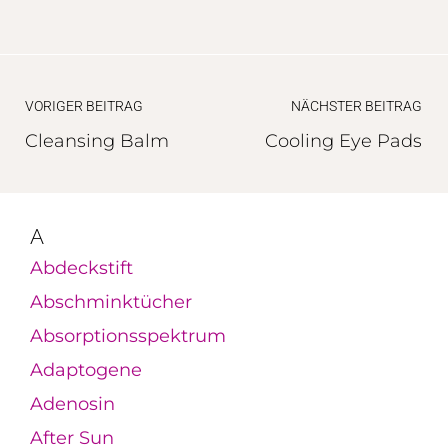
VORIGER BEITRAG
NÄCHSTER BEITRAG
Cleansing Balm
Cooling Eye Pads
A
Abdeckstift
Abschminktücher
Absorptionsspektrum
Adaptogene
Adenosin
After Sun