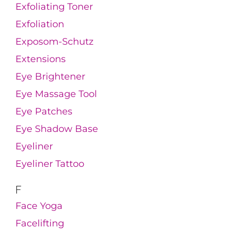
Exfoliating Toner
Exfoliation
Exposom-Schutz
Extensions
Eye Brightener
Eye Massage Tool
Eye Patches
Eye Shadow Base
Eyeliner
Eyeliner Tattoo
F
Face Yoga
Facelifting