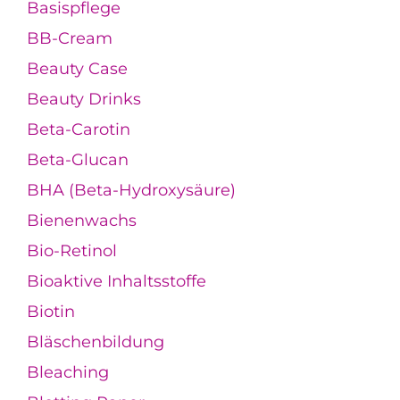
Basispflege
BB-Cream
Beauty Case
Beauty Drinks
Beta-Carotin
Beta-Glucan
BHA (Beta-Hydroxysäure)
Bienenwachs
Bio-Retinol
Bioaktive Inhaltsstoffe
Biotin
Bläschenbildung
Bleaching