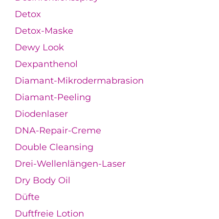
Detox
Detox-Maske
Dewy Look
Dexpanthenol
Diamant-Mikrodermabrasion
Diamant-Peeling
Diodenlaser
DNA-Repair-Creme
Double Cleansing
Drei-Wellenlängen-Laser
Dry Body Oil
Düfte
Duftfreie Lotion