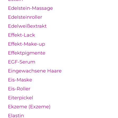
Edelstein-Massage
Edelsteinroller
Edelweißextrakt
Effekt-Lack
Effekt-Make-up
Effektpigmente
EGF-Serum
Eingewachsene Haare
Eis-Maske
Eis-Roller
Eiterpickel
Ekzeme (Exzeme)
Elastin