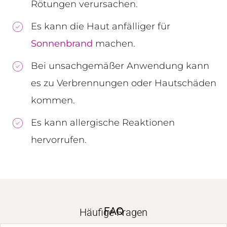
Rötungen verursachen.
Es kann die Haut anfälliger für
Sonnenbrand
machen.
Bei unsachgemäßer Anwendung kann
es zu Verbrennungen oder Hautschäden
kommen.
Es kann allergische Reaktionen
hervorrufen.
FAQ
Häufige Fragen