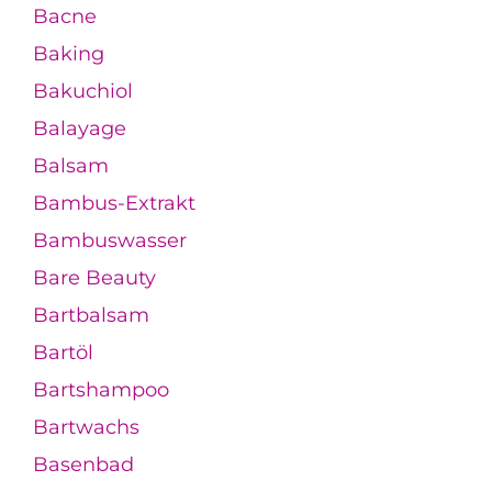
Bacne
Baking
Bakuchiol
Balayage
Balsam
Bambus-Extrakt
Bambuswasser
Bare Beauty
Bartbalsam
Bartöl
Bartshampoo
Bartwachs
Basenbad