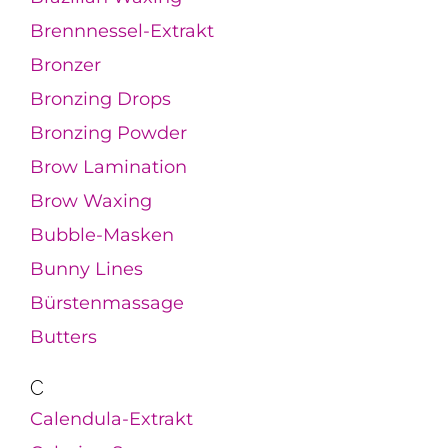
Brennnessel-Extrakt
Bronzer
Bronzing Drops
Bronzing Powder
Brow Lamination
Brow Waxing
Bubble-Masken
Bunny Lines
Bürstenmassage
Butters
C
Calendula-Extrakt