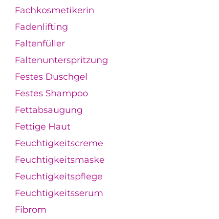
Fachkosmetikerin
Fadenlifting
Faltenfüller
Faltenunterspritzung
Festes Duschgel
Festes Shampoo
Fettabsaugung
Fettige Haut
Feuchtigkeitscreme
Feuchtigkeitsmaske
Feuchtigkeitspflege
Feuchtigkeitsserum
Fibrom