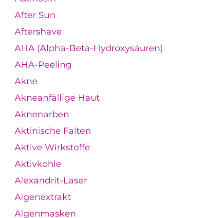
After Sun
Aftershave
AHA (Alpha-Beta-Hydroxysäuren)
AHA-Peeling
Akne
Akneanfällige Haut
Aknenarben
Aktinische Falten
Aktive Wirkstoffe
Aktivkohle
Alexandrit-Laser
Algenextrakt
Algenmasken