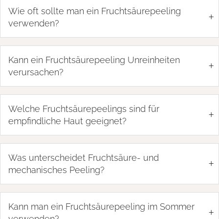
Wie oft sollte man ein Fruchtsäurepeeling
+
verwenden?
Kann ein Fruchtsäurepeeling Unreinheiten
+
verursachen?
Welche Fruchtsäurepeelings sind für
+
empfindliche Haut geeignet?
Was unterscheidet Fruchtsäure- und
+
mechanisches Peeling?
Kann man ein Fruchtsäurepeeling im Sommer
+
verwenden?