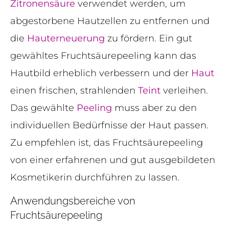
Zitronensäure
verwendet werden, um
abgestorbene Hautzellen zu entfernen und
die
Hauterneuerung
zu fördern. Ein gut
gewähltes Fruchtsäurepeeling kann das
Hautbild erheblich verbessern und der
Haut
einen frischen, strahlenden
Teint
verleihen.
Das gewählte
Peeling
muss aber zu den
individuellen Bedürfnisse der Haut passen.
Zu empfehlen ist, das Fruchtsäurepeeling
von einer erfahrenen und gut ausgebildeten
Kosmetikerin durchführen zu lassen.
Anwendungsbereiche von
Fruchtsäurepeeling