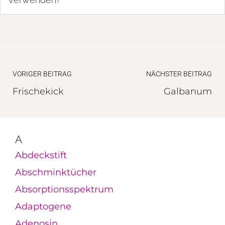
VORIGER BEITRAG
NÄCHSTER BEITRAG
Frischekick
Galbanum
A
Abdeckstift
Abschminktücher
Absorptionsspektrum
Adaptogene
Adenosin