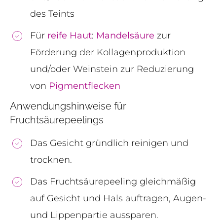
des Teints
Für
reife Haut
:
Mandelsäure
zur
Förderung der Kollagenproduktion
und/oder Weinstein zur Reduzierung
von
Pigmentflecken
Anwendungshinweise für
Fruchtsäurepeelings
Das Gesicht gründlich reinigen und
trocknen.
Das Fruchtsäurepeeling gleichmäßig
auf Gesicht und Hals auftragen, Augen-
und Lippenpartie aussparen.