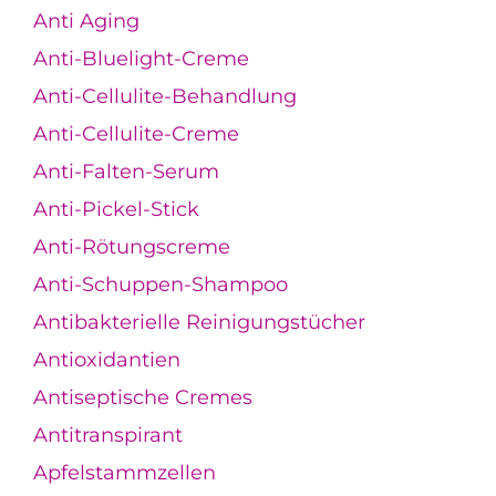
Anti Aging
Anti-Bluelight-Creme
Anti-Cellulite-Behandlung
Anti-Cellulite-Creme
Anti-Falten-Serum
Anti-Pickel-Stick
Anti-Rötungscreme
Anti-Schuppen-Shampoo
Antibakterielle Reinigungstücher
Antioxidantien
Antiseptische Cremes
Antitranspirant
Apfelstammzellen