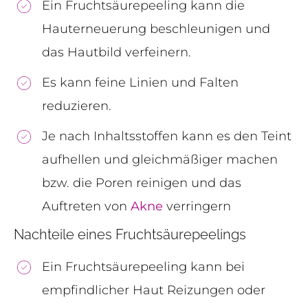
Ein Fruchtsäurepeeling kann die
Hauterneuerung beschleunigen und
das Hautbild verfeinern.
Es kann feine Linien und Falten
reduzieren.
Je nach Inhaltsstoffen kann es den Teint
aufhellen und gleichmäßiger machen
bzw. die Poren reinigen und das
Auftreten von
Akne
verringern
Nachteile eines Fruchtsäurepeelings
Ein Fruchtsäurepeeling kann bei
empfindlicher Haut Reizungen oder