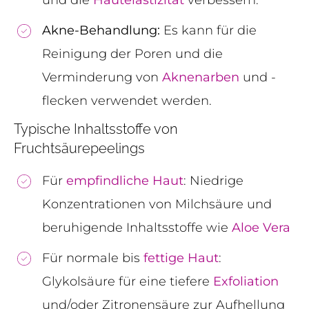
Akne-Behandlung
:
Es kann für die
Reinigung der Poren und die
Verminderung von
Aknenarben
und -
flecken verwendet werden.
Typische Inhaltsstoffe von
Fruchtsäurepeelings
Für
empfindliche Haut
: Niedrige
Konzentrationen von Milchsäure und
beruhigende Inhaltsstoffe wie
Aloe Vera
Für normale bis
fettige Haut
:
Glykolsäure für eine tiefere
Exfoliation
und/oder Zitronensäure zur Aufhellung