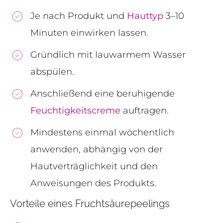
Je nach Produkt und
Hauttyp
3–10
Minuten einwirken lassen.
Gründlich mit lauwarmem Wasser
abspülen.
Anschließend eine beruhigende
Feuchtigkeitscreme
auftragen.
Mindestens einmal wöchentlich
anwenden, abhängig von der
Hautverträglichkeit und den
Anweisungen des Produkts.
Vorteile eines Fruchtsäurepeelings