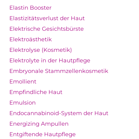
Elastin Booster
Elastizitätsverlust der Haut
Elektrische Gesichtsbürste
Elektroästhetik
Elektrolyse (Kosmetik)
Elektrolyte in der Hautpflege
Embryonale Stammzellenkosmetik
Emollient
Empfindliche Haut
Emulsion
Endocannabinoid-System der Haut
Energizing Ampullen
Entgiftende Hautpflege