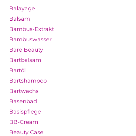
Balayage
Balsam
Bambus-Extrakt
Bambuswasser
Bare Beauty
Bartbalsam
Bartöl
Bartshampoo
Bartwachs
Basenbad
Basispflege
BB-Cream
Beauty Case