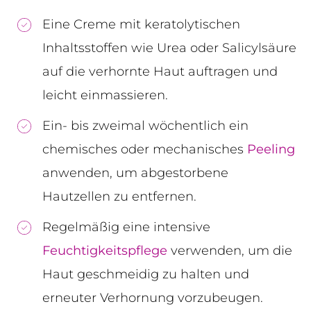
Eine Creme mit keratolytischen
Inhaltsstoffen wie Urea oder Salicylsäure
auf die verhornte Haut auftragen und
leicht einmassieren.
Ein- bis zweimal wöchentlich ein
chemisches oder mechanisches
Peeling
anwenden, um abgestorbene
Hautzellen zu entfernen.
Regelmäßig eine intensive
Feuchtigkeitspflege
verwenden, um die
Haut geschmeidig zu halten und
erneuter Verhornung vorzubeugen.