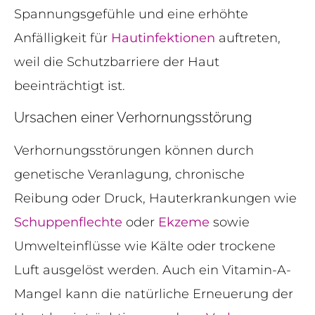
Spannungsgefühle und eine erhöhte
Anfälligkeit für
Hautinfektionen
auftreten,
weil die Schutzbarriere der Haut
beeinträchtigt ist.
Ursachen einer Verhornungsstörung
Verhornungsstörungen können durch
genetische Veranlagung, chronische
Reibung oder Druck, Hauterkrankungen wie
Schuppenflechte
oder
Ekzeme
sowie
Umwelteinflüsse wie Kälte oder trockene
Luft ausgelöst werden. Auch ein Vitamin-A-
Mangel kann die natürliche Erneuerung der