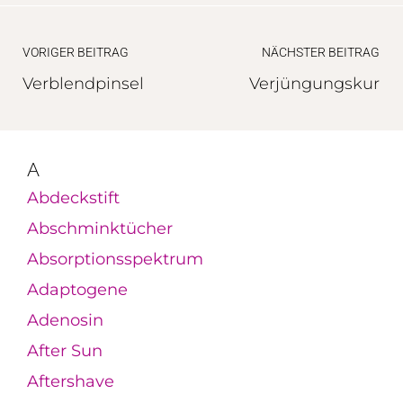
VORIGER BEITRAG
NÄCHSTER BEITRAG
Verblendpinsel
Verjüngungskur
A
Abdeckstift
Abschminktücher
Absorptionsspektrum
Adaptogene
Adenosin
After Sun
Aftershave