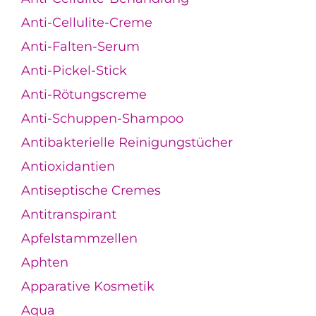
Anti-Cellulite-Creme
Anti-Falten-Serum
Anti-Pickel-Stick
Anti-Rötungscreme
Anti-Schuppen-Shampoo
Antibakterielle Reinigungstücher
Antioxidantien
Antiseptische Cremes
Antitranspirant
Apfelstammzellen
Aphten
Apparative Kosmetik
Aqua