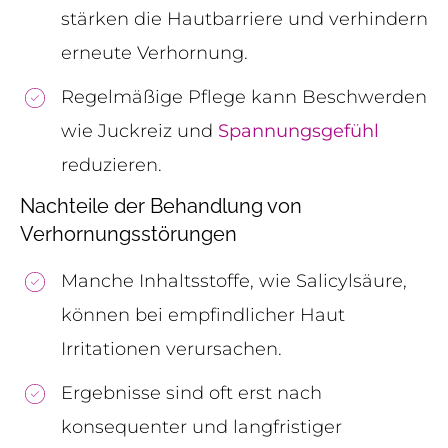
stärken die Hautbarriere und verhindern
erneute Verhornung.
Regelmäßige Pflege kann Beschwerden
wie Juckreiz und
Spannungsgefühl
reduzieren.
Nachteile der Behandlung von
Verhornungsstörungen
Manche Inhaltsstoffe, wie Salicylsäure,
können bei empfindlicher Haut
Irritationen verursachen.
Ergebnisse sind oft erst nach
konsequenter und langfristiger