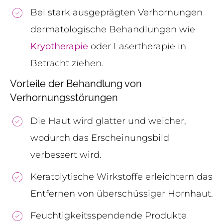
Bei stark ausgeprägten Verhornungen
dermatologische Behandlungen wie
Kryotherapie
oder Lasertherapie in
Betracht ziehen.
Vorteile der Behandlung von
Verhornungsstörungen
Die Haut wird glatter und weicher,
wodurch das Erscheinungsbild
verbessert wird.
Keratolytische Wirkstoffe erleichtern das
Entfernen von überschüssiger Hornhaut.
Feuchtigkeitsspendende Produkte