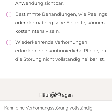
Anwendung sichtbar.
Bestimmte Behandlungen, wie Peelings
oder dermatologische Eingriffe, können
kostenintensiv sein.
Wiederkehrende Verhornungen
erfordern eine kontinuierliche Pflege, da
die Störung nicht vollständig heilbar ist.
FAQ
Häufige Fragen
Kann eine Verhornungsstörung vollständig
+