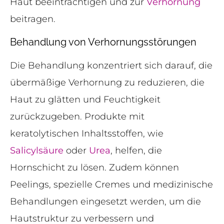
Haut beeinträchtigen und zur
Verhornung
beitragen.
Behandlung von Verhornungsstörungen
Die Behandlung konzentriert sich darauf, die
übermäßige Verhornung zu reduzieren, die
Haut zu glätten und Feuchtigkeit
zurückzugeben. Produkte mit
keratolytischen Inhaltsstoffen, wie
Salicylsäure
oder
Urea
, helfen, die
Hornschicht zu lösen. Zudem können
Peelings, spezielle Cremes und medizinische
Behandlungen eingesetzt werden, um die
Hautstruktur zu verbessern und