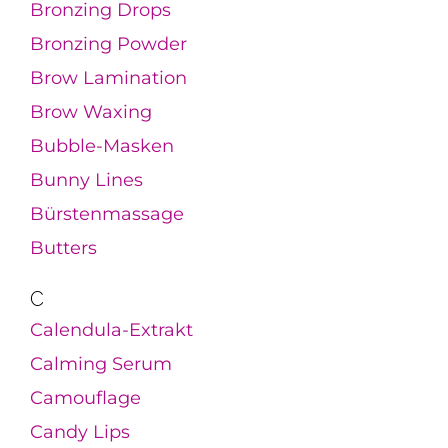
Bronzing Drops
Bronzing Powder
Brow Lamination
Brow Waxing
Bubble-Masken
Bunny Lines
Bürstenmassage
Butters
C
Calendula-Extrakt
Calming Serum
Camouflage
Candy Lips