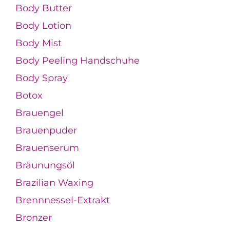
Body Butter
Body Lotion
Body Mist
Body Peeling Handschuhe
Body Spray
Botox
Brauengel
Brauenpuder
Brauenserum
Bräunungsöl
Brazilian Waxing
Brennnessel-Extrakt
Bronzer