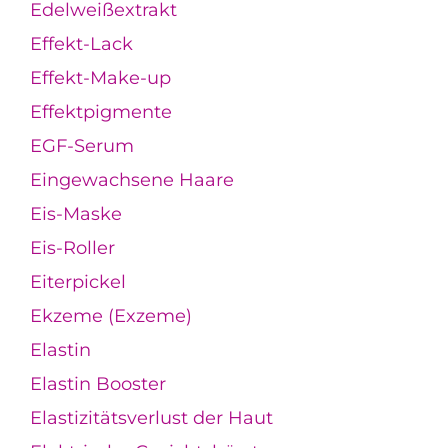
Edelweißextrakt
Effekt-Lack
Effekt-Make-up
Effektpigmente
EGF-Serum
Eingewachsene Haare
Eis-Maske
Eis-Roller
Eiterpickel
Ekzeme (Exzeme)
Elastin
Elastin Booster
Elastizitätsverlust der Haut