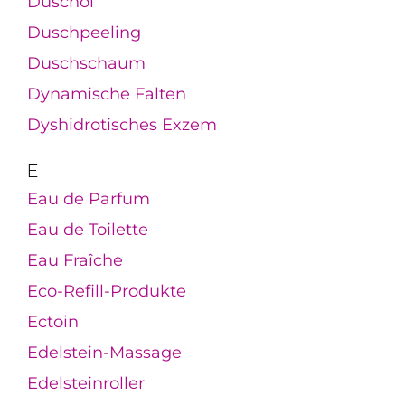
Duschöl
Duschpeeling
Duschschaum
Dynamische Falten
Dyshidrotisches Exzem
E
Eau de Parfum
Eau de Toilette
Eau Fraîche
Eco-Refill-Produkte
Ectoin
Edelstein-Massage
Edelsteinroller