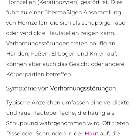
Hornzellen (Keratinozyten) gestört ist. Dies
führt zu einer übermäßigen Ansammlung
von Hornzellen, die sich als schuppige, raue
oder verdickte Hautstellen zeigen kann.
Verhornungsstörungen treten häufig an
Händen, Füßen, Ellbogen und Knien auf,
können aber auch das Gesicht oder andere
Körperpartien betreffen.
Symptome von
Verhornungsstörungen
Typische Anzeichen umfassen eine verdickte
und raue Hautoberfläche, die häufig als
Schuppung wahrgenommen wird. Oft treten
Risse oder Schrunden in der
Haut
auf, die