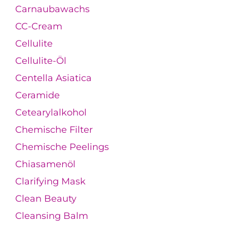
Carnaubawachs
CC-Cream
Cellulite
Cellulite-Öl
Centella Asiatica
Ceramide
Cetearylalkohol
Chemische Filter
Chemische Peelings
Chiasamenöl
Clarifying Mask
Clean Beauty
Cleansing Balm