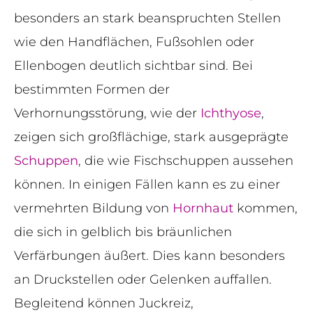
besonders an stark beanspruchten Stellen
wie den Handflächen, Fußsohlen oder
Ellenbogen deutlich sichtbar sind. Bei
bestimmten Formen der
Verhornungsstörung, wie der
Ichthyose
,
zeigen sich großflächige, stark ausgeprägte
Schuppen
, die wie Fischschuppen aussehen
können. In einigen Fällen kann es zu einer
vermehrten Bildung von
Hornhaut
kommen,
die sich in gelblich bis bräunlichen
Verfärbungen äußert. Dies kann besonders
an Druckstellen oder Gelenken auffallen.
Begleitend können Juckreiz,