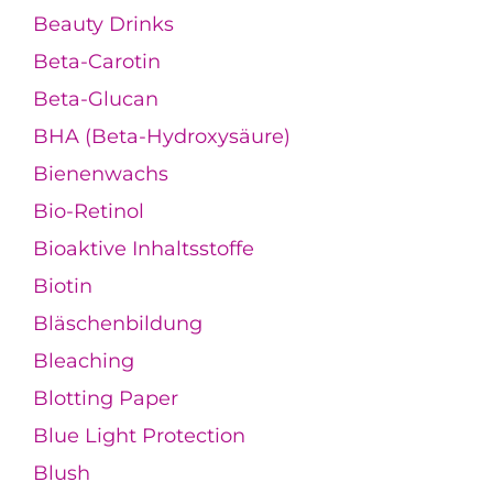
Beauty Drinks
Beta-Carotin
Beta-Glucan
BHA (Beta-Hydroxysäure)
Bienenwachs
Bio-Retinol
Bioaktive Inhaltsstoffe
Biotin
Bläschenbildung
Bleaching
Blotting Paper
Blue Light Protection
Blush