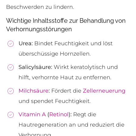
Beschwerden zu lindern.
Wichtige Inhaltsstoffe zur Behandlung von
Verhornungsstörungen
Urea:
Bindet Feuchtigkeit und löst
überschüssige Hornzellen.
Salicylsäure:
Wirkt keratolytisch und
hilft, verhornte Haut zu entfernen.
Milchsäure
:
Fördert die
Zellerneuerung
und spendet Feuchtigkeit.
Vitamin A
(
Retinol
):
Regt die
Hautregeneration an und reduziert die
Verhornung.