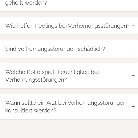
geheilt werden?
+
Wie helfen Peelings bei Verhornungsstörungen?
+
Sind Verhornungsstörungen schädlich?
Welche Rolle spielt Feuchtigkeit bei
+
Verhornungsstörungen?
Wann sollte ein Arzt bei Verhornungsstörungen
+
konsultiert werden?