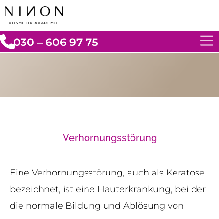
030 – 606 97 75
Verhornungsstörung
Eine Verhornungsstörung, auch als Keratose
bezeichnet, ist eine Hauterkrankung, bei der
die normale Bildung und Ablösung von