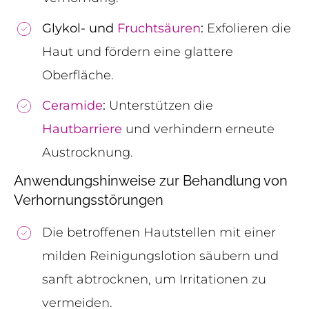
Glykol- und
Fruchtsäuren
:
Exfolieren die
Haut und fördern eine glattere
Oberfläche.
Ceramide
:
Unterstützen die
Hautbarriere
und verhindern erneute
Austrocknung.
Anwendungshinweise zur Behandlung von
Verhornungsstörungen
Die betroffenen Hautstellen mit einer
milden Reinigungslotion säubern und
sanft abtrocknen, um Irritationen zu
vermeiden.