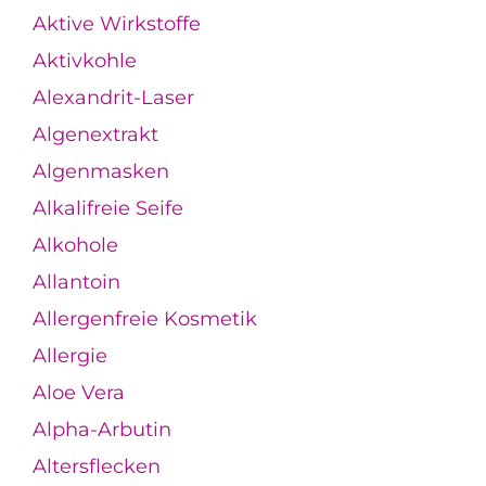
Aktive Wirkstoffe
Aktivkohle
Alexandrit-Laser
Algenextrakt
Algenmasken
Alkalifreie Seife
Alkohole
Allantoin
Allergenfreie Kosmetik
Allergie
Aloe Vera
Alpha-Arbutin
Altersflecken