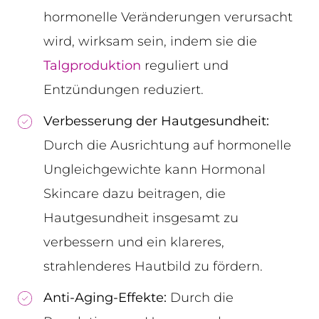
hormonelle Veränderungen verursacht
wird, wirksam sein, indem sie die
Talgproduktion
reguliert und
Entzündungen reduziert.
Verbesserung der Hautgesundheit:
Durch die Ausrichtung auf hormonelle
Ungleichgewichte kann Hormonal
Skincare dazu beitragen, die
Hautgesundheit insgesamt zu
verbessern und ein klareres,
strahlenderes Hautbild zu fördern.
Anti-Aging-Effekte:
Durch die