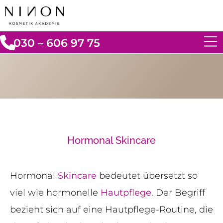
030 – 606 97 75
Hormonal Skincare
Hormonal
Skincare
bedeutet übersetzt so
viel wie hormonelle
Hautpflege
. Der Begriff
bezieht sich auf eine Hautpflege-Routine, die