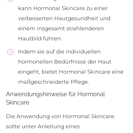
kann Hormonal Skincare zu einer
verbesserten Hautgesundheit und
einem insgesamt strahlenderen
Hautbild führen.
Indem sie auf die individuellen
hormonellen Bedürfnisse der Haut
eingeht, bietet Hormonal Skincare eine
maßgeschneiderte Pflege.
Anwendungshinweise für Hormonal
Skincare
Die Anwendung von Hormonal Skincare
sollte unter Anleitung eines