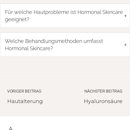
Für welche Hautprobleme ist Hormonal Skincare
+
geeignet?
Welche Behandlungsmethoden umfasst
+
Hormonal Skincare?
VORIGER BEITRAG
NÄCHSTER BEITRAG
Hautalterung
Hyaluronsäure
A