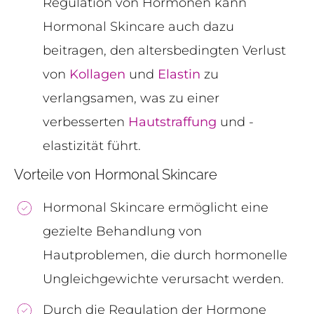
Regulation von Hormonen kann
Hormonal Skincare auch dazu
beitragen, den altersbedingten Verlust
von
Kollagen
und
Elastin
zu
verlangsamen, was zu einer
verbesserten
Hautstraffung
und -
elastizität führt.
Vorteile von Hormonal Skincare
Hormonal Skincare ermöglicht eine
gezielte Behandlung von
Hautproblemen, die durch hormonelle
Ungleichgewichte verursacht werden.
Durch die Regulation der Hormone