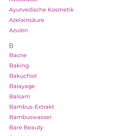
Ayurvedische Kosmetik
Azelainsäure
Azulen
B
Bacne
Baking
Bakuchiol
Balayage
Balsam
Bambus-Extrakt
Bambuswasser
Bare Beauty