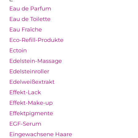
Eau de Parfum
Eau de Toilette
Eau Fraîche
Eco-Refill-Produkte
Ectoin
Edelstein-Massage
Edelsteinroller
Edelweißextrakt
Effekt-Lack
Effekt-Make-up
Effektpigmente
EGF-Serum
Eingewachsene Haare