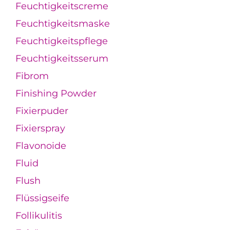
Feuchtigkeitscreme
Feuchtigkeitsmaske
Feuchtigkeitspflege
Feuchtigkeitsserum
Fibrom
Finishing Powder
Fixierpuder
Fixierspray
Flavonoide
Fluid
Flush
Flüssigseife
Follikulitis