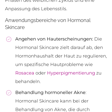
Phasen des weiblichen Zyklus und eine
Anpassung des Lebensstils.
Anwendungsbereiche von Hormonal
Skincare
Angehen von Hauterscheinungen:
Die
Hormonal Skincare zielt darauf ab, den
Hormonhaushalt der Haut zu regulieren,
um spezifische Hautprobleme wie
Rosacea
oder
Hyperpigmentierung
zu
behandeln.
Behandlung hormoneller Akne
:
Hormonal Skincare kann bei der
Behandlung von Akne, die durch