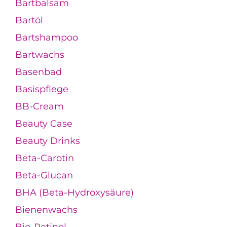
Bartbalsam
Bartöl
Bartshampoo
Bartwachs
Basenbad
Basispflege
BB-Cream
Beauty Case
Beauty Drinks
Beta-Carotin
Beta-Glucan
BHA (Beta-Hydroxysäure)
Bienenwachs