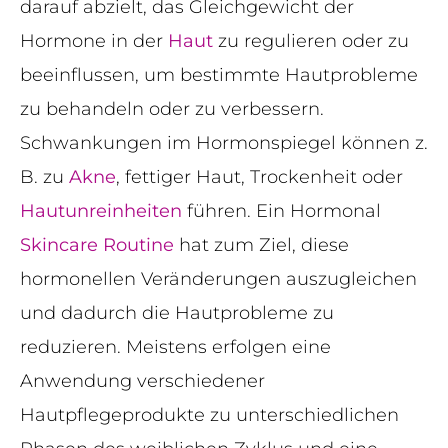
darauf abzielt, das Gleichgewicht der
Hormone in der
Haut
zu regulieren oder zu
beeinflussen, um bestimmte Hautprobleme
zu behandeln oder zu verbessern.
Schwankungen im Hormonspiegel können z.
B. zu
Akne
, fettiger Haut, Trockenheit oder
Hautunreinheiten
führen. Ein Hormonal
Skincare Routine
hat zum Ziel, diese
hormonellen Veränderungen auszugleichen
und dadurch die Hautprobleme zu
reduzieren. Meistens erfolgen eine
Anwendung verschiedener
Hautpflegeprodukte zu unterschiedlichen