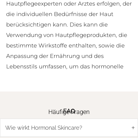
Hautpflegeexperten oder Arztes erfolgen, der
die individuellen Bedürfnisse der Haut
berücksichtigen kann. Dies kann die
Verwendung von Hautpflegeprodukten, die
bestimmte Wirkstoffe enthalten, sowie die
Anpassung der Ernährung und des
Lebensstils umfassen, um das hormonelle
FAQ
Häufige Fragen
+
Wie wirkt Hormonal Skincare?