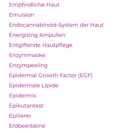
Empfindliche Haut
Emulsion
Endocannabinoid-System der Haut
Energizing Ampullen
Entgiftende Hautpflege
Enzymmaske
Enzympeeling
Epidermal Growth Factor (EGF)
Epidermale Lipide
Epidermis
Epikutantest
Epilierer
Erdbeerbeine