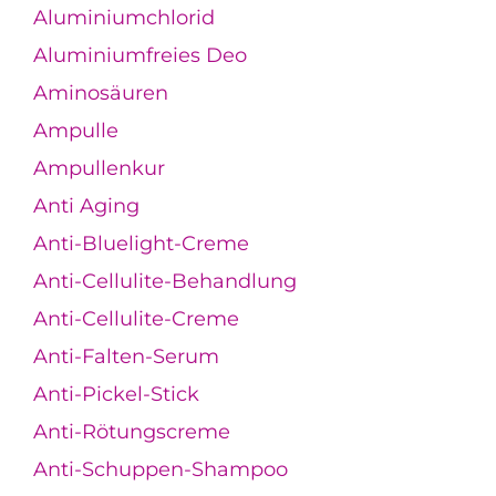
Aluminiumchlorid
Aluminiumfreies Deo
Aminosäuren
Ampulle
Ampullenkur
Anti Aging
Anti-Bluelight-Creme
Anti-Cellulite-Behandlung
Anti-Cellulite-Creme
Anti-Falten-Serum
Anti-Pickel-Stick
Anti-Rötungscreme
Anti-Schuppen-Shampoo