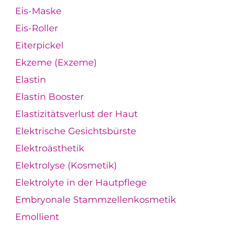
Eis-Maske
Eis-Roller
Eiterpickel
Ekzeme (Exzeme)
Elastin
Elastin Booster
Elastizitätsverlust der Haut
Elektrische Gesichtsbürste
Elektroästhetik
Elektrolyse (Kosmetik)
Elektrolyte in der Hautpflege
Embryonale Stammzellenkosmetik
Emollient