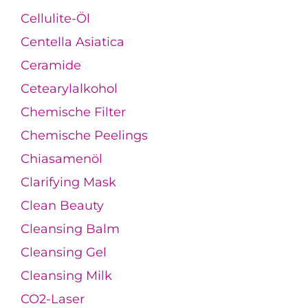
Cellulite-Öl
Centella Asiatica
Ceramide
Cetearylalkohol
Chemische Filter
Chemische Peelings
Chiasamenöl
Clarifying Mask
Clean Beauty
Cleansing Balm
Cleansing Gel
Cleansing Milk
CO2-Laser