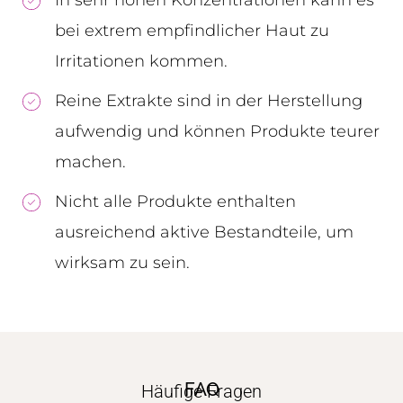
In sehr hohen Konzentrationen kann es
bei extrem empfindlicher Haut zu
Irritationen kommen.
Reine Extrakte sind in der Herstellung
aufwendig und können Produkte teurer
machen.
Nicht alle Produkte enthalten
ausreichend aktive Bestandteile, um
wirksam zu sein.
FAQ
Häufige Fragen