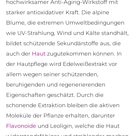
hochwirksamer Anti-Aging-Wirkstoff mit
starker antioxidativer Kraft. Die alpine
Blume, die extremen Umweltbedingungen
wie UV-Strahlung, Wind und Kälte standhält,
bildet schützende Sekundärstoffe aus, die
auch der
Haut
zugutekommen können. In
der Hautpflege wird Edelweißextrakt vor
allem wegen seiner schützenden,
beruhigenden und regenerierenden
Eigenschaften geschätzt. Durch die
schonende Extraktion bleiben die aktiven
Moleküle der Pflanze erhalten, darunter
Flavonoide
und Leoligin, welche die Haut