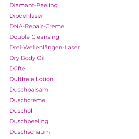
Diamant-Peeling
Diodenlaser
DNA-Repair-Creme
Double Cleansing
Drei-Wellenlängen-Laser
Dry Body Oil
Düfte
Duftfreie Lotion
Duschbalsam
Duschcreme
Duschöl
Duschpeeling
Duschschaum