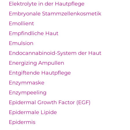
Elektrolyte in der Hautpflege
Embryonale Stammzellenkosmetik
Emollient
Empfindliche Haut
Emulsion
Endocannabinoid-System der Haut
Energizing Ampullen
Entgiftende Hautpflege
Enzymmaske
Enzympeeling
Epidermal Growth Factor (EGF)
Epidermale Lipide
Epidermis