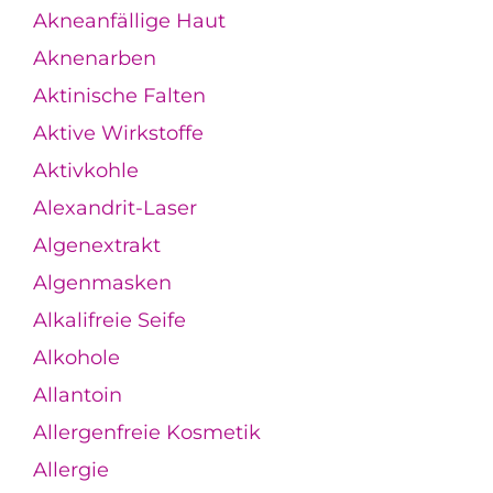
Akneanfällige Haut
Aknenarben
Aktinische Falten
Aktive Wirkstoffe
Aktivkohle
Alexandrit-Laser
Algenextrakt
Algenmasken
Alkalifreie Seife
Alkohole
Allantoin
Allergenfreie Kosmetik
Allergie