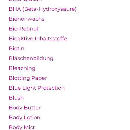
BHA (Beta-Hydroxysäure)
Bienenwachs
Bio-Retinol
Bioaktive Inhaltsstoffe
Biotin
Bläschenbildung
Bleaching
Blotting Paper
Blue Light Protection
Blush
Body Butter
Body Lotion
Body Mist