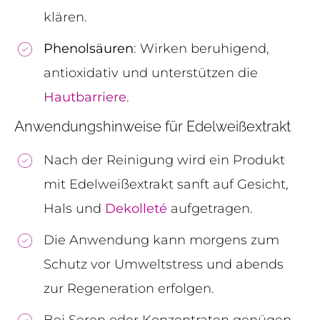
klären.
Phenolsäuren
: Wirken beruhigend,
antioxidativ und unterstützen die
Hautbarriere
.
Anwendungshinweise für Edelweißextrakt
Nach der Reinigung wird ein Produkt
mit Edelweißextrakt sanft auf Gesicht,
Hals und
Dekolleté
aufgetragen.
Die Anwendung kann morgens zum
Schutz vor Umweltstress und abends
zur Regeneration erfolgen.