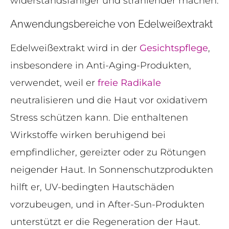
widerstandsfähiger und strahlender machen.
Anwendungsbereiche von Edelweißextrakt
Edelweißextrakt wird in der
Gesichtspflege
,
insbesondere in Anti-Aging-Produkten,
verwendet, weil er
freie Radikale
neutralisieren und die Haut vor oxidativem
Stress schützen kann. Die enthaltenen
Wirkstoffe wirken beruhigend bei
empfindlicher, gereizter oder zu Rötungen
neigender Haut. In Sonnenschutzprodukten
hilft er, UV-bedingten Hautschäden
vorzubeugen, und in After-Sun-Produkten
unterstützt er die Regeneration der Haut.