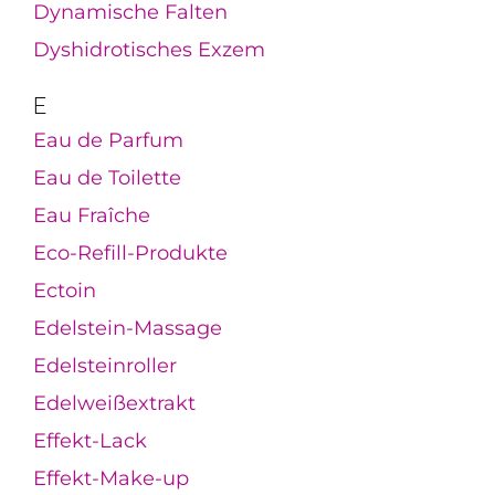
Dynamische Falten
Dyshidrotisches Exzem
E
Eau de Parfum
Eau de Toilette
Eau Fraîche
Eco-Refill-Produkte
Ectoin
Edelstein-Massage
Edelsteinroller
Edelweißextrakt
Effekt-Lack
Effekt-Make-up