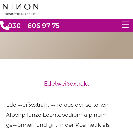
030 – 606 97 75
Edelweißextrakt
Edelweißextrakt wird aus der seltenen
Alpenpflanze Leontopodium alpinum
gewonnen und gilt in der Kosmetik als