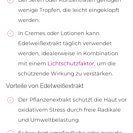
Bei Seren oder Konzentraten genügen
wenige Tropfen, die leicht eingeklopft
werden.
In Cremes oder Lotionen kann
Edelweißextrakt täglich verwendet
werden, idealerweise in Kombination
mit einem
Lichtschutzfaktor
, um die
schützende Wirkung zu verstärken.
Vorteile von Edelweißextrakt
Der Pflanzenextrakt schützt die Haut vor
oxidativem Stress durch freie Radikale
und Umweltbelastung.