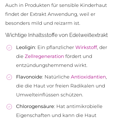
Auch in Produkten für sensible Kinderhaut
findet der Extrakt Anwendung, weil er
besonders mild und reizarm ist.
Wichtige Inhaltsstoffe von Edelweißextrakt
Leoligin
: Ein pflanzlicher
Wirkstoff
, der
die
Zellregeneration
fördert und
entzündungshemmend wirkt.
Flavonoide
: Natürliche
Antioxidantien
,
die die Haut vor freien Radikalen und
Umwelteinflüssen schützen.
Chlorogensäure
: Hat antimikrobielle
Eigenschaften und kann die Haut