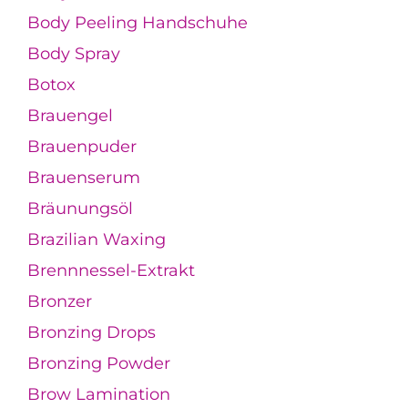
Body Peeling Handschuhe
Body Spray
Botox
Brauengel
Brauenpuder
Brauenserum
Bräunungsöl
Brazilian Waxing
Brennnessel-Extrakt
Bronzer
Bronzing Drops
Bronzing Powder
Brow Lamination