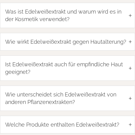
Was ist Edelweißextrakt und warum wird es in
+
der Kosmetik verwendet?
+
Wie wirkt Edelweißextrakt gegen Hautalterung?
Ist Edelweißextrakt auch für empfindliche Haut
+
geeignet?
Wie unterscheidet sich Edelweißextrakt von
+
anderen Pflanzenextrakten?
+
Welche Produkte enthalten Edelweißextrakt?