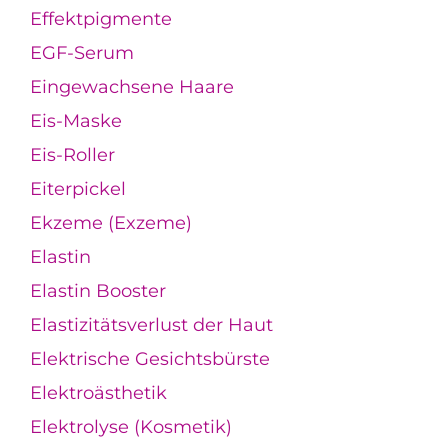
Effektpigmente
EGF-Serum
Eingewachsene Haare
Eis-Maske
Eis-Roller
Eiterpickel
Ekzeme (Exzeme)
Elastin
Elastin Booster
Elastizitätsverlust der Haut
Elektrische Gesichtsbürste
Elektroästhetik
Elektrolyse (Kosmetik)