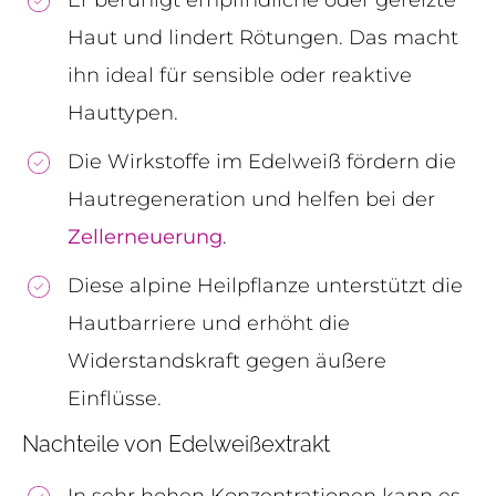
Er beruhigt empfindliche oder gereizte
Haut und lindert Rötungen. Das macht
ihn ideal für sensible oder reaktive
Hauttypen.
Die Wirkstoffe im Edelweiß fördern die
Hautregeneration und helfen bei der
Zellerneuerung
.
Diese alpine Heilpflanze unterstützt die
Hautbarriere und erhöht die
Widerstandskraft gegen äußere
Einflüsse.
Nachteile von Edelweißextrakt