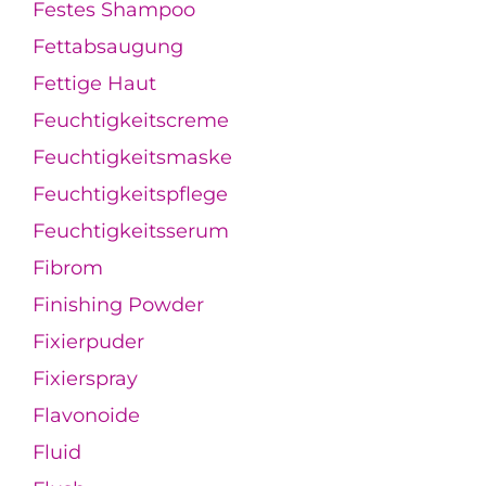
Festes Shampoo
Fettabsaugung
Fettige Haut
Feuchtigkeitscreme
Feuchtigkeitsmaske
Feuchtigkeitspflege
Feuchtigkeitsserum
Fibrom
Finishing Powder
Fixierpuder
Fixierspray
Flavonoide
Fluid