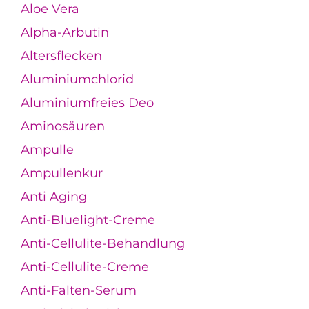
Aloe Vera
Alpha-Arbutin
Altersflecken
Aluminiumchlorid
Aluminiumfreies Deo
Aminosäuren
Ampulle
Ampullenkur
Anti Aging
Anti-Bluelight-Creme
Anti-Cellulite-Behandlung
Anti-Cellulite-Creme
Anti-Falten-Serum