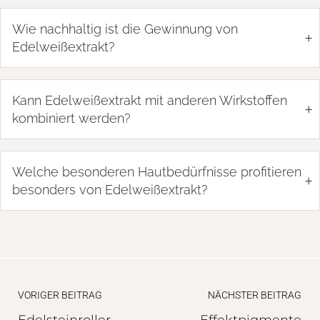
Wie nachhaltig ist die Gewinnung von
+
Edelweißextrakt?
Kann Edelweißextrakt mit anderen Wirkstoffen
+
kombiniert werden?
Welche besonderen Hautbedürfnisse profitieren
+
besonders von Edelweißextrakt?
VORIGER BEITRAG
NÄCHSTER BEITRAG