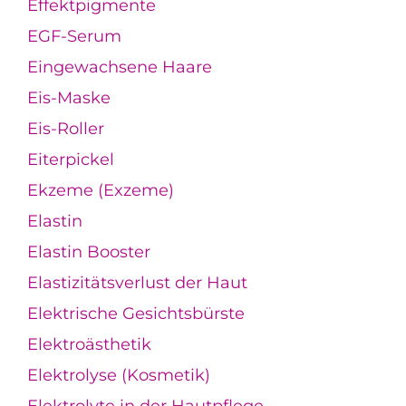
Effektpigmente
EGF-Serum
Eingewachsene Haare
Eis-Maske
Eis-Roller
Eiterpickel
Ekzeme (Exzeme)
Elastin
Elastin Booster
Elastizitätsverlust der Haut
Elektrische Gesichtsbürste
Elektroästhetik
Elektrolyse (Kosmetik)