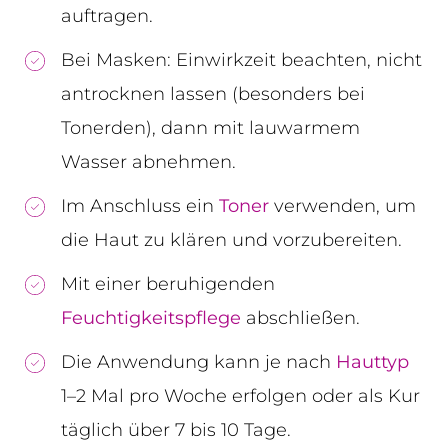
auftragen.
Bei Masken: Einwirkzeit beachten, nicht
antrocknen lassen (besonders bei
Tonerden), dann mit lauwarmem
Wasser abnehmen.
Im Anschluss ein
Toner
verwenden, um
die Haut zu klären und vorzubereiten.
Mit einer beruhigenden
Feuchtigkeitspflege
abschließen.
Die Anwendung kann je nach
Hauttyp
1–2 Mal pro Woche erfolgen oder als Kur
täglich über 7 bis 10 Tage.