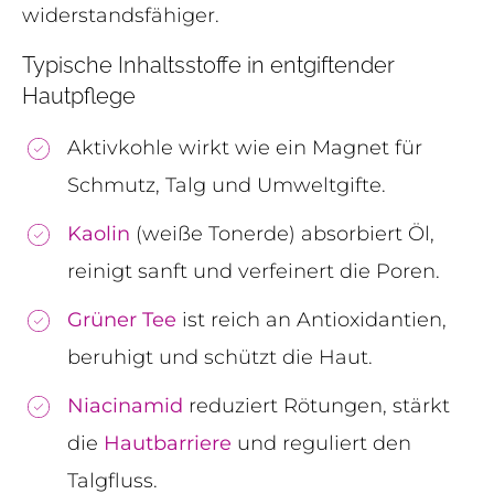
widerstandsfähiger.
Typische Inhaltsstoffe in entgiftender
Hautpflege
Aktivkohle wirkt wie ein Magnet für
Schmutz, Talg und Umweltgifte.
Kaolin
(weiße Tonerde) absorbiert Öl,
reinigt sanft und verfeinert die Poren.
Grüner Tee
ist reich an Antioxidantien,
beruhigt und schützt die Haut.
Niacinamid
reduziert Rötungen, stärkt
die
Hautbarriere
und reguliert den
Talgfluss.