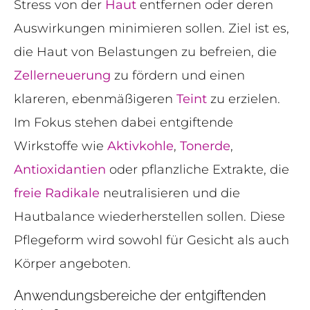
Stress von der
Haut
entfernen oder deren
Auswirkungen minimieren sollen. Ziel ist es,
die Haut von Belastungen zu befreien, die
Zellerneuerung
zu fördern und einen
klareren, ebenmäßigeren
Teint
zu erzielen.
Im Fokus stehen dabei entgiftende
Wirkstoffe wie
Aktivkohle
,
Tonerde
,
Antioxidantien
oder pflanzliche Extrakte, die
freie Radikale
neutralisieren und die
Hautbalance wiederherstellen sollen. Diese
Pflegeform wird sowohl für Gesicht als auch
Körper angeboten.
Anwendungsbereiche der entgiftenden