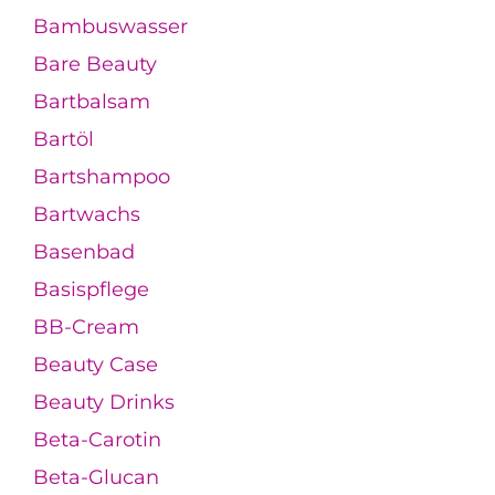
Bambuswasser
Bare Beauty
Bartbalsam
Bartöl
Bartshampoo
Bartwachs
Basenbad
Basispflege
BB-Cream
Beauty Case
Beauty Drinks
Beta-Carotin
Beta-Glucan