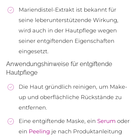
Mariendistel-Extrakt ist bekannt für
seine leberunterstützende Wirkung,
wird auch in der Hautpflege wegen
seiner entgiftenden Eigenschaften
eingesetzt.
Anwendungshinweise für entgiftende
Hautpflege
Die Haut gründlich reinigen, um Make-
up und oberflächliche Rückstände zu
entfernen.
Eine entgiftende Maske, ein
Serum
oder
ein
Peeling
je nach Produktanleitung