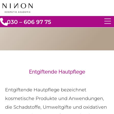
030 – 606 97 75
Entgiftende Hautpflege
Entgiftende Hautpflege bezeichnet
kosmetische Produkte und Anwendungen,
die Schadstoffe, Umweltgifte und oxidativen