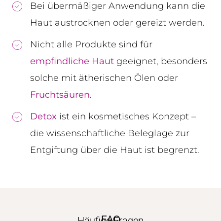
Bei übermäßiger Anwendung kann die
Haut austrocknen oder gereizt werden.
Nicht alle Produkte sind für
empfindliche Haut
geeignet, besonders
solche mit ätherischen Ölen oder
Fruchtsäuren
.
Detox
ist ein kosmetisches Konzept –
die wissenschaftliche Beleglage zur
Entgiftung über die Haut ist begrenzt.
FAQ
Häufige Fragen