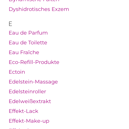
Dyshidrotisches Exzem
E
Eau de Parfum
Eau de Toilette
Eau Fraîche
Eco-Refill-Produkte
Ectoin
Edelstein-Massage
Edelsteinroller
Edelweißextrakt
Effekt-Lack
Effekt-Make-up