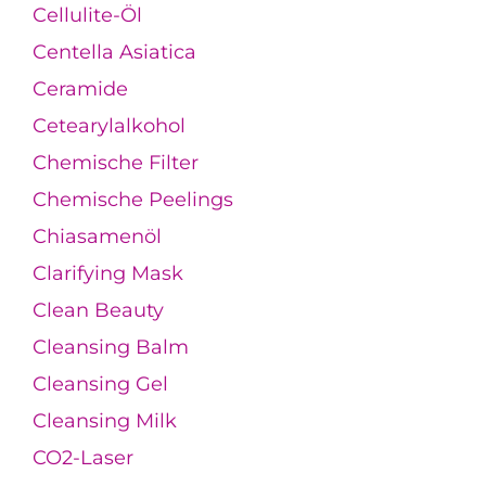
Cellulite-Öl
Centella Asiatica
Ceramide
Cetearylalkohol
Chemische Filter
Chemische Peelings
Chiasamenöl
Clarifying Mask
Clean Beauty
Cleansing Balm
Cleansing Gel
Cleansing Milk
CO2-Laser