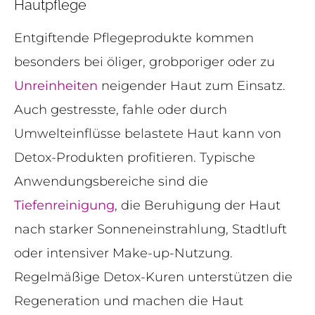
Hautpflege
Entgiftende Pflegeprodukte kommen
besonders bei öliger, grobporiger oder zu
Unreinheiten
neigender Haut zum Einsatz.
Auch gestresste, fahle oder durch
Umwelteinflüsse belastete Haut kann von
Detox-Produkten profitieren. Typische
Anwendungsbereiche sind die
Tiefenreinigung
, die Beruhigung der Haut
nach starker Sonneneinstrahlung, Stadtluft
oder intensiver Make-up-Nutzung.
Regelmäßige Detox-Kuren unterstützen die
Regeneration und machen die Haut