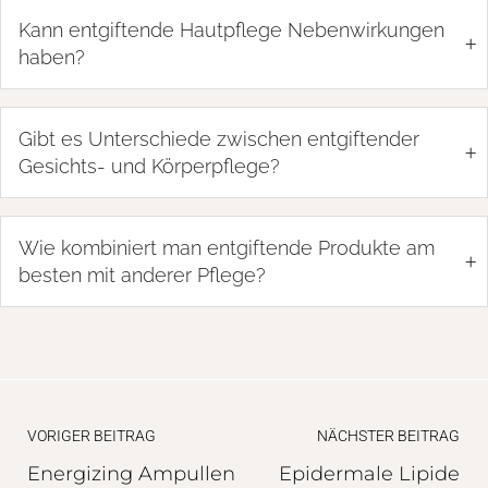
Kann entgiftende Hautpflege Nebenwirkungen
+
haben?
Gibt es Unterschiede zwischen entgiftender
+
Gesichts- und Körperpflege?
Wie kombiniert man entgiftende Produkte am
+
besten mit anderer Pflege?
VORIGER BEITRAG
NÄCHSTER BEITRAG
Energizing Ampullen
Epidermale Lipide