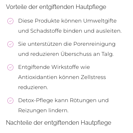
Vorteile der entgiftenden Hautpflege
Diese Produkte können Umweltgifte
und Schadstoffe binden und ausleiten.
Sie unterstützen die Porenreinigung
und reduzieren Überschuss an Talg.
Entgiftende Wirkstoffe wie
Antioxidantien können Zellstress
reduzieren.
Detox-Pflege kann Rötungen und
Reizungen lindern.
Nachteile der entgiftenden Hautpflege