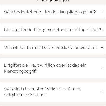
+
Was bedeutet entgiftende Hautpflege genau?
+
Ist entgiftende Pflege nur etwas für fettige Haut?
+
Wie oft sollte man Detox-Produkte anwenden?
Entgiftet die Haut wirklich oder ist das ein
+
Marketingbegriff?
Was sind die besten Wirkstoffe für eine
+
entgiftende Wirkung?