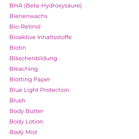
BHA (Beta-Hydroxysäure)
Bienenwachs
Bio-Retinol
Bioaktive Inhaltsstoffe
Biotin
Bläschenbildung
Bleaching
Blotting Paper
Blue Light Protection
Blush
Body Butter
Body Lotion
Body Mist