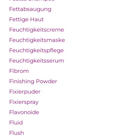
Fettabsaugung
Fettige Haut
Feuchtigkeitscreme
Feuchtigkeitsmaske
Feuchtigkeitspflege
Feuchtigkeitsserum
Fibrom
Finishing Powder
Fixierpuder
Fixierspray
Flavonoide
Fluid
Flush