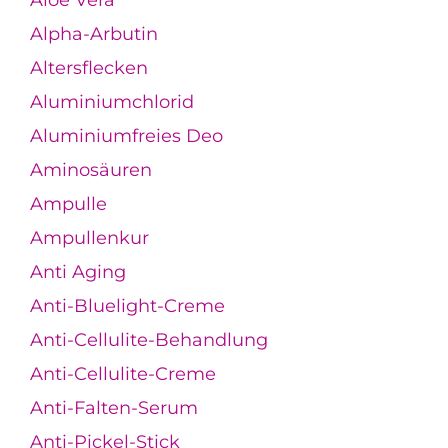
Aloe Vera
Alpha-Arbutin
Altersflecken
Aluminiumchlorid
Aluminiumfreies Deo
Aminosäuren
Ampulle
Ampullenkur
Anti Aging
Anti-Bluelight-Creme
Anti-Cellulite-Behandlung
Anti-Cellulite-Creme
Anti-Falten-Serum
Anti-Pickel-Stick