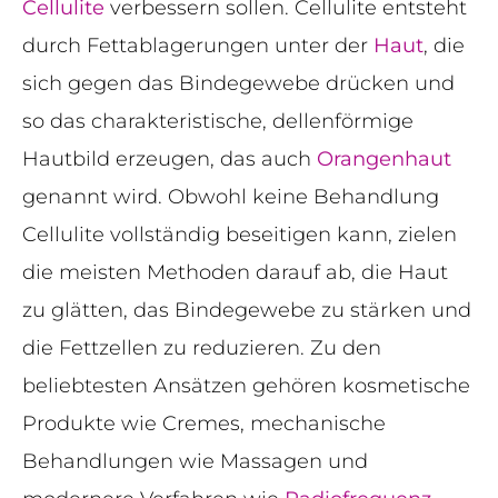
Cellulite
verbessern sollen. Cellulite entsteht
durch Fettablagerungen unter der
Haut
, die
sich gegen das Bindegewebe drücken und
so das charakteristische, dellenförmige
Hautbild erzeugen, das auch
Orangenhaut
genannt wird. Obwohl keine Behandlung
Cellulite vollständig beseitigen kann, zielen
die meisten Methoden darauf ab, die Haut
zu glätten, das Bindegewebe zu stärken und
die Fettzellen zu reduzieren. Zu den
beliebtesten Ansätzen gehören kosmetische
Produkte wie Cremes, mechanische
Behandlungen wie Massagen und