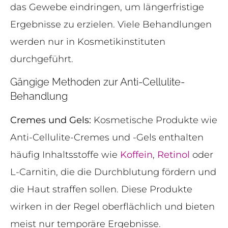
das Gewebe eindringen, um längerfristige
Ergebnisse zu erzielen. Viele Behandlungen
werden nur in Kosmetikinstituten
durchgeführt.
Gängige Methoden zur Anti-Cellulite-
Behandlung
Cremes und Gels:
Kosmetische Produkte wie
Anti-Cellulite-Cremes und -Gels enthalten
häufig Inhaltsstoffe wie
Koffein
,
Retinol
oder
L-Carnitin, die die Durchblutung fördern und
die Haut straffen sollen. Diese Produkte
wirken in der Regel oberflächlich und bieten
meist nur temporäre Ergebnisse.