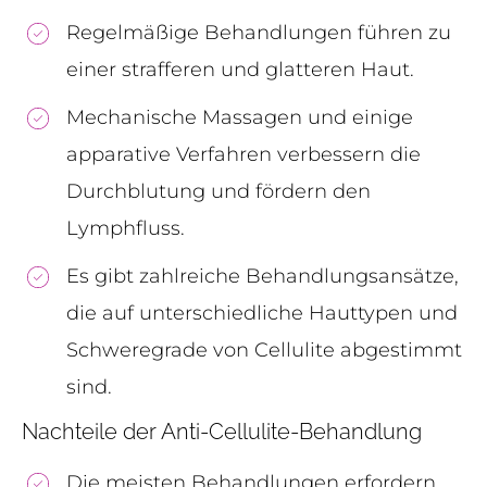
Regelmäßige Behandlungen führen zu
einer strafferen und glatteren Haut.
Mechanische Massagen und einige
apparative Verfahren verbessern die
Durchblutung und fördern den
Lymphfluss.
Es gibt zahlreiche Behandlungsansätze,
die auf unterschiedliche Hauttypen und
Schweregrade von Cellulite abgestimmt
sind.
Nachteile der Anti-Cellulite-Behandlung
Die meisten Behandlungen erfordern