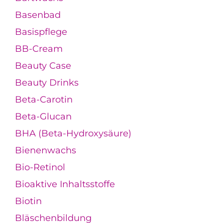
Basenbad
Basispflege
BB-Cream
Beauty Case
Beauty Drinks
Beta-Carotin
Beta-Glucan
BHA (Beta-Hydroxysäure)
Bienenwachs
Bio-Retinol
Bioaktive Inhaltsstoffe
Biotin
Bläschenbildung