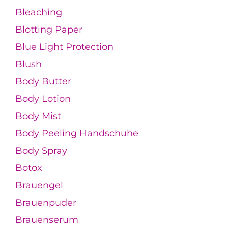
Bleaching
Blotting Paper
Blue Light Protection
Blush
Body Butter
Body Lotion
Body Mist
Body Peeling Handschuhe
Body Spray
Botox
Brauengel
Brauenpuder
Brauenserum