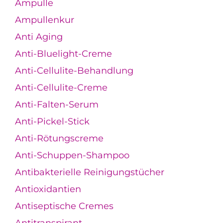
Ampulle
Ampullenkur
Anti Aging
Anti-Bluelight-Creme
Anti-Cellulite-Behandlung
Anti-Cellulite-Creme
Anti-Falten-Serum
Anti-Pickel-Stick
Anti-Rötungscreme
Anti-Schuppen-Shampoo
Antibakterielle Reinigungstücher
Antioxidantien
Antiseptische Cremes