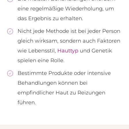
eine regelmäßige Wiederholung, um
das Ergebnis zu erhalten.
Nicht jede Methode ist bei jeder Person
gleich wirksam, sondern auch Faktoren
wie Lebensstil,
Hauttyp
und Genetik
spielen eine Rolle.
Bestimmte Produkte oder intensive
Behandlungen können bei
empfindlicher Haut zu Reizungen
führen.