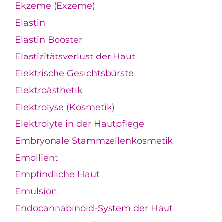
Ekzeme (Exzeme)
Elastin
Elastin Booster
Elastizitätsverlust der Haut
Elektrische Gesichtsbürste
Elektroästhetik
Elektrolyse (Kosmetik)
Elektrolyte in der Hautpflege
Embryonale Stammzellenkosmetik
Emollient
Empfindliche Haut
Emulsion
Endocannabinoid-System der Haut