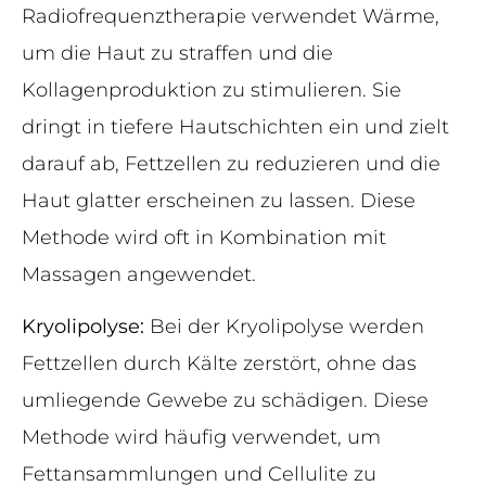
Radiofrequenztherapie verwendet Wärme,
um die Haut zu straffen und die
Kollagenproduktion zu stimulieren. Sie
dringt in tiefere Hautschichten ein und zielt
darauf ab, Fettzellen zu reduzieren und die
Haut glatter erscheinen zu lassen. Diese
Methode wird oft in Kombination mit
Massagen angewendet.
Kryolipolyse:
Bei der Kryolipolyse werden
Fettzellen durch Kälte zerstört, ohne das
umliegende Gewebe zu schädigen. Diese
Methode wird häufig verwendet, um
Fettansammlungen und Cellulite zu