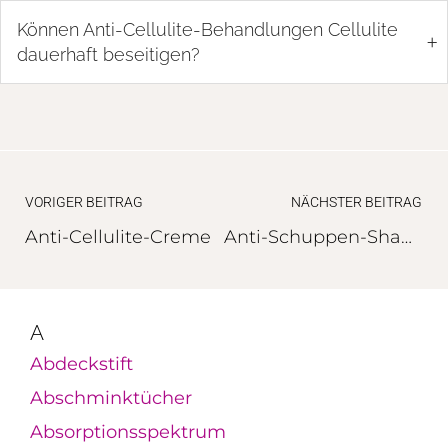
Können Anti-Cellulite-Behandlungen Cellulite
+
dauerhaft beseitigen?
VORIGER BEITRAG
NÄCHSTER BEITRAG
Anti-Cellulite-Creme
Anti-Schuppen-Shampoo
A
Abdeckstift
Abschminktücher
Absorptionsspektrum