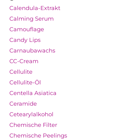
Calendula-Extrakt
Calming Serum
Camouflage
Candy Lips
Carnaubawachs
CC-Cream
Cellulite
Cellulite-Öl
Centella Asiatica
Ceramide
Cetearylalkohol
Chemische Filter
Chemische Peelings