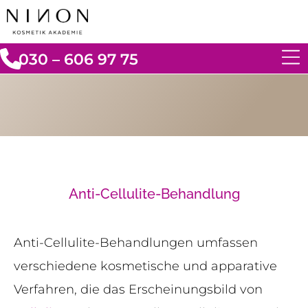
030 – 606 97 75
Anti-Cellulite-Behandlung
Anti-Cellulite-Behandlungen umfassen
verschiedene kosmetische und apparative
Verfahren, die das Erscheinungsbild von