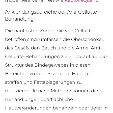
modernere Verfahren wie
Radiofrequenz
.
Anwendungsbereiche der Anti-Cellulite-
Behandlung
Die häufigsten Zonen, die von Cellulite
betroffen sind, umfassen die Oberschenkel,
das Gesäß, den Bauch und die Arme. Anti-
Cellulite-Behandlungen zielen darauf ab, die
Struktur des Bindegewebes in diesen
Bereichen zu verbessern, die Haut zu
straffen und Fettablagerungen zu
reduzieren. Je nach Methode können die
Behandlungen oberflächliche
Hautveränderungen behandeln oder tiefer in