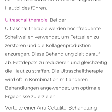
Hautbildes führen.
Ultraschalltherapie
:
Bei der
Ultraschalltherapie werden hochfrequente
Schallwellen verwendet, um Fettzellen zu
zerstören und die Kollagenproduktion
anzuregen. Diese Behandlung zielt darauf
ab, Fettdepots zu reduzieren und gleichzeitig
die Haut zu straffen. Die Ultraschalltherapie
wird oft in Kombination mit anderen
Behandlungen angewendet, um optimale
Ergebnisse zu erzielen.
Vorteile einer Anti-Cellulite-Behandlung