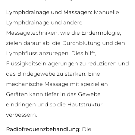
Lymphdrainage und Massagen:
Manuelle
Lymphdrainage und andere
Massagetechniken, wie die Endermologie,
zielen darauf ab, die Durchblutung und den
Lymphfluss anzuregen. Dies hilft,
Flüssigkeitseinlagerungen zu reduzieren und
das Bindegewebe zu stärken. Eine
mechanische Massage mit speziellen
Geräten kann tiefer in das Gewebe
eindringen und so die Hautstruktur
verbessern.
Radiofrequenzbehandlung:
Die