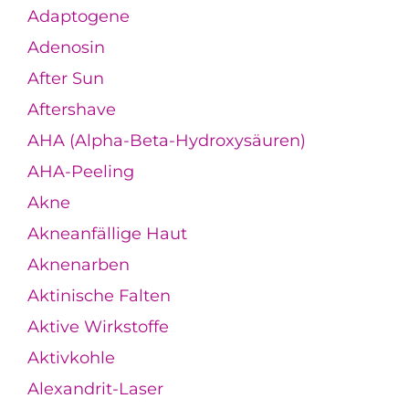
Adaptogene
Adenosin
After Sun
Aftershave
AHA (Alpha-Beta-Hydroxysäuren)
AHA-Peeling
Akne
Akneanfällige Haut
Aknenarben
Aktinische Falten
Aktive Wirkstoffe
Aktivkohle
Alexandrit-Laser