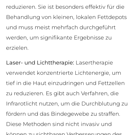
reduzieren. Sie ist besonders effektiv für die
Behandlung von kleinen, lokalen Fettdepots
und muss meist mehrfach durchgeführt
werden, um signifikante Ergebnisse zu
erzielen.
Laser- und Lichttherapie:
Lasertherapie
verwendet konzentrierte Lichtenergie, um
tief in die Haut einzudringen und Fettzellen
zu reduzieren. Es gibt auch Verfahren, die
Infrarotlicht nutzen, um die Durchblutung zu
fördern und das Bindegewebe zu straffen.
Diese Methoden sind nicht invasiv und
können zu sichtbaren Verbesserungen des