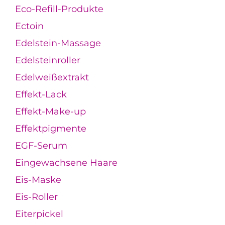
Eco-Refill-Produkte
Ectoin
Edelstein-Massage
Edelsteinroller
Edelweißextrakt
Effekt-Lack
Effekt-Make-up
Effektpigmente
EGF-Serum
Eingewachsene Haare
Eis-Maske
Eis-Roller
Eiterpickel