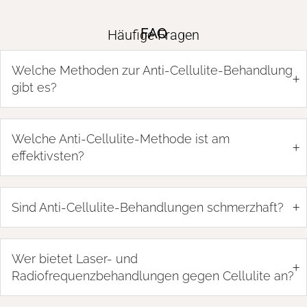
FAQ
Häufige Fragen
Welche Methoden zur Anti-Cellulite-Behandlung
+
gibt es?
Welche Anti-Cellulite-Methode ist am
+
effektivsten?
+
Sind Anti-Cellulite-Behandlungen schmerzhaft?
Wer bietet Laser- und
+
Radiofrequenzbehandlungen gegen Cellulite an?