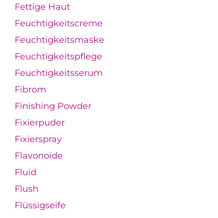
Fettige Haut
Feuchtigkeitscreme
Feuchtigkeitsmaske
Feuchtigkeitspflege
Feuchtigkeitsserum
Fibrom
Finishing Powder
Fixierpuder
Fixierspray
Flavonoide
Fluid
Flush
Flüssigseife