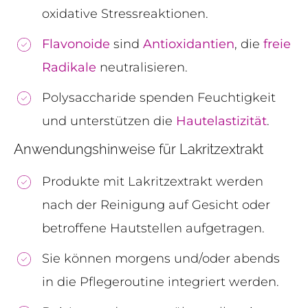
oxidative Stressreaktionen.
Flavonoide
sind
Antioxidantien
, die
freie
Radikale
neutralisieren.
Polysaccharide spenden Feuchtigkeit
und unterstützen die
Hautelastizität
.
Anwendungshinweise für Lakritzextrakt
Produkte mit Lakritzextrakt werden
nach der Reinigung auf Gesicht oder
betroffene Hautstellen aufgetragen.
Sie können morgens und/oder abends
in die Pflegeroutine integriert werden.