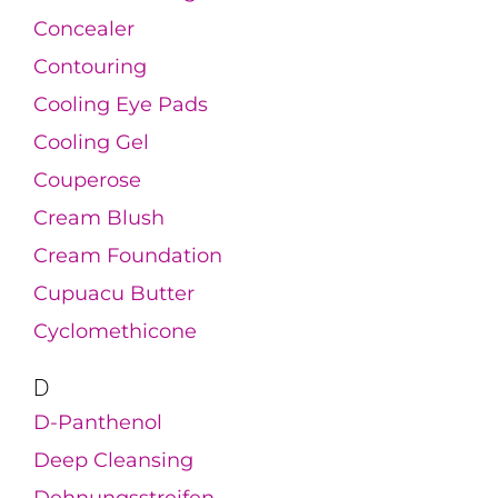
Concealer
Contouring
Cooling Eye Pads
Cooling Gel
Couperose
Cream Blush
Cream Foundation
Cupuacu Butter
Cyclomethicone
D
D-Panthenol
Deep Cleansing