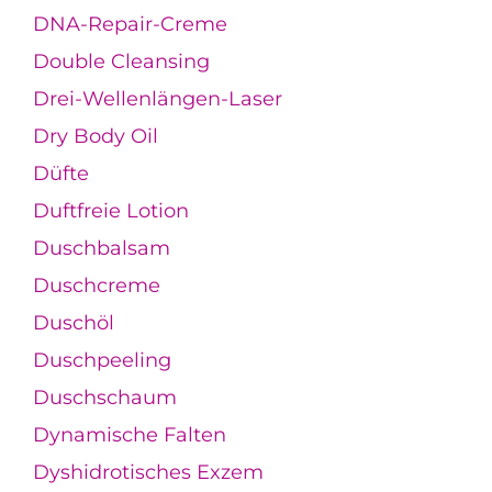
DNA-Repair-Creme
Double Cleansing
Drei-Wellenlängen-Laser
Dry Body Oil
Düfte
Duftfreie Lotion
Duschbalsam
Duschcreme
Duschöl
Duschpeeling
Duschschaum
Dynamische Falten
Dyshidrotisches Exzem