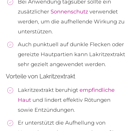
Bei Anwendung tagsüber sollte ein
zusätzlicher
Sonnenschutz
verwendet
werden, um die aufhellende Wirkung zu
unterstützen.
Auch punktuell auf dunkle Flecken oder
gereizte Hautpartien kann Lakritzextrakt
sehr gezielt angewendet werden.
Vorteile von Lakritzextrakt
Lakritzextrakt beruhigt
empfindliche
Haut
und lindert effektiv Rötungen
sowie Entzündungen.
Er unterstützt die Aufhellung von