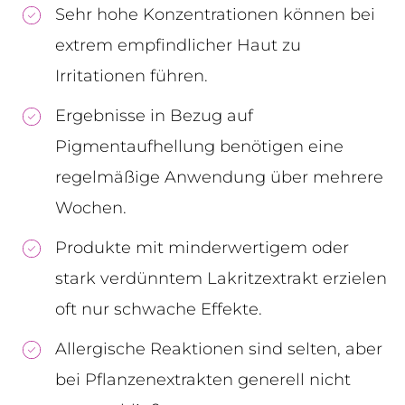
Sehr hohe Konzentrationen können bei
extrem empfindlicher Haut zu
Irritationen führen.
Ergebnisse in Bezug auf
Pigmentaufhellung benötigen eine
regelmäßige Anwendung über mehrere
Wochen.
Produkte mit minderwertigem oder
stark verdünntem Lakritzextrakt erzielen
oft nur schwache Effekte.
Allergische Reaktionen sind selten, aber
bei Pflanzenextrakten generell nicht