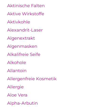
Aktinische Falten
Aktive Wirkstoffe
Aktivkohle
Alexandrit-Laser
Algenextrakt
Algenmasken
Alkalifreie Seife
Alkohole
Allantoin
Allergenfreie Kosmetik
Allergie
Aloe Vera
Alpha-Arbutin