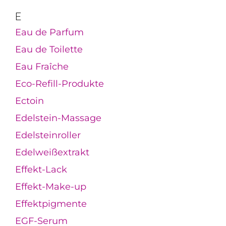
E
Eau de Parfum
Eau de Toilette
Eau Fraîche
Eco-Refill-Produkte
Ectoin
Edelstein-Massage
Edelsteinroller
Edelweißextrakt
Effekt-Lack
Effekt-Make-up
Effektpigmente
EGF-Serum