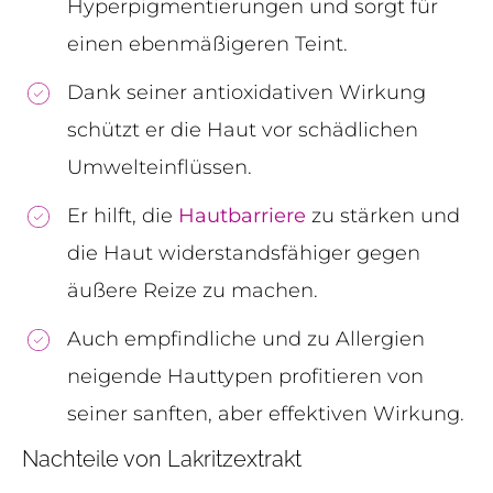
Hyperpigmentierungen und sorgt für
einen ebenmäßigeren Teint.
Dank seiner antioxidativen Wirkung
schützt er die Haut vor schädlichen
Umwelteinflüssen.
Er hilft, die
Hautbarriere
zu stärken und
die Haut widerstandsfähiger gegen
äußere Reize zu machen.
Auch empfindliche und zu Allergien
neigende Hauttypen profitieren von
seiner sanften, aber effektiven Wirkung.
Nachteile von Lakritzextrakt