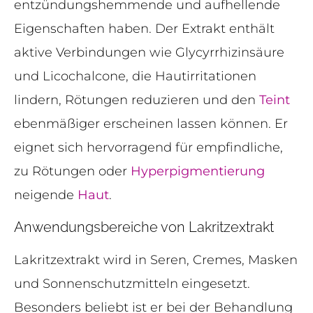
entzündungshemmende und aufhellende
Eigenschaften haben. Der Extrakt enthält
aktive Verbindungen wie Glycyrrhizinsäure
und Licochalcone, die Hautirritationen
lindern, Rötungen reduzieren und den
Teint
ebenmäßiger erscheinen lassen können. Er
eignet sich hervorragend für empfindliche,
zu Rötungen oder
Hyperpigmentierung
neigende
Haut
.
Anwendungsbereiche von Lakritzextrakt
Lakritzextrakt wird in Seren, Cremes, Masken
und Sonnenschutzmitteln eingesetzt.
Besonders beliebt ist er bei der Behandlung