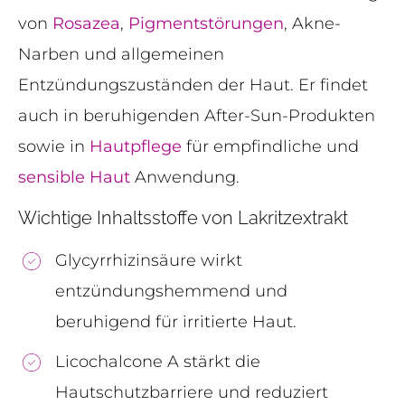
von
Rosazea
,
Pigmentstörungen
, Akne-
Narben und allgemeinen
Entzündungszuständen der Haut. Er findet
auch in beruhigenden After-Sun-Produkten
sowie in
Hautpflege
für empfindliche und
sensible Haut
Anwendung.
Wichtige Inhaltsstoffe von Lakritzextrakt
Glycyrrhizinsäure wirkt
entzündungshemmend und
beruhigend für irritierte Haut.
Licochalcone A stärkt die
Hautschutzbarriere und reduziert