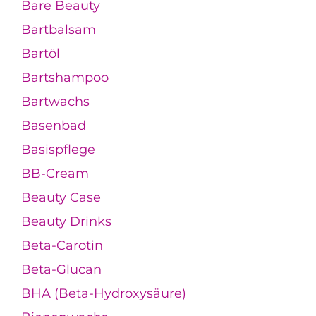
Bare Beauty
Bartbalsam
Bartöl
Bartshampoo
Bartwachs
Basenbad
Basispflege
BB-Cream
Beauty Case
Beauty Drinks
Beta-Carotin
Beta-Glucan
BHA (Beta-Hydroxysäure)