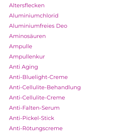
Altersflecken
Aluminiumchlorid
Aluminiumfreies Deo
Aminosäuren
Ampulle
Ampullenkur
Anti Aging
Anti-Bluelight-Creme
Anti-Cellulite-Behandlung
Anti-Cellulite-Creme
Anti-Falten-Serum
Anti-Pickel-Stick
Anti-Rötungscreme