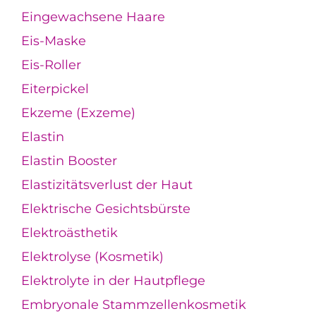
Eingewachsene Haare
Eis-Maske
Eis-Roller
Eiterpickel
Ekzeme (Exzeme)
Elastin
Elastin Booster
Elastizitätsverlust der Haut
Elektrische Gesichtsbürste
Elektroästhetik
Elektrolyse (Kosmetik)
Elektrolyte in der Hautpflege
Embryonale Stammzellenkosmetik