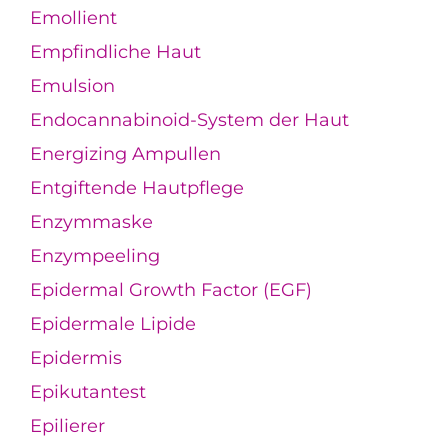
Emollient
Empfindliche Haut
Emulsion
Endocannabinoid-System der Haut
Energizing Ampullen
Entgiftende Hautpflege
Enzymmaske
Enzympeeling
Epidermal Growth Factor (EGF)
Epidermale Lipide
Epidermis
Epikutantest
Epilierer