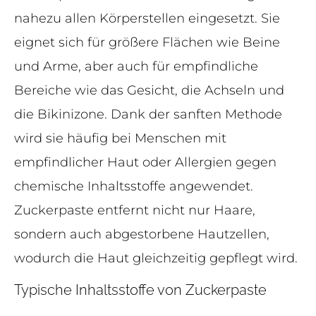
nahezu allen Körperstellen eingesetzt. Sie
eignet sich für größere Flächen wie Beine
und Arme, aber auch für empfindliche
Bereiche wie das Gesicht, die Achseln und
die Bikinizone. Dank der sanften Methode
wird sie häufig bei Menschen mit
empfindlicher Haut oder Allergien gegen
chemische Inhaltsstoffe angewendet.
Zuckerpaste entfernt nicht nur Haare,
sondern auch abgestorbene Hautzellen,
wodurch die Haut gleichzeitig gepflegt wird.
Typische Inhaltsstoffe von Zuckerpaste