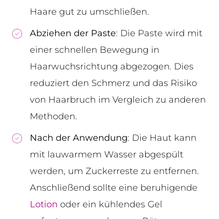
Haare gut zu umschließen.
Abziehen der Paste
: Die Paste wird mit
einer schnellen Bewegung in
Haarwuchsrichtung abgezogen. Dies
reduziert den Schmerz und das Risiko
von Haarbruch im Vergleich zu anderen
Methoden.
Nach der Anwendung
: Die Haut kann
mit lauwarmem Wasser abgespült
werden, um Zuckerreste zu entfernen.
Anschließend sollte eine beruhigende
Lotion
oder ein kühlendes Gel