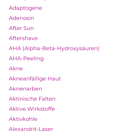
Adaptogene
Adenosin
After Sun
Aftershave
AHA (Alpha-Beta-Hydroxysäuren)
AHA-Peeling
Akne
Akneanfällige Haut
Aknenarben
Aktinische Falten
Aktive Wirkstoffe
Aktivkohle
Alexandrit-Laser