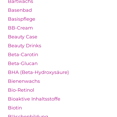
Bartwachs
Basenbad
Basispflege
BB-Cream
Beauty Case
Beauty Drinks
Beta-Carotin
Beta-Glucan
BHA (Beta-Hydroxysäure)
Bienenwachs
Bio-Retinol
Bioaktive Inhaltsstoffe
Biotin
Bläschenbildung