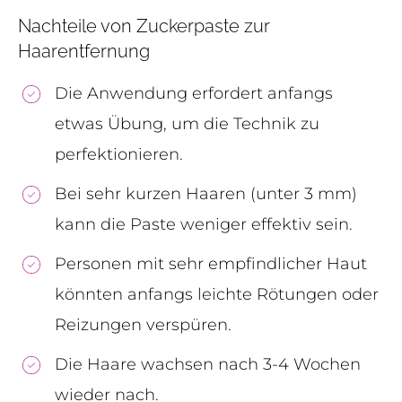
Nachteile von Zuckerpaste zur
Haarentfernung
Die Anwendung erfordert anfangs
etwas Übung, um die Technik zu
perfektionieren.
Bei sehr kurzen Haaren (unter 3 mm)
kann die Paste weniger effektiv sein.
Personen mit sehr empfindlicher Haut
könnten anfangs leichte Rötungen oder
Reizungen verspüren.
Die Haare wachsen nach 3-4 Wochen
wieder nach.