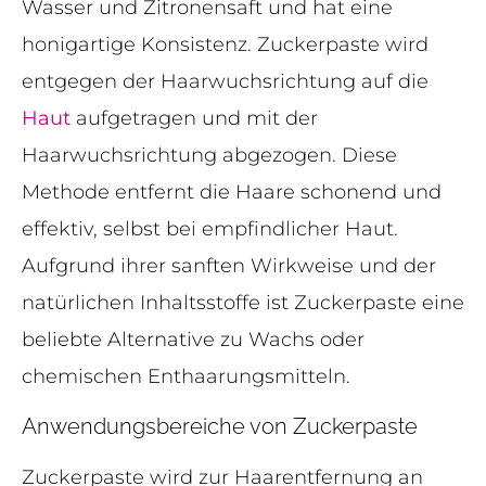
Wasser und Zitronensaft und hat eine
honigartige Konsistenz. Zuckerpaste wird
entgegen der Haarwuchsrichtung auf die
Haut
aufgetragen und mit der
Haarwuchsrichtung abgezogen. Diese
Methode entfernt die Haare schonend und
effektiv, selbst bei empfindlicher Haut.
Aufgrund ihrer sanften Wirkweise und der
natürlichen Inhaltsstoffe ist Zuckerpaste eine
beliebte Alternative zu Wachs oder
chemischen Enthaarungsmitteln.
Anwendungsbereiche von Zuckerpaste
Zuckerpaste wird zur Haarentfernung an