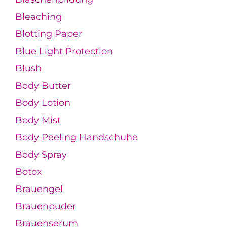
Bleaching
Blotting Paper
Blue Light Protection
Blush
Body Butter
Body Lotion
Body Mist
Body Peeling Handschuhe
Body Spray
Botox
Brauengel
Brauenpuder
Brauenserum