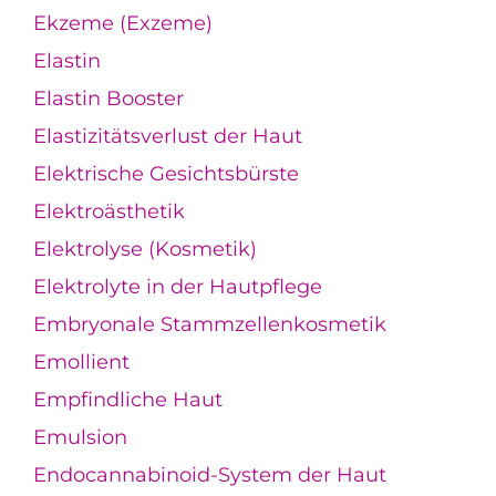
Ekzeme (Exzeme)
Elastin
Elastin Booster
Elastizitätsverlust der Haut
Elektrische Gesichtsbürste
Elektroästhetik
Elektrolyse (Kosmetik)
Elektrolyte in der Hautpflege
Embryonale Stammzellenkosmetik
Emollient
Empfindliche Haut
Emulsion
Endocannabinoid-System der Haut