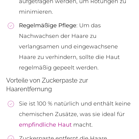
aufgetragen werden, um Rötungen zu
minimieren.
Regelmäßige Pflege
: Um das
Nachwachsen der Haare zu
verlangsamen und eingewachsene
Haare zu verhindern, sollte die Haut
regelmäßig gepeelt werden.
Vorteile von Zuckerpaste zur
Haarentfernung
Sie ist 100 % natürlich und enthält keine
chemischen Zusätze, was sie ideal für
empfindliche Haut
macht.
Zuckerpaste entfernt die Haare