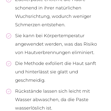
schonend in ihrer natürlichen
Wuchsrichtung, wodurch weniger
Schmerzen entstehen.
Sie kann bei Körpertemperatur
angewendet werden, was das Risiko
von Hautverbrennungen eliminiert.
Die Methode exfoliert die Haut sanft
und hinterlässt sie glatt und
geschmeidig.
Rückstände lassen sich leicht mit
Wasser abwaschen, da die Paste
wasserlöslich ist.