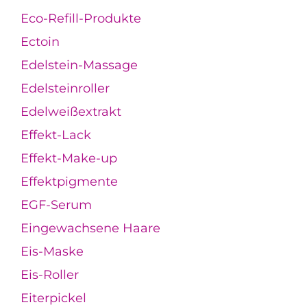
Eco-Refill-Produkte
Ectoin
Edelstein-Massage
Edelsteinroller
Edelweißextrakt
Effekt-Lack
Effekt-Make-up
Effektpigmente
EGF-Serum
Eingewachsene Haare
Eis-Maske
Eis-Roller
Eiterpickel