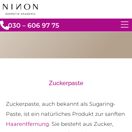
030 – 606 97 75
Zuckerpaste
Zuckerpaste, auch bekannt als Sugaring-
Paste, ist ein natürliches Produkt zur sanften
Haarentfernung
. Sie besteht aus Zucker,