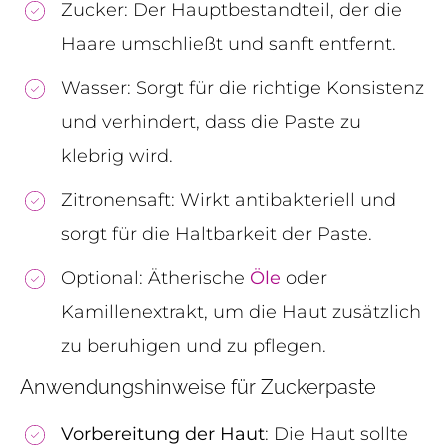
Zucker: Der Hauptbestandteil, der die
Haare umschließt und sanft entfernt.
Wasser: Sorgt für die richtige Konsistenz
und verhindert, dass die Paste zu
klebrig wird.
Zitronensaft: Wirkt antibakteriell und
sorgt für die Haltbarkeit der Paste.
Optional: Ätherische
Öle
oder
Kamillenextrakt, um die Haut zusätzlich
zu beruhigen und zu pflegen.
Anwendungshinweise für Zuckerpaste
Vorbereitung der Haut
: Die Haut sollte