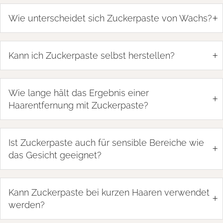
+
Wie unterscheidet sich Zuckerpaste von Wachs?
+
Kann ich Zuckerpaste selbst herstellen?
Wie lange hält das Ergebnis einer
+
Haarentfernung mit Zuckerpaste?
Ist Zuckerpaste auch für sensible Bereiche wie
+
das Gesicht geeignet?
Kann Zuckerpaste bei kurzen Haaren verwendet
+
werden?