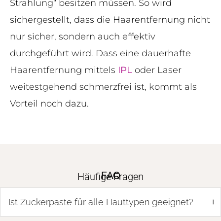
Strahlung“ besitzen müssen. So wird
sichergestellt, dass die Haarentfernung nicht
nur sicher, sondern auch effektiv
durchgeführt wird. Dass eine dauerhafte
Haarentfernung mittels
IPL
oder Laser
weitestgehend schmerzfrei ist, kommt als
Vorteil noch dazu.
FAQ
Häufige Fragen
+
Ist Zuckerpaste für alle Hauttypen geeignet?