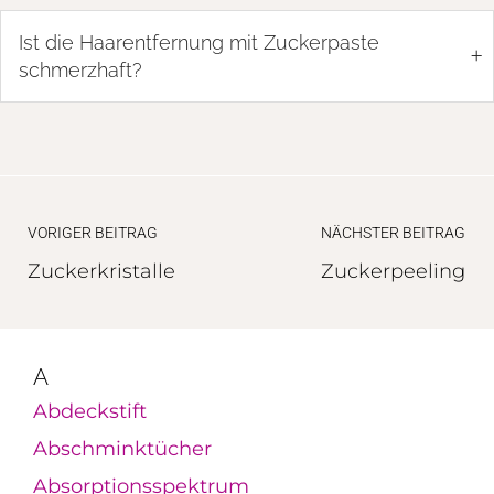
Ist die Haarentfernung mit Zuckerpaste
+
schmerzhaft?
VORIGER BEITRAG
NÄCHSTER BEITRAG
Zuckerkristalle
Zuckerpeeling
A
Abdeckstift
Abschminktücher
Absorptionsspektrum