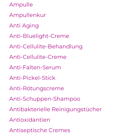
Ampulle
Ampullenkur
Anti Aging
Anti-Bluelight-Creme
Anti-Cellulite-Behandlung
Anti-Cellulite-Creme
Anti-Falten-Serum
Anti-Pickel-Stick
Anti-Rötungscreme
Anti-Schuppen-Shampoo
Antibakterielle Reinigungstücher
Antioxidantien
Antiseptische Cremes