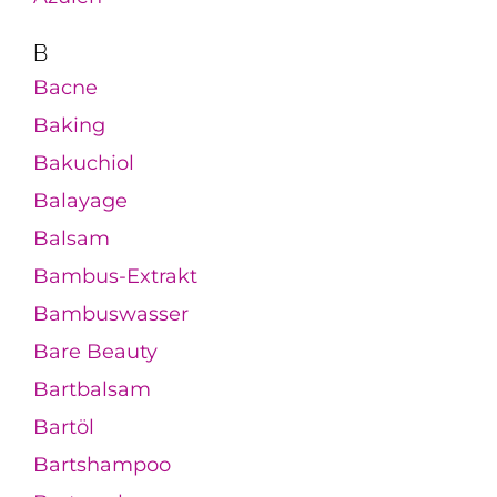
B
Bacne
Baking
Bakuchiol
Balayage
Balsam
Bambus-Extrakt
Bambuswasser
Bare Beauty
Bartbalsam
Bartöl
Bartshampoo