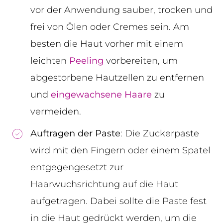
vor der Anwendung sauber, trocken und
frei von Ölen oder Cremes sein. Am
besten die Haut vorher mit einem
leichten
Peeling
vorbereiten, um
abgestorbene Hautzellen zu entfernen
und
eingewachsene Haare
zu
vermeiden.
Auftragen der Paste
: Die Zuckerpaste
wird mit den Fingern oder einem Spatel
entgegengesetzt zur
Haarwuchsrichtung auf die Haut
aufgetragen. Dabei sollte die Paste fest
in die Haut gedrückt werden, um die