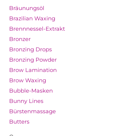
Bräunungsöl
Brazilian Waxing
Brennnessel-Extrakt
Bronzer
Bronzing Drops
Bronzing Powder
Brow Lamination
Brow Waxing
Bubble-Masken
Bunny Lines
Bürstenmassage
Butters