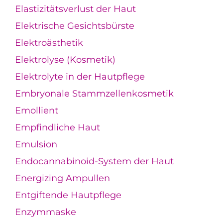
Elastizitätsverlust der Haut
Elektrische Gesichtsbürste
Elektroästhetik
Elektrolyse (Kosmetik)
Elektrolyte in der Hautpflege
Embryonale Stammzellenkosmetik
Emollient
Empfindliche Haut
Emulsion
Endocannabinoid-System der Haut
Energizing Ampullen
Entgiftende Hautpflege
Enzymmaske