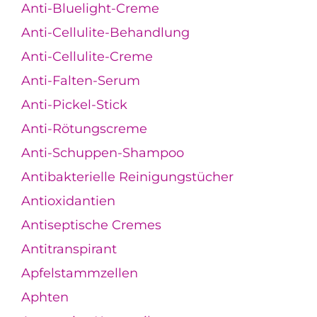
Anti-Bluelight-Creme
Anti-Cellulite-Behandlung
Anti-Cellulite-Creme
Anti-Falten-Serum
Anti-Pickel-Stick
Anti-Rötungscreme
Anti-Schuppen-Shampoo
Antibakterielle Reinigungstücher
Antioxidantien
Antiseptische Cremes
Antitranspirant
Apfelstammzellen
Aphten