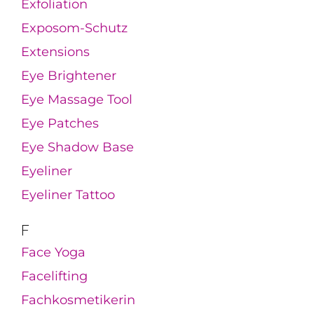
Exfoliation
Exposom-Schutz
Extensions
Eye Brightener
Eye Massage Tool
Eye Patches
Eye Shadow Base
Eyeliner
Eyeliner Tattoo
F
Face Yoga
Facelifting
Fachkosmetikerin