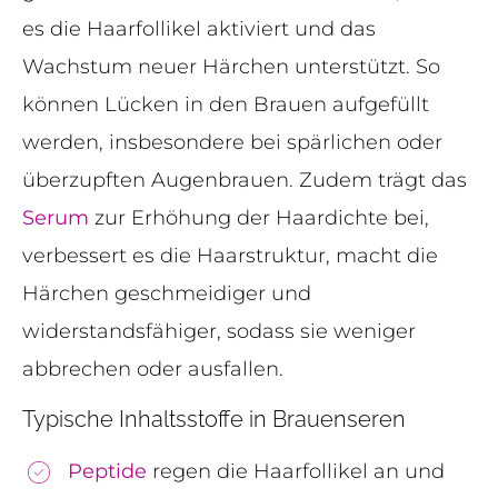
es die Haarfollikel aktiviert und das
Wachstum neuer Härchen unterstützt. So
können Lücken in den Brauen aufgefüllt
werden, insbesondere bei spärlichen oder
überzupften Augenbrauen. Zudem trägt das
Serum
zur Erhöhung der Haardichte bei,
verbessert es die Haarstruktur, macht die
Härchen geschmeidiger und
widerstandsfähiger, sodass sie weniger
abbrechen oder ausfallen.
Typische Inhaltsstoffe in Brauenseren
Peptide
regen die Haarfollikel an und