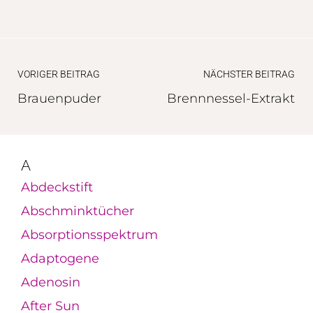
VORIGER BEITRAG
NÄCHSTER BEITRAG
Brauenpuder
Brennnessel-Extrakt
A
Abdeckstift
Abschminktücher
Absorptionsspektrum
Adaptogene
Adenosin
After Sun