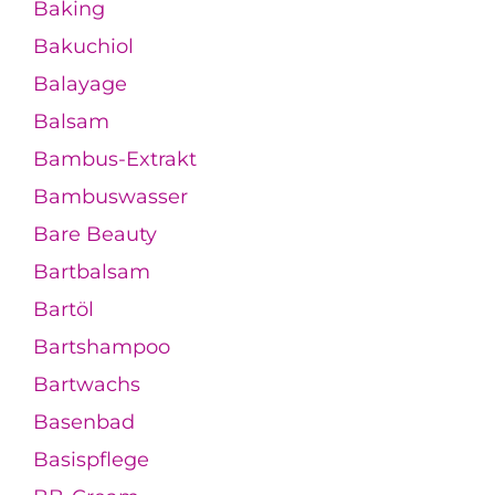
Baking
Bakuchiol
Balayage
Balsam
Bambus-Extrakt
Bambuswasser
Bare Beauty
Bartbalsam
Bartöl
Bartshampoo
Bartwachs
Basenbad
Basispflege