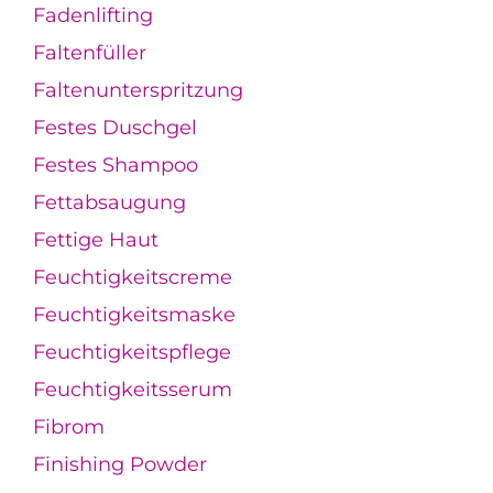
Fadenlifting
Faltenfüller
Faltenunterspritzung
Festes Duschgel
Festes Shampoo
Fettabsaugung
Fettige Haut
Feuchtigkeitscreme
Feuchtigkeitsmaske
Feuchtigkeitspflege
Feuchtigkeitsserum
Fibrom
Finishing Powder