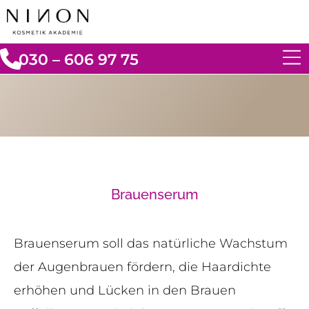
030 – 606 97 75
Brauenserum
Brauenserum soll das natürliche Wachstum
der Augenbrauen fördern, die Haardichte
erhöhen und Lücken in den Brauen