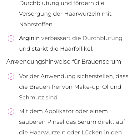
Durchblutung und fördern die
Versorgung der Haarwurzeln mit
Nährstoffen.
Arginin
verbessert die Durchblutung
und stärkt die Haarfollikel.
Anwendungshinweise für Brauenserum
Vor der Anwendung sicherstellen, dass
die Brauen frei von Make-up, Öl und
Schmutz sind.
Mit dem Applikator oder einem
sauberen Pinsel das Serum direkt auf
die Haarwurzeln oder Lücken in den