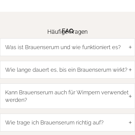
FAQ
Häufige Fragen
+
Was ist Brauenserum und wie funktioniert es?
+
Wie lange dauert es, bis ein Brauenserum wirkt?
Kann Brauenserum auch für Wimpern verwendet
+
werden?
+
Wie trage ich Brauenserum richtig auf?