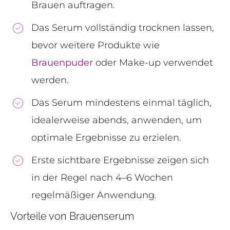
Brauen auftragen.
Das Serum vollständig trocknen lassen,
bevor weitere Produkte wie
Brauenpuder
oder Make-up verwendet
werden.
Das Serum mindestens einmal täglich,
idealerweise abends, anwenden, um
optimale Ergebnisse zu erzielen.
Erste sichtbare Ergebnisse zeigen sich
in der Regel nach 4–6 Wochen
regelmäßiger Anwendung.
Vorteile von Brauenserum