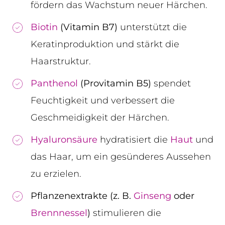
fördern das Wachstum neuer Härchen.
Biotin
(Vitamin B7)
unterstützt die
Keratinproduktion und stärkt die
Haarstruktur.
Panthenol
(Provitamin B5)
spendet
Feuchtigkeit und verbessert die
Geschmeidigkeit der Härchen.
Hyaluronsäure
hydratisiert die
Haut
und
das Haar, um ein gesünderes Aussehen
zu erzielen.
Pflanzenextrakte (z. B.
Ginseng
oder
Brennnessel
)
stimulieren die