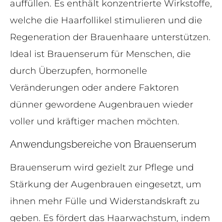
auffüllen. Es enthält konzentrierte Wirkstoffe,
welche die Haarfollikel stimulieren und die
Regeneration der Brauenhaare unterstützen.
Ideal ist Brauenserum für Menschen, die
durch Überzupfen, hormonelle
Veränderungen oder andere Faktoren
dünner gewordene Augenbrauen wieder
voller und kräftiger machen möchten.
Anwendungsbereiche von Brauenserum
Brauenserum wird gezielt zur Pflege und
Stärkung der Augenbrauen eingesetzt, um
ihnen mehr Fülle und Widerstandskraft zu
geben. Es fördert das Haarwachstum, indem