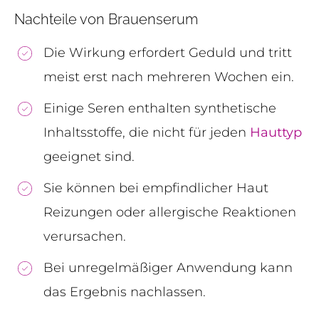
Nachteile von Brauenserum
Die Wirkung erfordert Geduld und tritt
meist erst nach mehreren Wochen ein.
Einige Seren enthalten synthetische
Inhaltsstoffe, die nicht für jeden
Hauttyp
geeignet sind.
Sie können bei empfindlicher Haut
Reizungen oder allergische Reaktionen
verursachen.
Bei unregelmäßiger Anwendung kann
das Ergebnis nachlassen.