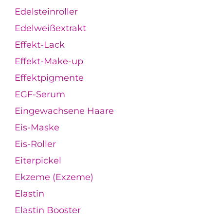
Edelsteinroller
Edelweißextrakt
Effekt-Lack
Effekt-Make-up
Effektpigmente
EGF-Serum
Eingewachsene Haare
Eis-Maske
Eis-Roller
Eiterpickel
Ekzeme (Exzeme)
Elastin
Elastin Booster