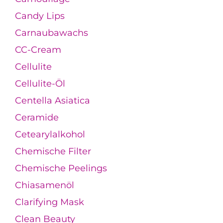
Candy Lips
Carnaubawachs
CC-Cream
Cellulite
Cellulite-Öl
Centella Asiatica
Ceramide
Cetearylalkohol
Chemische Filter
Chemische Peelings
Chiasamenöl
Clarifying Mask
Clean Beauty