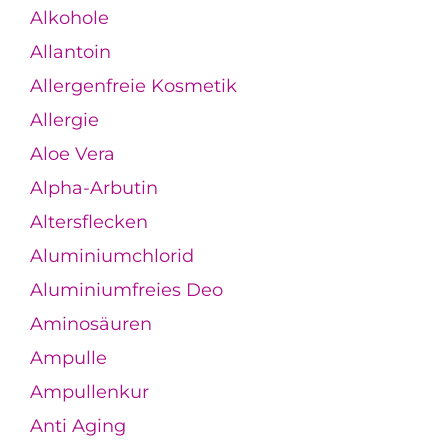
Alkohole
Allantoin
Allergenfreie Kosmetik
Allergie
Aloe Vera
Alpha-Arbutin
Altersflecken
Aluminiumchlorid
Aluminiumfreies Deo
Aminosäuren
Ampulle
Ampullenkur
Anti Aging