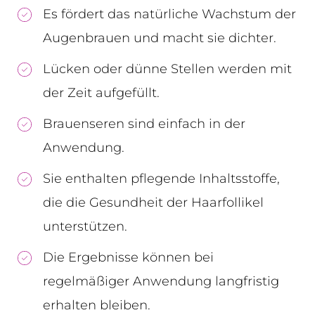
Es fördert das natürliche Wachstum der
Augenbrauen und macht sie dichter.
Lücken oder dünne Stellen werden mit
der Zeit aufgefüllt.
Brauenseren sind einfach in der
Anwendung.
Sie enthalten pflegende Inhaltsstoffe,
die die Gesundheit der Haarfollikel
unterstützen.
Die Ergebnisse können bei
regelmäßiger Anwendung langfristig
erhalten bleiben.