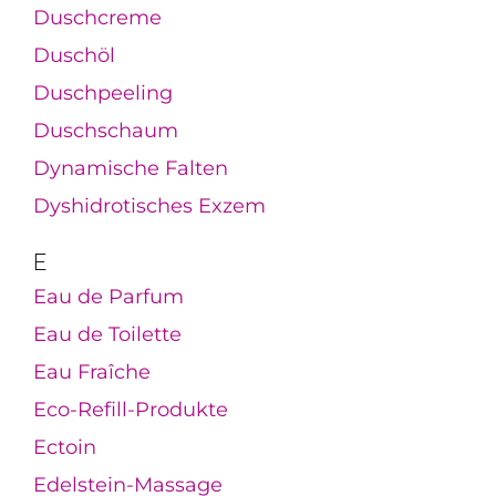
Duschcreme
Duschöl
Duschpeeling
Duschschaum
Dynamische Falten
Dyshidrotisches Exzem
E
Eau de Parfum
Eau de Toilette
Eau Fraîche
Eco-Refill-Produkte
Ectoin
Edelstein-Massage