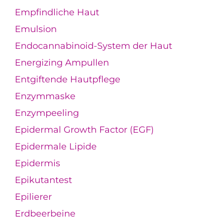
Empfindliche Haut
Emulsion
Endocannabinoid-System der Haut
Energizing Ampullen
Entgiftende Hautpflege
Enzymmaske
Enzympeeling
Epidermal Growth Factor (EGF)
Epidermale Lipide
Epidermis
Epikutantest
Epilierer
Erdbeerbeine