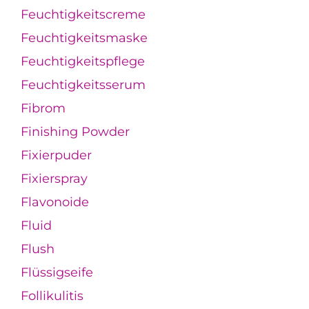
Feuchtigkeitscreme
Feuchtigkeitsmaske
Feuchtigkeitspflege
Feuchtigkeitsserum
Fibrom
Finishing Powder
Fixierpuder
Fixierspray
Flavonoide
Fluid
Flush
Flüssigseife
Follikulitis