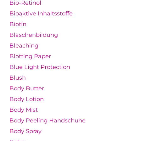
Bio-Retinol
Bioaktive Inhaltsstoffe
Biotin
Bläschenbildung
Bleaching
Blotting Paper
Blue Light Protection
Blush
Body Butter
Body Lotion
Body Mist
Body Peeling Handschuhe
Body Spray