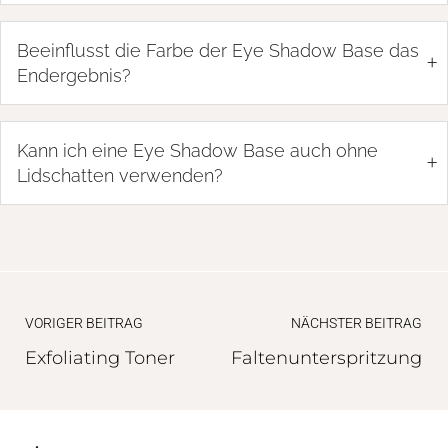
Beeinflusst die Farbe der Eye Shadow Base das
+
Endergebnis?
Kann ich eine Eye Shadow Base auch ohne
+
Lidschatten verwenden?
VORIGER BEITRAG
NÄCHSTER BEITRAG
Exfoliating Toner
Faltenunterspritzung