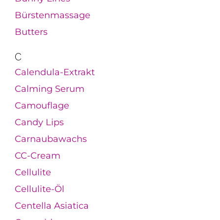
Bürstenmassage
Butters
C
Calendula-Extrakt
Calming Serum
Camouflage
Candy Lips
Carnaubawachs
CC-Cream
Cellulite
Cellulite-Öl
Centella Asiatica