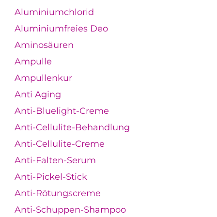
Aluminiumchlorid
Aluminiumfreies Deo
Aminosäuren
Ampulle
Ampullenkur
Anti Aging
Anti-Bluelight-Creme
Anti-Cellulite-Behandlung
Anti-Cellulite-Creme
Anti-Falten-Serum
Anti-Pickel-Stick
Anti-Rötungscreme
Anti-Schuppen-Shampoo