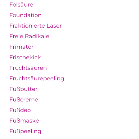
Folsäure
Foundation
Fraktionierte Laser
Freie Radikale
Frimator
Frischekick
Fruchtsäuren
Fruchtsäurepeeling
Fußbutter
Fußcreme
Fußdeo
Fußmaske
Fußpeeling