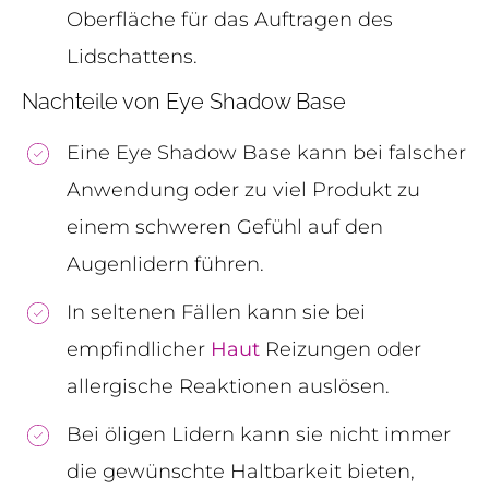
Oberfläche für das Auftragen des
Lidschattens.
Nachteile von Eye Shadow Base
Eine Eye Shadow Base kann bei falscher
Anwendung oder zu viel Produkt zu
einem schweren Gefühl auf den
Augenlidern führen.
In seltenen Fällen kann sie bei
empfindlicher
Haut
Reizungen oder
allergische Reaktionen auslösen.
Bei öligen Lidern kann sie nicht immer
die gewünschte Haltbarkeit bieten,