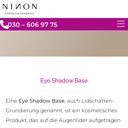
030 – 606 97 75
Eye Shadow Base
Eine
Eye Shadow Base
, auch Lidschatten-
Grundierung genannt, ist ein kosmetisches
Produkt, das auf die Augenlider aufgetragen