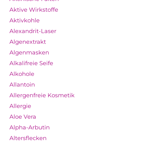
Aktive Wirkstoffe
Aktivkohle
Alexandrit-Laser
Algenextrakt
Algenmasken
Alkalifreie Seife
Alkohole
Allantoin
Allergenfreie Kosmetik
Allergie
Aloe Vera
Alpha-Arbutin
Altersflecken