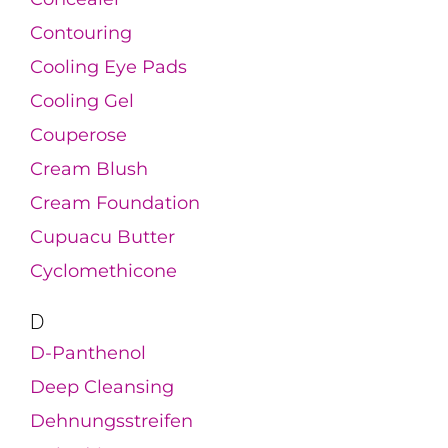
Contouring
Cooling Eye Pads
Cooling Gel
Couperose
Cream Blush
Cream Foundation
Cupuacu Butter
Cyclomethicone
D
D-Panthenol
Deep Cleansing
Dehnungsstreifen