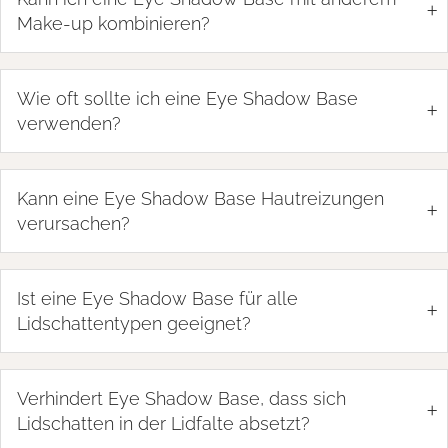
+
Make-up kombinieren?
Wie oft sollte ich eine Eye Shadow Base
+
verwenden?
Kann eine Eye Shadow Base Hautreizungen
+
verursachen?
Ist eine Eye Shadow Base für alle
+
Lidschattentypen geeignet?
Verhindert Eye Shadow Base, dass sich
+
Lidschatten in der Lidfalte absetzt?