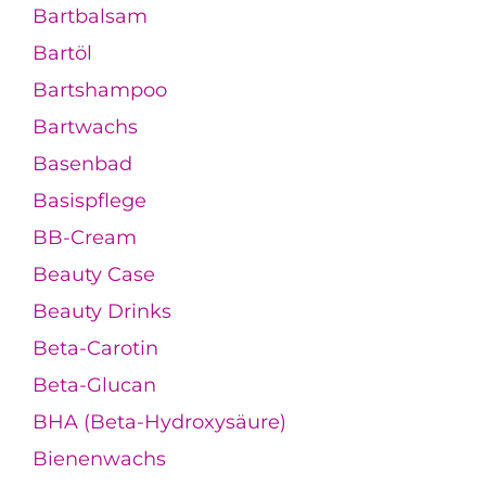
Bartbalsam
Bartöl
Bartshampoo
Bartwachs
Basenbad
Basispflege
BB-Cream
Beauty Case
Beauty Drinks
Beta-Carotin
Beta-Glucan
BHA (Beta-Hydroxysäure)
Bienenwachs