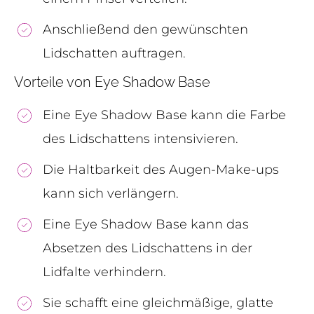
Anschließend den gewünschten
Lidschatten auftragen.
Vorteile von Eye Shadow Base
Eine Eye Shadow Base kann die Farbe
des Lidschattens intensivieren.
Die Haltbarkeit des Augen-Make-ups
kann sich verlängern.
Eine Eye Shadow Base kann das
Absetzen des Lidschattens in der
Lidfalte verhindern.
Sie schafft eine gleichmäßige, glatte