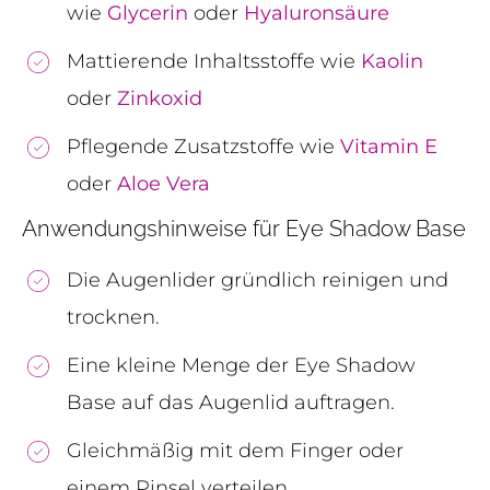
wie
Glycerin
oder
Hyaluronsäure
Mattierende Inhaltsstoffe wie
Kaolin
oder
Zinkoxid
Pflegende Zusatzstoffe wie
Vitamin E
oder
Aloe Vera
Anwendungshinweise für Eye Shadow Base
Die Augenlider gründlich reinigen und
trocknen.
Eine kleine Menge der Eye Shadow
Base auf das Augenlid auftragen.
Gleichmäßig mit dem Finger oder
einem Pinsel verteilen.