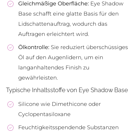
Gleichmäßige Oberfläche:
Eye Shadow
Base schafft eine glatte Basis für den
Lidschattenauftrag, wodurch das
Auftragen erleichtert wird.
Ölkontrolle:
Sie reduziert überschüssiges
Öl auf den Augenlidern, um ein
langanhaltendes Finish zu
gewährleisten.
Typische Inhaltsstoffe von Eye Shadow Base
Silicone wie Dimethicone oder
Cyclopentasiloxane
Feuchtigkeitsspendende Substanzen