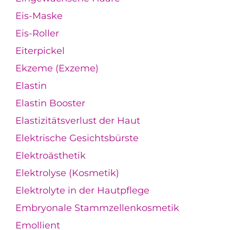
Eis-Maske
Eis-Roller
Eiterpickel
Ekzeme (Exzeme)
Elastin
Elastin Booster
Elastizitätsverlust der Haut
Elektrische Gesichtsbürste
Elektroästhetik
Elektrolyse (Kosmetik)
Elektrolyte in der Hautpflege
Embryonale Stammzellenkosmetik
Emollient