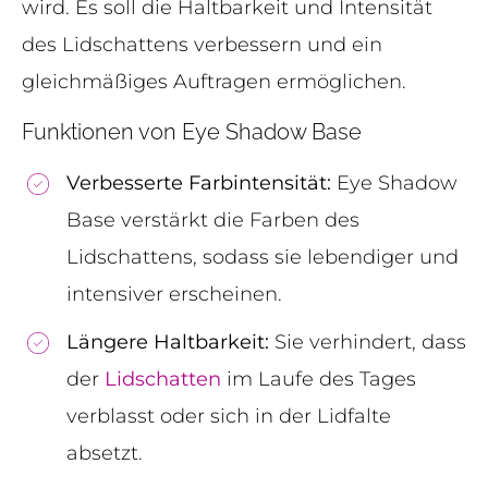
wird. Es soll die Haltbarkeit und Intensität
des Lidschattens verbessern und ein
gleichmäßiges Auftragen ermöglichen.
Funktionen von Eye Shadow Base
Verbesserte Farbintensität:
Eye Shadow
Base verstärkt die Farben des
Lidschattens, sodass sie lebendiger und
intensiver erscheinen.
Längere Haltbarkeit:
Sie verhindert, dass
der
Lidschatten
im Laufe des Tages
verblasst oder sich in der Lidfalte
absetzt.