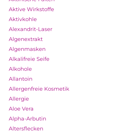
Aktive Wirkstoffe
Aktivkohle
Alexandrit-Laser
Algenextrakt
Algenmasken
Alkalifreie Seife
Alkohole
Allantoin
Allergenfreie Kosmetik
Allergie
Aloe Vera
Alpha-Arbutin
Altersflecken