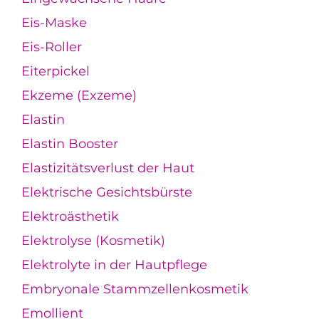
Eis-Maske
Eis-Roller
Eiterpickel
Ekzeme (Exzeme)
Elastin
Elastin Booster
Elastizitätsverlust der Haut
Elektrische Gesichtsbürste
Elektroästhetik
Elektrolyse (Kosmetik)
Elektrolyte in der Hautpflege
Embryonale Stammzellenkosmetik
Emollient