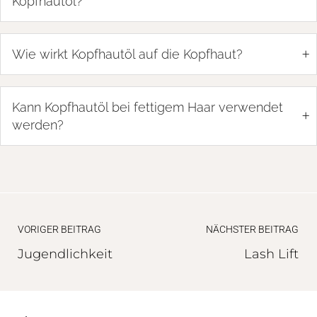
Kopfhautöl?
+
Wie wirkt Kopfhautöl auf die Kopfhaut?
Kann Kopfhautöl bei fettigem Haar verwendet
+
werden?
VORIGER BEITRAG
NÄCHSTER BEITRAG
Jugendlichkeit
Lash Lift