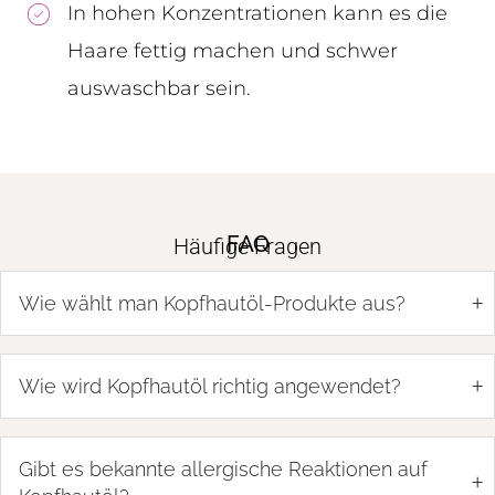
In hohen Konzentrationen kann es die
Haare fettig machen und schwer
auswaschbar sein.
FAQ
Häufige Fragen
+
Wie wählt man Kopfhautöl-Produkte aus?
+
Wie wird Kopfhautöl richtig angewendet?
Gibt es bekannte allergische Reaktionen auf
+