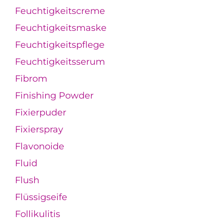
Feuchtigkeitscreme
Feuchtigkeitsmaske
Feuchtigkeitspflege
Feuchtigkeitsserum
Fibrom
Finishing Powder
Fixierpuder
Fixierspray
Flavonoide
Fluid
Flush
Flüssigseife
Follikulitis