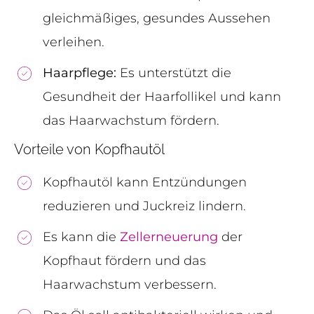
gleichmäßiges, gesundes Aussehen
verleihen.
Haarpflege:
Es unterstützt die
Gesundheit der Haarfollikel und kann
das Haarwachstum fördern.
Vorteile von Kopfhautöl
Kopfhautöl kann Entzündungen
reduzieren und Juckreiz lindern.
Es kann die
Zellerneuerung
der
Kopfhaut fördern und das
Haarwachstum verbessern.