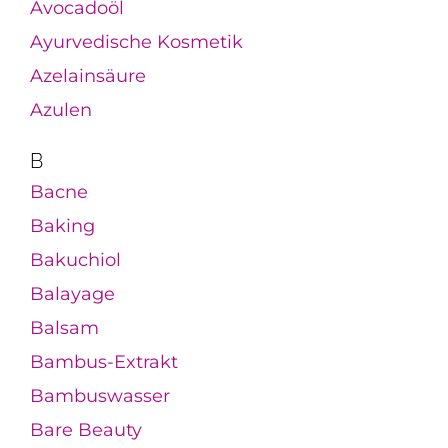
Avocadoöl
Ayurvedische Kosmetik
Azelainsäure
Azulen
B
Bacne
Baking
Bakuchiol
Balayage
Balsam
Bambus-Extrakt
Bambuswasser
Bare Beauty