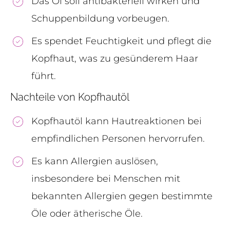
Das Öl soll antibakteriell wirken und
Schuppenbildung vorbeugen.
Es spendet Feuchtigkeit und pflegt die
Kopfhaut, was zu gesünderem Haar
führt.
Nachteile von Kopfhautöl
Kopfhautöl kann Hautreaktionen bei
empfindlichen Personen hervorrufen.
Es kann Allergien auslösen,
insbesondere bei Menschen mit
bekannten Allergien gegen bestimmte
Öle oder ätherische Öle.