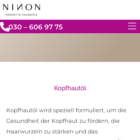
030 – 606 97 75
Kopfhautöl
Kopfhautöl wird speziell formuliert, um die
Gesundheit der Kopfhaut zu fördern, die
Haarwurzeln zu stärken und das