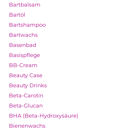
Bartbalsam
Bartöl
Bartshampoo
Bartwachs
Basenbad
Basispflege
BB-Cream
Beauty Case
Beauty Drinks
Beta-Carotin
Beta-Glucan
BHA (Beta-Hydroxysäure)
Bienenwachs