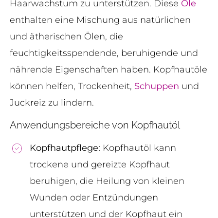
Haarwachstum zu unterstützen. Diese
Öle
enthalten eine Mischung aus natürlichen
und ätherischen Ölen, die
feuchtigkeitsspendende, beruhigende und
nährende Eigenschaften haben. Kopfhautöle
können helfen, Trockenheit,
Schuppen
und
Juckreiz zu lindern.
Anwendungsbereiche von Kopfhautöl
Kopfhautpflege:
Kopfhautöl kann
trockene und gereizte Kopfhaut
beruhigen, die Heilung von kleinen
Wunden oder Entzündungen
unterstützen und der Kopfhaut ein