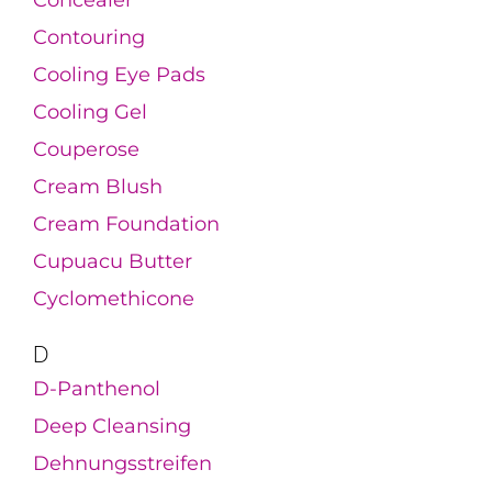
Contouring
Cooling Eye Pads
Cooling Gel
Couperose
Cream Blush
Cream Foundation
Cupuacu Butter
Cyclomethicone
D
D-Panthenol
Deep Cleansing
Dehnungsstreifen