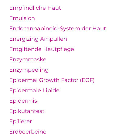
Empfindliche Haut
Emulsion
Endocannabinoid-System der Haut
Energizing Ampullen
Entgiftende Hautpflege
Enzymmaske
Enzympeeling
Epidermal Growth Factor (EGF)
Epidermale Lipide
Epidermis
Epikutantest
Epilierer
Erdbeerbeine