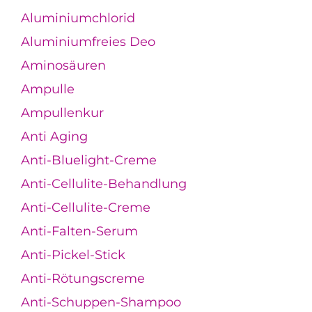
Aluminiumchlorid
Aluminiumfreies Deo
Aminosäuren
Ampulle
Ampullenkur
Anti Aging
Anti-Bluelight-Creme
Anti-Cellulite-Behandlung
Anti-Cellulite-Creme
Anti-Falten-Serum
Anti-Pickel-Stick
Anti-Rötungscreme
Anti-Schuppen-Shampoo