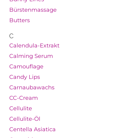
Bürstenmassage
Butters
C
Calendula-Extrakt
Calming Serum
Camouflage
Candy Lips
Carnaubawachs
CC-Cream
Cellulite
Cellulite-Öl
Centella Asiatica