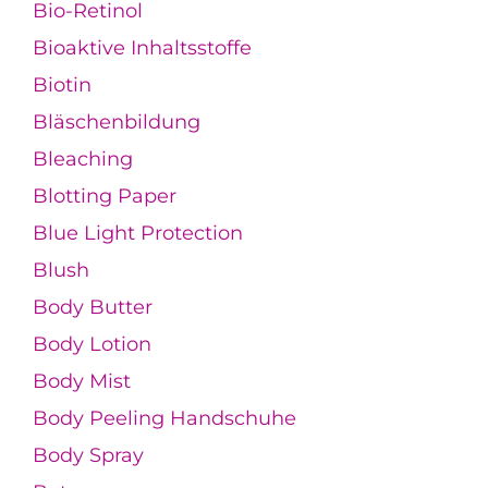
Bio-Retinol
Bioaktive Inhaltsstoffe
Biotin
Bläschenbildung
Bleaching
Blotting Paper
Blue Light Protection
Blush
Body Butter
Body Lotion
Body Mist
Body Peeling Handschuhe
Body Spray