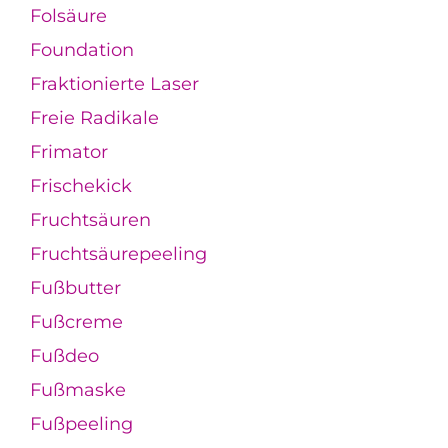
Folsäure
Foundation
Fraktionierte Laser
Freie Radikale
Frimator
Frischekick
Fruchtsäuren
Fruchtsäurepeeling
Fußbutter
Fußcreme
Fußdeo
Fußmaske
Fußpeeling