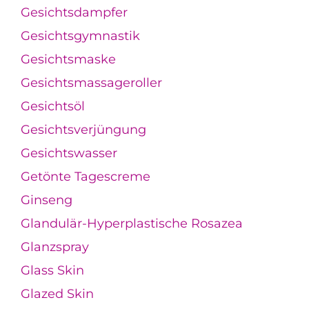
Gesichtsdampfer
Gesichtsgymnastik
Gesichtsmaske
Gesichtsmassageroller
Gesichtsöl
Gesichtsverjüngung
Gesichtswasser
Getönte Tagescreme
Ginseng
Glandulär-Hyperplastische Rosazea
Glanzspray
Glass Skin
Glazed Skin