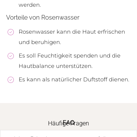
werden.
Vorteile von Rosenwasser
Rosenwasser kann die Haut erfrischen
und beruhigen.
Es soll Feuchtigkeit spenden und die
Hautbalance unterstützen.
Es kann als natürlicher Duftstoff dienen.
FAQ
Häufige Fragen