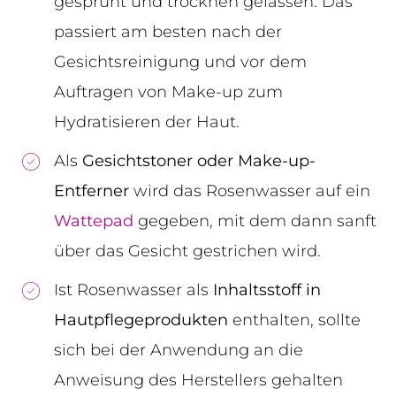
gesprüht und trocknen gelassen. Das
passiert am besten nach der
Gesichtsreinigung und vor dem
Auftragen von Make-up zum
Hydratisieren der Haut.
Als
Gesichtstoner oder Make-up-
Entferner
wird das Rosenwasser auf ein
Wattepad
gegeben, mit dem dann sanft
über das Gesicht gestrichen wird.
Ist Rosenwasser als
Inhaltsstoff in
Hautpflegeprodukten
enthalten, sollte
sich bei der Anwendung an die
Anweisung des Herstellers gehalten