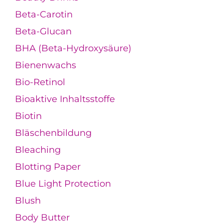
Beta-Carotin
Beta-Glucan
BHA (Beta-Hydroxysäure)
Bienenwachs
Bio-Retinol
Bioaktive Inhaltsstoffe
Biotin
Bläschenbildung
Bleaching
Blotting Paper
Blue Light Protection
Blush
Body Butter