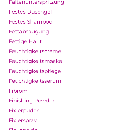
Faltenunterspritzung
Festes Duschgel
Festes Shampoo
Fettabsaugung
Fettige Haut
Feuchtigkeitscreme
Feuchtigkeitsmaske
Feuchtigkeitspflege
Feuchtigkeitsserum
Fibrom
Finishing Powder
Fixierpuder
Fixierspray