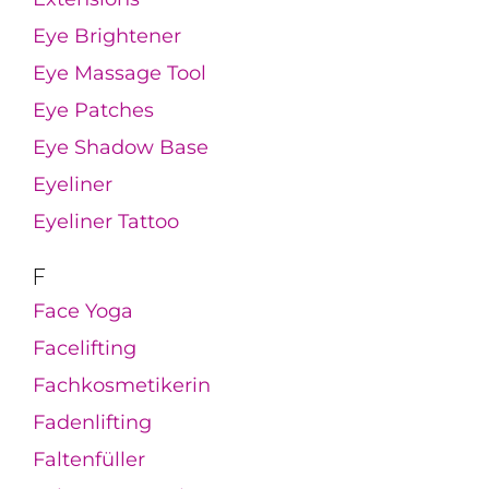
Eye Brightener
Eye Massage Tool
Eye Patches
Eye Shadow Base
Eyeliner
Eyeliner Tattoo
F
Face Yoga
Facelifting
Fachkosmetikerin
Fadenlifting
Faltenfüller