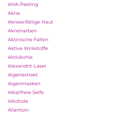
AHA-Peeling
Akne
Akneanfällige Haut
Aknenarben
Aktinische Falten
Aktive Wirkstoffe
Aktivkohle
Alexandrit-Laser
Algenextrakt
Algenmasken
Alkalifreie Seife
Alkohole
Allantoin