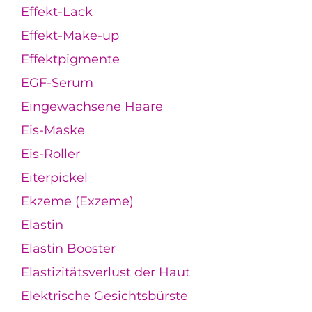
Effekt-Lack
Effekt-Make-up
Effektpigmente
EGF-Serum
Eingewachsene Haare
Eis-Maske
Eis-Roller
Eiterpickel
Ekzeme (Exzeme)
Elastin
Elastin Booster
Elastizitätsverlust der Haut
Elektrische Gesichtsbürste