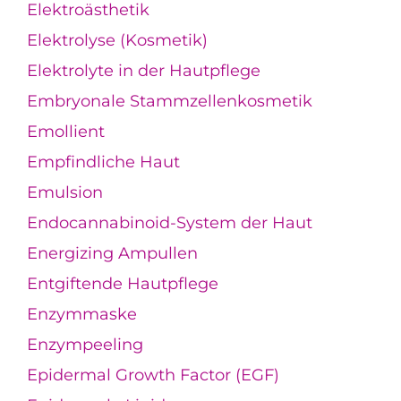
Elektroästhetik
Elektrolyse (Kosmetik)
Elektrolyte in der Hautpflege
Embryonale Stammzellenkosmetik
Emollient
Empfindliche Haut
Emulsion
Endocannabinoid-System der Haut
Energizing Ampullen
Entgiftende Hautpflege
Enzymmaske
Enzympeeling
Epidermal Growth Factor (EGF)