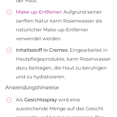
der Haut.
Make-up-Entferner
:
Aufgrund seiner
sanften Natur kann Rosenwasser als
natürlicher Make-up-Entferner
verwendet werden.
Inhaltsstoff in Cremes:
Eingearbeitet in
Hautpflegeprodukte, kann Rosenwasser
dazu beitragen, die Haut zu beruhigen
und zu hydratisieren.
Anwendungshinweise
Als
Gesichtsspray
wird eine
ausreichende Menge auf das Gesicht