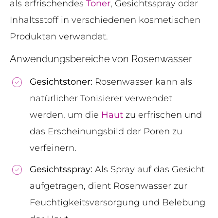
als erfrischendes
Toner
, Gesichtsspray oder
Inhaltsstoff in verschiedenen kosmetischen
Produkten verwendet.
Anwendungsbereiche von Rosenwasser
Gesichtstoner:
Rosenwasser kann als
natürlicher Tonisierer verwendet
werden, um die
Haut
zu erfrischen und
das Erscheinungsbild der Poren zu
verfeinern.
Gesichtsspray:
Als Spray auf das Gesicht
aufgetragen, dient Rosenwasser zur
Feuchtigkeitsversorgung und Belebung