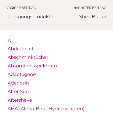
VORIGER BEITRAG
NÄCHSTER BEITRAG
Reinigungsprodukte
Shea Butter
A
Abdeckstift
Abschminktücher
Absorptionsspektrum
Adaptogene
Adenosin
After Sun
Aftershave
AHA (Alpha-Beta-Hydroxysäuren)