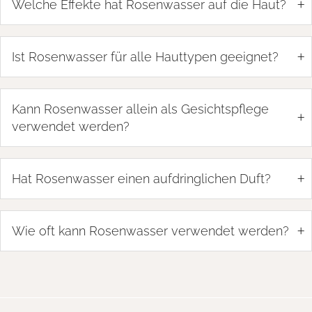
+
Welche Effekte hat Rosenwasser auf die Haut?
+
Ist Rosenwasser für alle Hauttypen geeignet?
Kann Rosenwasser allein als Gesichtspflege
+
verwendet werden?
+
Hat Rosenwasser einen aufdringlichen Duft?
+
Wie oft kann Rosenwasser verwendet werden?