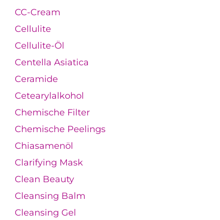
CC-Cream
Cellulite
Cellulite-Öl
Centella Asiatica
Ceramide
Cetearylalkohol
Chemische Filter
Chemische Peelings
Chiasamenöl
Clarifying Mask
Clean Beauty
Cleansing Balm
Cleansing Gel