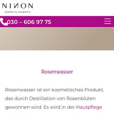
030 – 606 97 75
Rosenwasser
Rosenwasser ist ein kosmetisches Produkt,
das durch Destillation von Rosenblüten
gewonnen wird. Es wird in der
Hautpflege