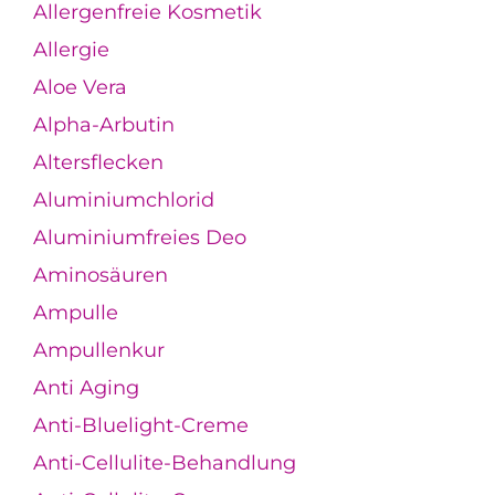
Allergenfreie Kosmetik
Allergie
Aloe Vera
Alpha-Arbutin
Altersflecken
Aluminiumchlorid
Aluminiumfreies Deo
Aminosäuren
Ampulle
Ampullenkur
Anti Aging
Anti-Bluelight-Creme
Anti-Cellulite-Behandlung