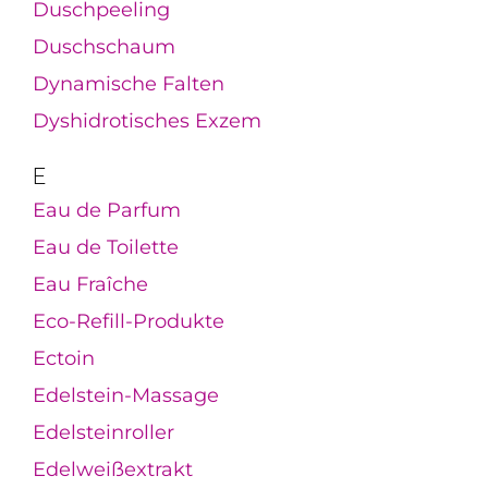
Duschpeeling
Duschschaum
Dynamische Falten
Dyshidrotisches Exzem
E
Eau de Parfum
Eau de Toilette
Eau Fraîche
Eco-Refill-Produkte
Ectoin
Edelstein-Massage
Edelsteinroller
Edelweißextrakt