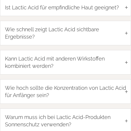
+
Ist Lactic Acid für empfindliche Haut geeignet?
Wie schnell zeigt Lactic Acid sichtbare
+
Ergebnisse?
Kann Lactic Acid mit anderen Wirkstoffen
+
kombiniert werden?
Wie hoch sollte die Konzentration von Lactic Acid
+
für Anfänger sein?
Warum muss ich bei Lactic Acid-Produkten
+
Sonnenschutz verwenden?