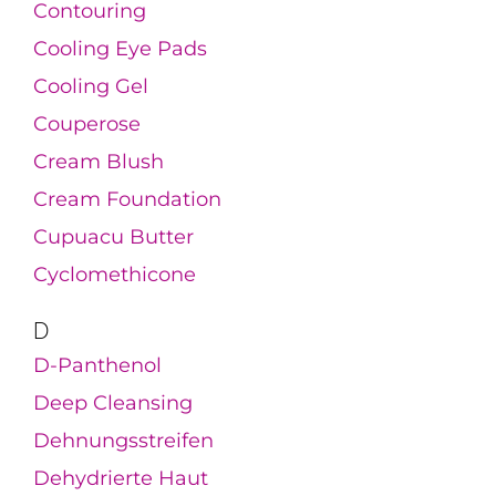
Contouring
Cooling Eye Pads
Cooling Gel
Couperose
Cream Blush
Cream Foundation
Cupuacu Butter
Cyclomethicone
D
D-Panthenol
Deep Cleansing
Dehnungsstreifen
Dehydrierte Haut