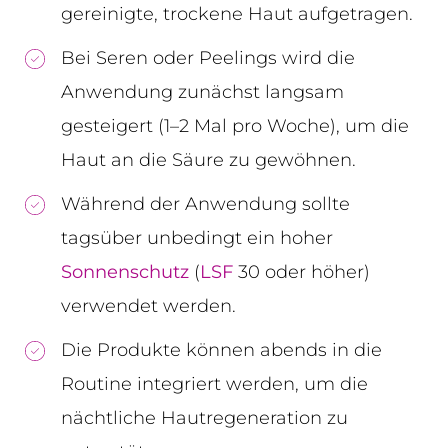
gereinigte, trockene Haut aufgetragen.
Bei Seren oder Peelings wird die
Anwendung zunächst langsam
gesteigert (1–2 Mal pro Woche), um die
Haut an die Säure zu gewöhnen.
Während der Anwendung sollte
tagsüber unbedingt ein hoher
Sonnenschutz
(
LSF
30 oder höher)
verwendet werden.
Die Produkte können abends in die
Routine integriert werden, um die
nächtliche Hautregeneration zu