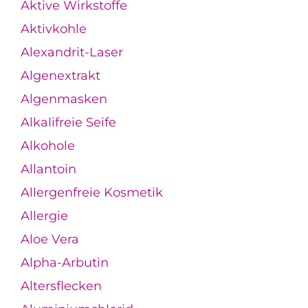
Aktive Wirkstoffe
Aktivkohle
Alexandrit-Laser
Algenextrakt
Algenmasken
Alkalifreie Seife
Alkohole
Allantoin
Allergenfreie Kosmetik
Allergie
Aloe Vera
Alpha-Arbutin
Altersflecken