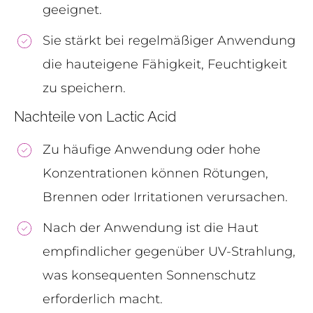
geeignet.
Sie stärkt bei regelmäßiger Anwendung
die hauteigene Fähigkeit, Feuchtigkeit
zu speichern.
Nachteile von Lactic Acid
Zu häufige Anwendung oder hohe
Konzentrationen können Rötungen,
Brennen oder Irritationen verursachen.
Nach der Anwendung ist die Haut
empfindlicher gegenüber UV-Strahlung,
was konsequenten Sonnenschutz
erforderlich macht.