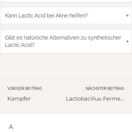
+
Kann Lactic Acid bei Akne helfen?
Gibt es natürliche Alternativen zu synthetischer
+
Lactic Acid?
VORIGER BEITRAG
NÄCHSTER BEITRAG
Kampfer
Lactobacillus-Fermente
A