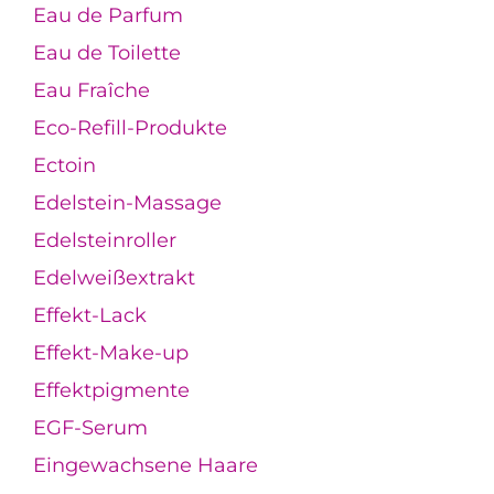
Eau de Parfum
Eau de Toilette
Eau Fraîche
Eco-Refill-Produkte
Ectoin
Edelstein-Massage
Edelsteinroller
Edelweißextrakt
Effekt-Lack
Effekt-Make-up
Effektpigmente
EGF-Serum
Eingewachsene Haare