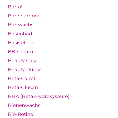
Bartöl
Bartshampoo
Bartwachs
Basenbad
Basispflege
BB-Cream
Beauty Case
Beauty Drinks
Beta-Carotin
Beta-Glucan
BHA (Beta-Hydroxysäure)
Bienenwachs
Bio-Retinol