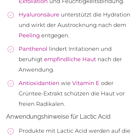
Exfoliation
und Feuchtigkeitsbindung.
Hyaluronsäure
unterstützt die Hydration
und wirkt der Austrocknung nach dem
Peeling
entgegen.
Panthenol
lindert Irritationen und
beruhigt
empfindliche Haut
nach der
Anwendung.
Antioxidantien
wie
Vitamin E
oder
Grüntee-Extrakt schützen die Haut vor
freien Radikalen.
Anwendungshinweise für Lactic Acid
Produkte mit Lactic Acid werden auf die