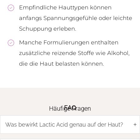
Empfindliche Hauttypen können
anfangs Spannungsgefühle oder leichte
Schuppung erleben.
Manche Formulierungen enthalten
zusätzliche reizende Stoffe wie Alkohol,
die die Haut belasten können.
FAQ
Häufige Fragen
+
Was bewirkt Lactic Acid genau auf der Haut?