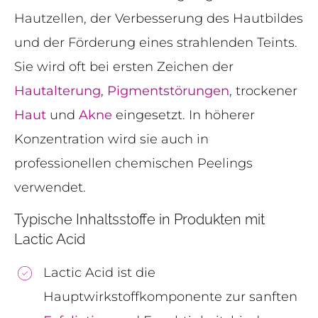
Hautzellen, der Verbesserung des Hautbildes
und der Förderung eines strahlenden Teints.
Sie wird oft bei ersten Zeichen der
Hautalterung
,
Pigmentstörungen
, trockener
Haut
und
Akne
eingesetzt. In höherer
Konzentration wird sie auch in
professionellen chemischen Peelings
verwendet.
Typische Inhaltsstoffe in Produkten mit
Lactic Acid
Lactic Acid ist die
Hauptwirkstoffkomponente zur sanften