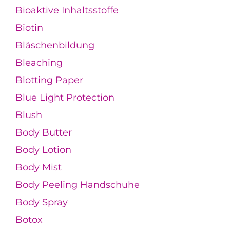
Bioaktive Inhaltsstoffe
Biotin
Bläschenbildung
Bleaching
Blotting Paper
Blue Light Protection
Blush
Body Butter
Body Lotion
Body Mist
Body Peeling Handschuhe
Body Spray
Botox