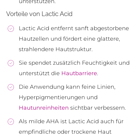
unterstützen.
Vorteile von Lactic Acid
Lactic Acid entfernt sanft abgestorbene
Hautzellen und fördert eine glattere,
strahlendere Hautstruktur.
Sie spendet zusätzlich Feuchtigkeit und
unterstützt die
Hautbarriere
.
Die Anwendung kann feine Linien,
Hyperpigmentierungen und
Hautunreinheiten
sichtbar verbessern.
Als milde AHA ist Lactic Acid auch für
empfindliche oder trockene Haut