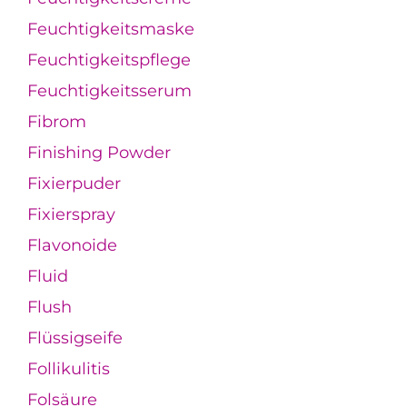
Feuchtigkeitsmaske
Feuchtigkeitspflege
Feuchtigkeitsserum
Fibrom
Finishing Powder
Fixierpuder
Fixierspray
Flavonoide
Fluid
Flush
Flüssigseife
Follikulitis
Folsäure