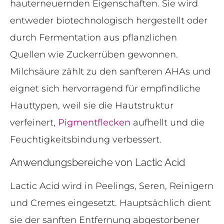
hauterneuernden Eigenschaften. Sie wird
entweder biotechnologisch hergestellt oder
durch Fermentation aus pflanzlichen
Quellen wie Zuckerrüben gewonnen.
Milchsäure zählt zu den sanfteren AHAs und
eignet sich hervorragend für empfindliche
Hauttypen, weil sie die Hautstruktur
verfeinert,
Pigmentflecken
aufhellt und die
Feuchtigkeitsbindung verbessert.
Anwendungsbereiche von Lactic Acid
Lactic Acid wird in Peelings, Seren, Reinigern
und Cremes eingesetzt. Hauptsächlich dient
sie der sanften Entfernung abgestorbener