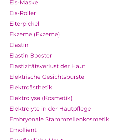
Eis-Maske
Eis-Roller
Eiterpickel
Ekzeme (Exzeme)
Elastin
Elastin Booster
Elastizitätsverlust der Haut
Elektrische Gesichtsbürste
Elektroästhetik
Elektrolyse (Kosmetik)
Elektrolyte in der Hautpflege
Embryonale Stammzellenkosmetik
Emollient