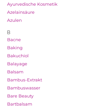
Ayurvedische Kosmetik
Azelainsäure
Azulen
B
Bacne
Baking
Bakuchiol
Balayage
Balsam
Bambus-Extrakt
Bambuswasser
Bare Beauty
Bartbalsam