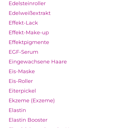
Edelsteinroller
Edelweißextrakt
Effekt-Lack
Effekt-Make-up
Effektpigmente
EGF-Serum
Eingewachsene Haare
Eis-Maske
Eis-Roller
Eiterpickel
Ekzeme (Exzeme)
Elastin
Elastin Booster