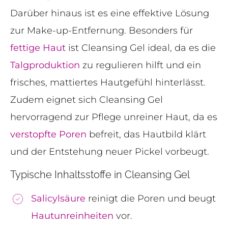
Darüber hinaus ist es eine effektive Lösung
zur Make-up-Entfernung. Besonders für
fettige Haut
ist Cleansing Gel ideal, da es die
Talgproduktion
zu regulieren hilft und ein
frisches, mattiertes Hautgefühl hinterlässt.
Zudem eignet sich Cleansing Gel
hervorragend zur Pflege unreiner Haut, da es
verstopfte Poren
befreit, das Hautbild klärt
und der Entstehung neuer Pickel vorbeugt.
Typische Inhaltsstoffe in Cleansing Gel
Salicylsäure
reinigt die Poren und beugt
Hautunreinheiten
vor.