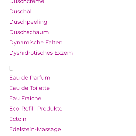
Duschcreme
Duschöl
Duschpeeling
Duschschaum
Dynamische Falten
Dyshidrotisches Exzem
E
Eau de Parfum
Eau de Toilette
Eau Fraîche
Eco-Refill-Produkte
Ectoin
Edelstein-Massage