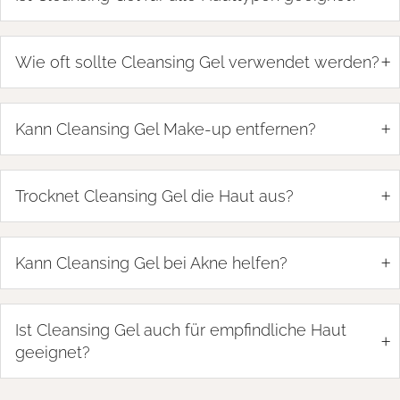
+
Wie oft sollte Cleansing Gel verwendet werden?
+
Kann Cleansing Gel Make-up entfernen?
+
Trocknet Cleansing Gel die Haut aus?
+
Kann Cleansing Gel bei Akne helfen?
Ist Cleansing Gel auch für empfindliche Haut
+
geeignet?