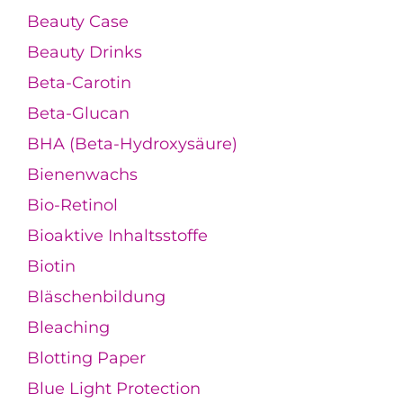
Beauty Case
Beauty Drinks
Beta-Carotin
Beta-Glucan
BHA (Beta-Hydroxysäure)
Bienenwachs
Bio-Retinol
Bioaktive Inhaltsstoffe
Biotin
Bläschenbildung
Bleaching
Blotting Paper
Blue Light Protection