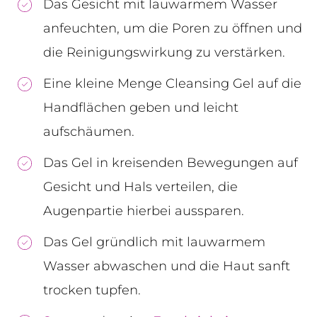
Das Gesicht mit lauwarmem Wasser
anfeuchten, um die Poren zu öffnen und
die Reinigungswirkung zu verstärken.
Eine kleine Menge Cleansing Gel auf die
Handflächen geben und leicht
aufschäumen.
Das Gel in kreisenden Bewegungen auf
Gesicht und Hals verteilen, die
Augenpartie hierbei aussparen.
Das Gel gründlich mit lauwarmem
Wasser abwaschen und die Haut sanft
trocken tupfen.