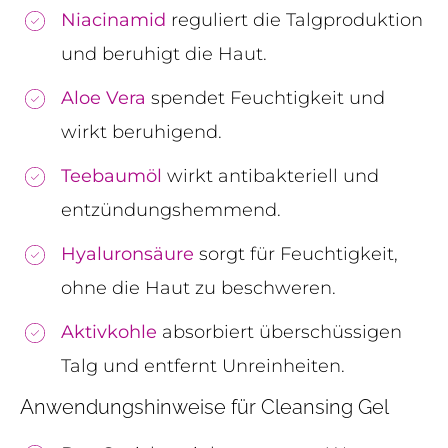
Niacinamid
reguliert die Talgproduktion
und beruhigt die Haut.
Aloe Vera
spendet Feuchtigkeit und
wirkt beruhigend.
Teebaumöl
wirkt antibakteriell und
entzündungshemmend.
Hyaluronsäure
sorgt für Feuchtigkeit,
ohne die Haut zu beschweren.
Aktivkohle
absorbiert überschüssigen
Talg und entfernt Unreinheiten.
Anwendungshinweise für Cleansing Gel