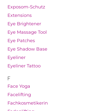
Exposom-Schutz
Extensions
Eye Brightener
Eye Massage Tool
Eye Patches
Eye Shadow Base
Eyeliner
Eyeliner Tattoo
F
Face Yoga
Facelifting
Fachkosmetikerin