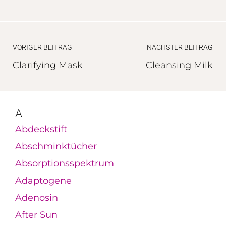
VORIGER BEITRAG
NÄCHSTER BEITRAG
Clarifying Mask
Cleansing Milk
A
Abdeckstift
Abschminktücher
Absorptionsspektrum
Adaptogene
Adenosin
After Sun