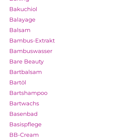
Bakuchiol
Balayage
Balsam
Bambus-Extrakt
Bambuswasser
Bare Beauty
Bartbalsam
Bartöl
Bartshampoo
Bartwachs
Basenbad
Basispflege
BB-Cream