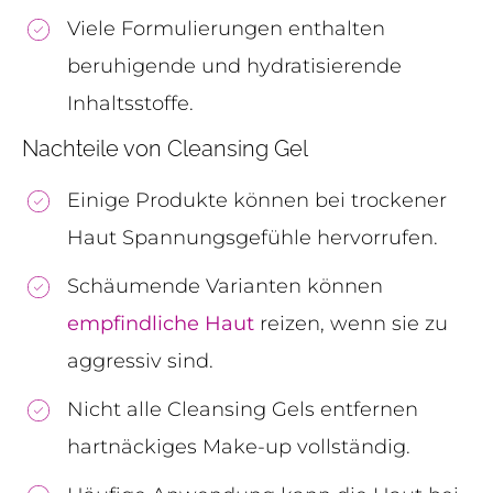
Viele Formulierungen enthalten
beruhigende und hydratisierende
Inhaltsstoffe.
Nachteile von Cleansing Gel
Einige Produkte können bei trockener
Haut Spannungsgefühle hervorrufen.
Schäumende Varianten können
empfindliche Haut
reizen, wenn sie zu
aggressiv sind.
Nicht alle Cleansing Gels entfernen
hartnäckiges Make-up vollständig.