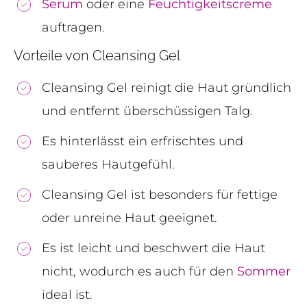
Serum
oder eine
Feuchtigkeitscreme
auftragen.
Vorteile von Cleansing Gel
Cleansing Gel reinigt die Haut gründlich
und entfernt überschüssigen Talg.
Es hinterlässt ein erfrischtes und
sauberes Hautgefühl.
Cleansing Gel ist besonders für fettige
oder unreine Haut geeignet.
Es ist leicht und beschwert die Haut
nicht, wodurch es auch für den
Sommer
ideal ist.