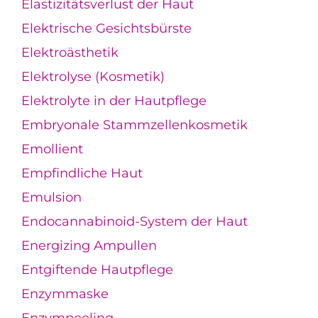
Elastizitätsverlust der Haut
Elektrische Gesichtsbürste
Elektroästhetik
Elektrolyse (Kosmetik)
Elektrolyte in der Hautpflege
Embryonale Stammzellenkosmetik
Emollient
Empfindliche Haut
Emulsion
Endocannabinoid-System der Haut
Energizing Ampullen
Entgiftende Hautpflege
Enzymmaske