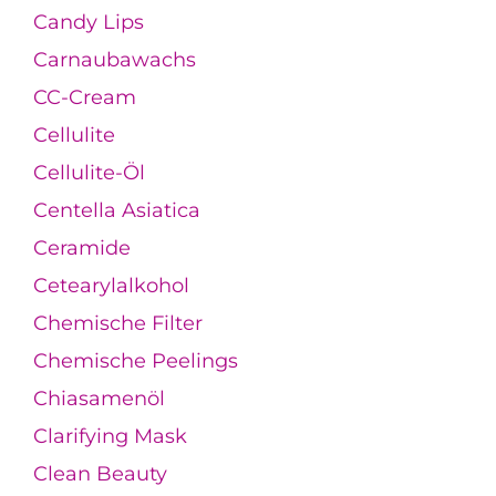
Candy Lips
Carnaubawachs
CC-Cream
Cellulite
Cellulite-Öl
Centella Asiatica
Ceramide
Cetearylalkohol
Chemische Filter
Chemische Peelings
Chiasamenöl
Clarifying Mask
Clean Beauty