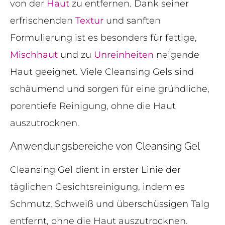
von der
Haut
zu entfernen. Dank seiner
erfrischenden
Textur
und sanften
Formulierung ist es besonders für fettige,
Mischhaut
und zu
Unreinheiten
neigende
Haut geeignet. Viele Cleansing Gels sind
schäumend und sorgen für eine gründliche,
porentiefe Reinigung, ohne die Haut
auszutrocknen.
Anwendungsbereiche von Cleansing Gel
Cleansing Gel dient in erster Linie der
täglichen Gesichtsreinigung, indem es
Schmutz, Schweiß und überschüssigen Talg
entfernt, ohne die Haut auszutrocknen.