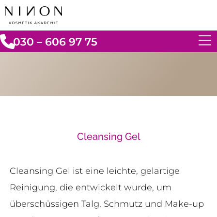
030 – 606 97 75
Cleansing Gel
Cleansing Gel ist eine leichte, gelartige
Reinigung, die entwickelt wurde, um
überschüssigen Talg, Schmutz und Make-up