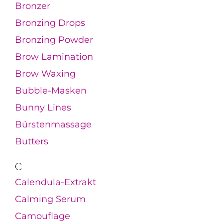
Bronzer
Bronzing Drops
Bronzing Powder
Brow Lamination
Brow Waxing
Bubble-Masken
Bunny Lines
Bürstenmassage
Butters
C
Calendula-Extrakt
Calming Serum
Camouflage