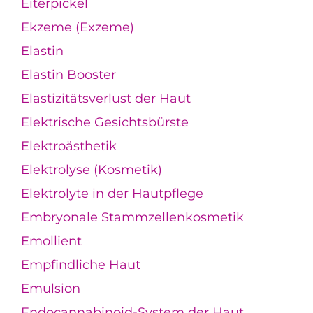
Eiterpickel
Ekzeme (Exzeme)
Elastin
Elastin Booster
Elastizitätsverlust der Haut
Elektrische Gesichtsbürste
Elektroästhetik
Elektrolyse (Kosmetik)
Elektrolyte in der Hautpflege
Embryonale Stammzellenkosmetik
Emollient
Empfindliche Haut
Emulsion
Endocannabinoid-System der Haut