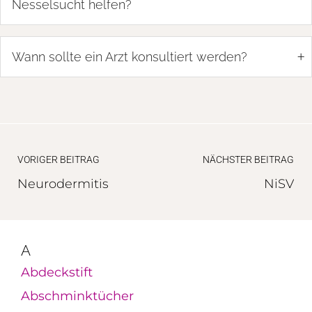
Nesselsucht helfen?
+
Wann sollte ein Arzt konsultiert werden?
VORIGER BEITRAG
NÄCHSTER BEITRAG
Neurodermitis
NiSV
A
Abdeckstift
Abschminktücher