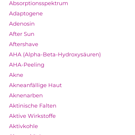
Absorptionsspektrum
Adaptogene
Adenosin
After Sun
Aftershave
AHA (Alpha-Beta-Hydroxysäuren)
AHA-Peeling
Akne
Akneanfällige Haut
Aknenarben
Aktinische Falten
Aktive Wirkstoffe
Aktivkohle