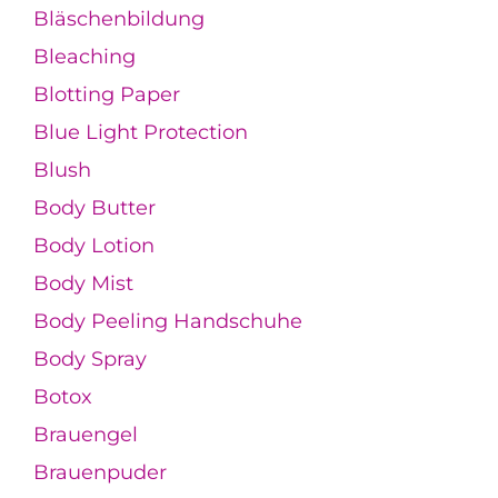
Bläschenbildung
Bleaching
Blotting Paper
Blue Light Protection
Blush
Body Butter
Body Lotion
Body Mist
Body Peeling Handschuhe
Body Spray
Botox
Brauengel
Brauenpuder