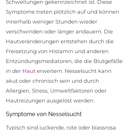
Schwellungen gekennzeichnet ist. Diese
Symptome treten plötzlich auf und können
innerhalb weniger Stunden wieder
verschwinden oder länger andauern. Die
Hautveränderungen entstehen durch die
Freisetzung von Histamin und anderen
Entzündungsmediatoren, die die Blutgefäße
in der
Haut
erweitern. Nesselsucht kann
akut oder chronisch sein und durch
Allergien, Stress, Umweltfaktoren oder
Hautreizungen ausgelöst werden.
Symptome von Nesselsucht
Typisch sind juckende, rote oder blassrosa