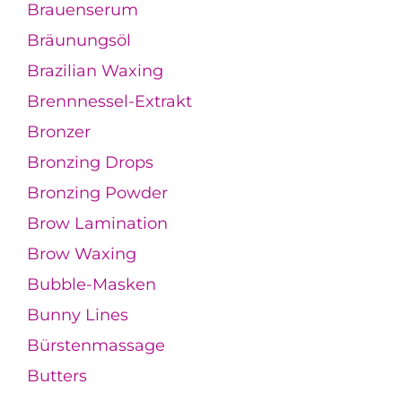
Brauenserum
Bräunungsöl
Brazilian Waxing
Brennnessel-Extrakt
Bronzer
Bronzing Drops
Bronzing Powder
Brow Lamination
Brow Waxing
Bubble-Masken
Bunny Lines
Bürstenmassage
Butters