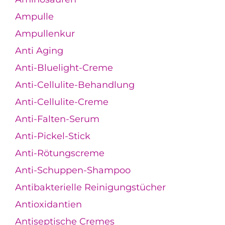
Ampulle
Ampullenkur
Anti Aging
Anti-Bluelight-Creme
Anti-Cellulite-Behandlung
Anti-Cellulite-Creme
Anti-Falten-Serum
Anti-Pickel-Stick
Anti-Rötungscreme
Anti-Schuppen-Shampoo
Antibakterielle Reinigungstücher
Antioxidantien
Antiseptische Cremes