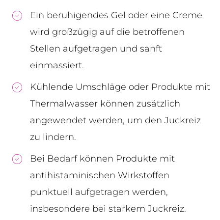
Ein beruhigendes Gel oder eine Creme
wird großzügig auf die betroffenen
Stellen aufgetragen und sanft
einmassiert.
Kühlende Umschläge oder Produkte mit
Thermalwasser können zusätzlich
angewendet werden, um den Juckreiz
zu lindern.
Bei Bedarf können Produkte mit
antihistaminischen Wirkstoffen
punktuell aufgetragen werden,
insbesondere bei starkem Juckreiz.