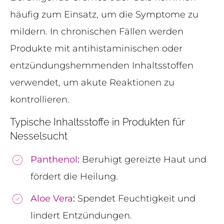
häufig zum Einsatz, um die Symptome zu
mildern. In chronischen Fällen werden
Produkte mit antihistaminischen oder
entzündungshemmenden Inhaltsstoffen
verwendet, um akute Reaktionen zu
kontrollieren.
Typische Inhaltsstoffe in Produkten für
Nesselsucht
Panthenol
:
Beruhigt gereizte Haut und
fördert die Heilung.
Aloe Vera
:
Spendet Feuchtigkeit und
lindert Entzündungen.