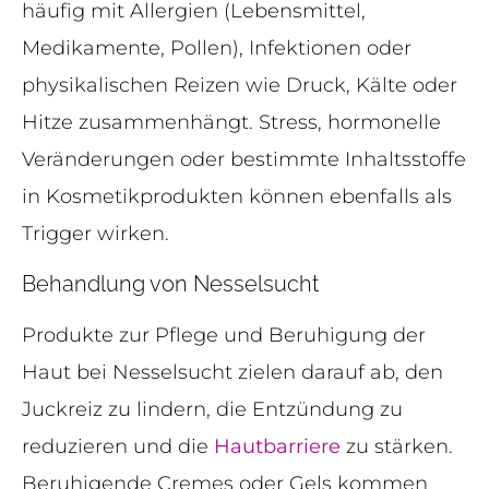
häufig mit Allergien (Lebensmittel,
Medikamente, Pollen), Infektionen oder
physikalischen Reizen wie Druck, Kälte oder
Hitze zusammenhängt. Stress, hormonelle
Veränderungen oder bestimmte Inhaltsstoffe
in Kosmetikprodukten können ebenfalls als
Trigger wirken.
Behandlung von Nesselsucht
Produkte zur Pflege und Beruhigung der
Haut bei Nesselsucht zielen darauf ab, den
Juckreiz zu lindern, die Entzündung zu
reduzieren und die
Hautbarriere
zu stärken.
Beruhigende Cremes oder Gels kommen