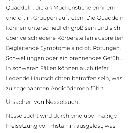
Quaddeln, die an Mückenstiche erinnern
und oft in Gruppen auftreten. Die Quaddeln
können unterschiedlich groß sein und sich
über verschiedene Körperstellen ausbreiten.
Begleitende Symptome sind oft Rötungen,
Schwellungen oder ein brennendes Gefühl.
In schweren Fällen können auch tiefer
liegende Hautschichten betroffen sein, was
zu sogenannten Angioödemen führt.
Ursachen von Nesselsucht
Nesselsucht wird durch eine übermäßige
Freisetzung von Histamin ausgelöst, was