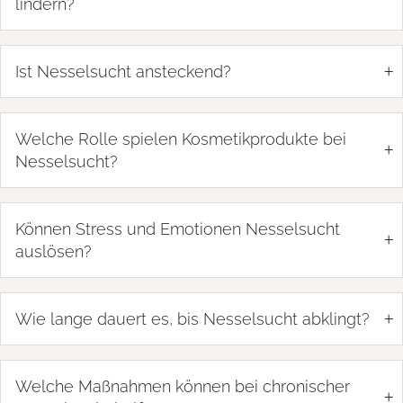
lindern?
+
Ist Nesselsucht ansteckend?
Welche Rolle spielen Kosmetikprodukte bei
+
Nesselsucht?
Können Stress und Emotionen Nesselsucht
+
auslösen?
+
Wie lange dauert es, bis Nesselsucht abklingt?
Welche Maßnahmen können bei chronischer
+