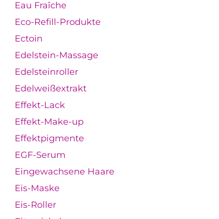
Eau Fraîche
Eco-Refill-Produkte
Ectoin
Edelstein-Massage
Edelsteinroller
Edelweißextrakt
Effekt-Lack
Effekt-Make-up
Effektpigmente
EGF-Serum
Eingewachsene Haare
Eis-Maske
Eis-Roller