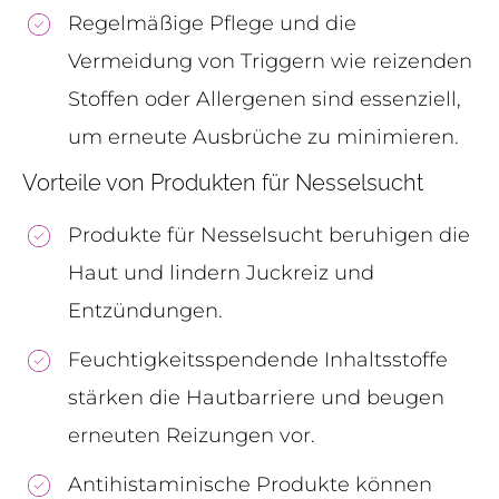
Regelmäßige Pflege und die
Vermeidung von Triggern wie reizenden
Stoffen oder Allergenen sind essenziell,
um erneute Ausbrüche zu minimieren.
Vorteile von Produkten für Nesselsucht
Produkte für Nesselsucht beruhigen die
Haut und lindern Juckreiz und
Entzündungen.
Feuchtigkeitsspendende Inhaltsstoffe
stärken die Hautbarriere und beugen
erneuten Reizungen vor.
Antihistaminische Produkte können