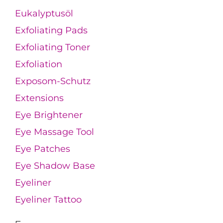
Eukalyptusöl
Exfoliating Pads
Exfoliating Toner
Exfoliation
Exposom-Schutz
Extensions
Eye Brightener
Eye Massage Tool
Eye Patches
Eye Shadow Base
Eyeliner
Eyeliner Tattoo