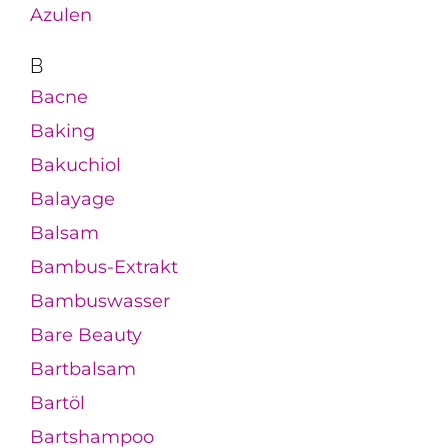
Azulen
B
Bacne
Baking
Bakuchiol
Balayage
Balsam
Bambus-Extrakt
Bambuswasser
Bare Beauty
Bartbalsam
Bartöl
Bartshampoo