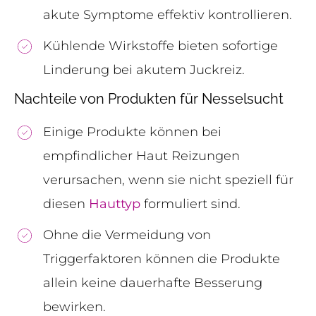
akute Symptome effektiv kontrollieren.
Kühlende Wirkstoffe bieten sofortige
Linderung bei akutem Juckreiz.
Nachteile von Produkten für Nesselsucht
Einige Produkte können bei
empfindlicher Haut Reizungen
verursachen, wenn sie nicht speziell für
diesen
Hauttyp
formuliert sind.
Ohne die Vermeidung von
Triggerfaktoren können die Produkte
allein keine dauerhafte Besserung
bewirken.