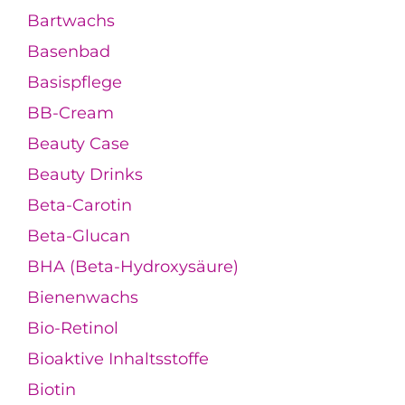
Bartwachs
Basenbad
Basispflege
BB-Cream
Beauty Case
Beauty Drinks
Beta-Carotin
Beta-Glucan
BHA (Beta-Hydroxysäure)
Bienenwachs
Bio-Retinol
Bioaktive Inhaltsstoffe
Biotin