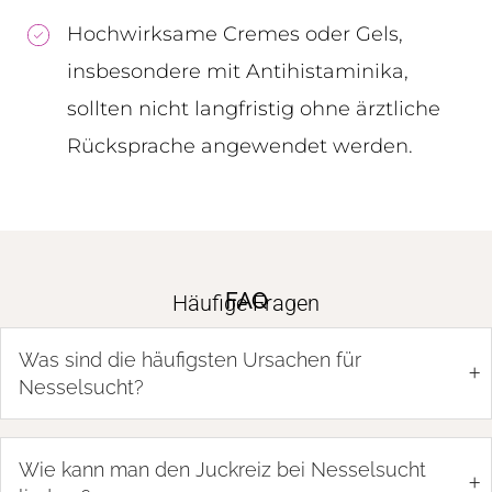
Hochwirksame Cremes oder Gels,
insbesondere mit Antihistaminika,
sollten nicht langfristig ohne ärztliche
Rücksprache angewendet werden.
FAQ
Häufige Fragen
Was sind die häufigsten Ursachen für
+
Nesselsucht?
Wie kann man den Juckreiz bei Nesselsucht
+