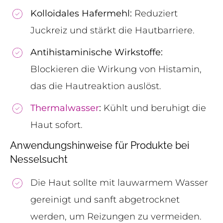
Kolloidales Hafermehl:
Reduziert
Juckreiz und stärkt die Hautbarriere.
Antihistaminische Wirkstoffe:
Blockieren die Wirkung von Histamin,
das die Hautreaktion auslöst.
Thermalwasser
:
Kühlt und beruhigt die
Haut sofort.
Anwendungshinweise für Produkte bei
Nesselsucht
Die Haut sollte mit lauwarmem Wasser
gereinigt und sanft abgetrocknet
werden, um Reizungen zu vermeiden.