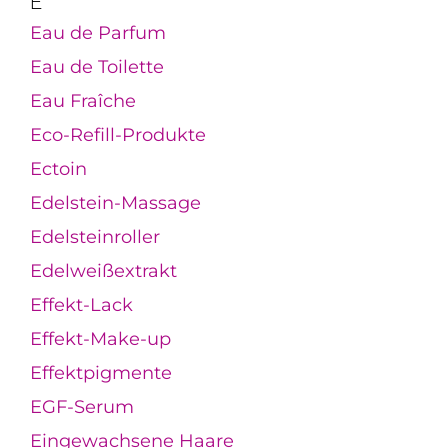
E
Eau de Parfum
Eau de Toilette
Eau Fraîche
Eco-Refill-Produkte
Ectoin
Edelstein-Massage
Edelsteinroller
Edelweißextrakt
Effekt-Lack
Effekt-Make-up
Effektpigmente
EGF-Serum
Eingewachsene Haare