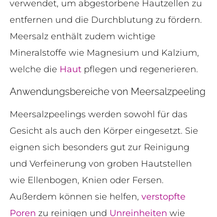
verwendet, um abgestorbene Hautzellen zu
entfernen und die Durchblutung zu fördern.
Meersalz enthält zudem wichtige
Mineralstoffe wie Magnesium und Kalzium,
welche die
Haut
pflegen und regenerieren.
Anwendungsbereiche von Meersalzpeeling
Meersalzpeelings werden sowohl für das
Gesicht als auch den Körper eingesetzt. Sie
eignen sich besonders gut zur Reinigung
und Verfeinerung von groben Hautstellen
wie Ellenbogen, Knien oder Fersen.
Außerdem können sie helfen,
verstopfte
Poren
zu reinigen und
Unreinheiten
wie