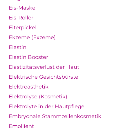
Eis-Maske
Eis-Roller
Eiterpickel
Ekzeme (Exzeme)
Elastin
Elastin Booster
Elastizitätsverlust der Haut
Elektrische Gesichtsbürste
Elektroästhetik
Elektrolyse (Kosmetik)
Elektrolyte in der Hautpflege
Embryonale Stammzellenkosmetik
Emollient