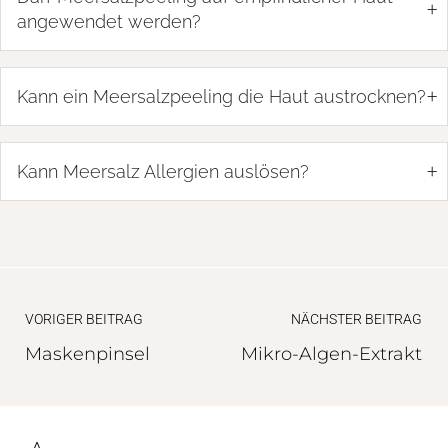
+
angewendet werden?
+
Kann ein Meersalzpeeling die Haut austrocknen?
+
Kann Meersalz Allergien auslösen?
VORIGER BEITRAG
NÄCHSTER BEITRAG
Maskenpinsel
Mikro-Algen-Extrakt