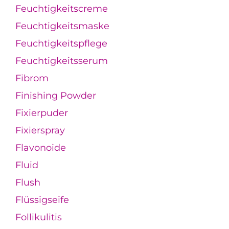
Feuchtigkeitscreme
Feuchtigkeitsmaske
Feuchtigkeitspflege
Feuchtigkeitsserum
Fibrom
Finishing Powder
Fixierpuder
Fixierspray
Flavonoide
Fluid
Flush
Flüssigseife
Follikulitis