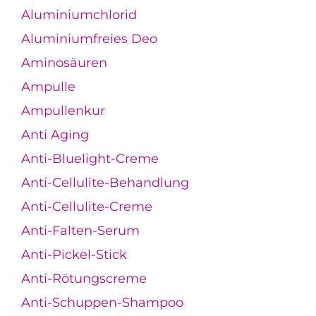
Aluminiumchlorid
Aluminiumfreies Deo
Aminosäuren
Ampulle
Ampullenkur
Anti Aging
Anti-Bluelight-Creme
Anti-Cellulite-Behandlung
Anti-Cellulite-Creme
Anti-Falten-Serum
Anti-Pickel-Stick
Anti-Rötungscreme
Anti-Schuppen-Shampoo