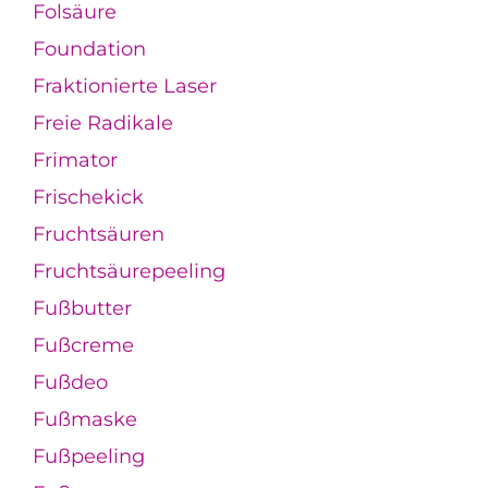
Folsäure
Foundation
Fraktionierte Laser
Freie Radikale
Frimator
Frischekick
Fruchtsäuren
Fruchtsäurepeeling
Fußbutter
Fußcreme
Fußdeo
Fußmaske
Fußpeeling