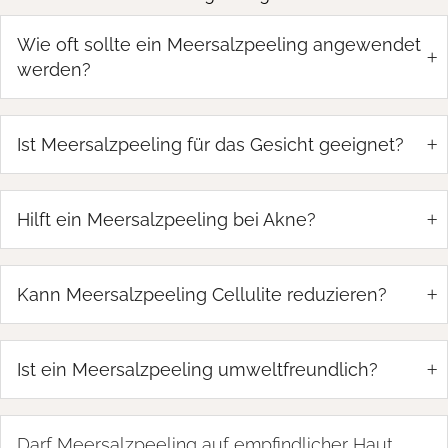
Wie oft sollte ein Meersalzpeeling angewendet
+
werden?
+
Ist Meersalzpeeling für das Gesicht geeignet?
+
Hilft ein Meersalzpeeling bei Akne?
+
Kann Meersalzpeeling Cellulite reduzieren?
+
Ist ein Meersalzpeeling umweltfreundlich?
Darf Meersalzpeeling auf empfindlicher Haut