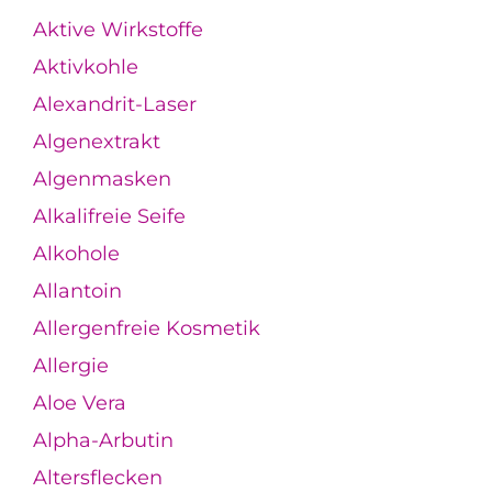
Aktive Wirkstoffe
Aktivkohle
Alexandrit-Laser
Algenextrakt
Algenmasken
Alkalifreie Seife
Alkohole
Allantoin
Allergenfreie Kosmetik
Allergie
Aloe Vera
Alpha-Arbutin
Altersflecken