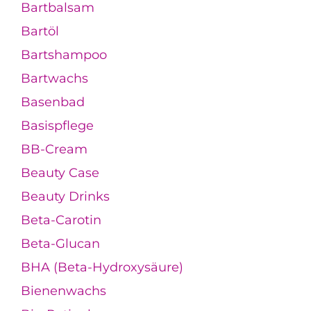
Bartbalsam
Bartöl
Bartshampoo
Bartwachs
Basenbad
Basispflege
BB-Cream
Beauty Case
Beauty Drinks
Beta-Carotin
Beta-Glucan
BHA (Beta-Hydroxysäure)
Bienenwachs