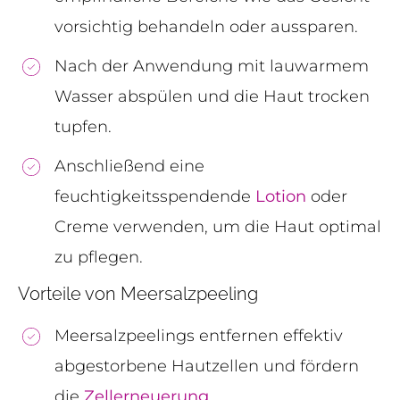
vorsichtig behandeln oder aussparen.
Nach der Anwendung mit lauwarmem
Wasser abspülen und die Haut trocken
tupfen.
Anschließend eine
feuchtigkeitsspendende
Lotion
oder
Creme verwenden, um die Haut optimal
zu pflegen.
Vorteile von Meersalzpeeling
Meersalzpeelings entfernen effektiv
abgestorbene Hautzellen und fördern
die
Zellerneuerung
.