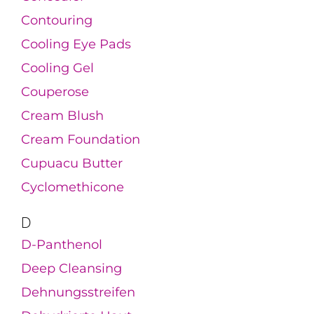
Contouring
Cooling Eye Pads
Cooling Gel
Couperose
Cream Blush
Cream Foundation
Cupuacu Butter
Cyclomethicone
D
D-Panthenol
Deep Cleansing
Dehnungsstreifen