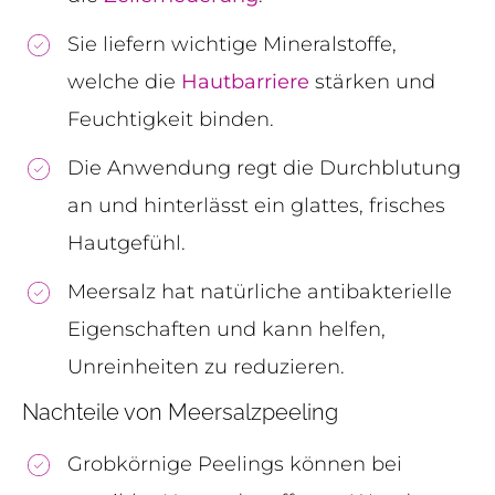
Sie liefern wichtige Mineralstoffe,
welche die
Hautbarriere
stärken und
Feuchtigkeit binden.
Die Anwendung regt die Durchblutung
an und hinterlässt ein glattes, frisches
Hautgefühl.
Meersalz hat natürliche antibakterielle
Eigenschaften und kann helfen,
Unreinheiten zu reduzieren.
Nachteile von Meersalzpeeling
Grobkörnige Peelings können bei