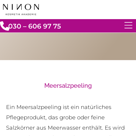
030 – 606 97 75
Meersalzpeeling
Ein Meersalzpeeling ist ein natürliches
Pflegeprodukt, das grobe oder feine
Salzkörner aus Meerwasser enthält. Es wird