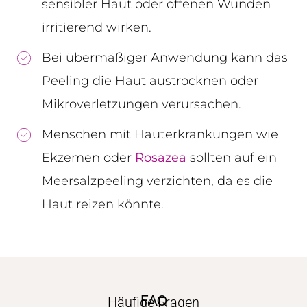
sensibler Haut oder offenen Wunden
irritierend wirken.
Bei übermäßiger Anwendung kann das
Peeling die Haut austrocknen oder
Mikroverletzungen verursachen.
Menschen mit Hauterkrankungen wie
Ekzemen oder
Rosazea
sollten auf ein
Meersalzpeeling verzichten, da es die
Haut reizen könnte.
FAQ
Häufige Fragen