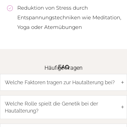
Reduktion von Stress durch
Entspannungstechniken wie Meditation,
Yoga oder Atemübungen
FAQ
Häufige Fragen
+
Welche Faktoren tragen zur Hautalterung bei?
Welche Rolle spielt die Genetik bei der
+
Hautalterung?