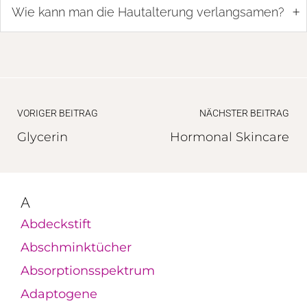
+
Wie kann man die Hautalterung verlangsamen?
VORIGER BEITRAG
NÄCHSTER BEITRAG
Glycerin
Hormonal Skincare
A
Abdeckstift
Abschminktücher
Absorptionsspektrum
Adaptogene