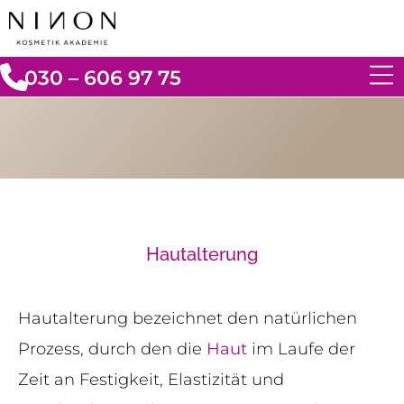
030 – 606 97 75
Hautalterung
Hautalterung bezeichnet den natürlichen
Prozess, durch den die
Haut
im Laufe der
Zeit an Festigkeit, Elastizität und