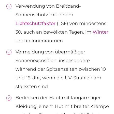
Verwendung von Breitband-
Sonnenschutz mit einem
Lichtschutzfaktor
(LSF) von mindestens
30, auch an bewölkten Tagen, im
Winter
und in Innenräumen
Vermeidung von übermäßiger
Sonnenexposition, insbesondere
während der Spitzenzeiten zwischen 10
und 16 Uhr, wenn die UV-Strahlen am
stärksten sind
Bedecken der Haut mit langärmliger
Kleidung, einem Hut mit breiter Krempe