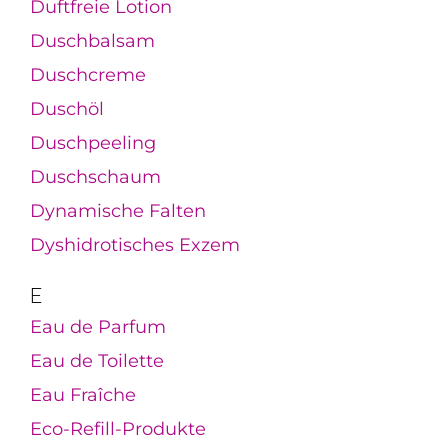
Duftfreie Lotion
Duschbalsam
Duschcreme
Duschöl
Duschpeeling
Duschschaum
Dynamische Falten
Dyshidrotisches Exzem
E
Eau de Parfum
Eau de Toilette
Eau Fraîche
Eco-Refill-Produkte