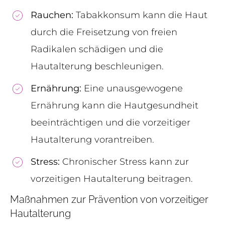
Rauchen:
Tabakkonsum kann die Haut
durch die Freisetzung von freien
Radikalen schädigen und die
Hautalterung beschleunigen.
Ernährung:
Eine unausgewogene
Ernährung kann die Hautgesundheit
beeinträchtigen und die vorzeitiger
Hautalterung vorantreiben.
Stress:
Chronischer Stress kann zur
vorzeitigen Hautalterung beitragen.
Maßnahmen zur Prävention von vorzeitiger
Hautalterung