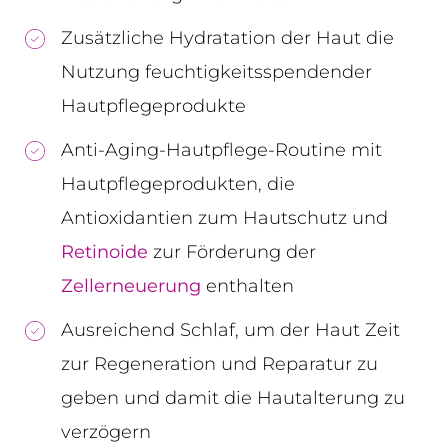
Zusätzliche Hydratation der Haut die
Nutzung feuchtigkeitsspendender
Hautpflegeprodukte
Anti-Aging-Hautpflege-Routine mit
Hautpflegeprodukten, die
Antioxidantien zum Hautschutz und
Retinoide
zur Förderung der
Zellerneuerung
enthalten
Ausreichend Schlaf, um der Haut Zeit
zur Regeneration und Reparatur zu
geben und damit die Hautalterung zu
verzögern