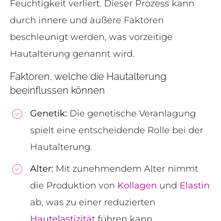
Feuchtigkeit verliert. Dieser Prozess kann
durch innere und äußere Faktoren
beschleunigt werden, was vorzeitige
Hautalterung genannt wird.
Faktoren, welche die Hautalterung
beeinflussen können
Genetik:
Die genetische Veranlagung
spielt eine entscheidende Rolle bei der
Hautalterung.
Alter:
Mit zunehmendem Alter nimmt
die Produktion von
Kollagen
und
Elastin
ab, was zu einer reduzierten
Hautelastizität
führen kann.