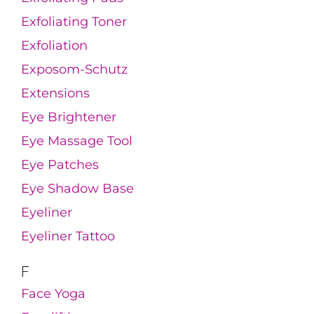
Exfoliating Toner
Exfoliation
Exposom-Schutz
Extensions
Eye Brightener
Eye Massage Tool
Eye Patches
Eye Shadow Base
Eyeliner
Eyeliner Tattoo
F
Face Yoga