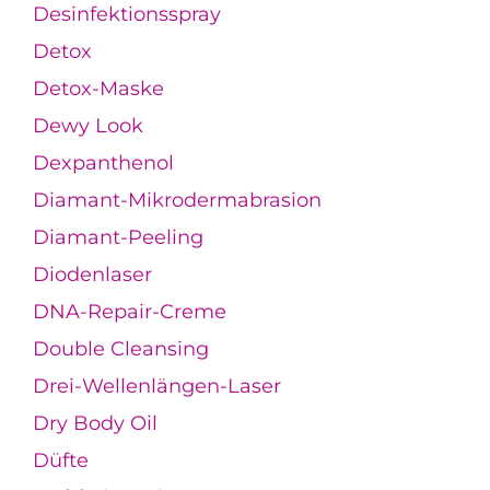
Desinfektionsspray
Detox
Detox-Maske
Dewy Look
Dexpanthenol
Diamant-Mikrodermabrasion
Diamant-Peeling
Diodenlaser
DNA-Repair-Creme
Double Cleansing
Drei-Wellenlängen-Laser
Dry Body Oil
Düfte