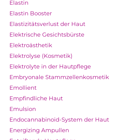
Elastin
Elastin Booster
Elastizitätsverlust der Haut
Elektrische Gesichtsbürste
Elektroästhetik
Elektrolyse (Kosmetik)
Elektrolyte in der Hautpflege
Embryonale Stammzellenkosmetik
Emollient
Empfindliche Haut
Emulsion
Endocannabinoid-System der Haut
Energizing Ampullen