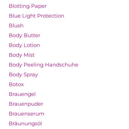
Blotting Paper
Blue Light Protection
Blush
Body Butter
Body Lotion
Body Mist
Body Peeling Handschuhe
Body Spray
Botox
Brauengel
Brauenpuder
Brauenserum
Bräunungsöl