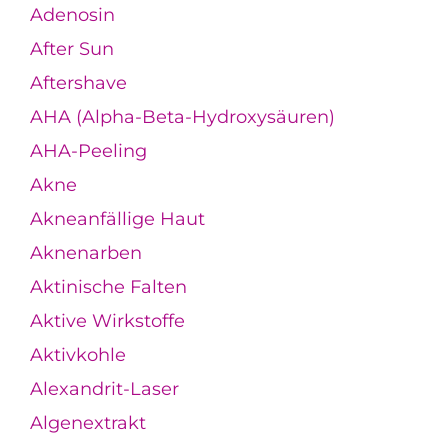
Adenosin
After Sun
Aftershave
AHA (Alpha-Beta-Hydroxysäuren)
AHA-Peeling
Akne
Akneanfällige Haut
Aknenarben
Aktinische Falten
Aktive Wirkstoffe
Aktivkohle
Alexandrit-Laser
Algenextrakt