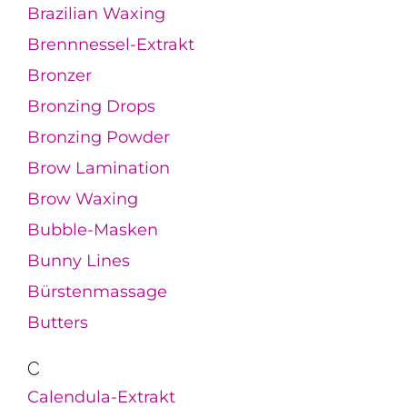
Brazilian Waxing
Brennnessel-Extrakt
Bronzer
Bronzing Drops
Bronzing Powder
Brow Lamination
Brow Waxing
Bubble-Masken
Bunny Lines
Bürstenmassage
Butters
C
Calendula-Extrakt