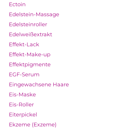
Ectoin
Edelstein-Massage
Edelsteinroller
Edelweißextrakt
Effekt-Lack
Effekt-Make-up
Effektpigmente
EGF-Serum
Eingewachsene Haare
Eis-Maske
Eis-Roller
Eiterpickel
Ekzeme (Exzeme)