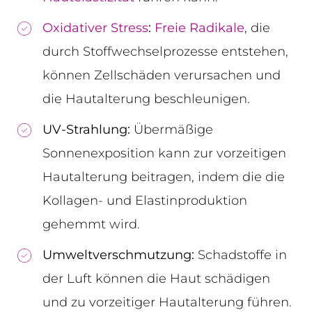
Oxidativer Stress
:
Freie Radikale
, die
durch Stoffwechselprozesse entstehen,
können Zellschäden verursachen und
die Hautalterung beschleunigen.
UV-Strahlung:
Übermäßige
Sonnenexposition kann zur vorzeitigen
Hautalterung beitragen, indem die die
Kollagen- und Elastinproduktion
gehemmt wird.
Umweltverschmutzung:
Schadstoffe in
der Luft können die Haut schädigen
und zu vorzeitiger Hautalterung führen.