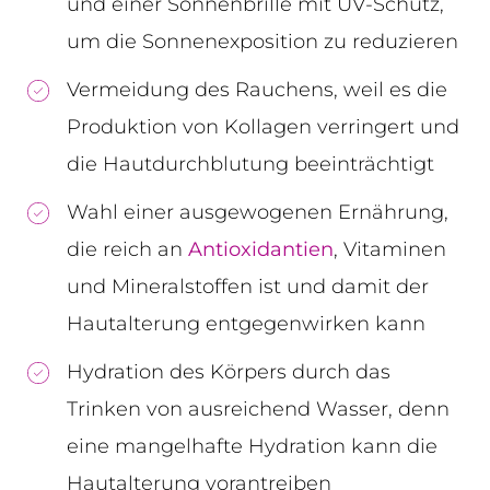
und einer Sonnenbrille mit UV-Schutz,
um die Sonnenexposition zu reduzieren
Vermeidung des Rauchens, weil es die
Produktion von Kollagen verringert und
die Hautdurchblutung beeinträchtigt
Wahl einer ausgewogenen Ernährung,
die reich an
Antioxidantien
, Vitaminen
und Mineralstoffen ist und damit der
Hautalterung entgegenwirken kann
Hydration des Körpers durch das
Trinken von ausreichend Wasser, denn
eine mangelhafte Hydration kann die
Hautalterung vorantreiben