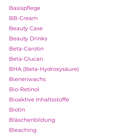
Basispflege
BB-Cream
Beauty Case
Beauty Drinks
Beta-Carotin
Beta-Glucan
BHA (Beta-Hydroxysäure)
Bienenwachs
Bio-Retinol
Bioaktive Inhaltsstoffe
Biotin
Bläschenbildung
Bleaching