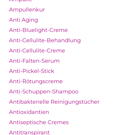
Ampullenkur
Anti Aging
Anti-Bluelight-Creme
Anti-Cellulite-Behandlung
Anti-Cellulite-Creme
Anti-Falten-Serum
Anti-Pickel-Stick
Anti-Rötungscreme
Anti-Schuppen-Shampoo
Antibakterielle Reinigungstücher
Antioxidantien
Antiseptische Cremes
Antitranspirant