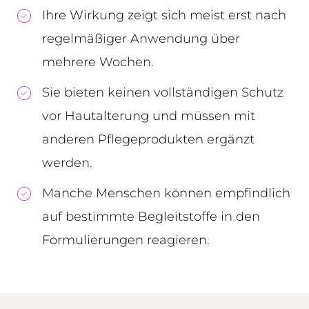
Ihre Wirkung zeigt sich meist erst nach
regelmäßiger Anwendung über
mehrere Wochen.
Sie bieten keinen vollständigen Schutz
vor Hautalterung und müssen mit
anderen Pflegeprodukten ergänzt
werden.
Manche Menschen können empfindlich
auf bestimmte Begleitstoffe in den
Formulierungen reagieren.