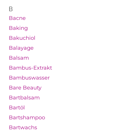
B
Bacne
Baking
Bakuchiol
Balayage
Balsam
Bambus-Extrakt
Bambuswasser
Bare Beauty
Bartbalsam
Bartöl
Bartshampoo
Bartwachs