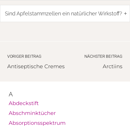
+
Sind Apfelstammzellen ein natürlicher Wirkstoff?
VORIGER BEITRAG
NÄCHSTER BEITRAG
Antiseptische Cremes
Arctiins
A
Abdeckstift
Abschminktücher
Absorptionsspektrum