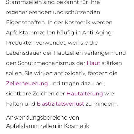
Stammzellen sind bekannt für ihre
regenerierenden und schützenden
Eigenschaften. In der Kosmetik werden
Apfelstammzellen häufig in Anti-Aging-
Produkten verwendet, weil sie die
Lebensdauer der Hautzellen verlängern und
den Schutzmechanismus der
Haut
stärken
sollen. Sie wirken antioxidativ, fördern die
Zellerneuerung
und tragen dazu bei,
sichtbare Zeichen der
Hautalterung
wie
Falten und
Elastizitätsverlust
zu mindern.
Anwendungsbereiche von
Apfelstammzellen in Kosmetik