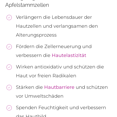
Apfelstammzellen
Verlängern die Lebensdauer der
Hautzellen und verlangsamen den
Alterungsprozess
Fördern die Zellerneuerung und
verbessern die
Hautelastizität
Wirken antioxidativ und schützen die
Haut vor freien Radikalen
Stärken die
Hautbarriere
und schützen
vor Umweltschäden
Spenden Feuchtigkeit und verbessern
das Hautbild