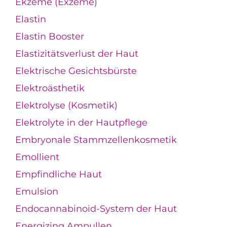
Ekzeme (Exzeme)
Elastin
Elastin Booster
Elastizitätsverlust der Haut
Elektrische Gesichtsbürste
Elektroästhetik
Elektrolyse (Kosmetik)
Elektrolyte in der Hautpflege
Embryonale Stammzellenkosmetik
Emollient
Empfindliche Haut
Emulsion
Endocannabinoid-System der Haut
Energizing Ampullen