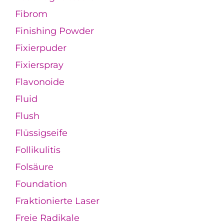
Fibrom
Finishing Powder
Fixierpuder
Fixierspray
Flavonoide
Fluid
Flush
Flüssigseife
Follikulitis
Folsäure
Foundation
Fraktionierte Laser
Freie Radikale