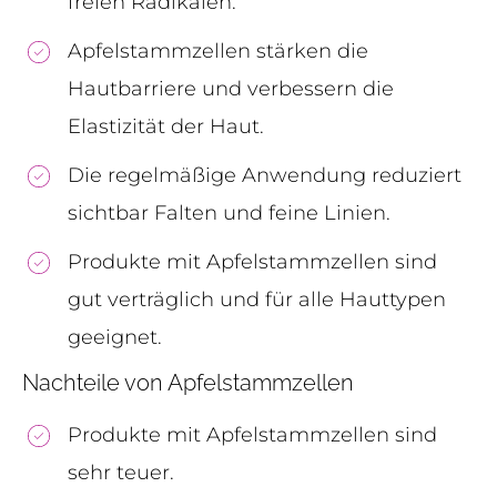
freien Radikalen.
Apfelstammzellen stärken die
Hautbarriere und verbessern die
Elastizität der Haut.
Die regelmäßige Anwendung reduziert
sichtbar Falten und feine Linien.
Produkte mit Apfelstammzellen sind
gut verträglich und für alle Hauttypen
geeignet.
Nachteile von Apfelstammzellen
Produkte mit Apfelstammzellen sind
sehr teuer.