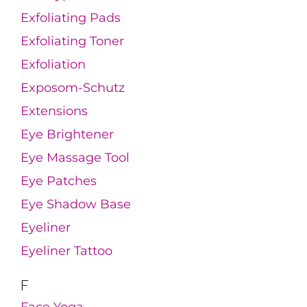
Exfoliating Pads
Exfoliating Toner
Exfoliation
Exposom-Schutz
Extensions
Eye Brightener
Eye Massage Tool
Eye Patches
Eye Shadow Base
Eyeliner
Eyeliner Tattoo
F