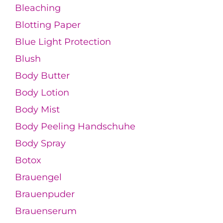
Bleaching
Blotting Paper
Blue Light Protection
Blush
Body Butter
Body Lotion
Body Mist
Body Peeling Handschuhe
Body Spray
Botox
Brauengel
Brauenpuder
Brauenserum