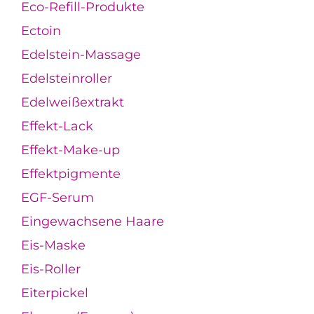
Eco-Refill-Produkte
Ectoin
Edelstein-Massage
Edelsteinroller
Edelweißextrakt
Effekt-Lack
Effekt-Make-up
Effektpigmente
EGF-Serum
Eingewachsene Haare
Eis-Maske
Eis-Roller
Eiterpickel