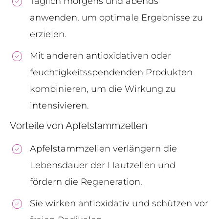
Täglich morgens und abends
anwenden, um optimale Ergebnisse zu
erzielen.
Mit anderen antioxidativen oder
feuchtigkeitsspendenden Produkten
kombinieren, um die Wirkung zu
intensivieren.
Vorteile von Apfelstammzellen
Apfelstammzellen verlängern die
Lebensdauer der Hautzellen und
fördern die Regeneration.
Sie wirken antioxidativ und schützen vor