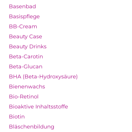
Basenbad
Basispflege
BB-Cream
Beauty Case
Beauty Drinks
Beta-Carotin
Beta-Glucan
BHA (Beta-Hydroxysäure)
Bienenwachs
Bio-Retinol
Bioaktive Inhaltsstoffe
Biotin
Bläschenbildung