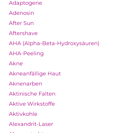
Adaptogene
Adenosin
After Sun
Aftershave
AHA (Alpha-Beta-Hydroxysäuren)
AHA-Peeling
Akne
Akneanfällige Haut
Aknenarben
Aktinische Falten
Aktive Wirkstoffe
Aktivkohle
Alexandrit-Laser