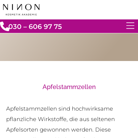
030 – 606 97 75
Apfelstammzellen
Apfelstammzellen sind hochwirksame
pflanzliche Wirkstoffe, die aus seltenen
Apfelsorten gewonnen werden. Diese