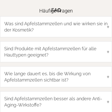
FAQ
Häufige Fragen
Was sind Apfelstammzellen und wie wirken sie in
+
der Kosmetik?
Sind Produkte mit Apfelstammzellen für alle
+
Hauttypen geeignet?
Wie lange dauert es, bis die Wirkung von
+
Apfelstammzellen sichtbar ist?
Sind Apfelstammzellen besser als andere Anti-
+
Aging-Wirkstoffe?