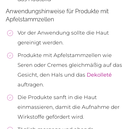
Anwendungshinweise für Produkte mit
Apfelstammzellen
Vor der Anwendung sollte die Haut
gereinigt werden.
Produkte mit Apfelstammzellen wie
Seren oder Cremes gleichmäßig auf das
Gesicht, den Hals und das
Dekolleté
auftragen.
Die Produkte sanft in die Haut
einmassieren, damit die Aufnahme der
Wirkstoffe gefördert wird.