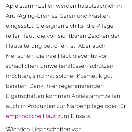
Apfelstammzellen werden hauptsächlich in
Anti-Aging-Cremes, Seren und Masken
eingesetzt. Sie eignen sich für die Pflege
reifer Haut, die von sichtbaren Zeichen der
Hautalterung betroffen ist. Aber auch
Menschen, die ihre Haut präventiv vor
schädlichen Umwelteinflüssen schützen
möchten, sind mit solcher Kosmetik gut
beraten. Dank ihrer regenerierenden
Eigenschaften kommen Apfelstammzellen
auch in Produkten zur Narbenpflege oder für
empfindliche Haut
zum Einsatz.
Wichtige Eigenschaften von