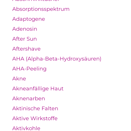
Absorptionsspektrum
Adaptogene
Adenosin
After Sun
Aftershave
AHA (Alpha-Beta-Hydroxysäuren)
AHA-Peeling
Akne
Akneanfällige Haut
Aknenarben
Aktinische Falten
Aktive Wirkstoffe
Aktivkohle