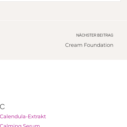
NÄCHSTER BEITRAG
Cream Foundation
C
Calendula-Extrakt
Calming Serum