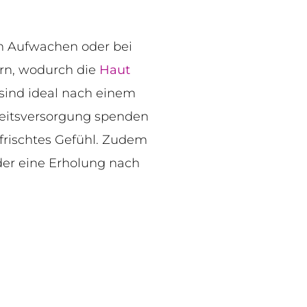
m Aufwachen oder bei
rn, wodurch die
Haut
 sind ideal nach einem
keitsversorgung spenden
frischtes Gefühl. Zudem
oder eine Erholung nach