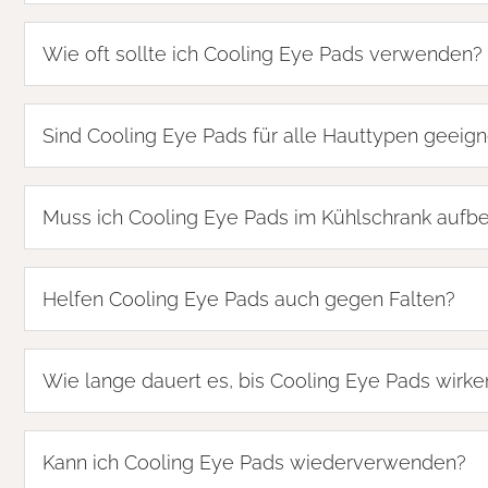
Wie oft sollte ich Cooling Eye Pads verwenden?
Sind Cooling Eye Pads für alle Hauttypen geeign
Muss ich Cooling Eye Pads im Kühlschrank auf
Helfen Cooling Eye Pads auch gegen Falten?
Wie lange dauert es, bis Cooling Eye Pads wirke
Kann ich Cooling Eye Pads wiederverwenden?