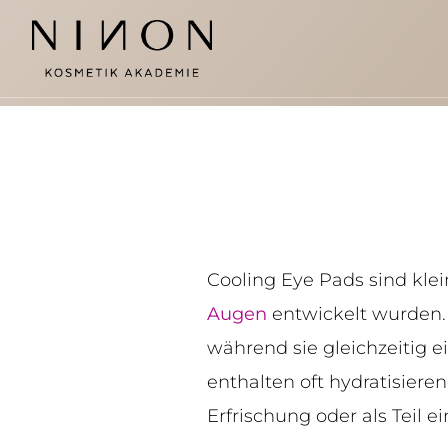
Cooling Eye Pads sind klei
Augen
entwickelt wurden.
während sie gleichzeitig 
enthalten oft hydratisiere
Erfrischung oder als Teil 