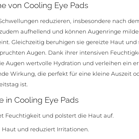
e von Cooling Eye Pads
Schwellungen reduzieren, insbesondere nach de
 zudem aufhellend und können Augenringe milde
int. Gleichzeitig beruhigen sie gereizte Haut und
pruchten Augen. Dank ihrer intensiven Feuchtig
e Augen wertvolle Hydration und verleihen ein er
de Wirkung, die perfekt für eine kleine Auszeit 
tstag ist.
fe in Cooling Eye Pads
 Feuchtigkeit und polstert die Haut auf.
 Haut und reduziert Irritationen.