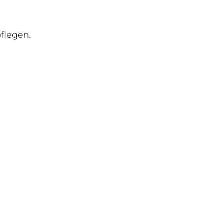
flegen.