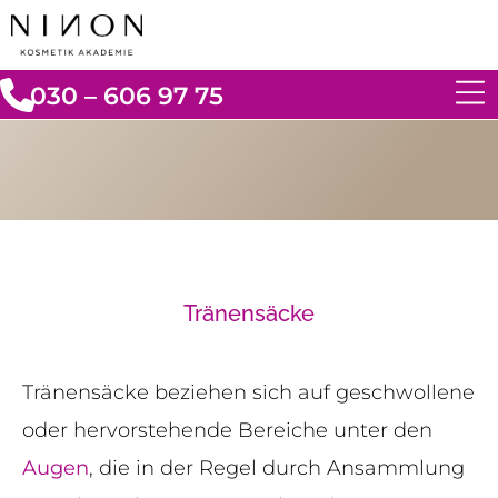
030 – 606 97 75
Tränensäcke
Tränensäcke beziehen sich auf geschwollene
oder hervorstehende Bereiche unter den
Augen
, die in der Regel durch Ansammlung