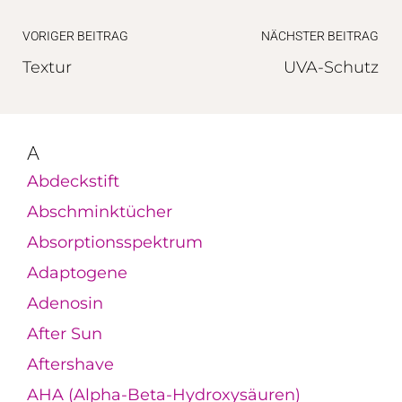
VORIGER BEITRAG
NÄCHSTER BEITRAG
Textur
UVA-Schutz
A
Abdeckstift
Abschminktücher
Absorptionsspektrum
Adaptogene
Adenosin
After Sun
Aftershave
AHA (Alpha-Beta-Hydroxysäuren)