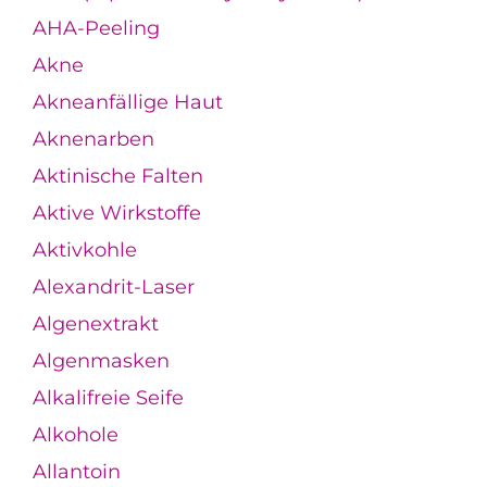
AHA-Peeling
Akne
Akneanfällige Haut
Aknenarben
Aktinische Falten
Aktive Wirkstoffe
Aktivkohle
Alexandrit-Laser
Algenextrakt
Algenmasken
Alkalifreie Seife
Alkohole
Allantoin