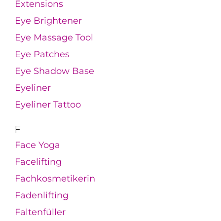
Extensions
Eye Brightener
Eye Massage Tool
Eye Patches
Eye Shadow Base
Eyeliner
Eyeliner Tattoo
F
Face Yoga
Facelifting
Fachkosmetikerin
Fadenlifting
Faltenfüller