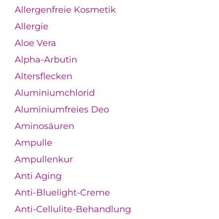
Allergenfreie Kosmetik
Allergie
Aloe Vera
Alpha-Arbutin
Altersflecken
Aluminiumchlorid
Aluminiumfreies Deo
Aminosäuren
Ampulle
Ampullenkur
Anti Aging
Anti-Bluelight-Creme
Anti-Cellulite-Behandlung