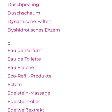
Duschpeeling
Duschschaum
Dynamische Falten
Dyshidrotisches Exzem
E
Eau de Parfum
Eau de Toilette
Eau Fraîche
Eco-Refill-Produkte
Ectoin
Edelstein-Massage
Edelsteinroller
Edelweißextrakt