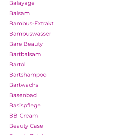
Balayage
Balsam
Bambus-Extrakt
Bambuswasser
Bare Beauty
Bartbalsam
Bartöl
Bartshampoo
Bartwachs
Basenbad
Basispflege
BB-Cream
Beauty Case