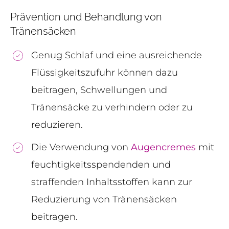
Prävention und Behandlung von
Tränensäcken
Genug Schlaf und eine ausreichende
Flüssigkeitszufuhr können dazu
beitragen, Schwellungen und
Tränensäcke zu verhindern oder zu
reduzieren.
Die Verwendung von
Augencremes
mit
feuchtigkeitsspendenden und
straffenden Inhaltsstoffen kann zur
Reduzierung von Tränensäcken
beitragen.