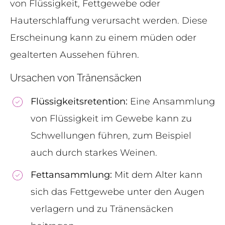
von Flüssigkeit, Fettgewebe oder
Hauterschlaffung verursacht werden. Diese
Erscheinung kann zu einem müden oder
gealterten Aussehen führen.
Ursachen von Tränensäcken
Flüssigkeitsretention:
Eine Ansammlung
von Flüssigkeit im Gewebe kann zu
Schwellungen führen, zum Beispiel
auch durch starkes Weinen.
Fettansammlung:
Mit dem Alter kann
sich das Fettgewebe unter den Augen
verlagern und zu Tränensäcken