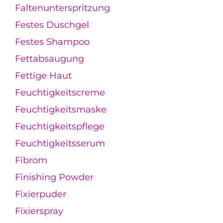
Faltenunterspritzung
Festes Duschgel
Festes Shampoo
Fettabsaugung
Fettige Haut
Feuchtigkeitscreme
Feuchtigkeitsmaske
Feuchtigkeitspflege
Feuchtigkeitsserum
Fibrom
Finishing Powder
Fixierpuder
Fixierspray