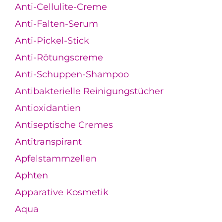
Anti-Cellulite-Creme
Anti-Falten-Serum
Anti-Pickel-Stick
Anti-Rötungscreme
Anti-Schuppen-Shampoo
Antibakterielle Reinigungstücher
Antioxidantien
Antiseptische Cremes
Antitranspirant
Apfelstammzellen
Aphten
Apparative Kosmetik
Aqua