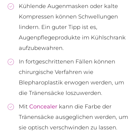
Kühlende Augenmasken oder kalte
Kompressen können Schwellungen
lindern. Ein guter Tipp ist es,
Augenpflegeprodukte im Kühlschrank
aufzubewahren.
In fortgeschrittenen Fällen können
chirurgische Verfahren wie
Blepharoplastik erwogen werden, um
die Tränensäcke loszuwerden.
Mit
Concealer
kann die Farbe der
Tränensäcke ausgeglichen werden, um
sie optisch verschwinden zu lassen.