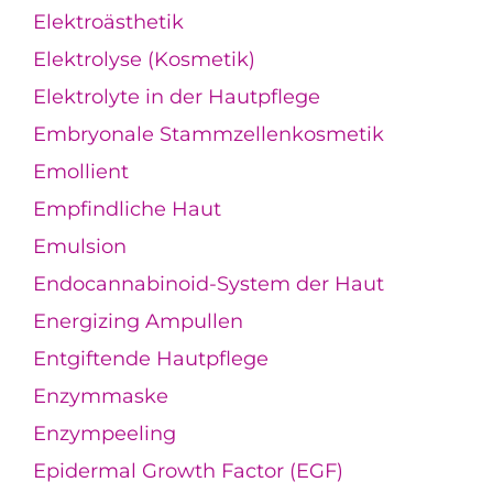
Elektroästhetik
Elektrolyse (Kosmetik)
Elektrolyte in der Hautpflege
Embryonale Stammzellenkosmetik
Emollient
Empfindliche Haut
Emulsion
Endocannabinoid-System der Haut
Energizing Ampullen
Entgiftende Hautpflege
Enzymmaske
Enzympeeling
Epidermal Growth Factor (EGF)