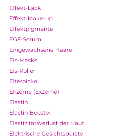
Effekt-Lack
Effekt-Make-up
Effektpigmente
EGF-Serum
Eingewachsene Haare
Eis-Maske
Eis-Roller
Eiterpickel
Ekzeme (Exzeme)
Elastin
Elastin Booster
Elastizitätsverlust der Haut
Elektrische Gesichtsbürste