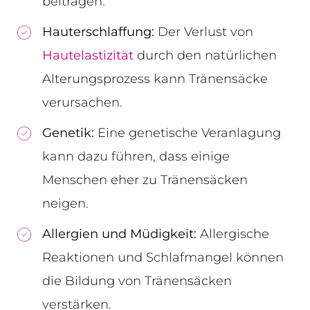
beitragen.
Hauterschlaffung:
Der Verlust von
Hautelastizität
durch den natürlichen
Alterungsprozess kann Tränensäcke
verursachen.
Genetik:
Eine genetische Veranlagung
kann dazu führen, dass einige
Menschen eher zu Tränensäcken
neigen.
Allergien und Müdigkeit:
Allergische
Reaktionen und Schlafmangel können
die Bildung von Tränensäcken
verstärken.