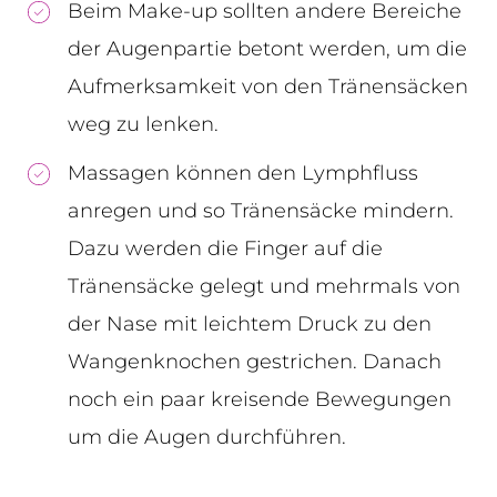
Beim Make-up sollten andere Bereiche
der Augenpartie betont werden, um die
Aufmerksamkeit von den Tränensäcken
weg zu lenken.
Massagen können den Lymphfluss
anregen und so Tränensäcke mindern.
Dazu werden die Finger auf die
Tränensäcke gelegt und mehrmals von
der Nase mit leichtem Druck zu den
Wangenknochen gestrichen. Danach
noch ein paar kreisende Bewegungen
um die Augen durchführen.