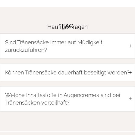
FAQ
Häufige Fragen
Sind Tränensäcke immer auf Müdigkeit
+
zurückzuführen?
+
Können Tränensäcke dauerhaft beseitigt werden?
Welche Inhaltsstoffe in Augencremes sind bei
+
Tränensäcken vorteilhaft?