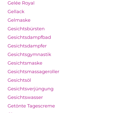
Gelée Royal
Gellack
Gelmaske
Gesichtsbürsten
Gesichtsdampfbad
Gesichtsdampfer
Gesichtsgymnastik
Gesichtsmaske
Gesichtsmassageroller
Gesichtsöl
Gesichtsverjüngung
Gesichtswasser
Getönte Tagescreme