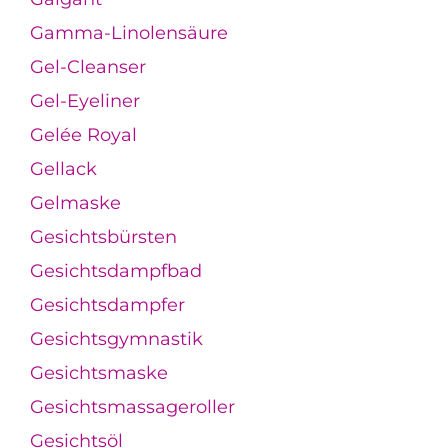
Gamma-Linolensäure
Gel-Cleanser
Gel-Eyeliner
Gelée Royal
Gellack
Gelmaske
Gesichtsbürsten
Gesichtsdampfbad
Gesichtsdampfer
Gesichtsgymnastik
Gesichtsmaske
Gesichtsmassageroller
Gesichtsöl