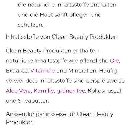
die natürliche Inhaltsstoffe enthalten
und die Haut sanft pflegen und
schützen.
Inhaltsstoffe von Clean Beauty Produkten
Clean Beauty Produkten enthalten
natürliche Inhaltsstoffe wie pflanzliche
Öle
,
Extrakte,
Vitamine
und Mineralien. Häufig
verwendete Inhaltsstoffe sind beispielsweise
Aloe Vera
,
Kamille
,
grüner Tee
, Kokosnussöl
und Sheabutter.
Anwendungshinweise für Clean Beauty
Produkten