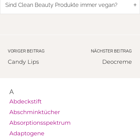
+
Sind Clean Beauty Produkte immer vegan?
VORIGER BEITRAG
NÄCHSTER BEITRAG
Candy Lips
Deocreme
A
Abdeckstift
Abschminktücher
Absorptionsspektrum
Adaptogene