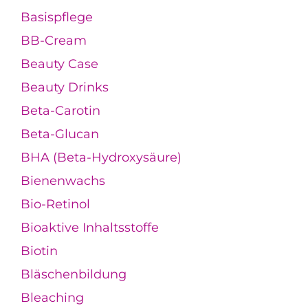
Basispflege
BB-Cream
Beauty Case
Beauty Drinks
Beta-Carotin
Beta-Glucan
BHA (Beta-Hydroxysäure)
Bienenwachs
Bio-Retinol
Bioaktive Inhaltsstoffe
Biotin
Bläschenbildung
Bleaching