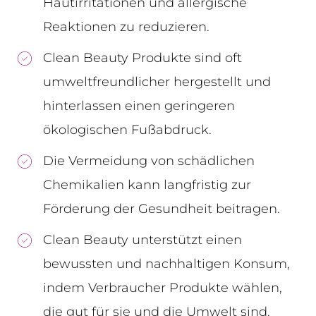
Hautirritationen und allergische
Reaktionen zu reduzieren.
Clean Beauty Produkte sind oft
umweltfreundlicher hergestellt und
hinterlassen einen geringeren
ökologischen Fußabdruck.
Die Vermeidung von schädlichen
Chemikalien kann langfristig zur
Förderung der Gesundheit beitragen.
Clean Beauty unterstützt einen
bewussten und nachhaltigen Konsum,
indem Verbraucher Produkte wählen,
die gut für sie und die Umwelt sind.