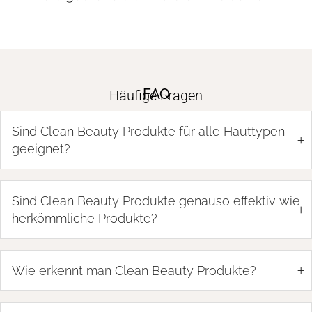
FAQ
Häufige Fragen
Sind Clean Beauty Produkte für alle Hauttypen
+
geeignet?
Sind Clean Beauty Produkte genauso effektiv wie
+
herkömmliche Produkte?
+
Wie erkennt man Clean Beauty Produkte?