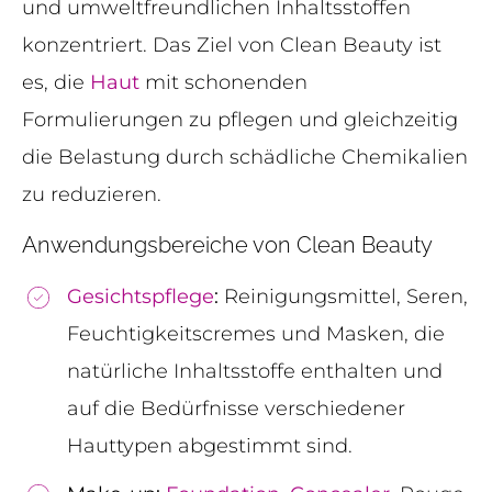
und umweltfreundlichen Inhaltsstoffen
konzentriert. Das Ziel von Clean Beauty ist
es, die
Haut
mit schonenden
Formulierungen zu pflegen und gleichzeitig
die Belastung durch schädliche Chemikalien
zu reduzieren.
Anwendungsbereiche von Clean Beauty
Gesichtspflege
:
Reinigungsmittel, Seren,
Feuchtigkeitscremes und Masken, die
natürliche Inhaltsstoffe enthalten und
auf die Bedürfnisse verschiedener
Hauttypen abgestimmt sind.