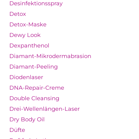
Desinfektionsspray
Detox
Detox-Maske
Dewy Look
Dexpanthenol
Diamant-Mikrodermabrasion
Diamant-Peeling
Diodenlaser
DNA-Repair-Creme
Double Cleansing
Drei-Wellenlängen-Laser
Dry Body Oil
Düfte