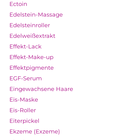
Ectoin
Edelstein-Massage
Edelsteinroller
Edelweißextrakt
Effekt-Lack
Effekt-Make-up
Effektpigmente
EGF-Serum
Eingewachsene Haare
Eis-Maske
Eis-Roller
Eiterpickel
Ekzeme (Exzeme)