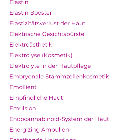
Elastin
Elastin Booster
Elastizitätsverlust der Haut
Elektrische Gesichtsbürste
Elektroästhetik
Elektrolyse (Kosmetik)
Elektrolyte in der Hautpflege
Embryonale Stammzellenkosmetik
Emollient
Empfindliche Haut
Emulsion
Endocannabinoid-System der Haut
Energizing Ampullen