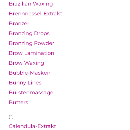
Brazilian Waxing
Brennnessel-Extrakt
Bronzer
Bronzing Drops
Bronzing Powder
Brow Lamination
Brow Waxing
Bubble-Masken
Bunny Lines
Bürstenmassage
Butters
C
Calendula-Extrakt