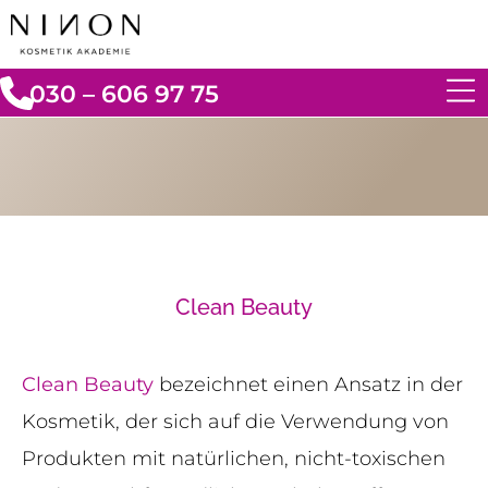
030 – 606 97 75
Clean Beauty
Clean Beauty
bezeichnet einen Ansatz in der
Kosmetik, der sich auf die Verwendung von
Produkten mit natürlichen, nicht-toxischen