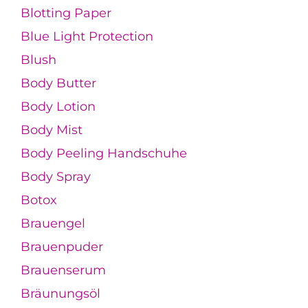
Blotting Paper
Blue Light Protection
Blush
Body Butter
Body Lotion
Body Mist
Body Peeling Handschuhe
Body Spray
Botox
Brauengel
Brauenpuder
Brauenserum
Bräunungsöl