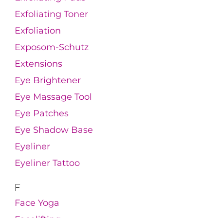
Exfoliating Toner
Exfoliation
Exposom-Schutz
Extensions
Eye Brightener
Eye Massage Tool
Eye Patches
Eye Shadow Base
Eyeliner
Eyeliner Tattoo
F
Face Yoga