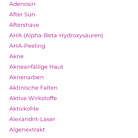
Adenosin
After Sun
Aftershave
AHA (Alpha-Beta-Hydroxysäuren)
AHA-Peeling
Akne
Akneanfällige Haut
Aknenarben
Aktinische Falten
Aktive Wirkstoffe
Aktivkohle
Alexandrit-Laser
Algenextrakt