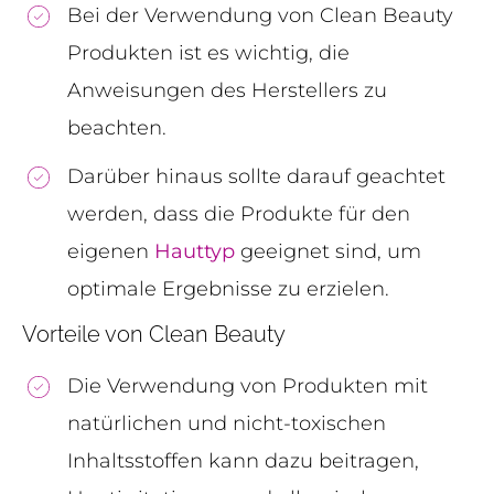
Bei der Verwendung von Clean Beauty
Produkten ist es wichtig, die
Anweisungen des Herstellers zu
beachten.
Darüber hinaus sollte darauf geachtet
werden, dass die Produkte für den
eigenen
Hauttyp
geeignet sind, um
optimale Ergebnisse zu erzielen.
Vorteile von Clean Beauty
Die Verwendung von Produkten mit
natürlichen und nicht-toxischen
Inhaltsstoffen kann dazu beitragen,