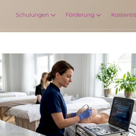
Schulungen
Förderung
Kostentr