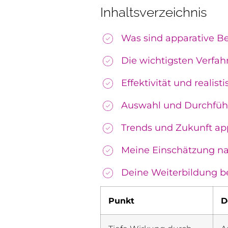
Inhaltsverzeichnis
Was sind apparative 
Die wichtigsten Verfa
Effektivität und realis
Auswahl und Durchführu
Trends und Zukunft ap
Meine Einschätzung na
Deine Weiterbildung b
Punkt
D