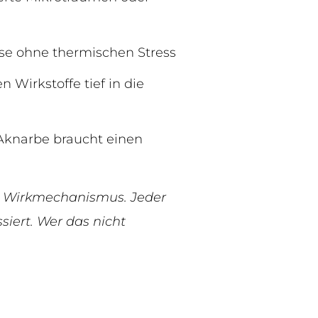
sse ohne thermischen Stress
 Wirkstoffe tief in die
Aknarbe braucht einen
 Wirkmechanismus. Jeder
siert. Wer das nicht