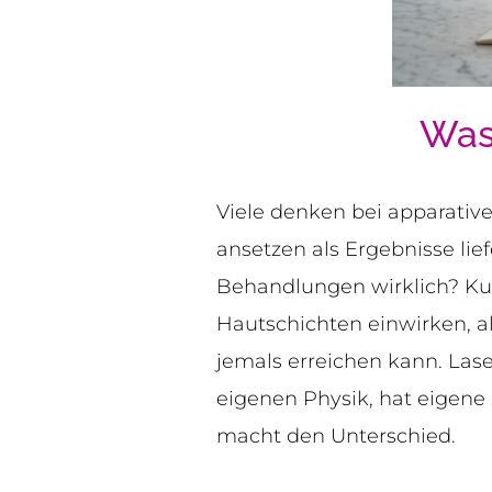
Was
Viele denken bei apparativ
ansetzen als Ergebnisse lief
Behandlungen wirklich? Kurz
Hautschichten einwirken, a
jemals erreichen kann. Lase
eigenen Physik, hat eigene 
macht den Unterschied.