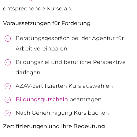
entsprechende Kurse an.
Voraussetzungen für Förderung
Beratungsgespräch bei der Agentur für
Arbeit vereinbaren
Bildungsziel und berufliche Perspektive
darlegen
AZAV-zertifizierten Kurs auswählen
Bildungsgutschein
beantragen
Nach Genehmigung Kurs buchen
Zertifizierungen und ihre Bedeutung