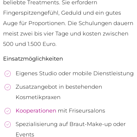
beliebte Treatments. Sie erfordern
Fingerspitzengefühl, Geduld und ein gutes
Auge für Proportionen. Die Schulungen dauern
meist zwei bis vier Tage und kosten zwischen
500 und 1.500 Euro.
Einsatzmöglichkeiten
Eigenes Studio oder mobile Dienstleistung
Zusatzangebot in bestehenden
Kosmetikpraxen
Kooperationen
mit Friseursalons
Spezialisierung auf Braut-Make-up oder
Events