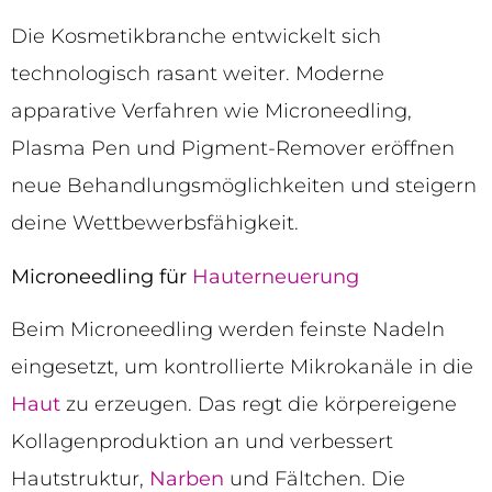
Die Kosmetikbranche entwickelt sich
technologisch rasant weiter. Moderne
apparative Verfahren wie Microneedling,
Plasma Pen und Pigment-Remover eröffnen
neue Behandlungsmöglichkeiten und steigern
deine Wettbewerbsfähigkeit.
Microneedling für
Hauterneuerung
Beim Microneedling werden feinste Nadeln
eingesetzt, um kontrollierte Mikrokanäle in die
Haut
zu erzeugen. Das regt die körpereigene
Kollagenproduktion an und verbessert
Hautstruktur,
Narben
und Fältchen. Die