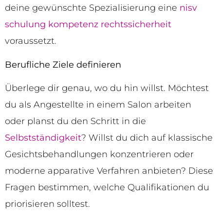
deine gewünschte Spezialisierung eine
nisv
schulung kompetenz rechtssicherheit
voraussetzt.
Berufliche Ziele definieren
Überlege dir genau, wo du hin willst. Möchtest
du als Angestellte in einem Salon arbeiten
oder planst du den Schritt in die
Selbstständigkeit
? Willst du dich auf klassische
Gesichtsbehandlungen konzentrieren oder
moderne apparative Verfahren anbieten? Diese
Fragen bestimmen, welche Qualifikationen du
priorisieren solltest.