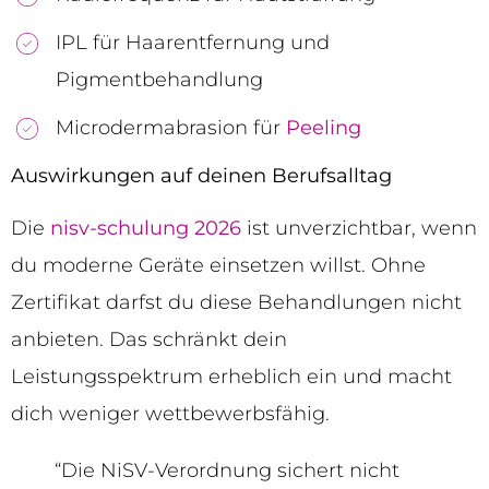
IPL für Haarentfernung und
Pigmentbehandlung
Microdermabrasion für
Peeling
Auswirkungen auf deinen Berufsalltag
Die
nisv-schulung 2026
ist unverzichtbar, wenn
du moderne Geräte einsetzen willst. Ohne
Zertifikat darfst du diese Behandlungen nicht
anbieten. Das schränkt dein
Leistungsspektrum erheblich ein und macht
dich weniger wettbewerbsfähig.
“Die NiSV-Verordnung sichert nicht