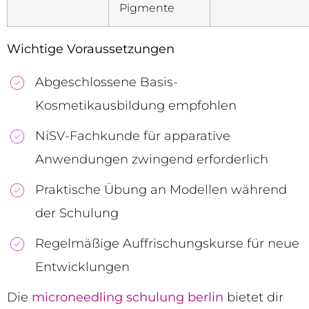
Pigmente
Wichtige Voraussetzungen
Abgeschlossene Basis-
Kosmetikausbildung empfohlen
NiSV-Fachkunde für apparative
Anwendungen zwingend erforderlich
Praktische Übung an Modellen während
der Schulung
Regelmäßige Auffrischungskurse für neue
Entwicklungen
Die
microneedling schulung berlin
bietet dir