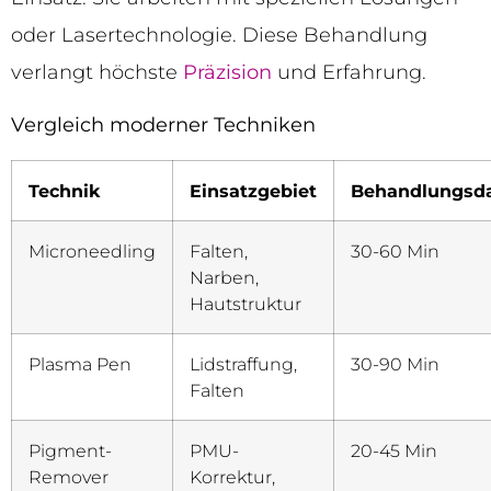
oder Lasertechnologie. Diese Behandlung
verlangt höchste
Präzision
und Erfahrung.
Vergleich moderner Techniken
Technik
Einsatzgebiet
Behandlungsd
Microneedling
Falten,
30-60 Min
Narben,
Hautstruktur
Plasma Pen
Lidstraffung,
30-90 Min
Falten
Pigment-
PMU-
20-45 Min
Remover
Korrektur,