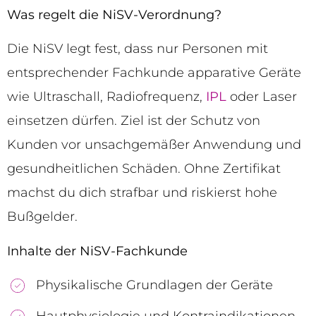
Was regelt die NiSV-Verordnung?
Die NiSV legt fest, dass nur Personen mit
entsprechender Fachkunde apparative Geräte
wie Ultraschall, Radiofrequenz,
IPL
oder Laser
einsetzen dürfen. Ziel ist der Schutz von
Kunden vor unsachgemäßer Anwendung und
gesundheitlichen Schäden. Ohne Zertifikat
machst du dich strafbar und riskierst hohe
Bußgelder.
Inhalte der NiSV-Fachkunde
Physikalische Grundlagen der Geräte
Hautphysiologie und Kontraindikationen