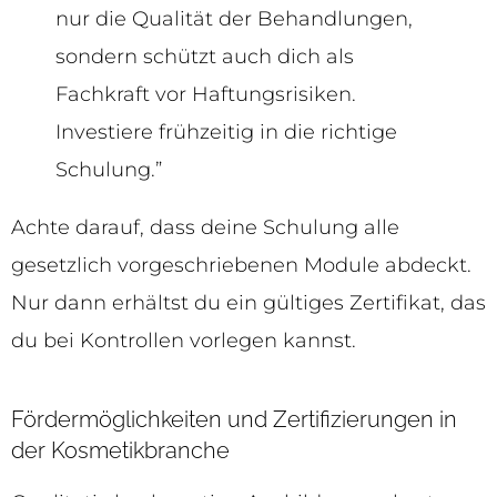
nur die Qualität der Behandlungen,
sondern schützt auch dich als
Fachkraft vor Haftungsrisiken.
Investiere frühzeitig in die richtige
Schulung.”
Achte darauf, dass deine Schulung alle
gesetzlich vorgeschriebenen Module abdeckt.
Nur dann erhältst du ein gültiges Zertifikat, das
du bei Kontrollen vorlegen kannst.
Fördermöglichkeiten und Zertifizierungen in
der Kosmetikbranche