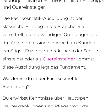
Grundqualifikation: Fachkosmetik für Einsteiger
und Quereinsteiger
Die Fachkosmetik-Ausbildung ist der
klassische Einstieg in die Branche. Sie
vermittelt alle notwendigen Grundlagen, die
du für die professionelle Arbeit am Kunden
benötigst. Egal ob du direkt nach der Schule
einsteigst oder als
Quereinsteiger
kommst,
diese Ausbildung legt das Fundament.
Was lernst du in der Fachkosmetik-
Ausbildung?
Du erwirbst Kenntnisse über Hauttypen,
Hauterkrankungen und Pflegeprodukte.