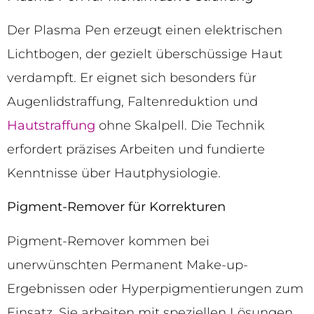
Der Plasma Pen erzeugt einen elektrischen
Lichtbogen, der gezielt überschüssige Haut
verdampft. Er eignet sich besonders für
Augenlidstraffung, Faltenreduktion und
Hautstraffung
ohne Skalpell. Die Technik
erfordert präzises Arbeiten und fundierte
Kenntnisse über Hautphysiologie.
Pigment-Remover für Korrekturen
Pigment-Remover kommen bei
unerwünschten Permanent Make-up-
Ergebnissen oder Hyperpigmentierungen zum
Einsatz. Sie arbeiten mit speziellen Lösungen