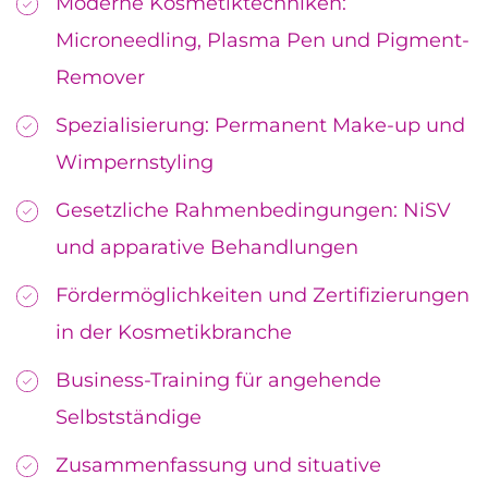
Moderne Kosmetiktechniken:
Microneedling, Plasma Pen und Pigment-
Remover
Spezialisierung: Permanent Make-up und
Wimpernstyling
Gesetzliche Rahmenbedingungen: NiSV
und apparative Behandlungen
Fördermöglichkeiten und Zertifizierungen
in der Kosmetikbranche
Business-Training für angehende
Selbstständige
Zusammenfassung und situative