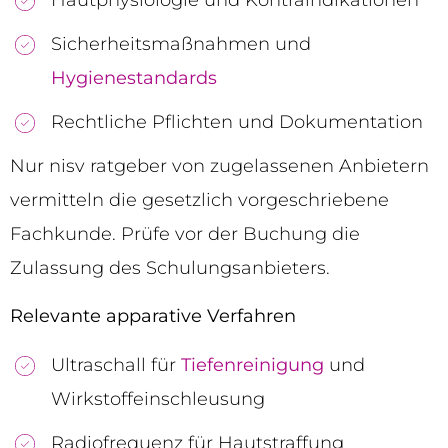
Sicherheitsmaßnahmen und
Hygienestandards
Rechtliche Pflichten und Dokumentation
Nur nisv ratgeber von zugelassenen Anbietern
vermitteln die gesetzlich vorgeschriebene
Fachkunde. Prüfe vor der Buchung die
Zulassung des Schulungsanbieters.
Relevante apparative Verfahren
Ultraschall für
Tiefenreinigung
und
Wirkstoffeinschleusung
Radiofrequenz für Hautstraffung