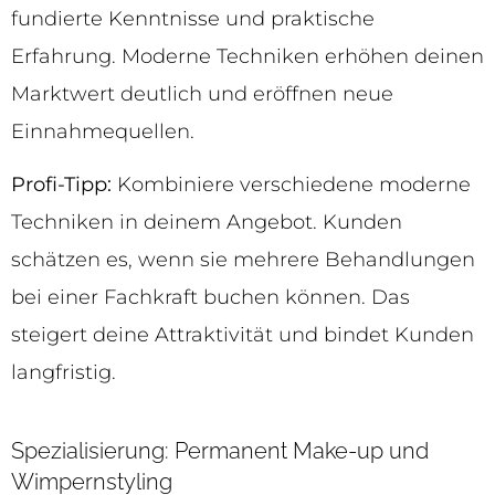
fundierte Kenntnisse und praktische
Erfahrung. Moderne Techniken erhöhen deinen
Marktwert deutlich und eröffnen neue
Einnahmequellen.
Profi-Tipp:
Kombiniere verschiedene moderne
Techniken in deinem Angebot. Kunden
schätzen es, wenn sie mehrere Behandlungen
bei einer Fachkraft buchen können. Das
steigert deine Attraktivität und bindet Kunden
langfristig.
Spezialisierung: Permanent Make-up und
Wimpernstyling