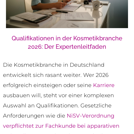
Qualifikationen in der Kosmetikbranche
2026: Der Expertenleitfaden
Die Kosmetikbranche in Deutschland
entwickelt sich rasant weiter. Wer 2026
erfolgreich einsteigen oder seine
Karriere
ausbauen will, steht vor einer komplexen
Auswahl an Qualifikationen. Gesetzliche
Anforderungen wie die
NiSV-Verordnung
verpflichtet zur Fachkunde bei apparativen