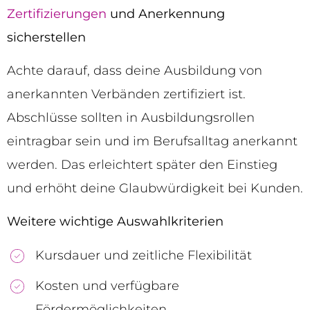
Zertifizierungen
und Anerkennung
sicherstellen
Achte darauf, dass deine Ausbildung von
anerkannten Verbänden zertifiziert ist.
Abschlüsse sollten in Ausbildungsrollen
eintragbar sein und im Berufsalltag anerkannt
werden. Das erleichtert später den Einstieg
und erhöht deine Glaubwürdigkeit bei Kunden.
Weitere wichtige Auswahlkriterien
Kursdauer und zeitliche Flexibilität
Kosten und verfügbare
Fördermöglichkeiten