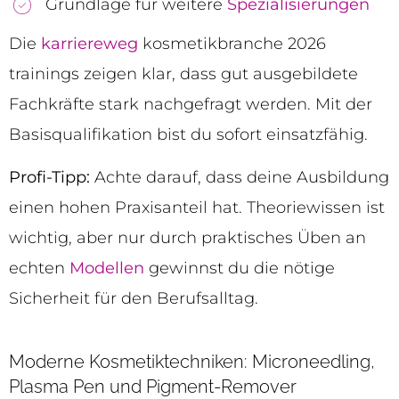
Grundlage für weitere
Spezialisierungen
Die
karriereweg
kosmetikbranche 2026
trainings zeigen klar, dass gut ausgebildete
Fachkräfte stark nachgefragt werden. Mit der
Basisqualifikation bist du sofort einsatzfähig.
Profi-Tipp:
Achte darauf, dass deine Ausbildung
einen hohen Praxisanteil hat. Theoriewissen ist
wichtig, aber nur durch praktisches Üben an
echten
Modellen
gewinnst du die nötige
Sicherheit für den Berufsalltag.
Moderne Kosmetiktechniken: Microneedling,
Plasma Pen und Pigment-Remover