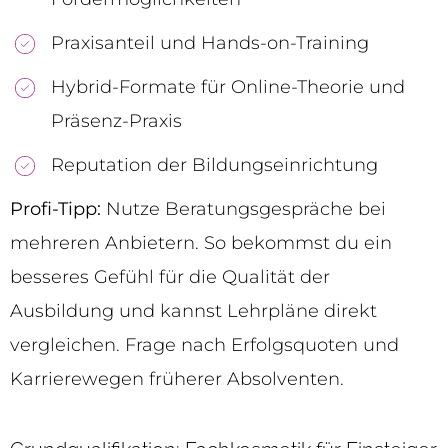
Praxisanteil und Hands-on-Training
Hybrid-Formate für Online-Theorie und
Präsenz-Praxis
Reputation der Bildungseinrichtung
Profi-Tipp:
Nutze Beratungsgespräche bei
mehreren Anbietern. So bekommst du ein
besseres Gefühl für die Qualität der
Ausbildung und kannst Lehrpläne direkt
vergleichen. Frage nach Erfolgsquoten und
Karrierewegen früherer Absolventen.