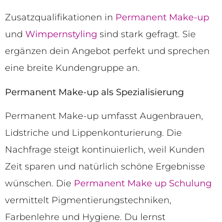
Zusatzqualifikationen in
Permanent Make-up
und
Wimpernstyling
sind stark gefragt. Sie
ergänzen dein Angebot perfekt und sprechen
eine breite Kundengruppe an.
Permanent Make-up als Spezialisierung
Permanent Make-up umfasst Augenbrauen,
Lidstriche und Lippenkonturierung. Die
Nachfrage steigt kontinuierlich, weil Kunden
Zeit sparen und natürlich schöne Ergebnisse
wünschen. Die
Permanent Make up Schulung
vermittelt Pigmentierungstechniken,
Farbenlehre und Hygiene. Du lernst