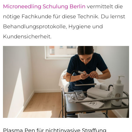
Microneedling Schulung Berlin
vermittelt die
nötige Fachkunde für diese Technik. Du lernst
Behandlungsprotokolle, Hygiene und
Kundensicherheit.
Plasma Pen für nichtinvasive Straffung