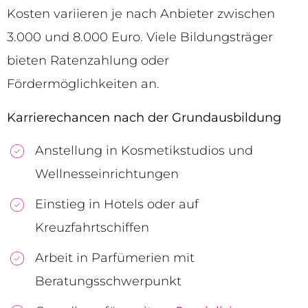
Kosten variieren je nach Anbieter zwischen
3.000 und 8.000 Euro. Viele Bildungsträger
bieten Ratenzahlung oder
Fördermöglichkeiten an.
Karrierechancen nach der Grundausbildung
Anstellung in Kosmetikstudios und
Wellnesseinrichtungen
Einstieg in Hotels oder auf
Kreuzfahrtschiffen
Arbeit in Parfümerien mit
Beratungsschwerpunkt