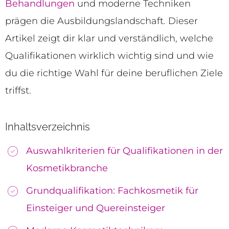
Behandlungen
und moderne Techniken
prägen die Ausbildungslandschaft. Dieser
Artikel zeigt dir klar und verständlich, welche
Qualifikationen wirklich wichtig sind und wie
du die richtige Wahl für deine beruflichen Ziele
triffst.
Inhaltsverzeichnis
Auswahlkriterien für Qualifikationen in der
Kosmetikbranche
Grundqualifikation: Fachkosmetik für
Einsteiger und Quereinsteiger