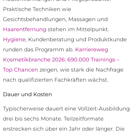
Praktische Techniken wie
Gesichtsbehandlungen, Massagen und
Haarentfernung
stehen im Mittelpunkt.
Hygiene
, Kundenberatung und Produktkunde
runden das Programm ab.
Karriereweg
Kosmetikbranche 2026: 690.000 Trainings –
Top Chancen
zeigen, wie stark die Nachfrage
nach qualifizierten Fachkräften wächst.
Dauer und Kosten
Typischerweise dauert eine Vollzeit-Ausbildung
drei bis sechs Monate. Teilzeitformate
erstrecken sich über ein Jahr oder länger. Die