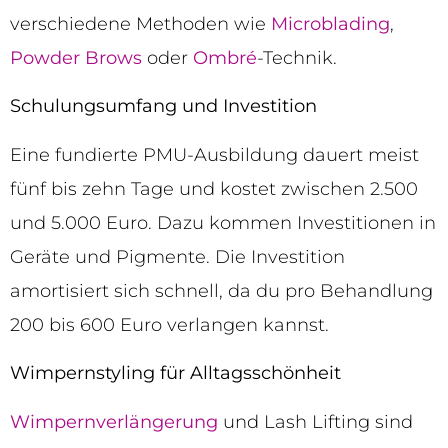
verschiedene Methoden wie
Microblading
,
Powder Brows
oder
Ombré
-Technik.
Schulungsumfang und Investition
Eine fundierte PMU-Ausbildung dauert meist
fünf bis zehn Tage und kostet zwischen 2.500
und 5.000 Euro. Dazu kommen Investitionen in
Geräte und Pigmente. Die Investition
amortisiert sich schnell, da du pro Behandlung
200 bis 600 Euro verlangen kannst.
Wimpernstyling für Alltagsschönheit
Wimpernverlängerung
und Lash Lifting sind