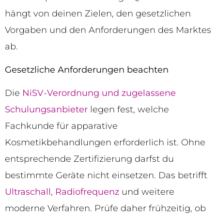
hängt von deinen Zielen, den gesetzlichen
Vorgaben und den Anforderungen des Marktes
ab.
Gesetzliche Anforderungen beachten
Die
NiSV-Verordnung und zugelassene
Schulungsanbieter
legen fest, welche
Fachkunde für apparative
Kosmetikbehandlungen erforderlich ist. Ohne
entsprechende Zertifizierung darfst du
bestimmte Geräte nicht einsetzen. Das betrifft
Ultraschall
,
Radiofrequenz
und weitere
moderne Verfahren. Prüfe daher frühzeitig, ob