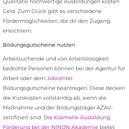
Qualitativ hochwertige Ausbildungen kosten
Geld. Zum Glück gibt es verschiedene
Fördermöglichkeiten, die dir den Zugang
erleichtern.
Bildungsgutscheine nutzen
Arbeitsuchende und von Arbeitslosigkeit
bedrohte Personen können bei der Agentur für
Arbeit oder dem
Jobcenter
Bildungsgutscheine beantragen. Diese decken
die Kurskosten vollständig ab, wenn die
Maßnahme und der Bildungsträger AZAV-
zertifiziert sind. Die
Kosmetik Ausbildung
Förderung bei der NINON Akademie
bietet