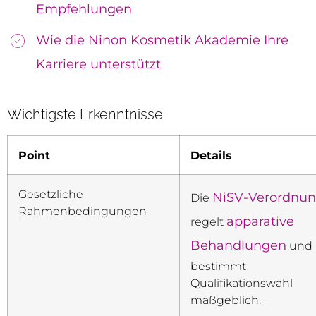
Empfehlungen
Wie die Ninon Kosmetik Akademie Ihre
Karriere unterstützt
Wichtigste Erkenntnisse
Point
Details
Gesetzliche
NiSV-Verordnu
Die
Rahmenbedingungen
apparative
regelt
Behandlungen
und
bestimmt
Qualifikationswahl
maßgeblich.