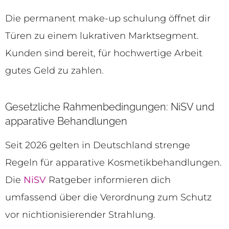
Die permanent make-up schulung öffnet dir
Türen zu einem lukrativen Marktsegment.
Kunden sind bereit, für hochwertige Arbeit
gutes Geld zu zahlen.
Gesetzliche Rahmenbedingungen: NiSV und
apparative Behandlungen
Seit 2026 gelten in Deutschland strenge
Regeln für apparative Kosmetikbehandlungen.
Die
NiSV
Ratgeber informieren dich
umfassend über die Verordnung zum Schutz
vor nichtionisierender Strahlung.