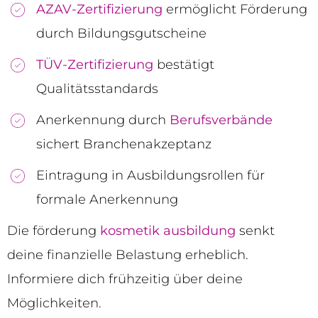
AZAV-Zertifizierung
ermöglicht Förderung
durch Bildungsgutscheine
TÜV-Zertifizierung
bestätigt
Qualitätsstandards
Anerkennung durch
Berufsverbände
sichert Branchenakzeptanz
Eintragung in Ausbildungsrollen für
formale Anerkennung
Die förderung
kosmetik ausbildung
senkt
deine finanzielle Belastung erheblich.
Informiere dich frühzeitig über deine
Möglichkeiten.