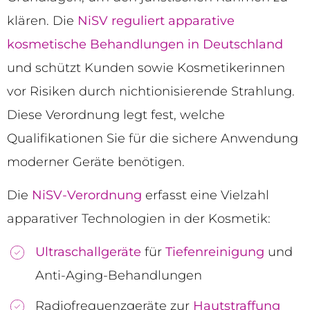
klären. Die
NiSV reguliert apparative
kosmetische Behandlungen in Deutschland
und schützt Kunden sowie Kosmetikerinnen
vor Risiken durch nichtionisierende Strahlung.
Diese Verordnung legt fest, welche
Qualifikationen Sie für die sichere Anwendung
moderner Geräte benötigen.
Die
NiSV-Verordnung
erfasst eine Vielzahl
apparativer Technologien in der Kosmetik:
Ultraschallgeräte
für
Tiefenreinigung
und
Anti-Aging-Behandlungen
Radiofrequenzgeräte zur
Hautstraffung