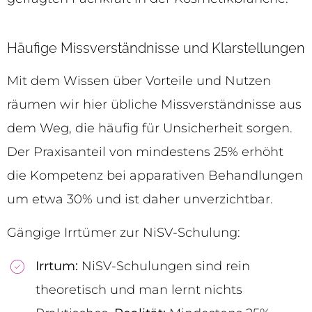
Häufige Missverständnisse und Klarstellungen
Mit dem Wissen über Vorteile und Nutzen
räumen wir hier übliche Missverständnisse aus
dem Weg, die häufig für Unsicherheit sorgen.
Der Praxisanteil von mindestens 25% erhöht
die Kompetenz bei apparativen Behandlungen
um etwa 30% und ist daher unverzichtbar.
Gängige Irrtümer zur NiSV-Schulung:
Irrtum:
NiSV-Schulungen sind rein
theoretisch und man lernt nichts