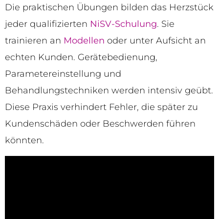
Die praktischen Übungen bilden das Herzstück
jeder qualifizierten
NiSV-Schulung
. Sie
trainieren an
Modellen
oder unter Aufsicht an
echten Kunden. Gerätebedienung,
Parametereinstellung und
Behandlungstechniken werden intensiv geübt.
Diese Praxis verhindert Fehler, die später zu
Kundenschäden oder Beschwerden führen
könnten.