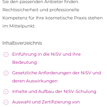
Sie den passenden Anbieter finden.
Rechtssicherheit und professionelle
Kompetenz für Ihre kosmetische Praxis stehen
im Mittelpunkt.
Inhaltsverzeichnis
Einführung in die NiSV und ihre
Bedeutung
Gesetzliche Anforderungen der NiSV und
deren Auswirkungen
Inhalte und Aufbau der NiSV-Schulung
Auswahl und Zertifizierung von