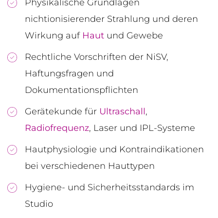
Physikalische Grundlagen
nichtionisierender Strahlung und deren
Wirkung auf
Haut
und Gewebe
Rechtliche Vorschriften der NiSV,
Haftungsfragen und
Dokumentationspflichten
Gerätekunde für
Ultraschall
,
Radiofrequenz
, Laser und IPL-Systeme
Hautphysiologie und Kontraindikationen
bei verschiedenen Hauttypen
Hygiene- und Sicherheitsstandards im
Studio