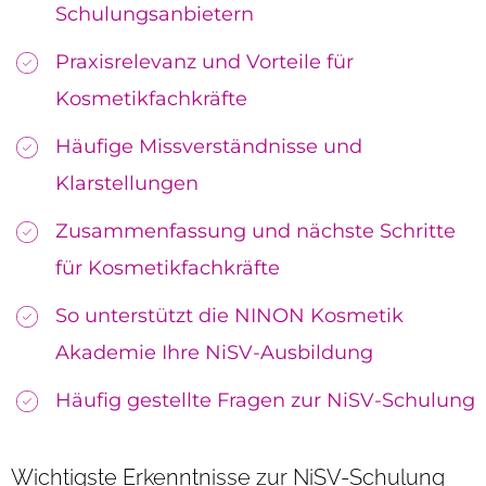
Schulungsanbietern
Praxisrelevanz und Vorteile für
Kosmetikfachkräfte
Häufige Missverständnisse und
Klarstellungen
Zusammenfassung und nächste Schritte
für Kosmetikfachkräfte
So unterstützt die NINON Kosmetik
Akademie Ihre NiSV-Ausbildung
Häufig gestellte Fragen zur NiSV-Schulung
Wichtigste Erkenntnisse zur NiSV-Schulung