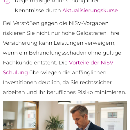
Regelmäßige Auffrischung Ihrer
Kenntnisse durch
Aktualisierungskurse
Bei Verstößen gegen die NiSV-Vorgaben
riskieren Sie nicht nur hohe Geldstrafen. Ihre
Versicherung kann Leistungen verweigern,
wenn ein Behandlungsschaden ohne gültige
Fachkunde entsteht. Die
Vorteile der NiSV-
Schulung
überwiegen die anfänglichen
Investitionen deutlich, da Sie rechtssicher
arbeiten und Ihr berufliches Risiko minimieren.