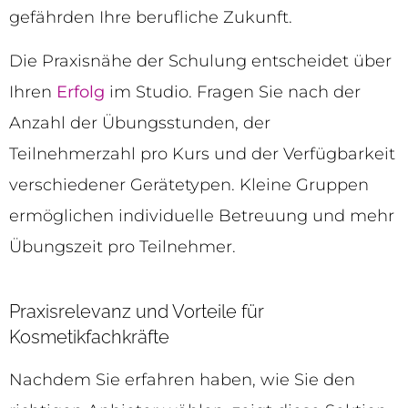
gefährden Ihre berufliche Zukunft.
Die Praxisnähe der Schulung entscheidet über
Ihren
Erfolg
im Studio. Fragen Sie nach der
Anzahl der Übungsstunden, der
Teilnehmerzahl pro Kurs und der Verfügbarkeit
verschiedener Gerätetypen. Kleine Gruppen
ermöglichen individuelle Betreuung und mehr
Übungszeit pro Teilnehmer.
Praxisrelevanz und Vorteile für
Kosmetikfachkräfte
Nachdem Sie erfahren haben, wie Sie den