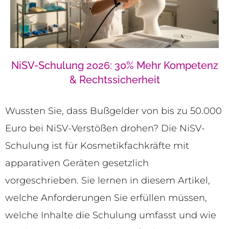
NiSV-Schulung 2026: 30% Mehr Kompetenz
& Rechtssicherheit
Wussten Sie, dass Bußgelder von bis zu 50.000
Euro bei NiSV-Verstößen drohen? Die NiSV-
Schulung ist für Kosmetikfachkräfte mit
apparativen Geräten gesetzlich
vorgeschrieben. Sie lernen in diesem Artikel,
welche Anforderungen Sie erfüllen müssen,
welche Inhalte die Schulung umfasst und wie