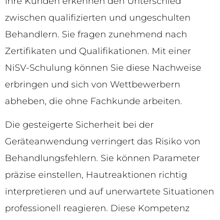
Ihre Kunden erkennen den Unterschied
zwischen qualifizierten und ungeschulten
Behandlern. Sie fragen zunehmend nach
Zertifikaten und Qualifikationen. Mit einer
NiSV-Schulung können Sie diese Nachweise
erbringen und sich von Wettbewerbern
abheben, die ohne Fachkunde arbeiten.
Die gesteigerte Sicherheit bei der
Geräteanwendung verringert das Risiko von
Behandlungsfehlern. Sie können Parameter
präzise einstellen, Hautreaktionen richtig
interpretieren und auf unerwartete Situationen
professionell reagieren. Diese Kompetenz