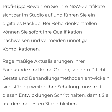
Profi-Tipp:
Bewahren Sie Ihre NiSV-Zertifikate
sichtbar im Studio auf und führen Sie ein
digitales Backup. Bei Behördenkontrollen
können Sie sofort Ihre Qualifikation
nachweisen und vermeiden unnötige
Komplikationen.
Regelmäßige Aktualisierungen Ihrer
Fachkunde sind keine Option, sondern Pflicht.
Geräte und Behandlungsmethoden entwickeln
sich ständig weiter. Ihre Schulung muss mit
diesen Entwicklungen Schritt halten, damit Sie
auf dem neuesten Stand bleiben.