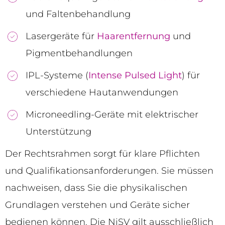
und Faltenbehandlung
Lasergeräte für
Haarentfernung
und
Pigmentbehandlungen
IPL-Systeme (
Intense Pulsed Light
) für
verschiedene Hautanwendungen
Microneedling-Geräte mit elektrischer
Unterstützung
Der Rechtsrahmen sorgt für klare Pflichten
und Qualifikationsanforderungen. Sie müssen
nachweisen, dass Sie die physikalischen
Grundlagen verstehen und Geräte sicher
bedienen können. Die NiSV gilt ausschließlich