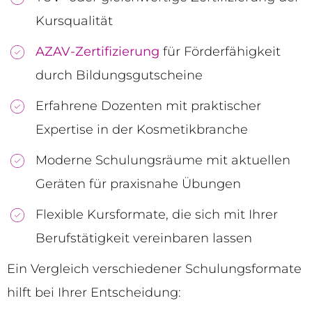
Kursqualität
AZAV-Zertifizierung
für Förderfähigkeit
durch Bildungsgutscheine
Erfahrene Dozenten mit praktischer
Expertise in der Kosmetikbranche
Moderne Schulungsräume mit aktuellen
Geräten für praxisnahe Übungen
Flexible Kursformate, die sich mit Ihrer
Berufstätigkeit vereinbaren lassen
Ein Vergleich verschiedener Schulungsformate
hilft bei Ihrer Entscheidung: