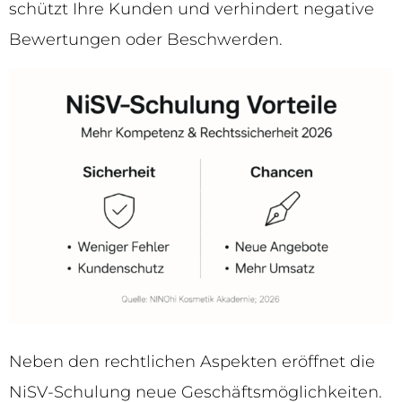
schützt Ihre Kunden und verhindert negative
Bewertungen oder Beschwerden.
Neben den rechtlichen Aspekten eröffnet die
NiSV-Schulung neue Geschäftsmöglichkeiten.