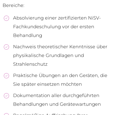
Bereiche:
Absolvierung einer zertifizierten NiSV-
Fachkundeschulung vor der ersten
Behandlung
Nachweis theoretischer Kenntnisse über
physikalische Grundlagen und
Strahlenschutz
Praktische Übungen an den Geräten, die
Sie später einsetzen möchten
Dokumentation aller durchgeführten
Behandlungen und Gerätewartungen