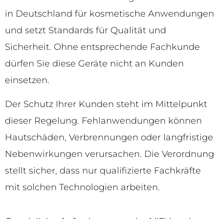
in Deutschland für kosmetische Anwendungen
und setzt Standards für Qualität und
Sicherheit. Ohne entsprechende Fachkunde
dürfen Sie diese Geräte nicht an Kunden
einsetzen.
Der Schutz Ihrer Kunden steht im Mittelpunkt
dieser Regelung. Fehlanwendungen können
Hautschäden, Verbrennungen oder langfristige
Nebenwirkungen verursachen. Die Verordnung
stellt sicher, dass nur qualifizierte Fachkräfte
mit solchen Technologien arbeiten.