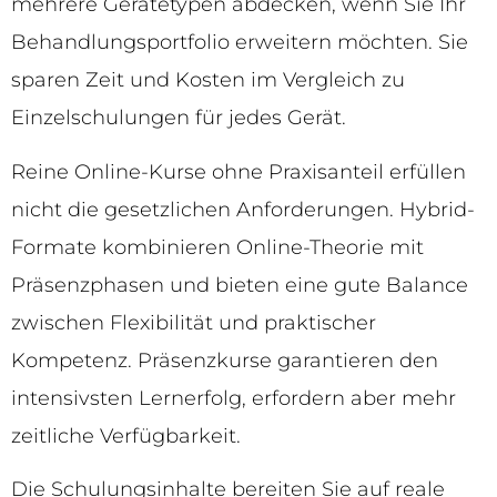
mehrere Gerätetypen abdecken, wenn Sie Ihr
Behandlungsportfolio erweitern möchten. Sie
sparen Zeit und Kosten im Vergleich zu
Einzelschulungen für jedes Gerät.
Reine Online-Kurse ohne Praxisanteil erfüllen
nicht die gesetzlichen Anforderungen. Hybrid-
Formate kombinieren Online-Theorie mit
Präsenzphasen und bieten eine gute Balance
zwischen Flexibilität und praktischer
Kompetenz. Präsenzkurse garantieren den
intensivsten Lernerfolg, erfordern aber mehr
zeitliche Verfügbarkeit.
Die Schulungsinhalte bereiten Sie auf reale