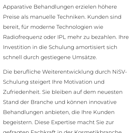
Apparative Behandlungen erzielen höhere
Preise als manuelle Techniken. Kunden sind
bereit, für moderne Technologien wie
Radiofrequenz oder IPL mehr zu bezahlen. Ihre
Investition in die Schulung amortisiert sich
schnell durch gestiegene Umsätze.
Die berufliche Weiterentwicklung durch NiSV-
Schulung steigert Ihre Motivation und
Zufriedenheit. Sie bleiben auf dem neuesten
Stand der Branche und können innovative
Behandlungen anbieten, die Ihre Kunden
begeistern. Diese Expertise macht Sie zur
gefragten Fachkraft in der Kosmetikbranche.