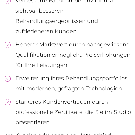
Verbesserte Fachkompetenz führt zu
sichtbar besseren
Behandlungsergebnissen und
zufriedeneren Kunden
Höherer Marktwert durch nachgewiesene
Qualifikation ermöglicht Preiserhöhungen
für Ihre Leistungen
Erweiterung Ihres Behandlungsportfolios
mit modernen, gefragten Technologien
Stärkeres Kundenvertrauen durch
professionelle Zertifikate, die Sie im Studio
präsentieren