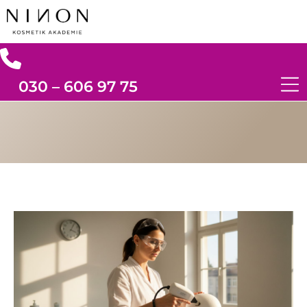
030 – 606 97 75