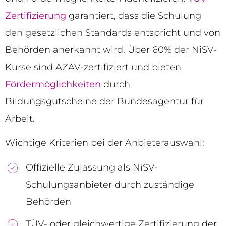
Zertifizierung
garantiert, dass die Schulung
den gesetzlichen Standards entspricht und von
Behörden anerkannt wird. Über 60% der NiSV-
Kurse sind AZAV-zertifiziert und bieten
Fördermöglichkeiten
durch
Bildungsgutscheine der Bundesagentur für
Arbeit.
Wichtige Kriterien bei der Anbieterauswahl:
Offizielle Zulassung als NiSV-
Schulungsanbieter durch zuständige
Behörden
TÜV- oder gleichwertige Zertifizierung der