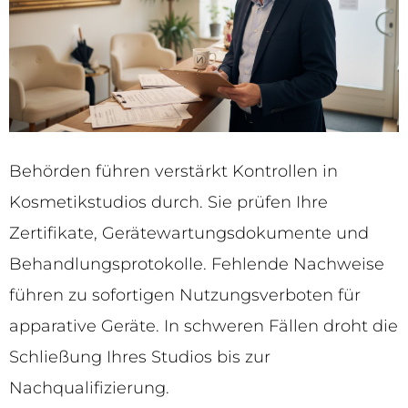
Behörden führen verstärkt Kontrollen in
Kosmetikstudios durch. Sie prüfen Ihre
Zertifikate, Gerätewartungsdokumente und
Behandlungsprotokolle. Fehlende Nachweise
führen zu sofortigen Nutzungsverboten für
apparative Geräte. In schweren Fällen droht die
Schließung Ihres Studios bis zur
Nachqualifizierung.