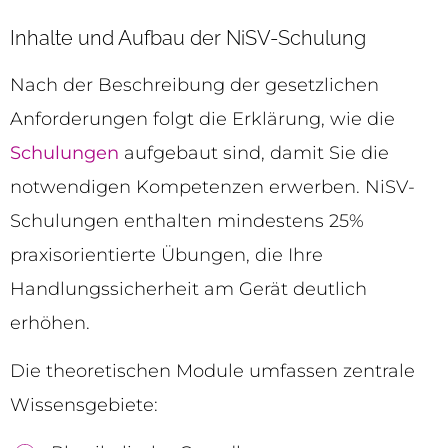
Inhalte und Aufbau der NiSV-Schulung
Nach der Beschreibung der gesetzlichen
Anforderungen folgt die Erklärung, wie die
Schulungen
aufgebaut sind, damit Sie die
notwendigen Kompetenzen erwerben. NiSV-
Schulungen enthalten mindestens 25%
praxisorientierte Übungen, die Ihre
Handlungssicherheit am Gerät deutlich
erhöhen.
Die theoretischen Module umfassen zentrale
Wissensgebiete: