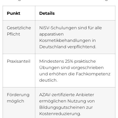
Punkt
Details
Gesetzliche
NiSV-Schulungen sind für alle
Pflicht
apparativen
Kosmetikbehandlungen in
Deutschland verpflichtend.
Praxisanteil
Mindestens 25% praktische
Übungen sind vorgeschrieben
und erhöhen die Fachkompetenz
deutlich.
Förderung
AZAV-zertifizierte Anbieter
möglich
ermöglichen Nutzung von
Bildungsgutscheinen zur
Kostenreduzierung.