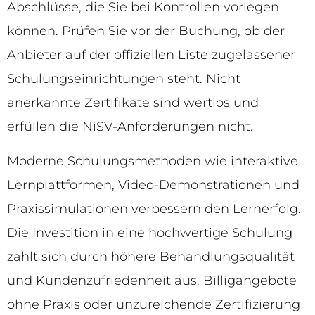
Abschlüsse, die Sie bei Kontrollen vorlegen
können. Prüfen Sie vor der Buchung, ob der
Anbieter auf der offiziellen Liste zugelassener
Schulungseinrichtungen steht. Nicht
anerkannte Zertifikate sind wertlos und
erfüllen die NiSV-Anforderungen nicht.
Moderne Schulungsmethoden wie interaktive
Lernplattformen, Video-Demonstrationen und
Praxissimulationen verbessern den Lernerfolg.
Die Investition in eine hochwertige Schulung
zahlt sich durch höhere Behandlungsqualität
und Kundenzufriedenheit aus. Billigangebote
ohne Praxis oder unzureichende Zertifizierung