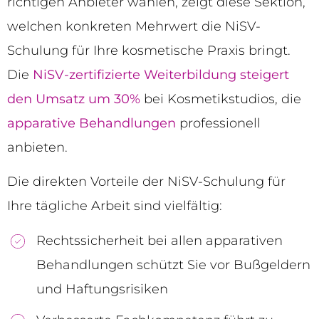
richtigen Anbieter wählen, zeigt diese Sektion,
welchen konkreten Mehrwert die NiSV-
Schulung für Ihre kosmetische Praxis bringt.
Die
NiSV-zertifizierte Weiterbildung steigert
den Umsatz um 30%
bei Kosmetikstudios, die
apparative Behandlungen
professionell
anbieten.
Die direkten Vorteile der NiSV-Schulung für
Ihre tägliche Arbeit sind vielfältig:
Rechtssicherheit bei allen apparativen
Behandlungen schützt Sie vor Bußgeldern
und Haftungsrisiken