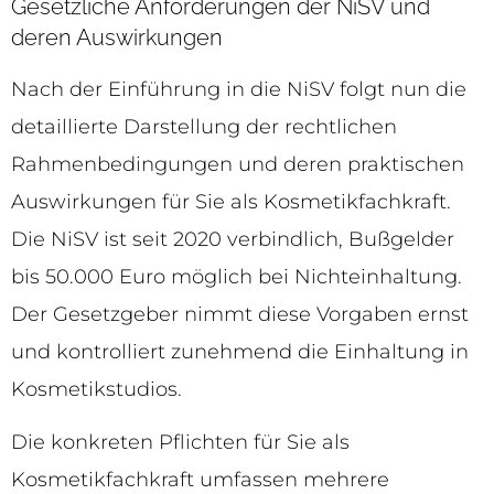
Gesetzliche Anforderungen der NiSV und
deren Auswirkungen
Nach der Einführung in die NiSV folgt nun die
detaillierte Darstellung der rechtlichen
Rahmenbedingungen und deren praktischen
Auswirkungen für Sie als Kosmetikfachkraft.
Die NiSV ist seit 2020 verbindlich, Bußgelder
bis 50.000 Euro möglich bei Nichteinhaltung.
Der Gesetzgeber nimmt diese Vorgaben ernst
und kontrolliert zunehmend die Einhaltung in
Kosmetikstudios.
Die konkreten Pflichten für Sie als
Kosmetikfachkraft umfassen mehrere