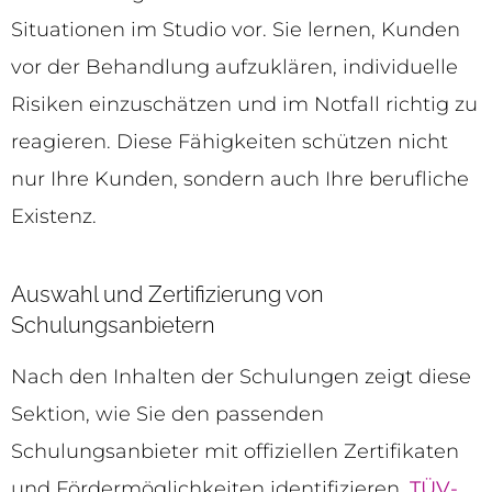
Situationen im Studio vor. Sie lernen, Kunden
vor der Behandlung aufzuklären, individuelle
Risiken einzuschätzen und im Notfall richtig zu
reagieren. Diese Fähigkeiten schützen nicht
nur Ihre Kunden, sondern auch Ihre berufliche
Existenz.
Auswahl und Zertifizierung von
Schulungsanbietern
Nach den Inhalten der Schulungen zeigt diese
Sektion, wie Sie den passenden
Schulungsanbieter mit offiziellen Zertifikaten
und Fördermöglichkeiten identifizieren.
TÜV-