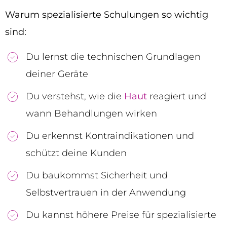
Warum spezialisierte Schulungen so wichtig
sind:
Du lernst die technischen Grundlagen
deiner Geräte
Du verstehst, wie die
Haut
reagiert und
wann Behandlungen wirken
Du erkennst Kontraindikationen und
schützt deine Kunden
Du baukommst Sicherheit und
Selbstvertrauen in der Anwendung
Du kannst höhere Preise für spezialisierte