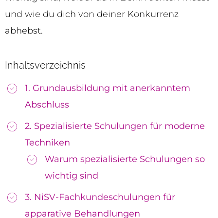
und wie du dich von deiner Konkurrenz
abhebst.
Inhaltsverzeichnis
1. Grundausbildung mit anerkanntem
Abschluss
2. Spezialisierte Schulungen für moderne
Techniken
Warum spezialisierte Schulungen so
wichtig sind
3. NiSV-Fachkundeschulungen für
apparative Behandlungen