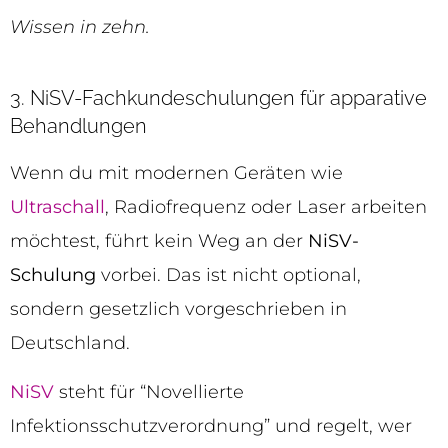
Wissen in zehn.
3. NiSV-Fachkundeschulungen für apparative
Behandlungen
Wenn du mit modernen Geräten wie
Ultraschall
, Radiofrequenz oder Laser arbeiten
möchtest, führt kein Weg an der
NiSV-
Schulung
vorbei. Das ist nicht optional,
sondern gesetzlich vorgeschrieben in
Deutschland.
NiSV
steht für “Novellierte
Infektionsschutzverordnung” und regelt, wer