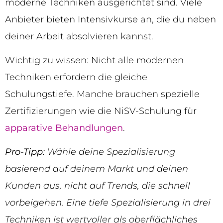
moderne Techniken ausgerichtet sind. Viele
Anbieter bieten Intensivkurse an, die du neben
deiner Arbeit absolvieren kannst.
Wichtig zu wissen: Nicht alle modernen
Techniken erfordern die gleiche
Schulungstiefe. Manche brauchen spezielle
Zertifizierungen wie die NiSV-Schulung für
apparative Behandlungen
.
Pro-Tipp:
Wähle deine Spezialisierung
basierend auf deinem Markt und deinen
Kunden aus, nicht auf Trends, die schnell
vorbeigehen. Eine tiefe Spezialisierung in drei
Techniken ist wertvoller als oberflächliches