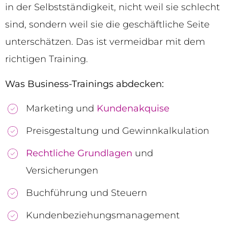
in der Selbstständigkeit, nicht weil sie schlecht
sind, sondern weil sie die geschäftliche Seite
unterschätzen. Das ist vermeidbar mit dem
richtigen Training.
Was Business-Trainings abdecken:
Marketing und
Kundenakquise
Preisgestaltung und Gewinnkalkulation
Rechtliche Grundlagen
und
Versicherungen
Buchführung und Steuern
Kundenbeziehungsmanagement