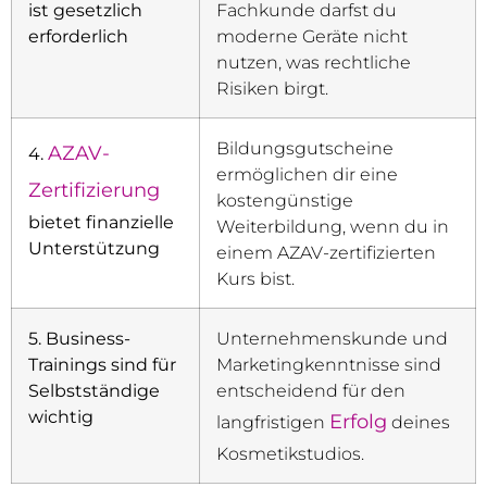
ist gesetzlich
Fachkunde darfst du
erforderlich
moderne Geräte nicht
nutzen, was rechtliche
Risiken birgt.
Bildungsgutscheine
AZAV-
4.
ermöglichen dir eine
Zertifizierung
kostengünstige
bietet finanzielle
Weiterbildung, wenn du in
Unterstützung
einem AZAV-zertifizierten
Kurs bist.
5. Business-
Unternehmenskunde und
Trainings sind für
Marketingkenntnisse sind
Selbstständige
entscheidend für den
wichtig
Erfolg
langfristigen
deines
Kosmetikstudios.