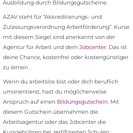
Ausbildung durch Bildungsgutscheine.
AZAV steht für “Akkreditierungs- und
Zulassungsverordnung Arbeitförderung”. Kurse
mit diesem Siegel sind anerkannt von der
Agentur für Arbeit und dem
Jobcenter
. Das ist
deine Chance, kostenfrei oder kostengünstiger
zu lernen.
Wenn du arbeitslos bist oder dich beruflich
umorientierst, hast du möglicherweise
Anspruch auf einen
Bildungsgutschein
. Mit
diesem Gutschein übernahmen die
Arbeitsagentur oder das Jobcenter die
Kursgebühren bei zertifizierten Schulen.