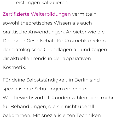
Leistungen kalkulieren
Zertifizierte Weiterbildungen
vermitteln
sowohl theoretisches Wissen als auch
praktische Anwendungen. Anbieter wie die
Deutsche Gesellschaft für Kosmetik decken
dermatologische Grundlagen ab und zeigen
dir aktuelle Trends in der apparativen
Kosmetik.
Für deine Selbstständigkeit in Berlin sind
spezialisierte Schulungen ein echter
Wettbewerbsvorteil. Kunden zahlen gern mehr
für Behandlungen, die sie nicht überall
bekommen. Mit spezialisierten Techniken