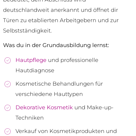
deutschlandweit anerkannt und öffnet dir
Türen zu etablierten Arbeitgebern und zur
Selbstständigkeit.
Was du in der Grundausbildung lernst:
Hautpflege
und professionelle
Hautdiagnose
Kosmetische Behandlungen für
verschiedene Hauttypen
Dekorative Kosmetik
und Make-up-
Techniken
Verkauf von Kosmetikprodukten und