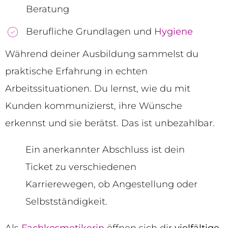
Beratung
Berufliche Grundlagen und
Hygiene
Während deiner Ausbildung sammelst du
praktische Erfahrung in echten
Arbeitssituationen. Du lernst, wie du mit
Kunden kommunizierst, ihre Wünsche
erkennst und sie berätst. Das ist unbezahlbar.
Ein anerkannter Abschluss ist dein
Ticket zu verschiedenen
Karrierewegen, ob Angestellung oder
Selbstständigkeit.
Als
Fachkosmetikerin
öffnen sich dir
vielfältige