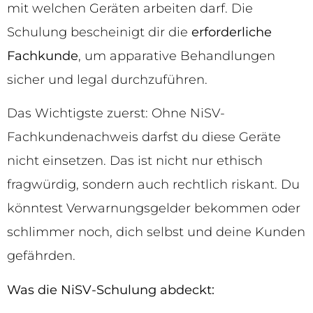
mit welchen Geräten arbeiten darf. Die
Schulung bescheinigt dir die
erforderliche
Fachkunde
, um apparative Behandlungen
sicher und legal durchzuführen.
Das Wichtigste zuerst: Ohne NiSV-
Fachkundenachweis darfst du diese Geräte
nicht einsetzen. Das ist nicht nur ethisch
fragwürdig, sondern auch rechtlich riskant. Du
könntest Verwarnungsgelder bekommen oder
schlimmer noch, dich selbst und deine Kunden
gefährden.
Was die NiSV-Schulung abdeckt: