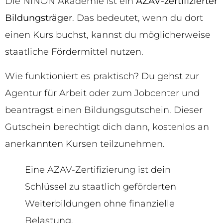
Die NINON Akademie ist ein
AZAV-zertifizierter
Bildungsträger
. Das bedeutet, wenn du dort
einen Kurs buchst, kannst du möglicherweise
staatliche Fördermittel nutzen.
Wie funktioniert es praktisch? Du gehst zur
Agentur für Arbeit oder zum Jobcenter und
beantragst einen Bildungsgutschein. Dieser
Gutschein berechtigt dich dann, kostenlos an
anerkannten Kursen teilzunehmen.
Eine AZAV-Zertifizierung ist dein
Schlüssel zu staatlich geförderten
Weiterbildungen ohne finanzielle
Belastung.