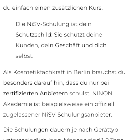
du einfach einen zusätzlichen Kurs.
Die NiSV-Schulung ist dein
Schutzschild: Sie schützt deine
Kunden, dein Geschäft und dich
selbst.
Als Kosmetikfachkraft in Berlin brauchst du
besonders darauf hin, dass du nur bei
zertifizierten Anbietern
schulst. NINON
Akademie ist beispielsweise ein offiziell
zugelassener NiSV-Schulungsanbieter.
Die Schulungen dauern je nach Gerättyp