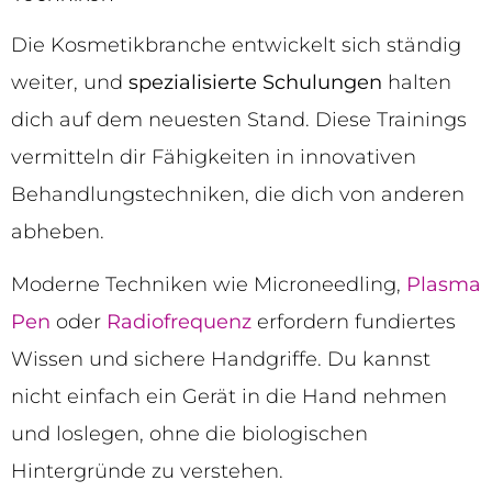
Die Kosmetikbranche entwickelt sich ständig
weiter, und
spezialisierte Schulungen
halten
dich auf dem neuesten Stand. Diese Trainings
vermitteln dir Fähigkeiten in innovativen
Behandlungstechniken, die dich von anderen
abheben.
Moderne Techniken wie Microneedling,
Plasma
Pen
oder
Radiofrequenz
erfordern fundiertes
Wissen und sichere Handgriffe. Du kannst
nicht einfach ein Gerät in die Hand nehmen
und loslegen, ohne die biologischen
Hintergründe zu verstehen.