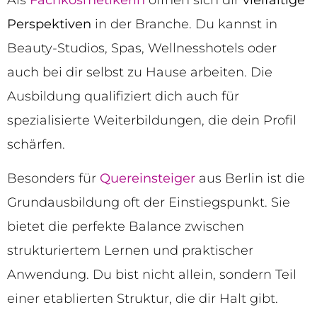
Perspektiven
in der Branche. Du kannst in
Beauty-Studios, Spas, Wellnesshotels oder
auch bei dir selbst zu Hause arbeiten. Die
Ausbildung qualifiziert dich auch für
spezialisierte Weiterbildungen, die dein Profil
schärfen.
Besonders für
Quereinsteiger
aus Berlin ist die
Grundausbildung oft der Einstiegspunkt. Sie
bietet die perfekte Balance zwischen
strukturiertem Lernen und praktischer
Anwendung. Du bist nicht allein, sondern Teil
einer etablierten Struktur, die dir Halt gibt.