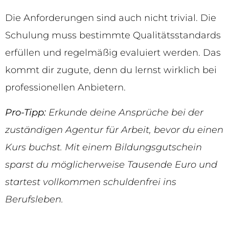
Die Anforderungen sind auch nicht trivial. Die
Schulung muss bestimmte Qualitätsstandards
erfüllen und regelmäßig evaluiert werden. Das
kommt dir zugute, denn du lernst wirklich bei
professionellen Anbietern.
Pro-Tipp:
Erkunde deine Ansprüche bei der
zuständigen Agentur für Arbeit, bevor du einen
Kurs buchst. Mit einem Bildungsgutschein
sparst du möglicherweise Tausende Euro und
startest vollkommen schuldenfrei ins
Berufsleben.