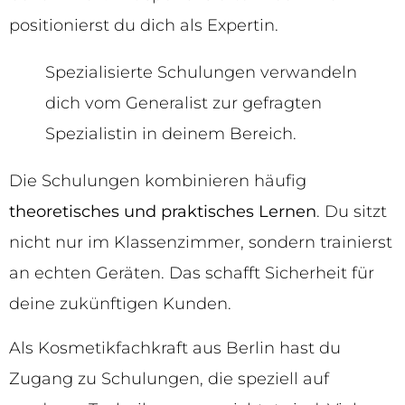
positionierst du dich als Expertin.
Spezialisierte Schulungen verwandeln
dich vom Generalist zur gefragten
Spezialistin in deinem Bereich.
Die Schulungen kombinieren häufig
theoretisches und praktisches Lernen
. Du sitzt
nicht nur im Klassenzimmer, sondern trainierst
an echten Geräten. Das schafft Sicherheit für
deine zukünftigen Kunden.
Als Kosmetikfachkraft aus Berlin hast du
Zugang zu Schulungen, die speziell auf