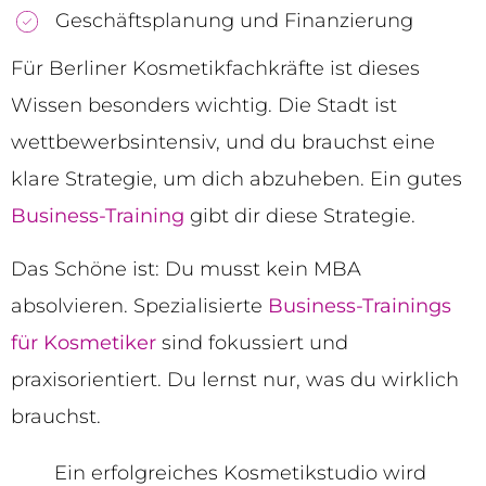
Geschäftsplanung und Finanzierung
Für Berliner Kosmetikfachkräfte ist dieses
Wissen besonders wichtig. Die Stadt ist
wettbewerbsintensiv, und du brauchst eine
klare Strategie, um dich abzuheben. Ein gutes
Business-Training
gibt dir diese Strategie.
Das Schöne ist: Du musst kein MBA
absolvieren. Spezialisierte
Business-Trainings
für Kosmetiker
sind fokussiert und
praxisorientiert. Du lernst nur, was du wirklich
brauchst.
Ein erfolgreiches Kosmetikstudio wird