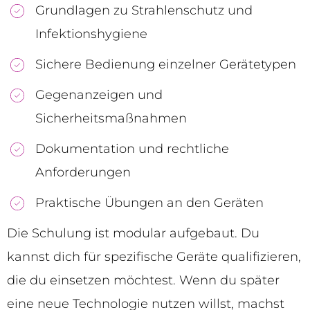
Grundlagen zu Strahlenschutz und
Infektionshygiene
Sichere Bedienung einzelner Gerätetypen
Gegenanzeigen und
Sicherheitsmaßnahmen
Dokumentation und rechtliche
Anforderungen
Praktische Übungen an den Geräten
Die Schulung ist modular aufgebaut. Du
kannst dich für spezifische Geräte qualifizieren,
die du einsetzen möchtest. Wenn du später
eine neue Technologie nutzen willst, machst