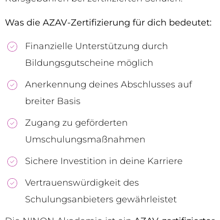
Was die AZAV-Zertifizierung für dich bedeutet:
Finanzielle Unterstützung durch
Bildungsgutscheine möglich
Anerkennung deines Abschlusses auf
breiter Basis
Zugang zu geförderten
Umschulungsmaßnahmen
Sichere Investition in deine Karriere
Vertrauenswürdigkeit des
Schulungsanbieters gewährleistet