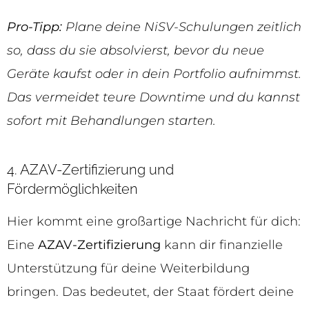
Pro-Tipp:
Plane deine NiSV-Schulungen zeitlich
so, dass du sie absolvierst, bevor du neue
Geräte kaufst oder in dein Portfolio aufnimmst.
Das vermeidet teure Downtime und du kannst
sofort mit Behandlungen starten.
4. AZAV-Zertifizierung und
Fördermöglichkeiten
Hier kommt eine großartige Nachricht für dich:
Eine
AZAV-Zertifizierung
kann dir finanzielle
Unterstützung für deine Weiterbildung
bringen. Das bedeutet, der Staat fördert deine