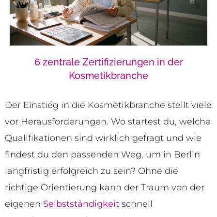
6 zentrale Zertifizierungen in der
Kosmetikbranche
Der Einstieg in die Kosmetikbranche stellt viele
vor Herausforderungen. Wo startest du, welche
Qualifikationen sind wirklich gefragt und wie
findest du den passenden Weg, um in Berlin
langfristig erfolgreich zu sein? Ohne die
richtige Orientierung kann der Traum von der
eigenen
Selbstständigkeit
schnell