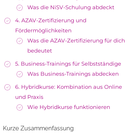
Was die NiSV-Schulung abdeckt
4. AZAV-Zertifizierung und
Fördermöglichkeiten
Was die AZAV-Zertifizierung für dich
bedeutet
5. Business-Trainings für Selbstständige
Was Business-Trainings abdecken
6. Hybridkurse: Kombination aus Online
und Praxis
Wie Hybridkurse funktionieren
Kurze Zusammenfassung