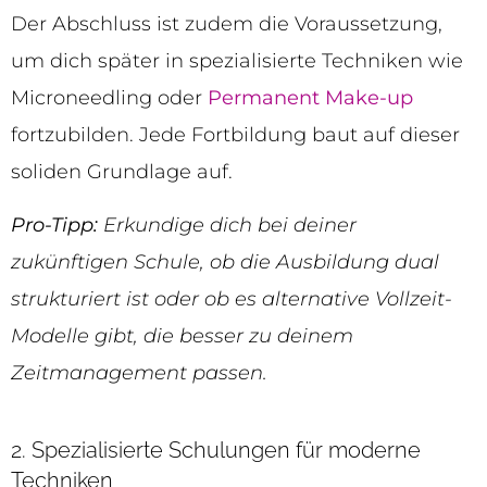
Der Abschluss ist zudem die Voraussetzung,
um dich später in spezialisierte Techniken wie
Microneedling oder
Permanent Make-up
fortzubilden. Jede Fortbildung baut auf dieser
soliden Grundlage auf.
Pro-Tipp:
Erkundige dich bei deiner
zukünftigen Schule, ob die Ausbildung dual
strukturiert ist oder ob es alternative Vollzeit-
Modelle gibt, die besser zu deinem
Zeitmanagement passen.
2. Spezialisierte Schulungen für moderne
Techniken