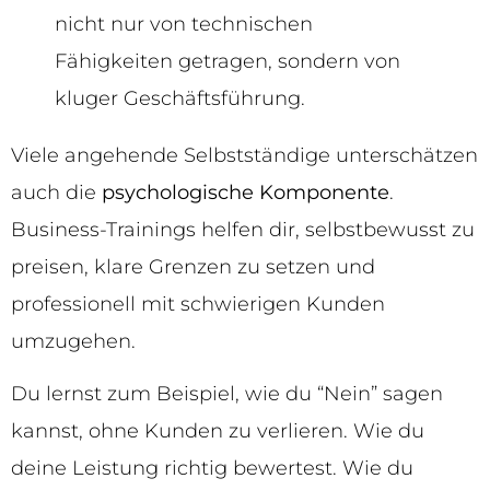
nicht nur von technischen
Fähigkeiten getragen, sondern von
kluger Geschäftsführung.
Viele angehende Selbstständige unterschätzen
auch die
psychologische Komponente
.
Business-Trainings helfen dir, selbstbewusst zu
preisen, klare Grenzen zu setzen und
professionell mit schwierigen Kunden
umzugehen.
Du lernst zum Beispiel, wie du “Nein” sagen
kannst, ohne Kunden zu verlieren. Wie du
deine Leistung richtig bewertest. Wie du