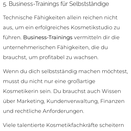
5. Business-Trainings für Selbstständige
Technische Fähigkeiten allein reichen nicht
aus, um ein erfolgreiches Kosmetikstudio zu
führen.
Business-Trainings
vermitteln dir die
unternehmerischen Fähigkeiten, die du
brauchst, um profitabel zu wachsen.
Wenn du dich selbstständig machen möchtest,
musst du nicht nur eine großartige
Kosmetikerin sein. Du brauchst auch Wissen
über Marketing, Kundenverwaltung, Finanzen
und rechtliche Anforderungen.
Viele talentierte Kosmetikfachkräfte scheitern