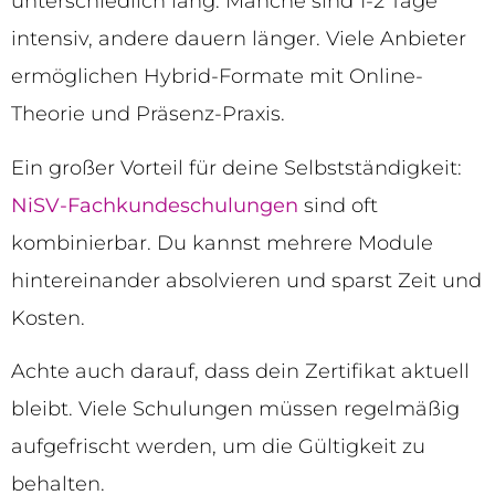
unterschiedlich lang. Manche sind 1-2 Tage
intensiv, andere dauern länger. Viele Anbieter
ermöglichen Hybrid-Formate mit Online-
Theorie und Präsenz-Praxis.
Ein großer Vorteil für deine Selbstständigkeit:
NiSV-Fachkundeschulungen
sind oft
kombinierbar. Du kannst mehrere Module
hintereinander absolvieren und sparst Zeit und
Kosten.
Achte auch darauf, dass dein Zertifikat aktuell
bleibt. Viele Schulungen müssen regelmäßig
aufgefrischt werden, um die Gültigkeit zu
behalten.