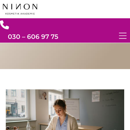
030 – 606 97 75