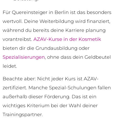
Für Quereinsteiger in Berlin ist das besonders
wertvoll. Deine Weiterbildung wird finanziert,
während du bereits deine Karriere planung
vorantreibst.
AZAV-Kurse in der Kosmetik
bieten dir die Grundausbildung oder
Spezialisierungen
, ohne dass dein Geldbeutel
leidet.
Beachte aber: Nicht jeder Kurs ist AZAV-
zertifiziert. Manche Spezial-Schulungen fallen
außerhalb dieser Förderung. Das ist ein
wichtiges Kriterium bei der Wahl deiner
Trainingspartner.