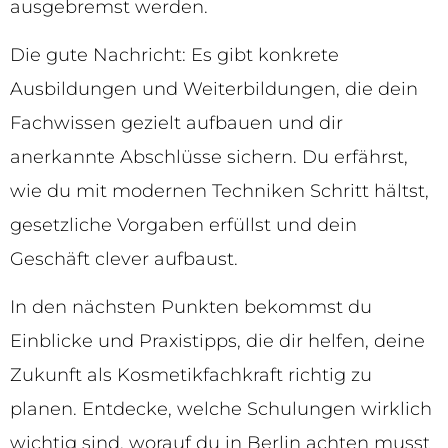
ausgebremst werden.
Die gute Nachricht: Es gibt konkrete
Ausbildungen und Weiterbildungen, die dein
Fachwissen gezielt aufbauen und dir
anerkannte Abschlüsse sichern. Du erfährst,
wie du mit modernen Techniken Schritt hältst,
gesetzliche Vorgaben erfüllst und dein
Geschäft clever aufbaust.
In den nächsten Punkten bekommst du
Einblicke und Praxistipps, die dir helfen, deine
Zukunft als Kosmetikfachkraft richtig zu
planen. Entdecke, welche Schulungen wirklich
wichtig sind, worauf du in Berlin achten musst