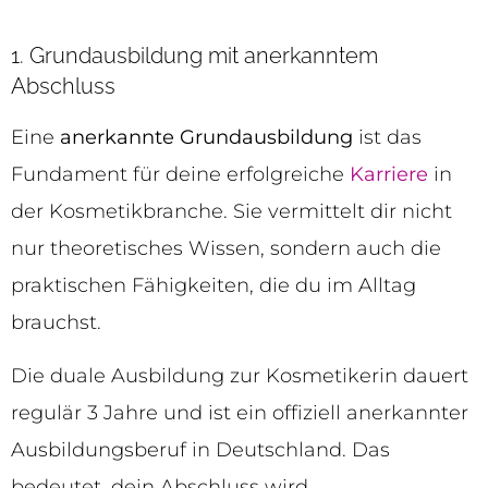
1. Grundausbildung mit anerkanntem
Abschluss
Eine
anerkannte Grundausbildung
ist das
Fundament für deine erfolgreiche
Karriere
in
der Kosmetikbranche. Sie vermittelt dir nicht
nur theoretisches Wissen, sondern auch die
praktischen Fähigkeiten, die du im Alltag
brauchst.
Die duale Ausbildung zur Kosmetikerin dauert
regulär 3 Jahre und ist ein offiziell anerkannter
Ausbildungsberuf in Deutschland. Das
bedeutet, dein Abschluss wird