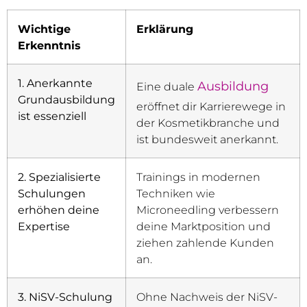
Wichtige
Erklärung
Erkenntnis
1. Anerkannte
Ausbildung
Eine duale
Grundausbildung
eröffnet dir Karrierewege in
ist essenziell
der Kosmetikbranche und
ist bundesweit anerkannt.
2. Spezialisierte
Trainings in modernen
Schulungen
Techniken wie
erhöhen deine
Microneedling verbessern
Expertise
deine Marktposition und
ziehen zahlende Kunden
an.
3. NiSV-Schulung
Ohne Nachweis der NiSV-