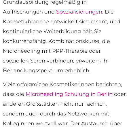
Grundausbildung regelmäßig in
Auffrischungen und
Spezialisierungen
. Die
Kosmetikbranche entwickelt sich rasant, und
kontinuierliche Weiterbildung hält Sie
konkurrenzfähig. Kombinationskurse, die
Microneedling mit PRP-Therapie oder
speziellen Seren verbinden, erweitern Ihr
Behandlungsspektrum erheblich.
Viele erfolgreiche Kosmetikerinnen berichten,
dass die
Microneedling Schulung in Berlin
oder
anderen Großstädten nicht nur fachlich,
sondern auch durch das Netzwerken mit
Kolleginnen wertvoll war. Der Austausch über