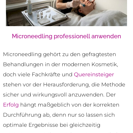
Microneedling professionell anwenden
Microneedling gehört zu den gefragtesten
Behandlungen in der modernen Kosmetik,
doch viele Fachkräfte und
Quereinsteiger
stehen vor der Herausforderung, die Methode
sicher und wirkungsvoll anzuwenden. Der
Erfolg
hängt maßgeblich von der korrekten
Durchführung ab, denn nur so lassen sich
optimale Ergebnisse bei gleichzeitig