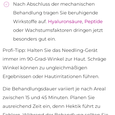
Nach Abschluss der mechanischen
Behandlung tragen Sie beruhigende
Wirkstoffe auf.
Hyaluronsäure
,
Peptide
oder Wachstumsfaktoren dringen jetzt
besonders gut ein.
Profi-Tipp: Halten Sie das Needling-Gerät
immer im 90-Grad-Winkel zur Haut. Schräge
Winkel können zu ungleichmäßigen
Ergebnissen oder Hautirritationen führen.
Die Behandlungsdauer variiert je nach Areal
zwischen 15 und 45 Minuten. Planen Sie
ausreichend Zeit ein, denn Hektik führt zu
Fehlern. Während der Behandlung sollten Sie