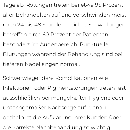
Tage ab. Rötungen treten bei etwa 95 Prozent
aller Behandelten auf und verschwinden meist
nach 24 bis 48 Stunden. Leichte Schwellungen
betreffen circa 60 Prozent der Patienten,
besonders im Augenbereich. Punktuelle
Blutungen während der Behandlung sind bei
tieferen Nadellängen normal.
Schwerwiegendere Komplikationen wie
Infektionen oder Pigmentstörungen treten fast
ausschließlich bei mangelhafter Hygiene oder
unsachgemäßer Nachsorge auf. Genau
deshalb ist die Aufklärung Ihrer Kunden über
die korrekte Nachbehandlung so wichtig.