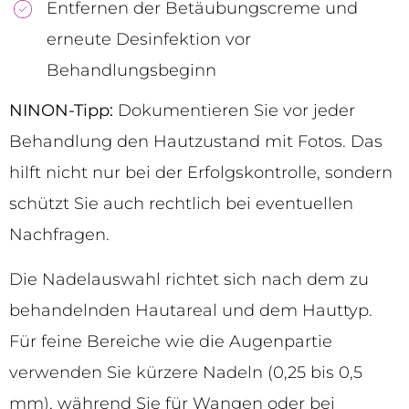
Entfernen der Betäubungscreme und
erneute Desinfektion vor
Behandlungsbeginn
NINON-Tipp:
Dokumentieren Sie vor jeder
Behandlung den Hautzustand mit Fotos. Das
hilft nicht nur bei der Erfolgskontrolle, sondern
schützt Sie auch rechtlich bei eventuellen
Nachfragen.
Die Nadelauswahl richtet sich nach dem zu
behandelnden Hautareal und dem Hauttyp.
Für feine Bereiche wie die Augenpartie
verwenden Sie kürzere Nadeln (0,25 bis 0,5
mm), während Sie für Wangen oder bei