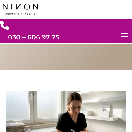
030 – 606 97 75