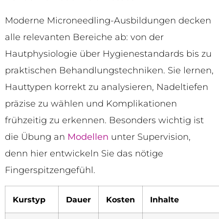
Moderne Microneedling-Ausbildungen decken
alle relevanten Bereiche ab: von der
Hautphysiologie über Hygienestandards bis zu
praktischen Behandlungstechniken. Sie lernen,
Hauttypen korrekt zu analysieren, Nadeltiefen
präzise zu wählen und Komplikationen
frühzeitig zu erkennen. Besonders wichtig ist
die Übung an
Modellen
unter Supervision,
denn hier entwickeln Sie das nötige
Fingerspitzengefühl.
Kurstyp
Dauer
Kosten
Inhalte