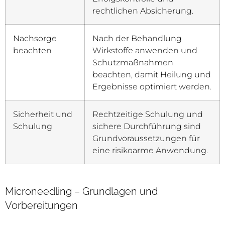
rechtlichen Absicherung.
Nachsorge
Nach der Behandlung
beachten
Wirkstoffe anwenden und
Schutzmaßnahmen
beachten, damit Heilung und
Ergebnisse optimiert werden.
Sicherheit und
Rechtzeitige Schulung und
Schulung
sichere Durchführung sind
Grundvoraussetzungen für
eine risikoarme Anwendung.
Microneedling – Grundlagen und
Vorbereitungen