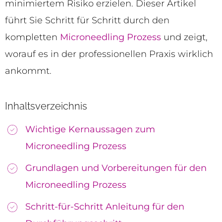
minimiertem Risiko erzielen. Dieser Artikel
führt Sie Schritt für Schritt durch den
kompletten
Microneedling Prozess
und zeigt,
worauf es in der professionellen Praxis wirklich
ankommt.
Inhaltsverzeichnis
Wichtige Kernaussagen zum
Microneedling Prozess
Grundlagen und Vorbereitungen für den
Microneedling Prozess
Schritt-für-Schritt Anleitung für den