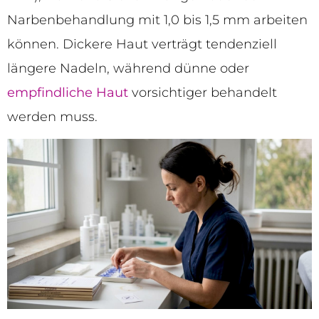
Narbenbehandlung mit 1,0 bis 1,5 mm arbeiten
können. Dickere Haut verträgt tendenziell
längere Nadeln, während dünne oder
empfindliche Haut
vorsichtiger behandelt
werden muss.