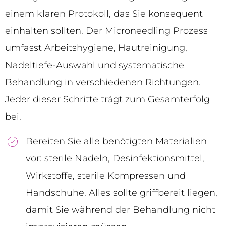
einem klaren Protokoll, das Sie konsequent
einhalten sollten. Der Microneedling Prozess
umfasst Arbeitshygiene, Hautreinigung,
Nadeltiefe-Auswahl und systematische
Behandlung in verschiedenen Richtungen.
Jeder dieser Schritte trägt zum Gesamterfolg
bei.
Bereiten Sie alle benötigten Materialien
vor: sterile Nadeln, Desinfektionsmittel,
Wirkstoffe, sterile Kompressen und
Handschuhe. Alles sollte griffbereit liegen,
damit Sie während der Behandlung nicht