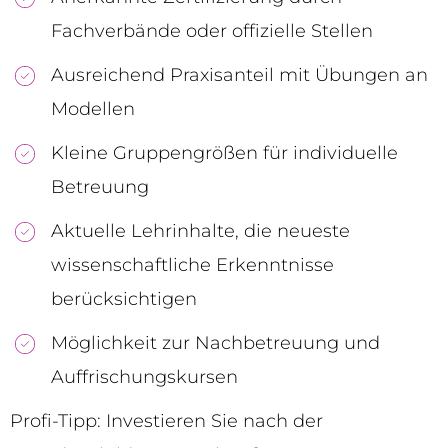
Fachverbände oder offizielle Stellen
Ausreichend Praxisanteil mit Übungen an
Modellen
Kleine Gruppengrößen für individuelle
Betreuung
Aktuelle Lehrinhalte, die neueste
wissenschaftliche Erkenntnisse
berücksichtigen
Möglichkeit zur Nachbetreuung und
Auffrischungskursen
Profi-Tipp: Investieren Sie nach der