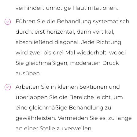
verhindert unnötige Hautirritationen.
Führen Sie die Behandlung systematisch
durch: erst horizontal, dann vertikal,
abschließend diagonal. Jede Richtung
wird zwei bis drei Mal wiederholt, wobei
Sie gleichmäßigen, moderaten Druck
ausüben.
Arbeiten Sie in kleinen Sektionen und
überlappen Sie die Bereiche leicht, um
eine gleichmäßige Behandlung zu
gewährleisten. Vermeiden Sie es, zu lange
an einer Stelle zu verweilen.