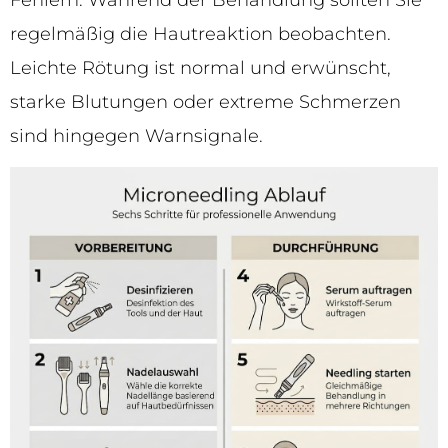
regelmäßig die Hautreaktion beobachten.
Leichte Rötung ist normal und erwünscht,
starke Blutungen oder extreme Schmerzen
sind hingegen Warnsignale.