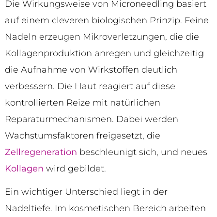
Die Wirkungsweise von Microneedling basiert
auf einem cleveren biologischen Prinzip. Feine
Nadeln erzeugen Mikroverletzungen, die die
Kollagenproduktion anregen und gleichzeitig
die Aufnahme von Wirkstoffen deutlich
verbessern. Die Haut reagiert auf diese
kontrollierten Reize mit natürlichen
Reparaturmechanismen. Dabei werden
Wachstumsfaktoren freigesetzt, die
Zellregeneration
beschleunigt sich, und neues
Kollagen
wird gebildet.
Ein wichtiger Unterschied liegt in der
Nadeltiefe. Im kosmetischen Bereich arbeiten