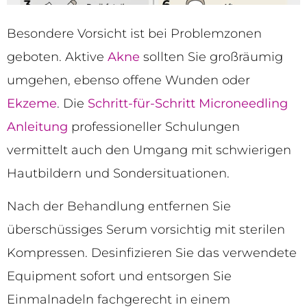
Besondere Vorsicht ist bei Problemzonen
geboten. Aktive
Akne
sollten Sie großräumig
umgehen, ebenso offene Wunden oder
Ekzeme
. Die
Schritt-für-Schritt Microneedling
Anleitung
professioneller Schulungen
vermittelt auch den Umgang mit schwierigen
Hautbildern und Sondersituationen.
Nach der Behandlung entfernen Sie
überschüssiges Serum vorsichtig mit sterilen
Kompressen. Desinfizieren Sie das verwendete
Equipment sofort und entsorgen Sie
Einmalnadeln fachgerecht in einem