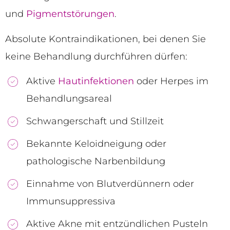
und
Pigmentstörungen
.
Absolute Kontraindikationen, bei denen Sie
keine Behandlung durchführen dürfen:
Aktive
Hautinfektionen
oder Herpes im
Behandlungsareal
Schwangerschaft und Stillzeit
Bekannte Keloidneigung oder
pathologische Narbenbildung
Einnahme von Blutverdünnern oder
Immunsuppressiva
Aktive Akne mit entzündlichen Pusteln