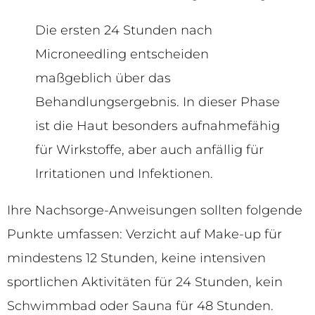
Die ersten 24 Stunden nach
Microneedling entscheiden
maßgeblich über das
Behandlungsergebnis. In dieser Phase
ist die Haut besonders aufnahmefähig
für Wirkstoffe, aber auch anfällig für
Irritationen und Infektionen.
Ihre Nachsorge-Anweisungen sollten folgende
Punkte umfassen: Verzicht auf Make-up für
mindestens 12 Stunden, keine intensiven
sportlichen Aktivitäten für 24 Stunden, kein
Schwimmbad oder Sauna für 48 Stunden.