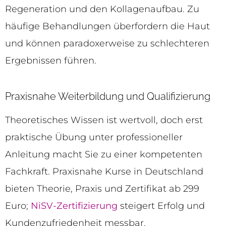
Regeneration und den Kollagenaufbau. Zu
häufige Behandlungen überfordern die Haut
und können paradoxerweise zu schlechteren
Ergebnissen führen.
Praxisnahe Weiterbildung und Qualifizierung
Theoretisches Wissen ist wertvoll, doch erst
praktische Übung unter professioneller
Anleitung macht Sie zu einer kompetenten
Fachkraft. Praxisnahe Kurse in Deutschland
bieten Theorie, Praxis und Zertifikat ab 299
Euro;
NiSV-Zertifizierung
steigert Erfolg und
Kundenzufriedenheit messbar.