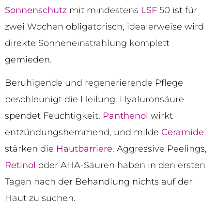
Sonnenschutz
mit mindestens
LSF
50 ist für
zwei Wochen obligatorisch, idealerweise wird
direkte Sonneneinstrahlung komplett
gemieden.
Beruhigende und regenerierende Pflege
beschleunigt die Heilung. Hyaluronsäure
spendet Feuchtigkeit,
Panthenol
wirkt
entzündungshemmend, und milde
Ceramide
stärken die
Hautbarriere
. Aggressive Peelings,
Retinol
oder AHA-Säuren haben in den ersten
Tagen nach der Behandlung nichts auf der
Haut zu suchen.