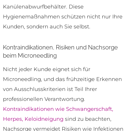
Kanülenabwurfbehälter. Diese
Hygienemaßnahmen schützen nicht nur Ihre
Kunden, sondern auch Sie selbst.
Kontraindikationen, Risiken und Nachsorge
beim Microneedling
Nicht jeder Kunde eignet sich für
Microneedling, und das frühzeitige Erkennen
von Ausschlusskriterien ist Teil Ihrer
professionellen Verantwortung.
Kontraindikationen wie Schwangerschaft,
Herpes, Keloidneigung
sind zu beachten,
Nachsorge vermeidet Risiken wie Infektionen