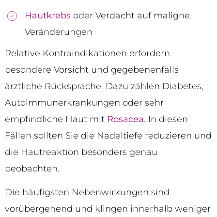
Hautkrebs
oder Verdacht auf maligne
Veränderungen
Relative Kontraindikationen erfordern
besondere Vorsicht und gegebenenfalls
ärztliche Rücksprache. Dazu zählen Diabetes,
Autoimmunerkrankungen oder sehr
empfindliche Haut mit
Rosacea
. In diesen
Fällen sollten Sie die Nadeltiefe reduzieren und
die Hautreaktion besonders genau
beobachten.
Die häufigsten Nebenwirkungen sind
vorübergehend und klingen innerhalb weniger