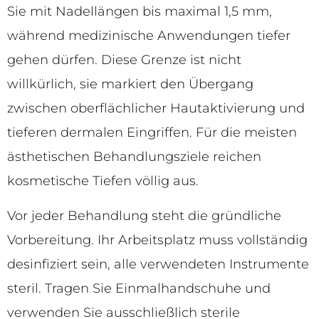
Sie mit Nadellängen bis maximal 1,5 mm,
während medizinische Anwendungen tiefer
gehen dürfen. Diese Grenze ist nicht
willkürlich, sie markiert den Übergang
zwischen oberflächlicher Hautaktivierung und
tieferen dermalen Eingriffen. Für die meisten
ästhetischen Behandlungsziele reichen
kosmetische Tiefen völlig aus.
Vor jeder Behandlung steht die gründliche
Vorbereitung. Ihr Arbeitsplatz muss vollständig
desinfiziert sein, alle verwendeten Instrumente
steril. Tragen Sie Einmalhandschuhe und
verwenden Sie ausschließlich sterile