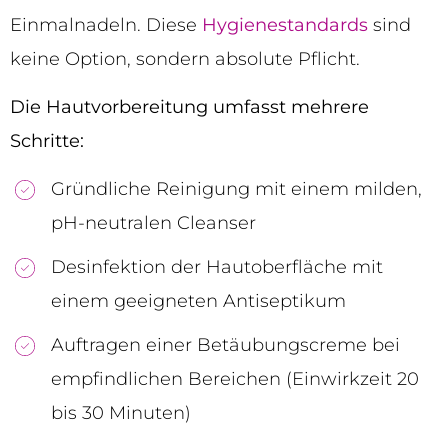
Einmalnadeln. Diese
Hygienestandards
sind
keine Option, sondern absolute Pflicht.
Die Hautvorbereitung umfasst mehrere
Schritte:
Gründliche Reinigung mit einem milden,
pH-neutralen Cleanser
Desinfektion der Hautoberfläche mit
einem geeigneten Antiseptikum
Auftragen einer Betäubungscreme bei
empfindlichen Bereichen (Einwirkzeit 20
bis 30 Minuten)