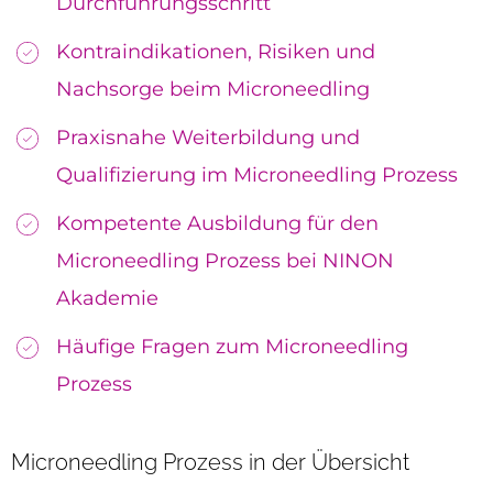
Durchführungsschritt
Kontraindikationen, Risiken und
Nachsorge beim Microneedling
Praxisnahe Weiterbildung und
Qualifizierung im Microneedling Prozess
Kompetente Ausbildung für den
Microneedling Prozess bei NINON
Akademie
Häufige Fragen zum Microneedling
Prozess
Microneedling Prozess in der Übersicht