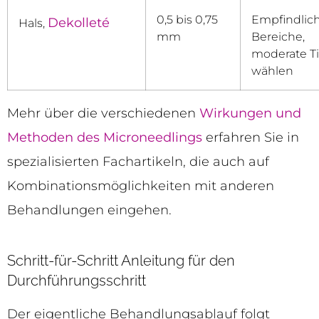
0,5 bis 0,75
Empfindlic
Dekolleté
Hals,
mm
Bereiche,
moderate Ti
wählen
Mehr über die verschiedenen
Wirkungen und
Methoden des Microneedlings
erfahren Sie in
spezialisierten Fachartikeln, die auch auf
Kombinationsmöglichkeiten mit anderen
Behandlungen eingehen.
Schritt-für-Schritt Anleitung für den
Durchführungsschritt
Der eigentliche Behandlungsablauf folgt