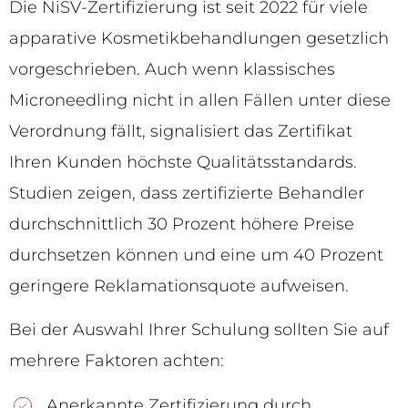
Die NiSV-Zertifizierung ist seit 2022 für viele
apparative Kosmetikbehandlungen gesetzlich
vorgeschrieben. Auch wenn klassisches
Microneedling nicht in allen Fällen unter diese
Verordnung fällt, signalisiert das Zertifikat
Ihren Kunden höchste Qualitätsstandards.
Studien zeigen, dass zertifizierte Behandler
durchschnittlich 30 Prozent höhere Preise
durchsetzen können und eine um 40 Prozent
geringere Reklamationsquote aufweisen.
Bei der Auswahl Ihrer Schulung sollten Sie auf
mehrere Faktoren achten:
Anerkannte Zertifizierung durch