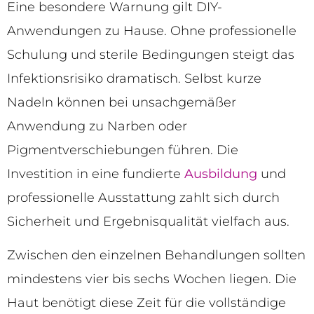
Eine besondere Warnung gilt DIY-
Anwendungen zu Hause. Ohne professionelle
Schulung und sterile Bedingungen steigt das
Infektionsrisiko dramatisch. Selbst kurze
Nadeln können bei unsachgemäßer
Anwendung zu Narben oder
Pigmentverschiebungen führen. Die
Investition in eine fundierte
Ausbildung
und
professionelle Ausstattung zahlt sich durch
Sicherheit und Ergebnisqualität vielfach aus.
Zwischen den einzelnen Behandlungen sollten
mindestens vier bis sechs Wochen liegen. Die
Haut benötigt diese Zeit für die vollständige